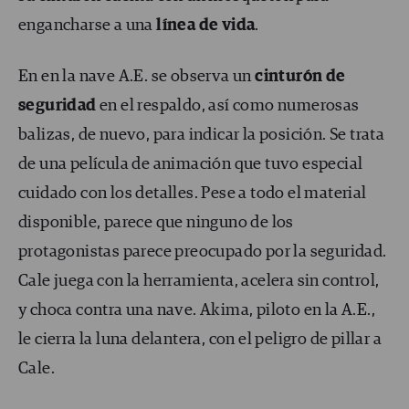
engancharse a una
línea de vida
.
En en la nave A.E. se observa un
cinturón de
seguridad
en el respaldo, así como numerosas
balizas, de nuevo, para indicar la posición. Se trata
de una película de animación que tuvo especial
cuidado con los detalles. Pese a todo el material
disponible, parece que ninguno de los
protagonistas parece preocupado por la seguridad.
Cale juega con la herramienta, acelera sin control,
y choca contra una nave. Akima, piloto en la A.E.,
le cierra la luna delantera, con el peligro de pillar a
Cale.