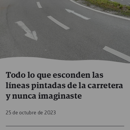
Todo lo que esconden las
líneas pintadas de la carretera
y nunca imaginaste
25 de octubre de 2023