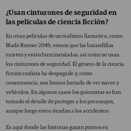
¿Usan cinturones de seguridad en
las películas de ciencia ficción?
En otras películas de un realismo llamativo, como
Blade Runner 2049, vemos que las barandillas
existen y están bien instaladas; así como se usan
los cinturones de seguridad. El género de la ciencia
ficción realista ha despegado y, como
consecuencia, nos hemos hartado de ver naves y
vehículos. En algunos casos los guionistas se han
tomado el detalle de proteger a los personajes,
aunque luego estos tiendan a los accidentes:
Es aquí donde las historias ganan puntos en