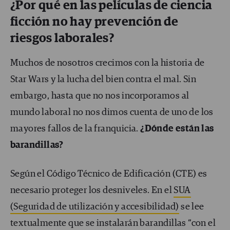
¿Por qué en las películas de ciencia
ficción no hay prevención de
riesgos laborales?
Muchos de nosotros crecimos con la historia de
Star Wars y la lucha del bien contra el mal. Sin
embargo, hasta que no nos incorporamos al
mundo laboral no nos dimos cuenta de uno de los
mayores fallos de la franquicia.
¿Dónde están las
barandillas?
Según el Código Técnico de Edificación (CTE) es
necesario proteger los desniveles. En el
SUA
(Seguridad de utilización y accesibilidad)
se lee
textualmente que se instalarán barandillas “con el