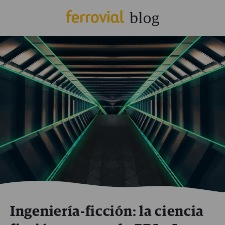
Ingeniería-ficción: la ciencia