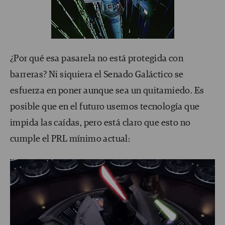
¿Por qué esa pasarela no está protegida con
barreras? Ni siquiera el Senado Galáctico se
esfuerza en poner aunque sea un quitamiedo. Es
posible que en el futuro usemos tecnología que
impida las caídas, pero está claro que esto no
cumple el PRL mínimo actual: