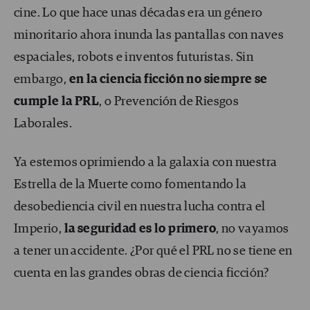
cine. Lo que hace unas décadas era un género
minoritario ahora inunda las pantallas con naves
espaciales, robots e inventos futuristas. Sin
embargo,
en la ciencia ficción no siempre se
cumple la PRL
, o Prevención de Riesgos
Laborales.
Ya estemos oprimiendo a la galaxia con nuestra
Estrella de la Muerte como fomentando la
desobediencia civil en nuestra lucha contra el
Imperio,
la seguridad es lo primero
, no vayamos
a tener un accidente. ¿Por qué el PRL no se tiene en
cuenta en las grandes obras de ciencia ficción?