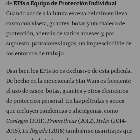
de
EPIs o Equipo de Protección Individual
.
Cuando acude a la futura escena del crimen lleva
casco con visera, guantes, botas y un chaleco de
protección, además de varios arneses y, por
supuesto, pantalones largos, un imprescindible de
los entornos de trabajo.
Usar bien los EPIs no es exclusivo de esta película.
De hecho en la mencionada Star Wars es frecuente
el uso de casco, botas, guantes y otros elementos
de protección personal. En las películas y series
que incluyen pandemias o alienígenas, como
Contagio
(2011),
Prometheus
(2012),
Helix
(2014-
2015),
La llegada
(2016) también se usan trajes que