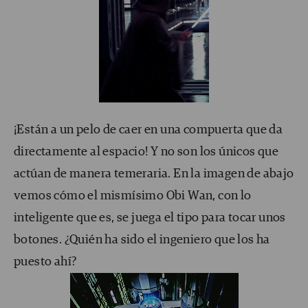
¡Están a un pelo de caer en una compuerta que da
directamente al espacio! Y no son los únicos que
actúan de manera temeraria. En la imagen de abajo
vemos cómo el mismísimo Obi Wan, con lo
inteligente que es, se juega el tipo para tocar unos
botones. ¿Quién ha sido el ingeniero que los ha
puesto ahí?