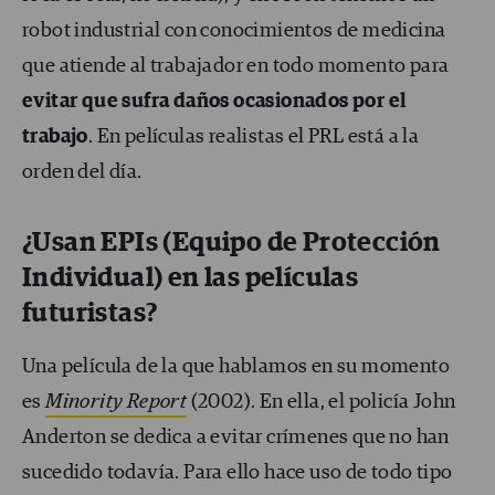
robot industrial con conocimientos de medicina
que atiende al trabajador en todo momento para
evitar que sufra daños ocasionados por el
trabajo
. En películas realistas el PRL está a la
orden del día.
¿Usan EPIs (Equipo de Protección
Individual) en las películas
futuristas?
Una película de la que hablamos en su momento
es
Minority Report
(2002). En ella, el policía John
Anderton se dedica a evitar crímenes que no han
sucedido todavía. Para ello hace uso de todo tipo