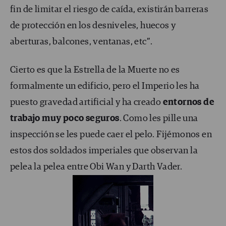
fin de limitar el riesgo de caída, existirán barreras
de protección en los desniveles, huecos y
aberturas, balcones, ventanas, etc”.
Cierto es que la Estrella de la Muerte no es
formalmente un edificio, pero el Imperio les ha
puesto gravedad artificial y ha creado
entornos de
trabajo muy poco seguros
. Como les pille una
inspección se les puede caer el pelo. Fijémonos en
estos dos soldados imperiales que observan la
pelea la pelea entre Obi Wan y Darth Vader.