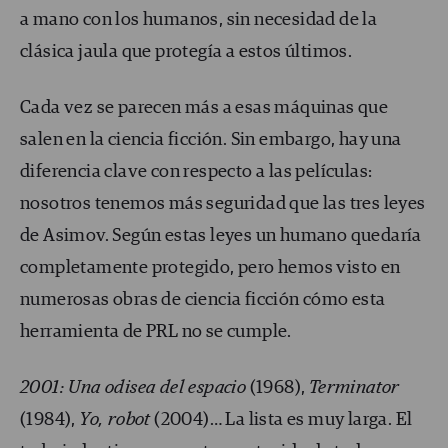
a mano con los humanos, sin necesidad de la
clásica jaula que protegía a estos últimos.
Cada vez se parecen más a esas máquinas que
salen en la ciencia ficción. Sin embargo, hay una
diferencia clave con respecto a las películas:
nosotros tenemos más seguridad que las tres leyes
de Asimov. Según estas leyes un humano quedaría
completamente protegido, pero hemos visto en
numerosas obras de ciencia ficción cómo esta
herramienta de PRL no se cumple.
2001: Una odisea del espacio
(1968),
Terminator
(1984),
Yo, robot
(2004)… La lista es muy larga. El