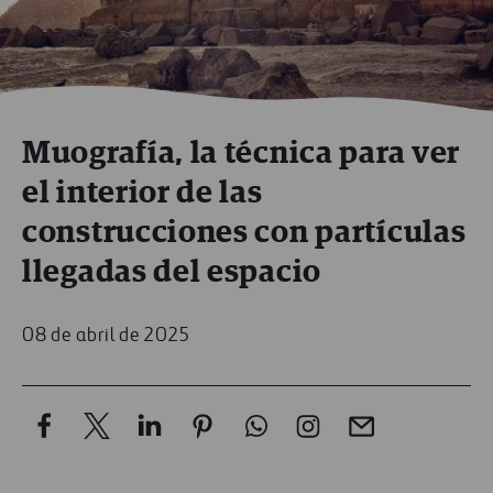
Muografía, la técnica para ver
el interior de las
construcciones con partículas
llegadas del espacio
08 de abril de 2025