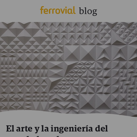
El arte y la ingeniería del