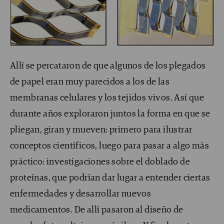
Allí se percataron de que algunos de los plegados
de papel eran muy parecidos a los de las
membranas celulares y los tejidos vivos. Así que
durante años exploraron juntos la forma en que se
pliegan, giran y mueven: primero para ilustrar
conceptos científicos, luego para pasar a algo más
práctico: investigaciones sobre el doblado de
proteínas, que podrían dar lugar a entender ciertas
enfermedades y desarrollar nuevos
medicamentos. De allí pasaron al diseño de