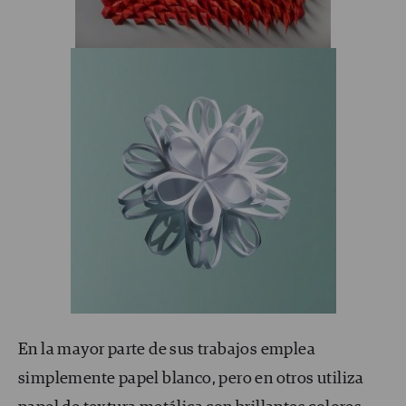
En la mayor parte de sus trabajos emplea
simplemente papel blanco, pero en otros utiliza