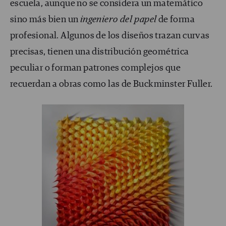
escuela, aunque no se considera un matemático
sino más bien un
ingeniero del papel
de forma
profesional. Algunos de los diseños trazan curvas
precisas, tienen una distribución geométrica
peculiar o forman patrones complejos que
recuerdan a obras como las de Buckminster Fuller.