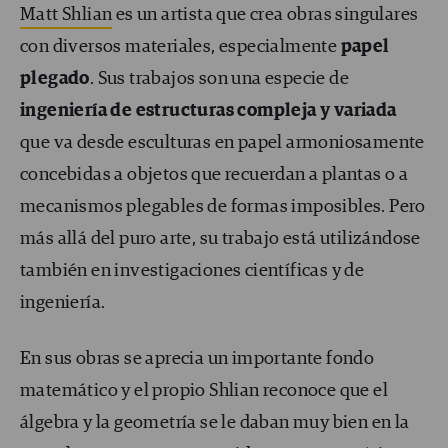
Matt Shlian
es un artista que crea obras singulares
con diversos materiales, especialmente
papel
plegado
. Sus trabajos son una especie de
ingenier
ía de estructuras compleja y variada
que va desde esculturas en papel armoniosamente
concebidas a objetos que recuerdan a plantas o a
mecanismos plegables de formas imposibles. Pero
más allá del puro arte, su trabajo está utilizándose
también en investigaciones científicas y de
ingeniería.
En sus obras se aprecia un importante fondo
matemático y el propio Shlian reconoce que el
álgebra y la geometría se le daban muy bien en la