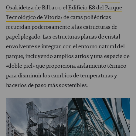
Osakidetza
de Bilbao o el
Edificio E8 del Parque
Tecnológico de Vitoria
: de caras poliédricas
recuerdan poderosamente a las estructuras de
papel plegado. Las estructuras planas de cristal
envolvente se integran con el entorno natural del
parque, incluyendo amplios atrios y una especie de
«doble piel» que proporciona aislamiento térmico
para disminuir los cambios de temperaturas y
hacerlos de paso más sostenibles.