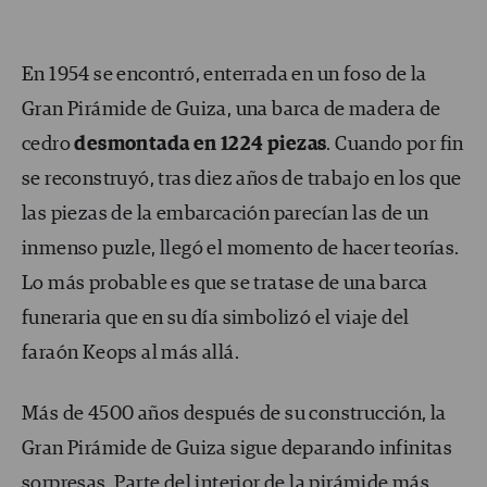
En 1954 se encontró, enterrada en un foso de la
Gran Pirámide de Guiza, una barca de madera de
cedro
desmontada en 1224 piezas
. Cuando por fin
se reconstruyó, tras diez años de trabajo en los que
las piezas de la embarcación parecían las de un
inmenso puzle, llegó el momento de hacer teorías.
Lo más probable es que se tratase de una barca
funeraria que en su día simbolizó el viaje del
faraón Keops al más allá.
Más de 4500 años después de su construcción, la
Gran Pirámide de Guiza sigue deparando infinitas
sorpresas. Parte del interior de la pirámide más