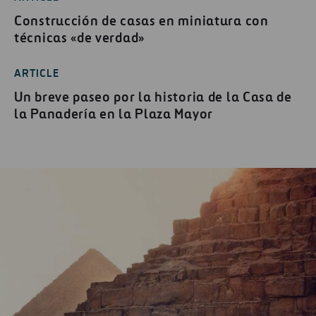
Construcción de casas en miniatura con
técnicas «de verdad»
ARTICLE
Un breve paseo por la historia de la Casa de
la Panadería en la Plaza Mayor