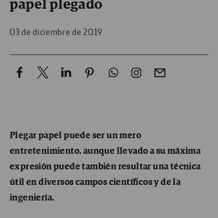
papel plegado
03 de diciembre de 2019
Plegar papel puede ser un mero
entretenimiento, aunque llevado a su máxima
expresión puede también resultar una técnica
útil en diversos campos científicos y de la
ingeniería.