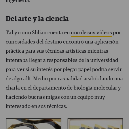
ingeniería.
Del arte y la ciencia
Tal y como Shlian cuenta en
uno de sus vídeos
por
curiosidades del destino encontró una aplicación
práctica para sus técnicas artísticas mientras
intentaba llegar a responsables de la universidad
para ver si su interés por plegar papel podría servir
de algo allí. Medio por casualidad acabó dando una
charla en el departamento de biología molecular y
haciendo buenas migas con un equipo muy
interesado en sus técnicas.