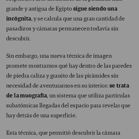
grande y antigua de Egipto
sigue siendo una
incógnita
, y se calcula que una gran cantidad de
pasadizos y cámaras permanecen todavía sin
descubrir.
Sin embargo, una nueva técnica de imagen
promete mostrarnos qué hay dentro de las paredes
de piedra caliza y granito de las pirámides sin
necesidad de aventurarnos en su interior:
se trata
de la muografía
, un sistema que utiliza partículas
subatómicas llegadas del espacio para revelar que
hay detrás de una superficie.
Esta técnica, que permitió descubrir la cámara