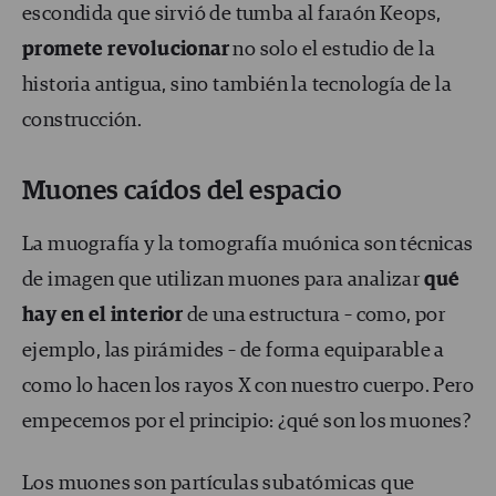
escondida que sirvió de tumba al faraón Keops,
promete revolucionar
no solo el estudio de la
historia antigua, sino también la tecnología de la
construcción.
Muones caídos del espacio
La muografía y la tomografía muónica son técnicas
de imagen que utilizan muones para analizar
qué
hay en el interior
de una estructura – como, por
ejemplo, las pirámides – de forma equiparable a
como lo hacen los rayos X con nuestro cuerpo. Pero
empecemos por el principio: ¿qué son los muones?
Los muones
son partículas subatómicas que