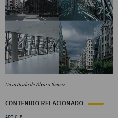
Un artículo de Álvaro Ibáñez
CONTENIDO RELACIONADO
ARTICLE