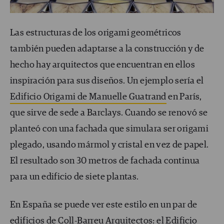
Las estructuras de los origami geométricos
también pueden adaptarse a la construcción y de
hecho hay arquitectos que encuentran en ellos
inspiración para sus diseños. Un ejemplo sería el
Edificio Origami de Manuelle Guatrand
en París,
que sirve de sede a Barclays. Cuando se renovó se
planteó con una fachada que simulara ser origami
plegado, usando mármol y cristal en vez de papel.
El resultado son 30 metros de fachada continua
para un edificio de siete plantas.
En España se puede ver este estilo en un par de
edificios de Coll-Barreu Arquitectos: el
Edificio