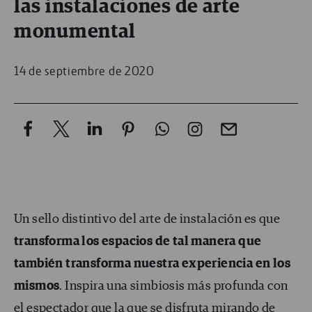
las instalaciones de arte
monumental
14 de septiembre de 2020
Un sello distintivo del arte de instalación es que
transforma los espacios de tal manera que
también transforma nuestra experiencia en los
mismos
. Inspira una simbiosis más profunda con
el espectador que la que se disfruta mirando de