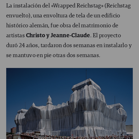
La instalación del «Wrapped Reichstag» (Reichstag
envuelto), una envoltura de tela de un edificio
histórico alemán, fue obra del matrimonio de
artistas
Christo y Jeanne-Claude
. El proyecto
duró 24 años, tardaron dos semanas en instalarlo y
se mantuvo en pie otras dos semanas.