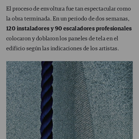
El proceso de envoltura fue tan espectacular como
la obra terminada. En un periodo de dos semanas,
120 instaladores y 90 escaladores profesionales
colocaron y doblaron los paneles de tela en el
edificio según las indicaciones de los artistas.