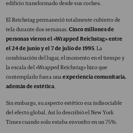
edificio transformado desde sus coches.
El Reichstag permaneció totalmente cubierto de
tela durante dos semanas.
Cinco millones de
personas vieron el «Wrapped Reichstag» entre
el 24 de junio y el 7 de julio de 1995
. La
combinación del lugar, el momento en el tiempo y
la escala del «Wrapped Reichstag» hizo que
contemplarlo fuera una
experiencia comunitaria,
además de estética
.
Sin embargo, su aspecto estético era indisociable
del efecto global. Así lo describió el New York
Times cuando solo estaba envuelto en un 75%: