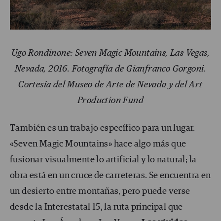
Ugo Rondinone: Seven Magic Mountains, Las Vegas,
Nevada, 2016. Fotografía de Gianfranco Gorgoni.
Cortesía del Museo de Arte de Nevada y del Art
Production Fund
También es un trabajo específico para un lugar.
«Seven Magic Mountains» hace algo más que
fusionar visualmente lo artificial y lo natural; la
obra está en un cruce de carreteras. Se encuentra en
un desierto entre montañas, pero puede verse
desde la Interestatal 15, la ruta principal que