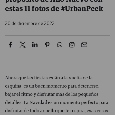
estas 11 fotos de #UrbanPeek
20 de diciembre de 2022
Ahora que las fiestas están a la vuelta de la
esquina, es un buen momento para detenerse,
bajar el ritmo y disfrutar más de los pequeños
detalles. La Navidad es un momento perfecto para
disfrutar de todo aquello que te inspira, esas cosas