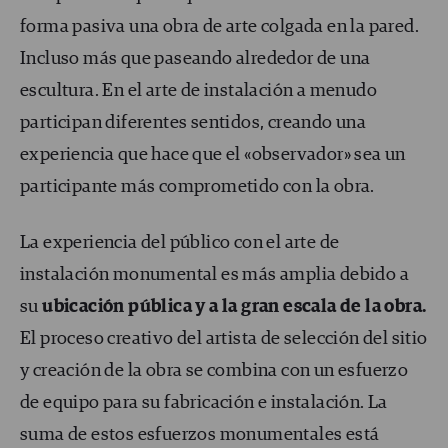
forma pasiva una obra de arte colgada en la pared.
Incluso más que paseando alrededor de una
escultura. En el arte de instalación a menudo
participan diferentes sentidos, creando una
experiencia que hace que el «observador» sea un
participante más comprometido con la obra.
La experiencia del público con el arte de
instalación monumental es más amplia debido a
su
ubicación pública y a la gran escala de la obra.
El proceso creativo del artista de selección del sitio
y creación de la obra se combina con un esfuerzo
de equipo para su fabricación e instalación. La
suma de estos esfuerzos monumentales está