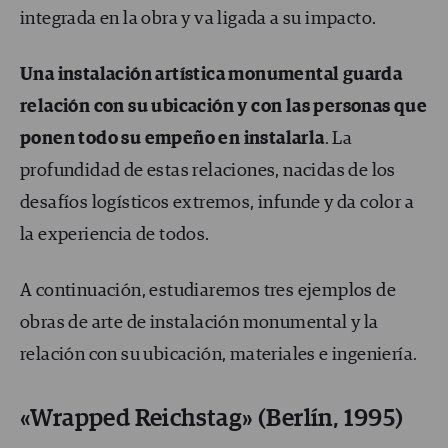
integrada en la obra y va ligada a su impacto.
Una instalación artística monumental guarda
relación con su ubicación y con las personas que
ponen todo su empeño en instalarla
. La
profundidad de estas relaciones, nacidas de los
desafíos logísticos extremos, infunde y da color a
la experiencia de todos.
A continuación, estudiaremos tres ejemplos de
obras de arte de instalación monumental y la
relación con su ubicación, materiales e ingeniería.
«Wrapped Reichstag» (Berlín, 1995)