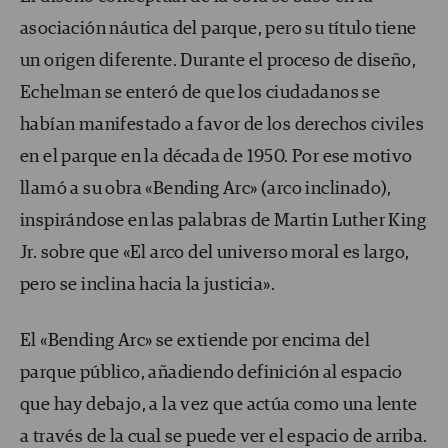
asociación náutica del parque, pero su título tiene
un origen diferente. Durante el proceso de diseño,
Echelman se enteró de que los ciudadanos se
habían manifestado a favor de los derechos civiles
en el parque en la década de 1950. Por ese motivo
llamó a su obra «Bending Arc» (arco inclinado),
inspirándose en las palabras de Martin Luther King
Jr. sobre que «El arco del universo moral es largo,
pero se inclina hacia la justicia».
El «Bending Arc» se extiende por encima del
parque público, añadiendo definición al espacio
que hay debajo, a la vez que actúa como una lente
a través de la cual se puede ver el espacio de arriba.