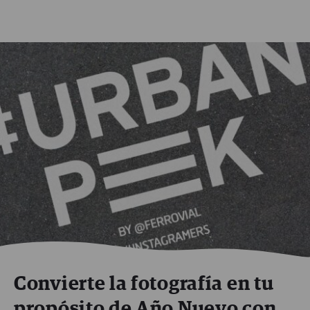
Convierte la fotografía en tu
propósito de Año Nuevo con