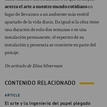
acerca el arte a nuestro mundo cotidiano
en
lugar de llevarnos a un ambiente más estéril
apartado de la vida diaria. Da igual si la obra tiene
una duración de solo dos semanas o es una
instalación permanente, el espectro de su
instalación y presencia se convierte en parte del
paisaje.
Un artículo de Elisa Silverman
CONTENIDO RELACIONADO
ARTICLE
El arte y la ingeniería del papel plegado