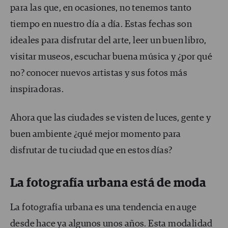
para las que, en ocasiones, no tenemos tanto
tiempo en nuestro día a día. Estas fechas son
ideales para disfrutar del arte, leer un buen libro,
visitar museos, escuchar buena música y ¿por qué
no? conocer nuevos artistas y sus fotos más
inspiradoras.
Ahora que las ciudades se visten de luces, gente y
buen ambiente ¿qué mejor momento para
disfrutar de tu ciudad que en estos días?
La fotografía urbana está de moda
La fotografía urbana es una tendencia en auge
desde hace ya algunos unos años. Esta modalidad