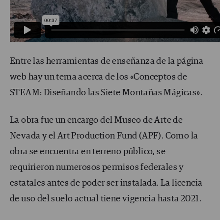
Entre las herramientas de enseñanza de la página
web hay un tema acerca de los «Conceptos de
STEAM: Diseñando las Siete Montañas Mágicas».
La obra fue un encargo del Museo de Arte de
Nevada y el Art Production Fund (APF). Como la
obra se encuentra en terreno público, se
requirieron numerosos permisos federales y
estatales antes de poder ser instalada. La licencia
de uso del suelo actual tiene vigencia hasta 2021.