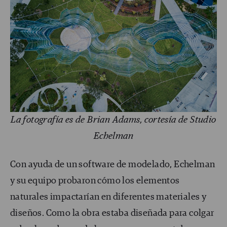
La fotografía es de Brian Adams, cortesía de Studio
Echelman
Con ayuda de un software de modelado, Echelman
y su equipo probaron cómo los elementos
naturales impactarían en diferentes materiales y
diseños. Como la obra estaba diseñada para colgar