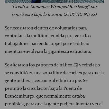
“Creative Commons Wrapped Reichstag” por
txmx2 está bajo la licencia CC BY-NC-ND 2.0
Se necesitaron cientos de voluntarios para
controlar a la multitud reunida para ver a los
trabajadores haciendo rappel por el edificio
mientras envolvían la gigantesca estructura.
Se alteraron los patrones de tráfico. El vecindario
se convirtió en una zona libre de coches para que la
gente pudiera acercarse al edificio a pie. Se
permitió la circulación bajo la Puerta de
Brandemburgo, que normalmente estaba
prohibida, para que la gente pudiera intentar ver el