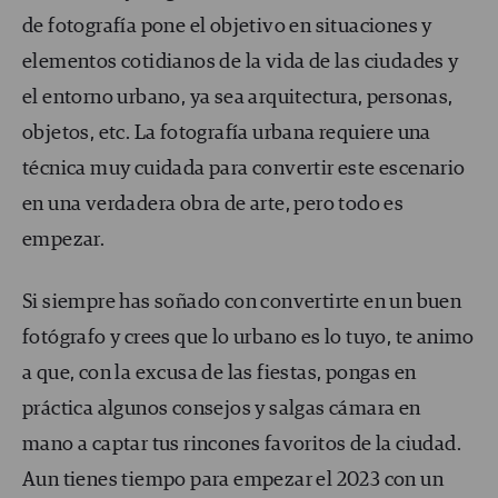
de fotografía pone el objetivo en situaciones y
elementos cotidianos de la vida de las ciudades y
el entorno urbano, ya sea arquitectura, personas,
objetos, etc. La fotografía urbana requiere una
técnica muy cuidada para convertir este escenario
en una verdadera obra de arte, pero todo es
empezar.
Si siempre has soñado con convertirte en un buen
fotógrafo y crees que lo urbano es lo tuyo, te animo
a que, con la excusa de las fiestas, pongas en
práctica algunos consejos y salgas cámara en
mano a captar tus rincones favoritos de la ciudad.
Aun tienes tiempo para empezar el 2023 con un