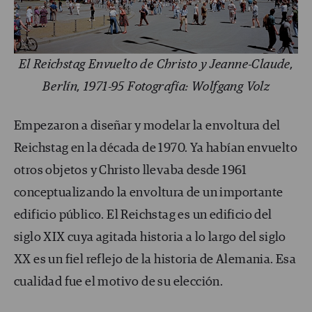
El Reichstag Envuelto de Christo y Jeanne-Claude,
Berlín, 1971-95 Fotografía: Wolfgang Volz
Empezaron a diseñar y modelar la envoltura del
Reichstag en la década de 1970. Ya habían envuelto
otros objetos y Christo llevaba desde 1961
conceptualizando la envoltura de un importante
edificio público. El Reichstag es un edificio del
siglo XIX cuya agitada historia a lo largo del siglo
XX es un fiel reflejo de la historia de Alemania. Esa
cualidad fue el motivo de su elección.