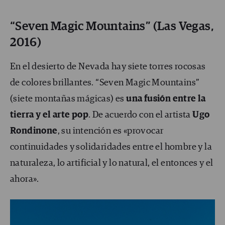
“Seven Magic Mountains” (Las Vegas,
2016)
En el desierto de Nevada hay siete torres rocosas
de colores brillantes. “Seven Magic Mountains”
(siete montañas mágicas) es
una fusión entre la
tierra y el arte pop
. De acuerdo con el artista
Ugo
Rondinone
, su intención es «provocar
continuidades y solidaridades entre el hombre y la
naturaleza, lo artificial y lo natural, el entonces y el
ahora».