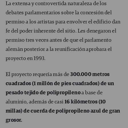
La extensa y controvertida naturaleza de los
debates parlamentarios sobre la concesión del
permiso a los artistas para envolver el edificio dan
fe del poder inherente del sitio. Les denegaron el
permiso tres veces antes de que el parlamento
alemán posterior a la reunificación aprobara el
proyecto en 1993.
El proyecto requería más de
300.000 metros
cuadrados (1 millón de pies cuadrados) de un
pesado tejido de polipropileno
a base de
aluminio, además de casi
16 kilómetros (10
millas) de cuerda de polipropileno azul de gran
grosor.