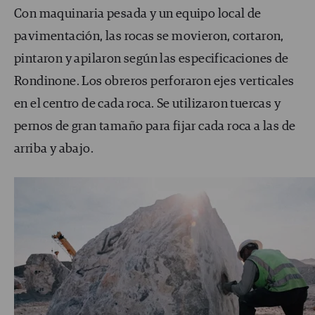
Con maquinaria pesada y un equipo local de
pavimentación, las rocas se movieron, cortaron,
pintaron y apilaron según las especificaciones de
Rondinone. Los obreros perforaron ejes verticales
en el centro de cada roca. Se utilizaron tuercas y
pernos de gran tamaño para fijar cada roca a las de
arriba y abajo.