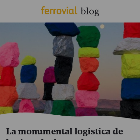
La monumental logística de