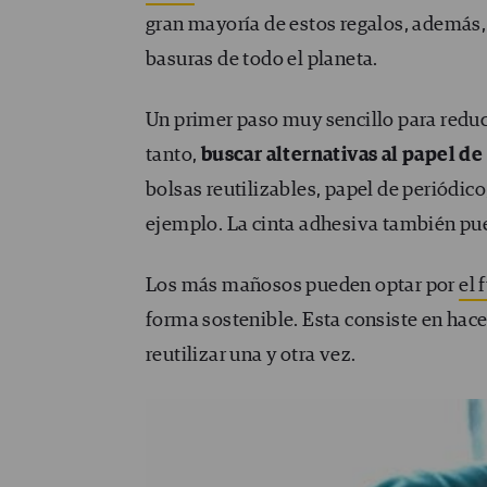
gran mayoría de estos regalos, además,
basuras de todo el planeta.
Un primer paso muy sencillo para reduc
tanto,
buscar alternativas al papel de
bolsas reutilizables, papel de periódico
ejemplo. La cinta adhesiva también pued
Los más mañosos pueden optar por
el 
forma sostenible. Esta consiste en hac
reutilizar una y otra vez.