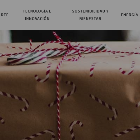
TECNOLOGÍA E
SOSTENIBILIDAD Y
ORTE
ENERGÍA
INNOVACIÓN
BIENESTAR