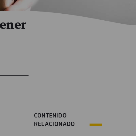
tener
CONTENIDO
RELACIONADO