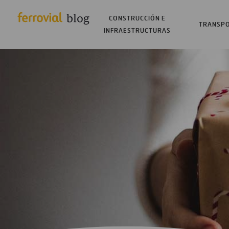
CONSTRUCCIÓN E
TRANSP
INFRAESTRUCTURAS