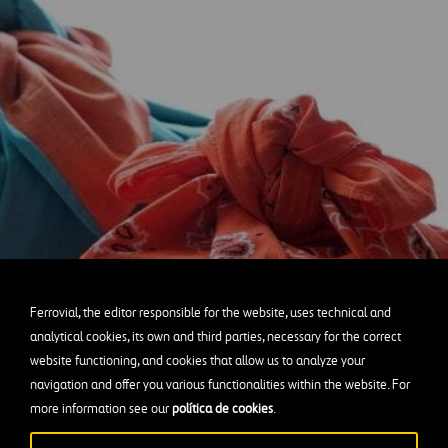
Ferrovial, the editor responsible for the website, uses technical and
analytical cookies, its own and third parties, necessary for the correct
website functioning, and cookies that allow us to analyze your
navigation and offer you various functionalities within the website. For
more information see our
política de cookies
.