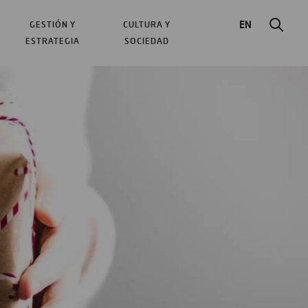
EN
GESTIÓN Y
CULTURA Y
ESTRATEGIA
SOCIEDAD