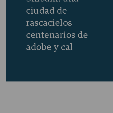
ciudad de
rascacielos
centenarios de
adobe y cal