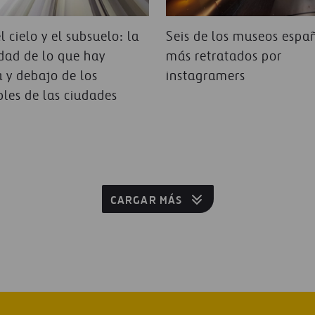
l cielo y el subsuelo: la
Seis de los museos espa
dad de lo que hay
más retratados por
 y debajo de los
instagramers
les de las ciudades
CARGAR MÁS