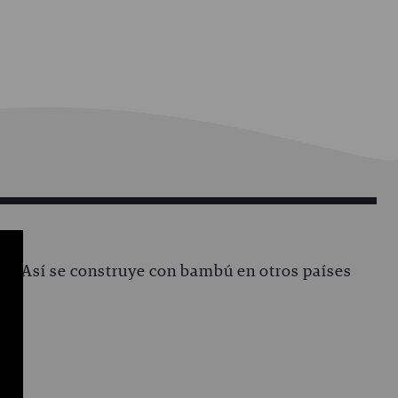
Así se construye con bambú en otros países