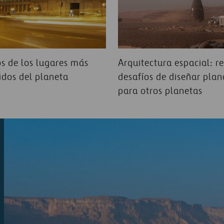
s de los lugares más
Arquitectura espacial: re
idos del planeta
desafíos de diseñar plan
para otros planetas