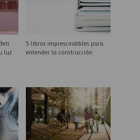
Beti
5 libros imprescindibles para
u luz
entender la construcción