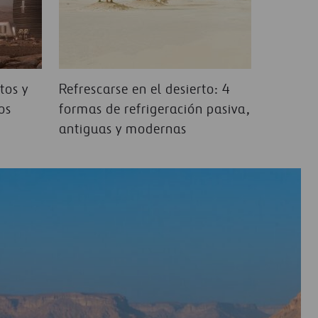
tos y
Refrescarse en el desierto: 4
os
formas de refrigeración pasiva,
antiguas y modernas