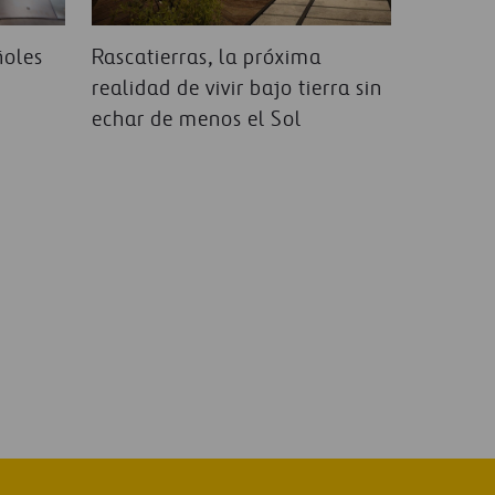
ñoles
Rascatierras, la próxima
realidad de vivir bajo tierra sin
echar de menos el Sol