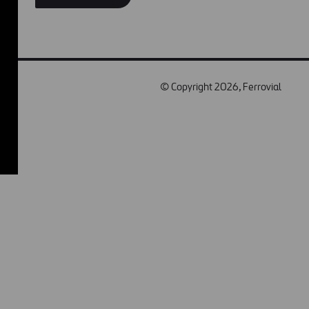
© Copyright 2026, Ferrovial