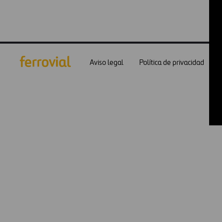
Aviso legal
Política de privacidad