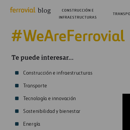
CONSTRUCCIÓN E
TRANSP
INFRAESTRUCTURAS
Te puede interesar...
Construcción e infraestructuras
Transporte
Tecnología e innovación
Sostenibilidad y bienestar
Energía