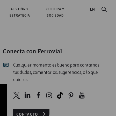
EN
GESTIÓN Y
CULTURA Y
ESTRATEGIA
SOCIEDAD
Conecta con Ferrovial
Cualquier momento es bueno para contarnos
tus dudas, comentarios, sugerencias, o lo que
quieras.
CONTACTO