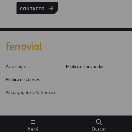
CONTACTO
Aviso legal
Política de privacidad
Política de Cookies
© Copyright 2026, Ferrovial
Menú
Buscar