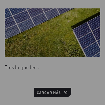
Eres lo que lees
CARGAR MÁS