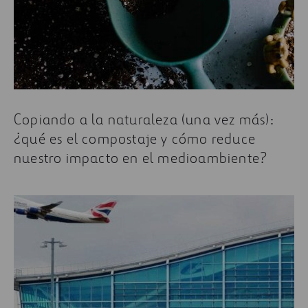
Copiando a la naturaleza (una vez más):
¿qué es el compostaje y cómo reduce
nuestro impacto en el medioambiente?