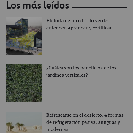
Los más leídos
Historia de un edificio verde:
entender, aprender y certificar
¿Cuáles son los beneficios de los
jardines verticales?
Refrescarse en el desierto: 4 formas
de refrigeración pasiva, antiguas y
modernas