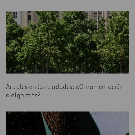
Árboles en las ciudades: ¿Ornamentación
o algo más?