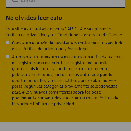
No olvides leer esto!
Este sitio esta protegido por reCAPTCHA y se aplican la
Política de privacidad
y las
Condiciones de servicio
de Google.
Consiento el envío de newsletters conforme a lo señalado
en la
Política de privacidad
y
Aviso legal
.
Autorizo el tratamiento de mis datos con el fin de permitir
mi registro como usuario. Este registro me permite
guardar mis lecturas y continuar en otro momento;
publicar comentarios, junto con los datos que pueda
aportar para ello; y recibir notificaciones sobre nuevos
posts, según las categorías previamente seleccionadas
para ello y nuevos comentarios sobre los posts
previamente comentados, de acuerdo con la Política de
Privacidad
Política de privacidad
.