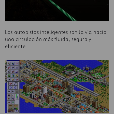
Las autopistas inteligentes son la vía hacia
una circulación más fluida, segura y
eficiente