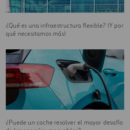
¿Qué es una infraestructura flexible? (Y por
qué necesitamos más)
¿Puede un coche resolver el mayor desafío