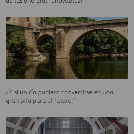
de las energías renovables?
¿Y si un río pudiera convertirse en una
gran pila para el futuro?