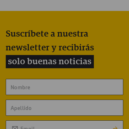
Suscríbete a nuestra
newsletter y recibirás
solo buenas noticias