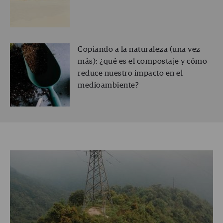
Copiando a la naturaleza (una vez
más): ¿qué es el compostaje y cómo
reduce nuestro impacto en el
medioambiente?