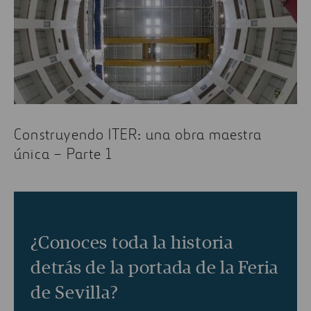
Construyendo ITER: una obra maestra
única – Parte 1
¿Conoces toda la historia
detrás de la portada de la Feria
de Sevilla?