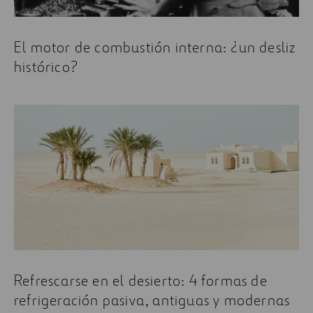
El motor de combustión interna: ¿un desliz
histórico?
Refrescarse en el desierto: 4 formas de
refrigeración pasiva, antiguas y modernas