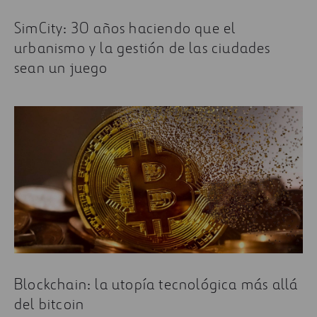
SimCity: 30 años haciendo que el
urbanismo y la gestión de las ciudades
sean un juego
Blockchain: la utopía tecnológica más allá
del bitcoin