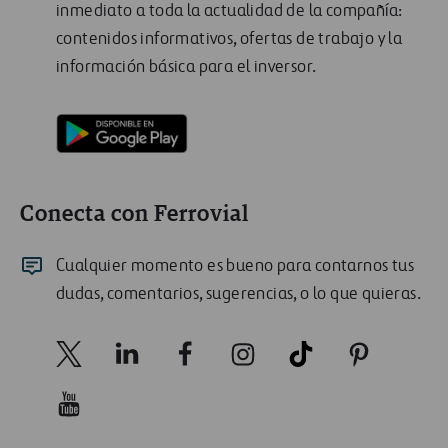
inmediato a toda la actualidad de la compañía:
contenidos informativos, ofertas de trabajo y la
información básica para el inversor.
Conecta con Ferrovial
Cualquier momento es bueno para contarnos tus
dudas, comentarios, sugerencias, o lo que quieras.