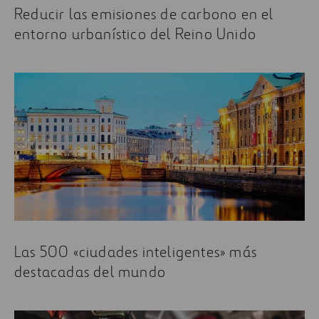
Reducir las emisiones de carbono en el
entorno urbanístico del Reino Unido
Las 500 «ciudades inteligentes» más
destacadas del mundo