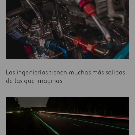
Las ingenierías tienen muchas más salidas
de las que imaginas