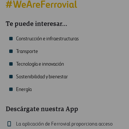
Te puede interesar...
Construcción e infraestructuras
Transporte
Tecnología e innovación
Sostenibilidad y bienestar
Energía
Descárgate nuestra App
La aplicación de Ferrovial proporciona acceso