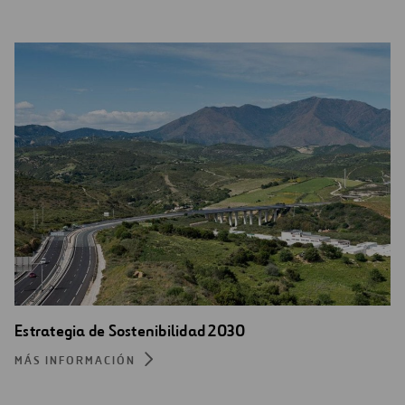
Estrategia de Sostenibilidad 2030
MÁS INFORMACIÓN