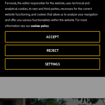
Ferrovial, the editor responsible for the website, uses technical and
analytical cookies, its own and third parties, necessary for the correct
website functioning, and cookies that allow us to analyze your navigation
and offer you various functionalities within the website. For more
cookies policy
information see our
.
ACCEPT
REJECT
SETTINGS
Derechos Humanos
MÁS INFORMACIÓN