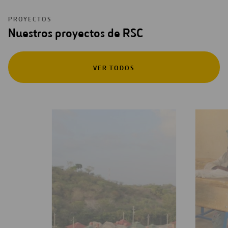
PROYECTOS
Nuestros proyectos de RSC
VER TODOS