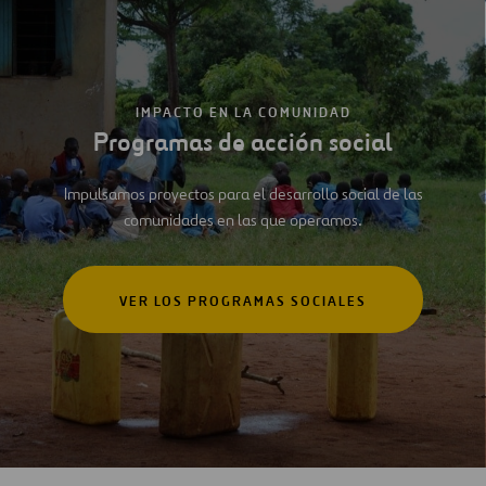
IMPACTO EN LA COMUNIDAD
Programas de acción social
Impulsamos proyectos para el desarrollo social de las
comunidades en las que operamos.
VER LOS PROGRAMAS SOCIALES