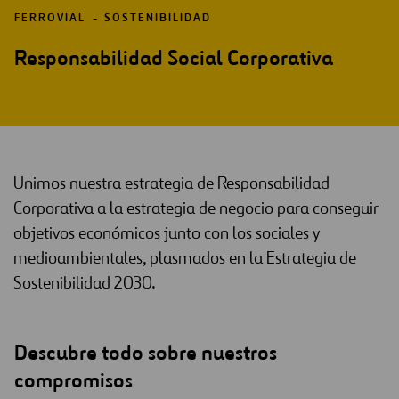
FERROVIAL
SOSTENIBILIDAD
Responsabilidad Social Corporativa
Unimos nuestra estrategia de Responsabilidad
Corporativa a la estrategia de negocio para conseguir
objetivos económicos junto con los sociales y
medioambientales, plasmados en la Estrategia de
Sostenibilidad 2030.
Descubre todo sobre nuestros
compromisos