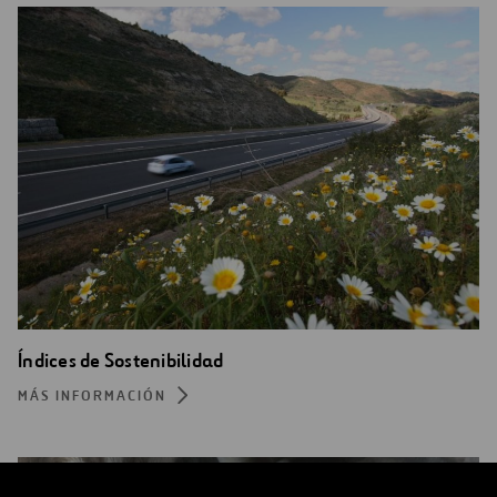
Índices de Sostenibilidad
MÁS INFORMACIÓN