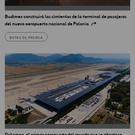
Budimex construirá los cimientos de la terminal de pasajeros
del nuevo aeropuerto nacional de Polonia
NOTAS DE PRENSA
Dalaman, el primer aeropuerto del mundo que se abastece