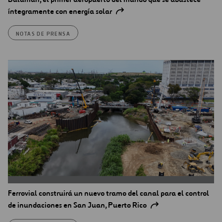
íntegramente con energía solar
NOTAS DE PRENSA
Ferrovial construirá un nuevo tramo del canal para el control
de inundaciones en San Juan, Puerto Rico