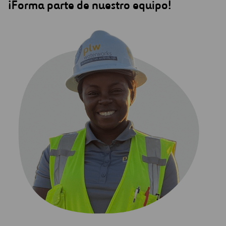
¡Forma parte de nuestro equipo!