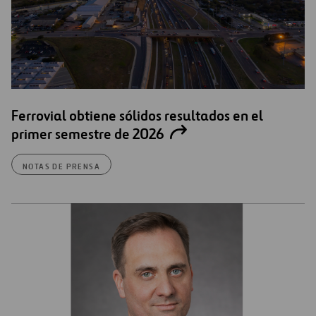
Ferrovial obtiene sólidos resultados en el
primer semestre de 2026
NOTAS DE PRENSA