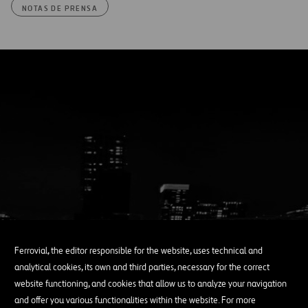
NOTAS DE PRENSA
Ferrovial, the editor responsible for the website, uses technical and
analytical cookies, its own and third parties, necessary for the correct
website functioning, and cookies that allow us to analyze your navigation
and offer you various functionalities within the website. For more