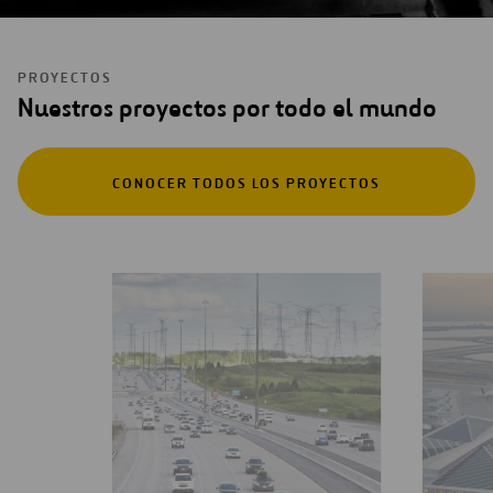
PROYECTOS
Nuestros proyectos por todo el mundo
CONOCER TODOS LOS PROYECTOS