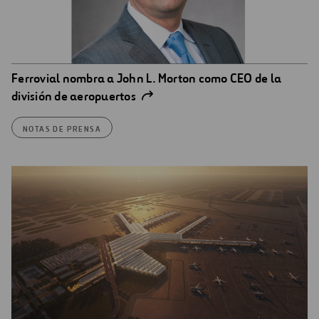
Ferrovial nombra a John L. Morton como CEO de la
división de aeropuertos
NOTAS DE PRENSA