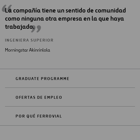
La compañía tiene un sentido de comunidad
como ninguna otra empresa en la que haya
trabajado.
INGENIERA SUPERIOR
Morningstar Akinrinlola
GRADUATE PROGRAMME
OFERTAS DE EMPLEO
POR QUÉ FERROVIAL