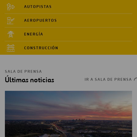
AUTOPISTAS
AEROPUERTOS
ENERGÍA
CONSTRUCCIÓN
SALA DE PRENSA
Últimas noticias
IR A SALA DE PRENSA