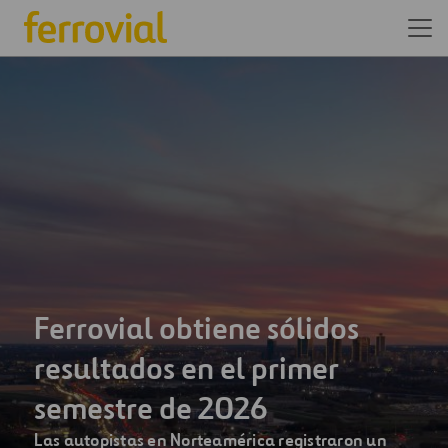
Somos una de las