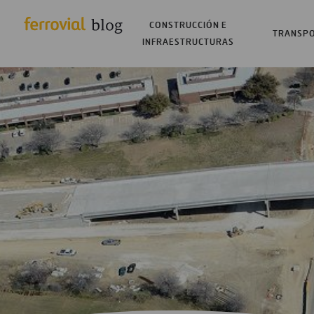
CONSTRUCCIÓN E
TRANSP
INFRAESTRUCTURAS