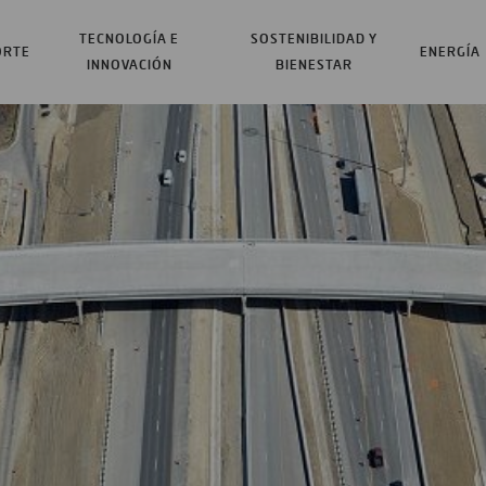
TECNOLOGÍA E
SOSTENIBILIDAD Y
ORTE
ENERGÍA
INNOVACIÓN
BIENESTAR