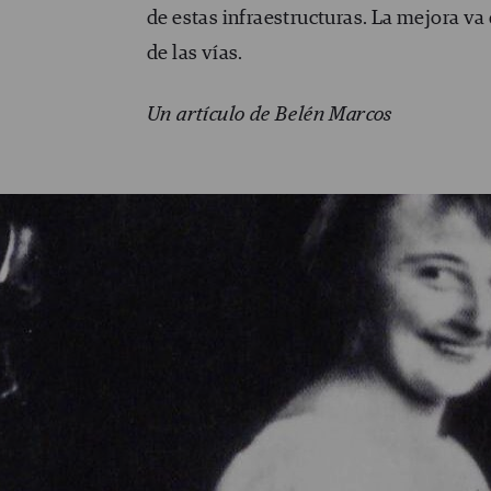
de estas infraestructuras. La mejora va
de las vías.
Un artículo de Belén Marcos