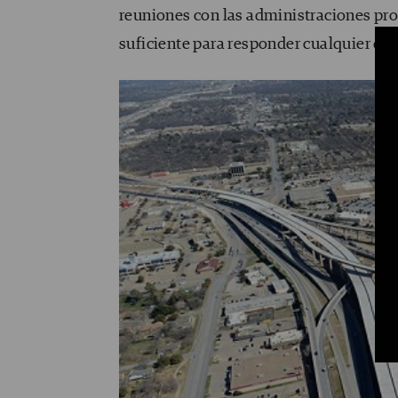
reuniones con las administraciones pro
suficiente para responder cualquier dud