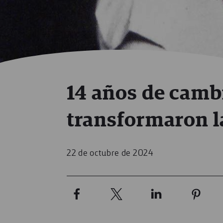
14 años de cambi
transformaron 
22 de octubre de 2024