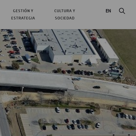
EN
GESTIÓN Y
CULTURA Y
ESTRATEGIA
SOCIEDAD