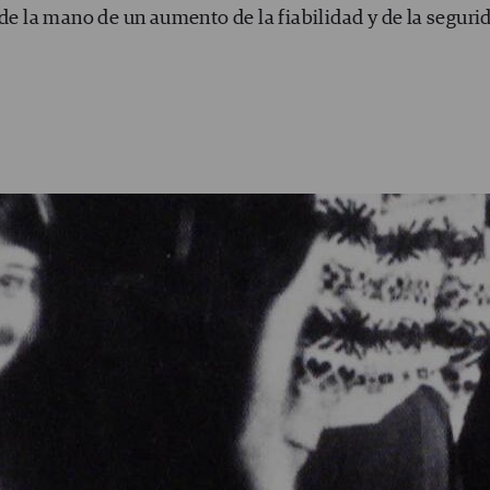
 de la mano de un aumento de la fiabilidad y de la seguri