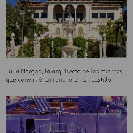
Julia Morgan, la arquitecta de las mujeres
que convirtió un rancho en un castillo