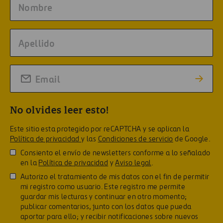
No olvides leer esto!
Este sitio esta protegido por reCAPTCHA y se aplican la
Política de privacidad
y las
Condiciones de servicio
de Google.
Consiento el envío de newsletters conforme a lo señalado
en la
Política de privacidad
y
Aviso legal
.
Autorizo el tratamiento de mis datos con el fin de permitir
mi registro como usuario. Este registro me permite
guardar mis lecturas y continuar en otro momento;
publicar comentarios, junto con los datos que pueda
aportar para ello; y recibir notificaciones sobre nuevos