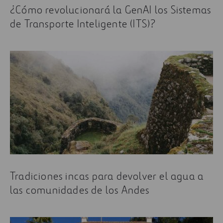
¿Cómo revolucionará la GenAI los Sistemas
de Transporte Inteligente (ITS)?
Tradiciones incas para devolver el agua a
las comunidades de los Andes