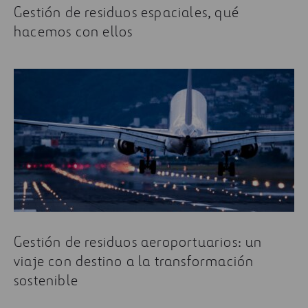
Gestión de residuos espaciales, qué
hacemos con ellos
Gestión de residuos aeroportuarios: un
viaje con destino a la transformación
sostenible