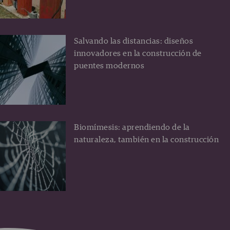
Salvando las distancias: diseños
innovadores en la construcción de
puentes modernos
Biomímesis: aprendiendo de la
naturaleza, también en la construcción