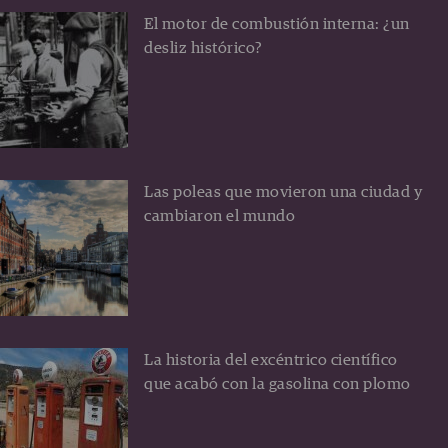
El motor de combustión interna: ¿un
desliz histórico?
Las poleas que movieron una ciudad y
cambiaron el mundo
La historia del excéntrico científico
que acabó con la gasolina con plomo