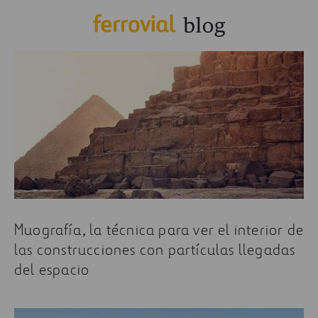
Muografía, la técnica para ver el interior de
las construcciones con partículas llegadas
del espacio