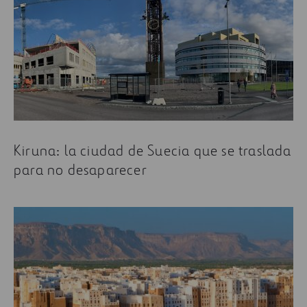
Kiruna: la ciudad de Suecia que se traslada
para no desaparecer