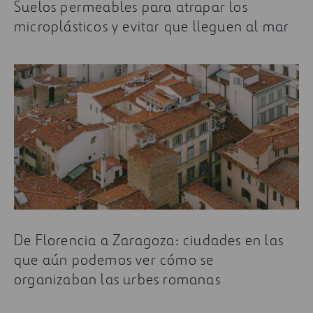
Suelos permeables para atrapar los
microplásticos y evitar que lleguen al mar
De Florencia a Zaragoza: ciudades en las
que aún podemos ver cómo se
organizaban las urbes romanas