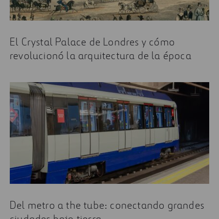
El Crystal Palace de Londres y cómo
revolucionó la arquitectura de la época
Del metro a the tube: conectando grandes
ciudades bajo tierra