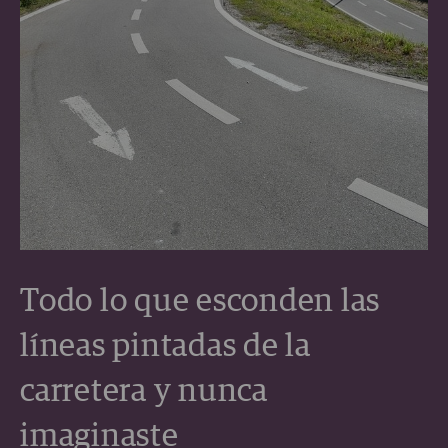
Todo lo que esconden las
líneas pintadas de la
carretera y nunca
imaginaste