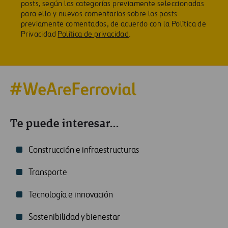
posts, según las categorías previamente seleccionadas
para ello y nuevos comentarios sobre los posts
previamente comentados, de acuerdo con la Política de
Privacidad
Política de privacidad
.
Te puede interesar...
Construcción e infraestructuras
Transporte
Tecnología e innovación
Sostenibilidad y bienestar