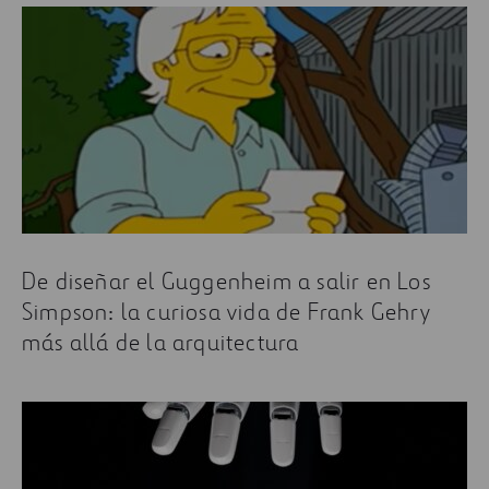
De diseñar el Guggenheim a salir en Los
Simpson: la curiosa vida de Frank Gehry
más allá de la arquitectura