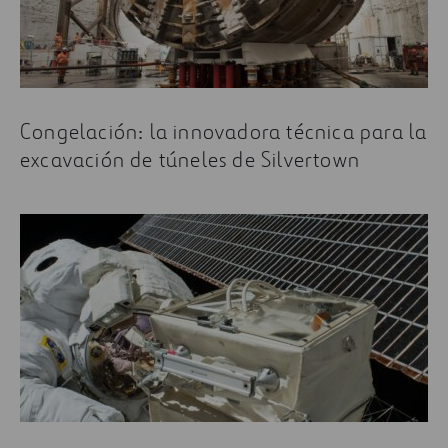
Congelación: la innovadora técnica para la
excavación de túneles de Silvertown