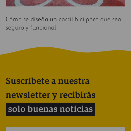
Cómo se diseña un carril bici para que sea
seguro y funcional
Suscríbete a nuestra
newsletter y recibirás
solo buenas noticias