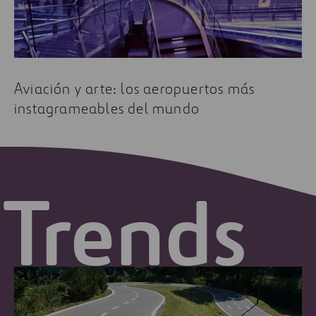
Aviación y arte: los aeropuertos más
instagrameables del mundo
Trends