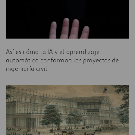
Así es cómo la IA y el aprendizaje
automático conforman los proyectos de
ingeniería civil