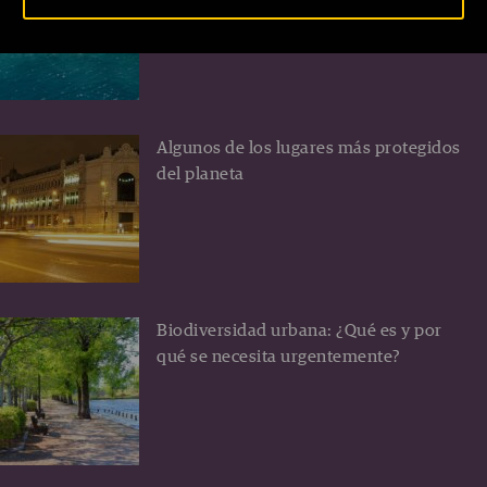
Turquía
Algunos de los lugares más protegidos
del planeta
Biodiversidad urbana: ¿Qué es y por
qué se necesita urgentemente?