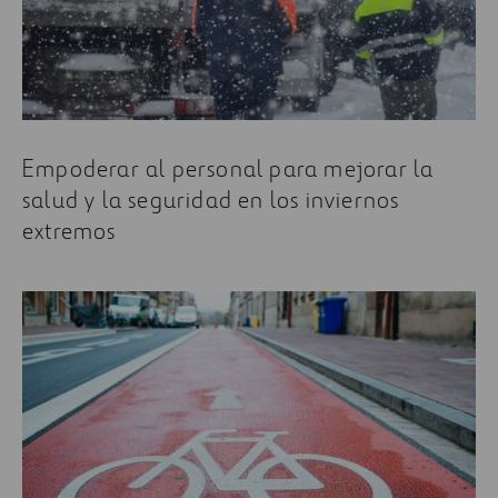
Empoderar al personal para mejorar la
salud y la seguridad en los inviernos
extremos