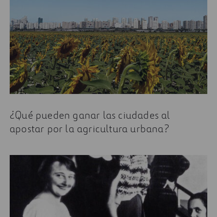
¿Qué pueden ganar las ciudades al
apostar por la agricultura urbana?