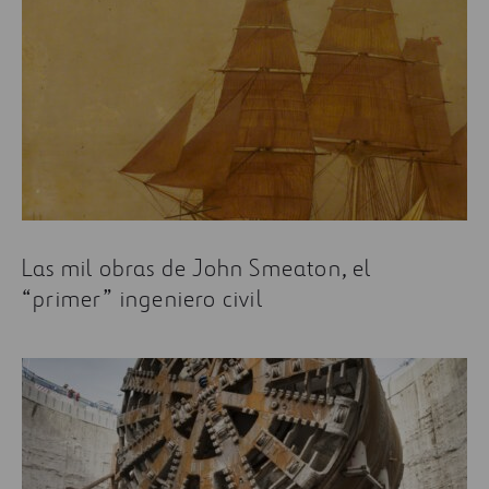
Las mil obras de John Smeaton, el
“primer” ingeniero civil