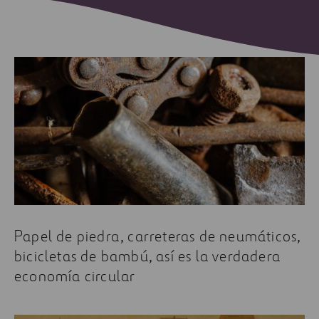
Papel de piedra, carreteras de neumáticos,
bicicletas de bambú, así es la verdadera
economía circular