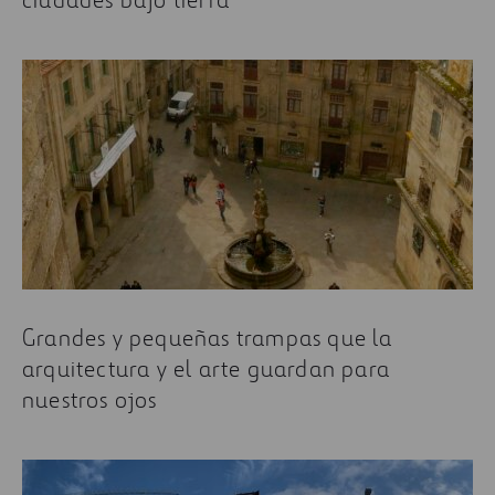
Grandes y pequeñas trampas que la
arquitectura y el arte guardan para
nuestros ojos