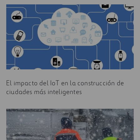
El impacto del IoT en la construcción de
ciudades más inteligentes