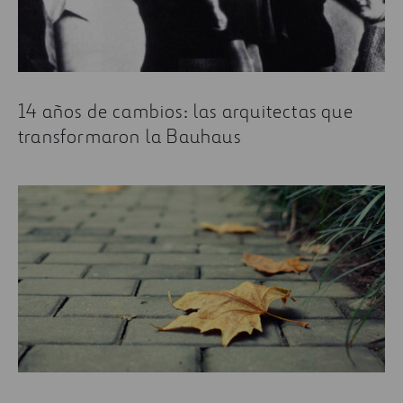
14 años de cambios: las arquitectas que
transformaron la Bauhaus