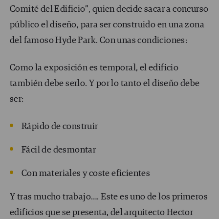
Comité del Edificio”, quien decide sacar a concurso
público el diseño, para ser construido en una zona
del famoso Hyde Park. Con unas condiciones:
Como la exposición es temporal, el edificio
también debe serlo. Y por lo tanto el diseño debe
ser:
Rápido de construir
Fácil de desmontar
Con materiales y coste eficientes
Y tras mucho trabajo…. Este es uno de los primeros
edificios que se presenta, del arquitecto Hector