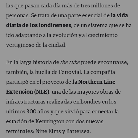
las que pasan cada día más de tres millones de
personas. Se trata de una parte esencial de
la vida
diaria de los londinenses
, de un sistema que se ha
ido adaptando a la evolución y al crecimiento
vertiginoso de la ciudad.
En la larga historia de
the tube
puede encontrarse,
también, la huella de Ferrovial. La compañía
participó en el proyecto de
la Northern Line
Extension (NLE)
, una de las mayores obras de
infraestructuras realizadas en Londres en los
últimos 300 años y que sirvió para conectar la
estación de Kennington con dos nuevas
terminales: Nine Elms y Battersea.