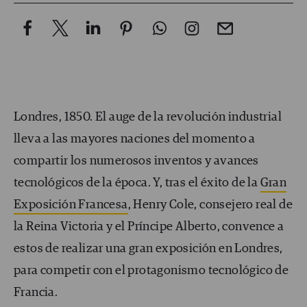
Londres, 1850. El auge de la revolución industrial
lleva a las mayores naciones del momento a
compartir los numerosos inventos y avances
tecnológicos de la época. Y, tras el éxito de la
Gran
Exposición Francesa
, Henry Cole, consejero real de
la Reina Victoria y el Príncipe Alberto, convence a
estos de realizar una gran exposición en Londres,
para competir con el protagonismo tecnológico de
Francia.