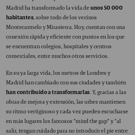
Madrid ha transformado la vida de
unos 50 000
habitantes
, sobre todo de los vecinos
Montecarmelo y Mirasierra. Hoy, cuentan con una
conexión rápida y eficiente con puntos en los que
se encuentran colegios, hospitales y centros
comerciales, entre muchos otros servicios.
En su ya larga vida, los metros de Londres y
Madrid han cambiado con sus ciudades y también
han contribuido a transformarlas
. Y, gracias a las
obras de mejora y extensión, las urbes mantienen
su ritmo vertiginoso y cada vez pueden escucharse
en más lugares los famosos “mind the gap” y “al
salir, tengan cuidado para no introducir el pie entre