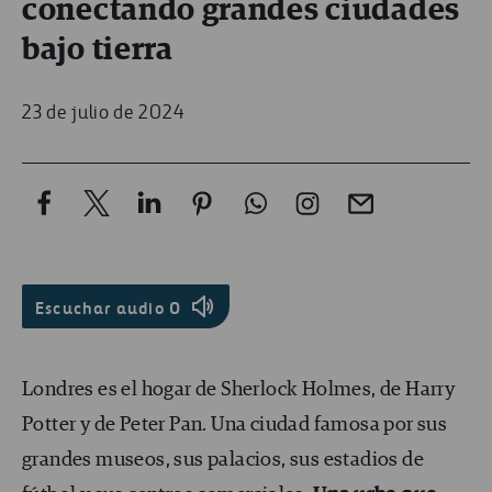
conectando grandes ciudades
bajo tierra
23 de julio de 2024
Escuchar audio
0
Londres es el hogar de Sherlock Holmes, de Harry
Potter y de Peter Pan. Una ciudad famosa por sus
grandes museos, sus palacios, sus estadios de