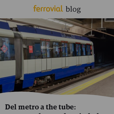
Del metro a the tube: