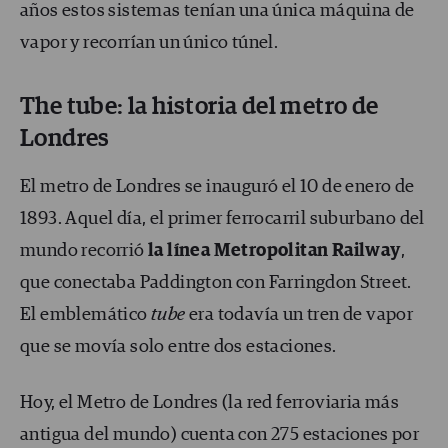
años estos sistemas tenían una única máquina de
vapor y recorrían un único túnel.
The tube: la historia del metro de
Londres
El metro de Londres se inauguró el 10 de enero de
1893. Aquel día, el primer ferrocarril suburbano del
mundo recorrió
la línea Metropolitan Railway
,
que conectaba Paddington con Farringdon Street.
El emblemático
tube
era todavía un tren de vapor
que se movía solo entre dos estaciones.
Hoy, el Metro de Londres (la red ferroviaria más
antigua del mundo) cuenta con 275 estaciones por