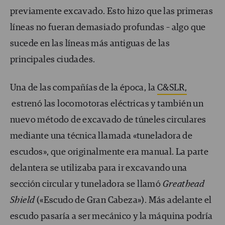
previamente excavado. Esto hizo que las primeras
líneas no fueran demasiado profundas – algo que
sucede en las líneas más antiguas de las
principales ciudades.
Una de las compañías de la época, la
C&SLR,
estrenó las locomotoras eléctricas y también un
nuevo método de excavado de túneles circulares
mediante una técnica llamada «tuneladora de
escudos», que originalmente era manual. La parte
delantera se utilizaba para ir excavando una
sección circular y tuneladora se llamó
Greathead
Shield
(«Escudo de Gran Cabeza»). Más adelante el
escudo pasaría a ser mecánico y la máquina podría