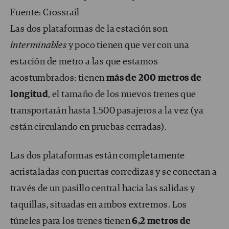
Fuente: Crossrail
Las dos plataformas de la estación son
interminables
y poco tienen que ver con una
estación de metro a las que estamos
acostumbrados: tienen
má
s de 200 metros de
longitud
, el tamaño de los nuevos trenes que
transportarán hasta 1.500 pasajeros a la vez (ya
están circulando en pruebas cerradas).
Las dos plataformas están completamente
acristaladas con puertas corredizas y se conectan a
través de un pasillo central hacia las salidas y
taquillas, situadas en ambos extremos. Los
túneles para los trenes tienen
6,2
metros de