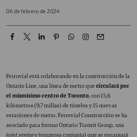
06 de febrero de 2024
Ferrovial está colaborando en la construcción de la
Ontario Line, una línea de metro que
circulará por
el mismísimo centro de Toronto
, con 15,6
kilómetros (9,7 millas) de túneles y 15 nuevas
estaciones de metro. Ferrovial Construcción se ha
asociado para formar Ontario Transit Group, una
joint venture
(empresa conjunta) que se encargará