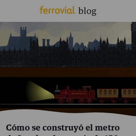
Cómo se construyó el metro