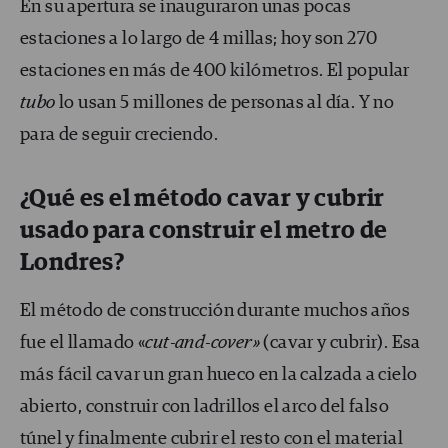
En su apertura se inauguraron unas pocas
estaciones a lo largo de 4 millas; hoy son 270
estaciones en más de 400 kilómetros. El popular
tubo
lo usan 5 millones de personas al día. Y no
para de seguir creciendo.
¿Qué es el método cavar y cubrir
usado para construir el metro de
Londres?
El método de construcción durante muchos años
fue el llamado «
cut-and-cover
»
(cavar y cubrir). Esa
más fácil cavar un gran hueco en la calzada a cielo
abierto, construir con ladrillos el arco del falso
túnel y finalmente cubrir el resto con el material