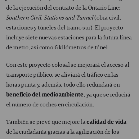
de la ejecución del contrato de la Ontario Line:
Southern Civil, Stations and Tunnel
(obra civil,
estaciones y túneles del tramo sur). El proyecto
incluye siete nuevas estaciones para la futura línea
de metro, así como 6 kilómetros de túnel.
Con este proyecto colosal se mejorará el acceso al
transporte público, se aliviará el tráfico en las
horas punta y, además, todo ello redundará en
beneficio del medioambiente
, ya que se reducirá
el número de coches en circulación.
También se prevé que mejore la
calidad de vida
de la ciudadanía gracias a la agilización de los