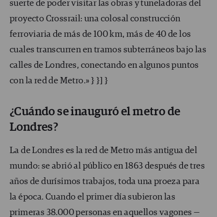
suerte de poder visitar las obras y tuneladoras del
proyecto Crossrail: una colosal construcción
ferroviaria de más de 100 km, más de 40 de los
cuales transcurren en tramos subterráneos bajo las
calles de Londres, conectando en algunos puntos
con la red de Metro.» } }] }
¿Cuándo se inauguró el metro de
Londres?
La de Londres es la red de Metro más antigua del
mundo: se abrió al público en 1863 después de tres
años de durísimos trabajos, toda una proeza para
la época. Cuando el primer día subieron las
primeras 38.000 personas en aquellos vagones —