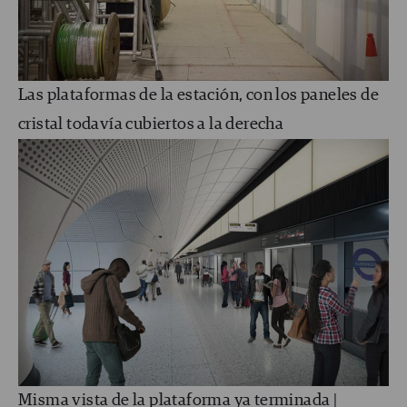
Las plataformas de la estación, con los paneles de
cristal todavía cubiertos a la derecha
Misma vista de la plataforma ya terminada |