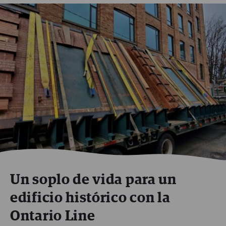
Un soplo de vida para un
edificio histórico con la
Ontario Line