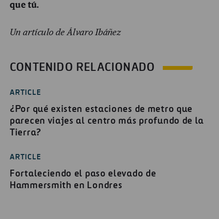
que t
ú.
Un artículo de Álvaro Ibáñez
CONTENIDO RELACIONADO
ARTICLE
¿Por qué existen estaciones de metro que
parecen viajes al centro más profundo de la
Tierra?
ARTICLE
Fortaleciendo el paso elevado de
Hammersmith en Londres