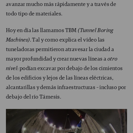
avanzar mucho más rápidamente y a través de
todo tipo de materiales.
Hoy en día las llamamos TBM
(Tunnel Boring
Machines)
. Tal y como explica el vídeo las
tuneladoras permitieron atravesar la ciudad a
mayor profundidad y crear nuevas líneas a
otro
nivel
: podían excavar por debajo de los cimientos
de los edificios y lejos de las líneas eléctricas,
alcantarillas y demás infraestructuras – incluso por
debajo del río Támesis.