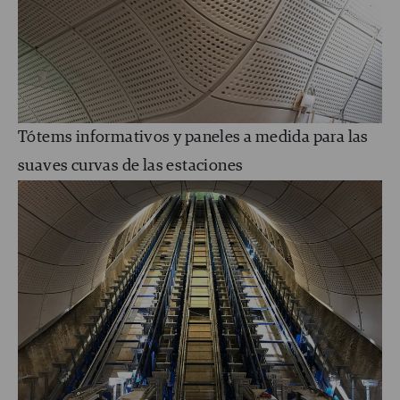
Tótems informativos y paneles a medida para las
suaves curvas de las estaciones