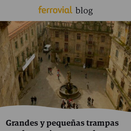
Grandes y pequeñas trampas