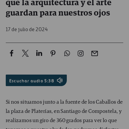
que la arquitectura y el arte
guardan para nuestros ojos
17 de julio de 2024
Escuchar audio
5:38
Si nos situamos junto a la fuente de los Caballos de
la plaza de Platerías, en Santiago de Compostela, y
realizamos un giro de 360 grados para ver lo que