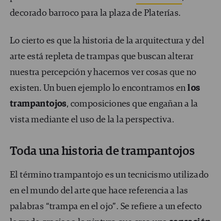
decorado barroco para la plaza de Platerías.
Lo cierto es que la historia de la arquitectura y del
arte está repleta de trampas que buscan alterar
nuestra percepción y hacernos ver cosas que no
existen. Un buen ejemplo lo encontramos en
los
trampantojos
, composiciones que engañan a la
vista mediante el uso de la la perspectiva.
Toda una historia de trampantojos
El término trampantojo es un tecnicismo utilizado
en el mundo del arte que hace referencia a las
palabras “trampa en el ojo”. Se refiere a un efecto