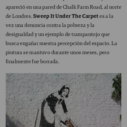
apareció en una pared de Chalk Farm Road, al norte
de Londres.
Sweep It Under The Carpet
es a la
vez una denuncia contra la pobreza y la
desigualdad y un ejemplo de trampantojo que
busca engañar nuestra percepción del espacio. La
pintura se mantuvo durante unos meses, pero
finalmente fue borrada.