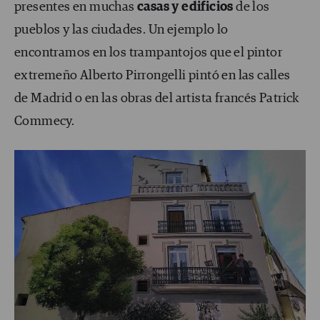
presentes en muchas
casas y edificios
de los
pueblos y las ciudades. Un ejemplo lo
encontramos en los trampantojos que el pintor
extremeño Alberto Pirrongelli pintó en las calles
de Madrid o en las obras del artista francés Patrick
Commecy.