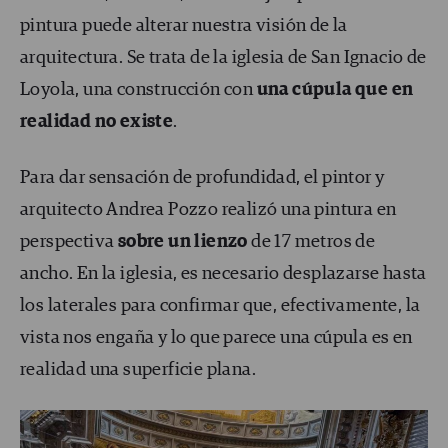
pintura puede alterar nuestra visión de la
arquitectura. Se trata de la iglesia de San Ignacio de
Loyola, una construcción con
una cúpula que en
realidad no existe
.
Para dar sensación de profundidad, el pintor y
arquitecto Andrea Pozzo realizó una pintura en
perspectiva
sobre un lienzo
de 17 metros de
ancho. En la iglesia, es necesario desplazarse hasta
los laterales para confirmar que, efectivamente, la
vista nos engaña y lo que parece una cúpula es en
realidad una superficie plana.