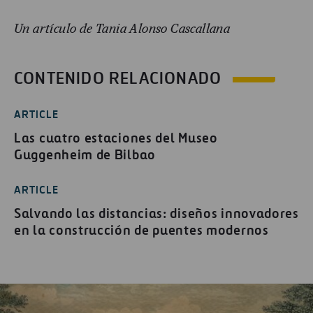
Un artículo de Tania Alonso Cascallana
CONTENIDO RELACIONADO
ARTICLE
Las cuatro estaciones del Museo
Guggenheim de Bilbao
ARTICLE
Salvando las distancias: diseños innovadores
en la construcción de puentes modernos