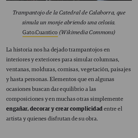
Trampantojo de la Catedral de Calahorra, que
simula un monje abriendo una celosía.
Gato.Cuantico
(Wikimedia Commons)
La historia nos ha dejado trampantojos en
interiores y exteriores para simular columnas,
ventanas, molduras, cornisas, vegetación, paisajes
y hasta personas. Elementos que en algunas
ocasiones buscan dar equilibrio a las
composiciones y en muchas otras simplemente
engañar, decorar y crear complicidad
entre el
artista y quienes disfrutan de su obra.