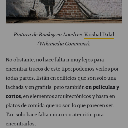
Pintura de Banksy en Londres.
Vaishal Dalal
(Wikimedia Commons).
No obstante, no hace falta ir muy lejos para
encontrar trucos de este tipo: podemos verlos por
todas partes. Están en edificios que son solo una
fachada y en grafitis, pero también
en películas y
cortos
, en elementos arquitectónicos y hasta en
platos de comida que no son lo que parecen ser.
Tan solo hace falta mirar con atención para
encontrarlos.