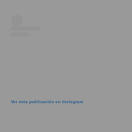
Ver esta publicación en Instagram