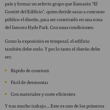
país y formar un selecto grupo que llamarán “El
Comité del Edificio”, quien decide sacar a concurso
público el diseño, para ser construido en una zona
del famoso Hyde Park. Con unas condiciones:
Como la exposición es temporal, el edificio
también debe serlo. Y por lo tanto el diseño debe
ser:
Rápido de construir
Fácil de desmontar
Con materiales y coste eficientes
Y tras mucho trabajo…. Este es uno de los primeros