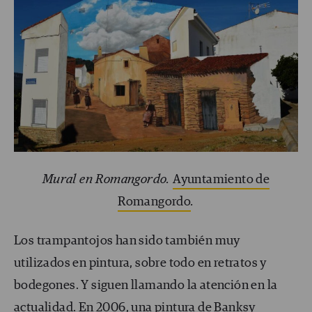
Mural en Romangordo.
Ayuntamiento de
Romangordo
.
Los trampantojos han sido también muy
utilizados en pintura, sobre todo en retratos y
bodegones. Y siguen llamando la atención en la
actualidad. En 2006, una pintura de Banksy