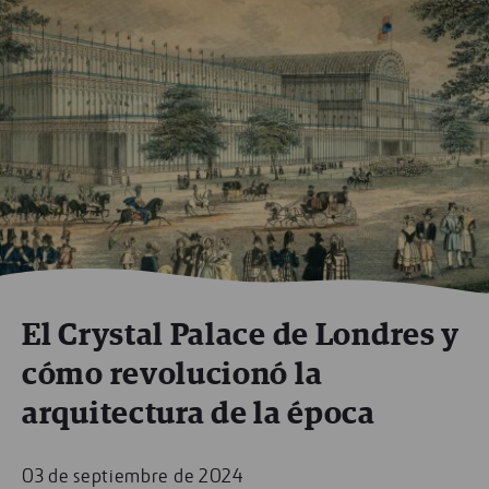
El Crystal Palace de Londres y
cómo revolucionó la
arquitectura de la época
03 de septiembre de 2024