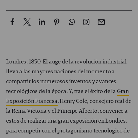
Londres, 1850. El auge de la revolución industrial
lleva a las mayores naciones del momento a
compartir los numerosos inventos y avances
tecnológicos de la época. Y, tras el éxito de la
Gran
Exposición Francesa
, Henry Cole, consejero real de
la Reina Victoria y el Príncipe Alberto, convence a
estos de realizar una gran exposición en Londres,
para competir con el protagonismo tecnológico de