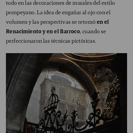
todo en las decoraciones de murales del estilo
pompeyano. La idea de engañar al ojo con el
volumen y las perspectivas se retomó
en el
Renacimiento y en el Barroco
, cuando se
perfeccionaron las técnicas pictóricas.