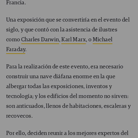
Francia.
Una exposición que se convertiría en el evento del
siglo, y que contó con la asistencia de ilustres
como
Charles Darwin
,
Karl Marx
, o
Michael
Faraday
.
Para la realización de este evento, era necesario
construir una nave diáfana enorme en la que
albergar todas las exposiciones, inventos y
tecnología; y los edificios del momento no sirven:
son anticuados, llenos de habitaciones, escaleras y
recovecos.
Por ello, deciden reunir a los mejores expertos del