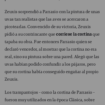
Zeuxis sorprendió a Parrasio con la pintura de unas
uvas tan realistas que las aves se acercaron a
picotearlas. Convencido de su victoria, Zeuxis
pidió a su contrincante que
corriese la cortina
que
tapaba su obra. Fue entonces Parrasio quien se
declaró vencedor, al mostrar que la cortina no era
real, sino su pintura sobre una pared. Alegó que las
uvas habían podido confundir a los pájaros, pero
que su cortina había conseguido engañar al propio
Zeuxis.
Los trampantojos – como la cortina de Parrasio –
fueron muy utilizados en la época Clásica, sobre