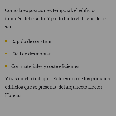
Como la exposición es temporal, el edificio
también debe serlo. Y por lo tanto el diseño debe
ser:
Rápido de construir
Fácil de desmontar
Con materiales y coste eficientes
Y tras mucho trabajo…. Este es uno de los primeros
edificios que se presenta, del arquitecto Hector
Horeau: