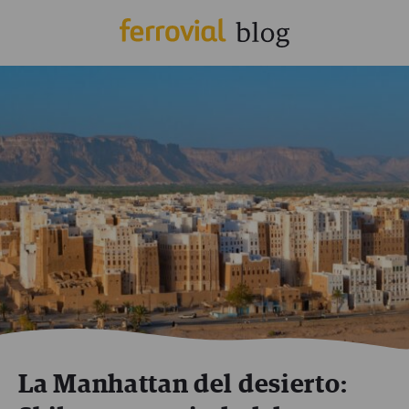
La Manhattan del desierto: