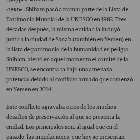
«text»: «Shibam pasó a formar parte de la Lista de
Patrimonio Mundial de la UNESCO en 1982. Tres
décadas después, la misma entidad la incluyó
junto a la ciudad de Sana’a (también en Yemen) en
la lista de patrimonio de la humanidad en peligro.
Shibam, alertó en aquel momento el comité de la
UNESCO, se encontraba bajo una amenaza
potencial debido al conflicto armado que comenzó
en Yemen en 2014.
Este conflicto agravaba otros de los muchos
desafíos de preservación al que se presenta la
ciudad. Los principales son, al igual que en el
pasado, las inundaciones, que hoy se presentan