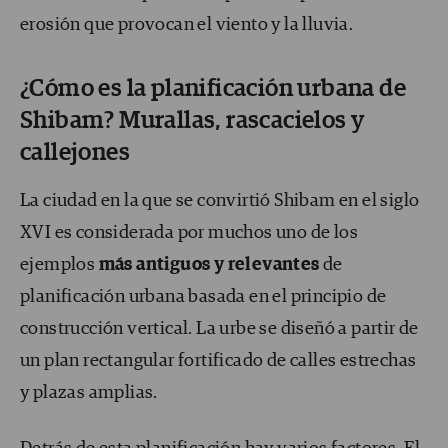
erosión que provocan el viento y la lluvia.
¿Cómo es la planificación urbana de
Shibam? Murallas, rascacielos y
callejones
La ciudad en la que se convirtió Shibam en el siglo
XVI es considerada por muchos uno de los
ejemplos
más antiguos y relevantes
de
planificación urbana basada en el principio de
construcción vertical. La urbe se diseñó a partir de
un plan rectangular fortificado de calles estrechas
y plazas amplias.