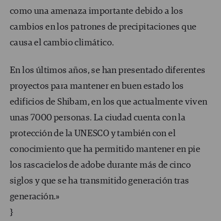
como una amenaza importante debido a los
cambios en los patrones de precipitaciones que
causa el cambio climático.
En los últimos años, se han presentado diferentes
proyectos para mantener en buen estado los
edificios de Shibam, en los que actualmente viven
unas 7000 personas. La ciudad cuenta con la
protección de la UNESCO y también con el
conocimiento que ha permitido mantener en pie
los rascacielos de adobe durante más de cinco
siglos y que se ha transmitido generación tras
generación.»
}