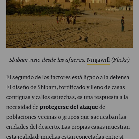
Shibam visto desde las afueras.
Ninjawill
(Flickr)
El segundo de los factores está ligado a la defensa.
El diseño de Shibam, fortificado y lleno de casas
contiguas y calles estrechas, es una respuesta a la
necesidad de
protegerse del ataque
de
poblaciones vecinas o grupos que saqueaban las
ciudades del desierto. Las propias casas muestran
esta realidad: muchas están conectadas entre sí