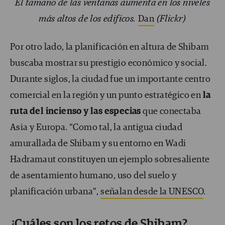
El tamaño de las ventanas aumenta en los niveles
más altos de los edificos.
Dan
(Flickr)
Por otro lado, la planificación en altura de Shibam
buscaba mostrar su prestigio económico y social.
Durante siglos, la ciudad fue un importante centro
comercial en la región y un punto estratégico en
la
ruta del incienso y las especias
que conectaba
Asia y Europa. “Como tal, la antigua ciudad
amurallada de Shibam y su entorno en Wadi
Hadramaut constituyen un ejemplo sobresaliente
de asentamiento humano, uso del suelo y
planificación urbana”,
señalan desde la UNESCO
.
¿Cuáles son los retos de Shibam?