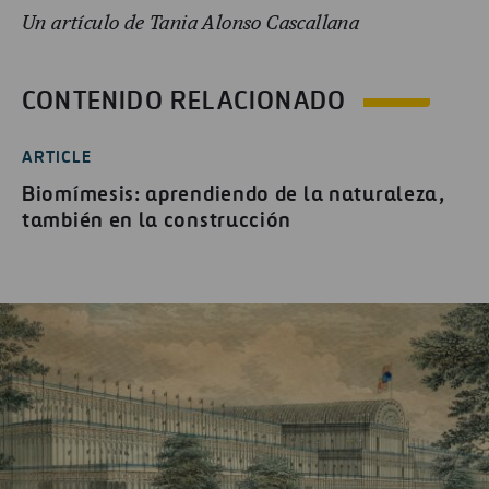
Un artículo de Tania Alonso Cascallana
CONTENIDO RELACIONADO
ARTICLE
Biomímesis: aprendiendo de la naturaleza,
también en la construcción