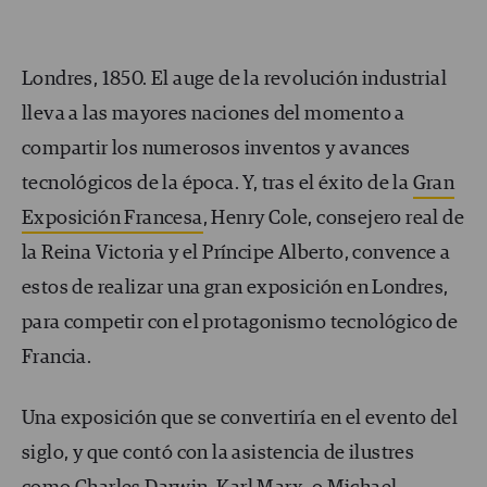
Londres, 1850. El auge de la revolución industrial
lleva a las mayores naciones del momento a
compartir los numerosos inventos y avances
tecnológicos de la época. Y, tras el éxito de la
Gran
Exposición Francesa
, Henry Cole, consejero real de
la Reina Victoria y el Príncipe Alberto, convence a
estos de realizar una gran exposición en Londres,
para competir con el protagonismo tecnológico de
Francia.
Una exposición que se convertiría en el evento del
siglo, y que contó con la asistencia de ilustres