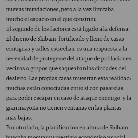
nuevas inundaciones, pero a la vez limitaba
mucho el espacio en el que construir.
El segundo de los factores está ligado a la defensa.
El diseño de Shibam, fortificado y lleno de casas
contiguas y calles estrechas, es una respuesta a la
necesidad de protegerse del ataque de poblaciones
vecinas o grupos que saqueaban las ciudades del
desierto. Las propias casas muestran esta realidad:
muchas están conectadas entre sí con pasarelas
para poder escapar en caso de ataque enemigo, y la
gran mayoría no tienen ventanas en las plantas
más bajas.
Por otro lado, la planificación en altura de Shibam
buscaba mostrar su prestigio económico y social.