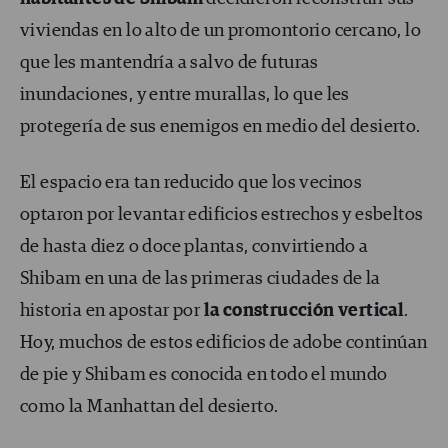
viviendas en lo alto de un promontorio cercano, lo
que les mantendría a salvo de futuras
inundaciones, y entre murallas, lo que les
protegería de sus enemigos en medio del desierto.
El espacio era tan reducido que los vecinos
optaron por levantar edificios estrechos y esbeltos
de hasta diez o doce plantas, convirtiendo a
Shibam en una de las primeras ciudades de la
historia en apostar por
la construcción vertical
.
Hoy, muchos de estos edificios de adobe continúan
de pie y Shibam es conocida en todo el mundo
como la Manhattan del desierto.