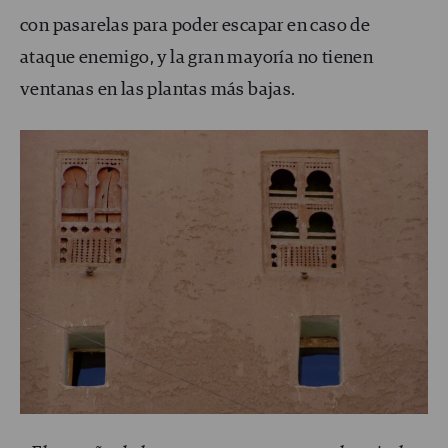
con pasarelas para poder escapar en caso de
ataque enemigo, y la gran mayoría no tienen
ventanas en las plantas más bajas.