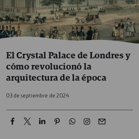
El Crystal Palace de Londres y
cómo revolucionó la
arquitectura de la época
03 de septiembre de 2024