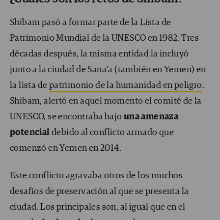
Shibam pasó a formar parte de la Lista de
Patrimonio Mundial de la UNESCO en 1982. Tres
décadas después, la misma entidad la incluyó
junto a la ciudad de Sana’a (también en Yemen) en
la lista de
patrimonio de la humanidad en peligro
.
Shibam, alertó en aquel momento el comité de la
UNESCO, se encontraba bajo
una amenaza
potencial
debido al conflicto armado que
comenzó en Yemen en 2014.
Este conflicto agravaba otros de los muchos
desafíos de preservación al que se presenta la
ciudad. Los principales son, al igual que en el