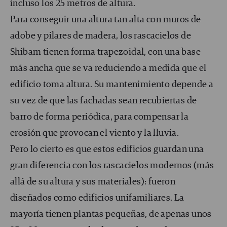
incluso los 25 metros de altura.
Para conseguir una altura tan alta con muros de
adobe y pilares de madera, los rascacielos de
Shibam tienen forma trapezoidal, con una base
más ancha que se va reduciendo a medida que el
edificio toma altura. Su mantenimiento depende a
su vez de que las fachadas sean recubiertas de
barro de forma periódica, para compensar la
erosión que provocan el viento y la lluvia.
Pero lo cierto es que estos edificios guardan una
gran diferencia con los rascacielos modernos (más
allá de su altura y sus materiales): fueron
diseñados como edificios unifamiliares. La
mayoría tienen plantas pequeñas, de apenas unos