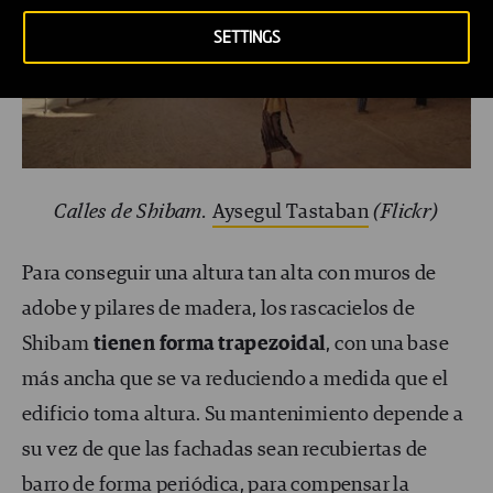
SETTINGS
Calles de Shibam.
Aysegul Tastaban
(Flickr)
Para conseguir una altura tan alta con muros de
adobe y pilares de madera, los rascacielos de
Shibam
tienen forma trapezoidal
, con una base
más ancha que se va reduciendo a medida que el
edificio toma altura. Su mantenimiento depende a
su vez de que las fachadas sean recubiertas de
barro de forma periódica, para compensar la