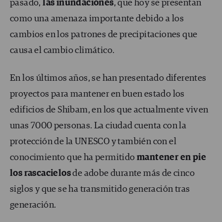
pasado,
las inundaciones
, que hoy se presentan
como una amenaza importante debido a los
cambios en los patrones de precipitaciones que
causa el cambio climático.
En los últimos años, se han presentado diferentes
proyectos para mantener en buen estado los
edificios de Shibam, en los que actualmente viven
unas 7000 personas. La ciudad cuenta con la
protección de la UNESCO y también con el
conocimiento que ha permitido
mantener en pie
los rascacielos
de adobe durante más de cinco
siglos y que se ha transmitido generación tras
generación.