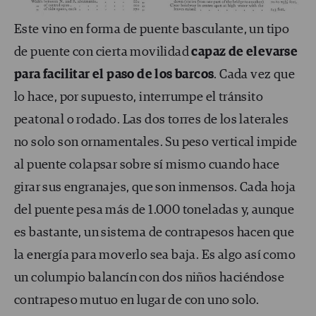
Este vino en forma de puente basculante, un tipo
de puente con cierta movilidad
capaz de elevarse
para facilitar el paso de los barcos
. Cada vez que
lo hace, por supuesto, interrumpe el tránsito
peatonal o rodado. Las dos torres de los laterales
no solo son ornamentales. Su peso vertical impide
al puente colapsar sobre sí mismo cuando hace
girar sus engranajes, que son inmensos. Cada hoja
del puente pesa más de 1.000 toneladas y, aunque
es bastante, un sistema de contrapesos hacen que
la energía para moverlo sea baja. Es algo así como
un columpio balancín con dos niños haciéndose
contrapeso mutuo en lugar de con uno solo.