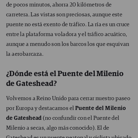
de pocos minutos, ahorra 20 kilómetros de
carretera. Las vistas son preciosas, aunque este
puente no está exento de tráfico. La ría es un cruce
entre la plataforma voladora y el tráfico acuático,
aunque a menudo son los barcos los que esquivan
la aerobarcaza.
¿Dónde está el Puente del Milenio
de Gateshead?
Volvemos a Reino Unido para cerrar nuestro paseo
por Europa y destacamos el
Puente del Milenio
de Gateshead
(no confundir con el Puente del
Milenio a secas, algo más conocido). El de