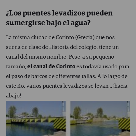
¿Los puentes levadizos pueden
sumergirse bajo el agua?
La misma ciudad de Corinto (Grecia) que nos
suena de clase de Historia del colegio, tiene un
canal del mismo nombre. Pese a su pequeño
tamaño,
el canal de Corinto
es todavía usado para
el paso de barcos de diferentes tallas. A lo largo de
este río, varios puentes levadizos se levan… ¡hacia
abajo!