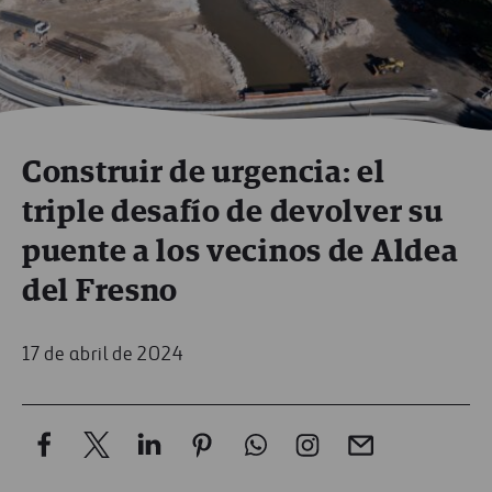
Construir de urgencia: el
triple desafío de devolver su
puente a los vecinos de Aldea
del Fresno
17 de abril de 2024