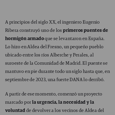
A principios del siglo XX, el ingeniero Eugenio
Ribera construyó uno de los
primeros puentes de
hormigón armado
que se levantaron en España.
Lo hizo en Aldea del Fresno, un pequeño pueblo
ubicado entre los ríos Alberche y Perales, al
suroeste de la Comunidad de Madrid. El puente se
mantuvo en pie durante todo un siglo hasta que, en
septiembre de 2023, una fuerte DANA lo derribó.
A partir de ese momento, comenzó un proyecto
marcado por
la urgencia, la necesidad y la
voluntad
de devolver a los vecinos de Aldea del