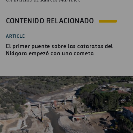
Un artículo de Marcos Martínez
CONTENIDO RELACIONADO
ARTICLE
El primer puente sobre las cataratas del
Niágara empezó con una cometa