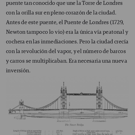
puente tan conocido que une la Torre de Londres
con la orilla sur en pleno corazón de la ciudad.
Antes de este puente, el Puente de Londres (1729,
Newton tampoco lo vio) era la única vía peatonal y
cochera en las inmediaciones. Pero la ciudad crecía
con la revolución del vapor, y el número de barcos
y carros se multiplicaban. Era necesaria una nueva
inversión.