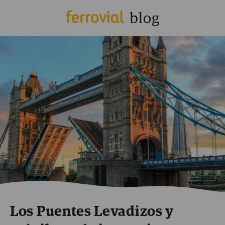
Los Puentes Levadizos y