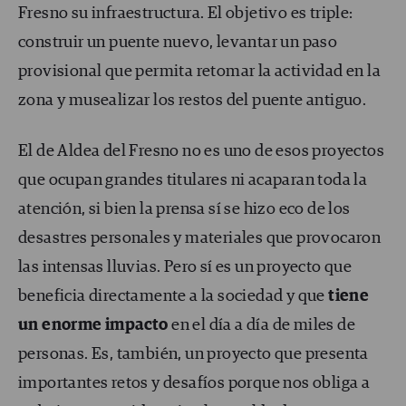
Fresno su infraestructura. El objetivo es triple:
construir un puente nuevo, levantar un paso
provisional que permita retomar la actividad en la
zona y musealizar los restos del puente antiguo.
El de Aldea del Fresno no es uno de esos proyectos
que ocupan grandes titulares ni acaparan toda la
atención, si bien la prensa sí se hizo eco de los
desastres personales y materiales que provocaron
las intensas lluvias. Pero sí es un proyecto que
beneficia directamente a la sociedad y que
tiene
un enorme impacto
en el día a día de miles de
personas. Es, también, un proyecto que presenta
importantes retos y desafíos porque nos obliga a