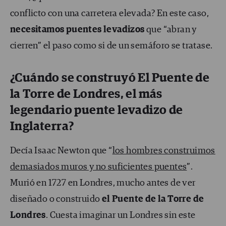
conflicto con una carretera elevada? En este caso,
necesitamos puentes levadizos
que “abran y
cierren” el paso como si de un semáforo se tratase.
¿Cuándo se construyó El Puente de
la Torre de Londres, el más
legendario puente levadizo de
Inglaterra?
Decía Isaac Newton que “
los hombres construimos
demasiados muros y no suficientes puentes
”.
Murió en 1727 en Londres, mucho antes de ver
diseñado o construido
el Puente de la Torre de
Londres
. Cuesta imaginar un Londres sin este