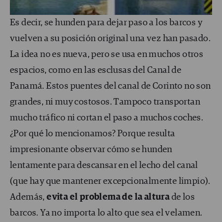
Es decir, se hunden para dejar paso a los barcos y
vuelven a su posición original una vez han pasado.
La idea no es nueva, pero se usa en muchos otros
espacios, como en las esclusas del Canal de
Panamá. Estos puentes del canal de Corinto no son
grandes, ni muy costosos. Tampoco transportan
mucho tráfico ni cortan el paso a muchos coches.
¿Por qué lo mencionamos? Porque resulta
impresionante observar cómo se hunden
lentamente para descansar en el lecho del canal
(que hay que mantener excepcionalmente limpio).
Además,
evita el problema de la altura
de los
barcos. Ya no importa lo alto que sea el velamen.