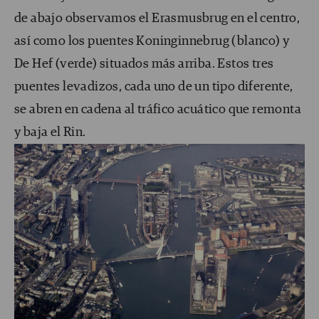
de abajo observamos el Erasmusbrug en el centro,
así como los puentes Koninginnebrug (blanco) y
De Hef (verde) situados más arriba. Estos tres
puentes levadizos, cada uno de un tipo diferente,
se abren en cadena al tráfico acuático que remonta
y baja el Rin.