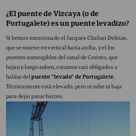
¿El puente de Vizcaya (o de
Portugalete) es un puente levadizo?
Si hemos mencionado el Jacques-Chaban-Delmas,
que se mueve en vertical hacia arriba, y el los
puentes sumergibles del canal de Corinto, que
bajan y luego suben, estamos casi obligados a
hablar del
puente “levado” de Portugalete
.
Técnicamente está elevado, pero ni sube ni baja
para dejar pasar barcos.