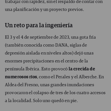
trabajar con rapidez, sin el respaldo de contar con
una planificación y un proyecto previos.
Un reto para la ingeniería
El 3 y el 4 de septiembre de 2023, una gota fría
(también conocida como DANA, siglas de
depresión aislada en niveles altos) dejó unas
enormes precipitaciones en el centro de la
península Ibérica. Esto provocó
la crecida de
numerosos ríos
, como el Perales y el Alberche. En
Aldea del Fresno, unas grandes inundaciones
provocaron el colapso de tres de los cuatro accesos
a la localidad. Solo uno quedó en pie.