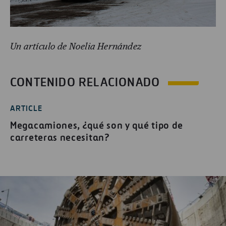
Un artículo de Noelia Hernández
CONTENIDO RELACIONADO
ARTICLE
Megacamiones, ¿qué son y qué tipo de
carreteras necesitan?