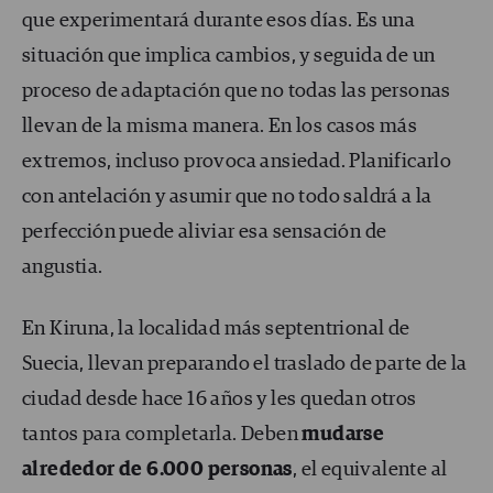
que experimentará durante esos días. Es una
situación que implica cambios, y seguida de un
proceso de adaptación que no todas las personas
llevan de la misma manera. En los casos más
extremos, incluso provoca ansiedad. Planificarlo
con antelación y asumir que no todo saldrá a la
perfección puede aliviar esa sensación de
angustia.
En Kiruna, la localidad más septentrional de
Suecia, llevan preparando el traslado de parte de la
ciudad desde hace 16 años y les quedan otros
tantos para completarla. Deben
mudarse
alrededor de 6.000 personas
, el equivalente al