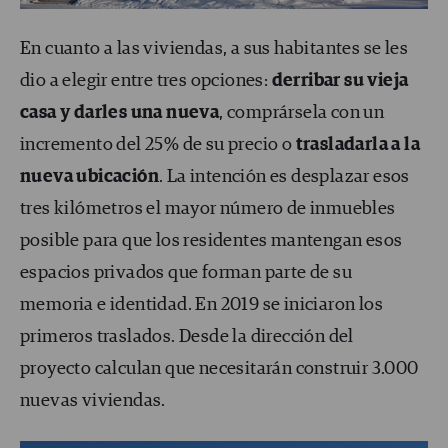
En cuanto a las viviendas, a sus habitantes se les
dio a elegir entre tres opciones:
derribar su vieja
casa y darles una nueva
, comprársela con un
incremento del 25% de su precio o
trasladarla a la
nueva ubicación
. La intención es desplazar esos
tres kilómetros el mayor número de inmuebles
posible para que los residentes mantengan esos
espacios privados que forman parte de su
memoria e identidad. En 2019 se iniciaron los
primeros traslados. Desde la dirección del
proyecto calculan que necesitarán construir 3.000
nuevas viviendas.