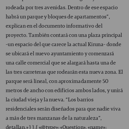
rodeada por tres avenidas. Dentro de ese espacio
habrá un parque y bloques de apartamentos”,
explican en el documento informativo del
proyecto. También contará con una plaza principal
–un espacio del que carece la actual Kiruna– donde
se ubicará el nuevo ayuntamiento y comenzará
una calle comercial que se alargará hasta una de
las tres carreteras que rodearán esta nueva zona. El
parque será lineal, con aproximadamente 50
metros de ancho con edificios ambos lados, y unirá
la ciudad vieja y la nueva. “Los barrios
residenciales serán diseñados para que nadie viva
a más de tres manzanas de la naturaleza”,
detallan.» } },{ «@type»: «Question», «name»: