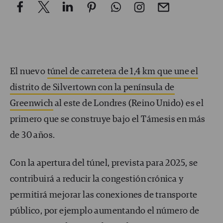
El nuevo
túnel de carretera de 1,4 km que une el
distrito de Silvertown con la península de
Greenwich
al este de Londres (Reino Unido) es el
primero que se construye bajo el Támesis en más
de 30 años.
Con la apertura del túnel, prevista para 2025, se
contribuirá a reducir la congestión crónica y
permitirá mejorar las conexiones de transporte
público, por ejemplo aumentando el número de