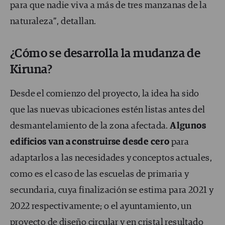
para que nadie viva a más de tres manzanas de la
naturaleza”, detallan.
¿Cómo se desarrolla la mudanza de
Kiruna?
Desde el comienzo del proyecto, la idea ha sido
que las nuevas ubicaciones estén listas antes del
desmantelamiento de la zona afectada.
Algunos
edificios van a construirse desde cero
para
adaptarlos a las necesidades y conceptos actuales,
como es el caso de las escuelas de primaria y
secundaria, cuya finalización se estima para 2021 y
2022 respectivamente; o el ayuntamiento, un
proyecto de diseño circular y en cristal resultado