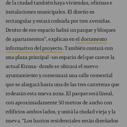
de la ciudad también haya viviendas, oficinas e
instalaciones municipales. El diseño es
rectangular y estará rodeada por tres avenidas.
Dentro de ese espacio habrá un parque y bloques
de apartamentos”, explican en
el documento
informativo del proyecto
. También contará con
una plaza principal –un espacio del que carece la
actual Kiruna– donde se ubicará el nuevo
ayuntamiento y comenzará una calle comercial
que se alargará hasta una de las tres carreteras que
rodearán esta nueva zona. El parque será lineal,
con aproximadamente 50 metros de ancho con
edificios ambos lados, y unirá la ciudad vieja y la
nueva. “Los barrios residenciales serán diseñados