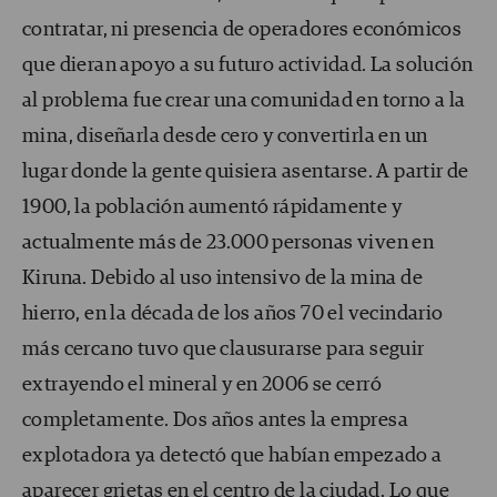
contratar, ni presencia de operadores económicos
que dieran apoyo a su futuro actividad. La solución
al problema fue crear una comunidad en torno a la
mina, diseñarla desde cero y convertirla en un
lugar donde la gente quisiera asentarse. A partir de
1900, la población aumentó rápidamente y
actualmente más de 23.000 personas viven en
Kiruna. Debido al uso intensivo de la mina de
hierro, en la década de los años 70 el vecindario
más cercano tuvo que clausurarse para seguir
extrayendo el mineral y en 2006 se cerró
completamente. Dos años antes la empresa
explotadora ya detectó que habían empezado a
aparecer grietas en el centro de la ciudad. Lo que