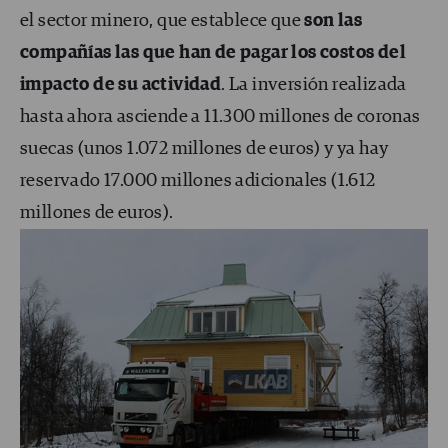
el sector minero, que establece que
son las
compañías las que han de pagar los costos del
impacto de su actividad
. La inversión realizada
hasta ahora asciende a 11.300 millones de coronas
suecas (unos 1.072 millones de euros) y ya hay
reservado 17.000 millones adicionales (1.612
millones de euros).