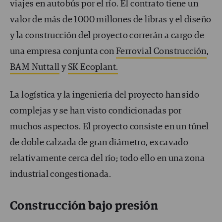
viajes en autobús por el río. El contrato tiene un
valor de más de 1000 millones de libras y el diseño
y la construcción del proyecto correrán a cargo de
una empresa conjunta con
Ferrovial Construcción
,
BAM Nuttall
y
SK Ecoplant.
La logística y la ingeniería del proyecto han sido
complejas y se han visto condicionadas por
muchos aspectos. El proyecto consiste en un túnel
de doble calzada de gran diámetro, excavado
relativamente cerca del río; todo ello en una zona
industrial congestionada.
Construcción bajo presión