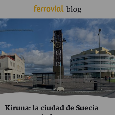
Kiruna: la ciudad de Suecia