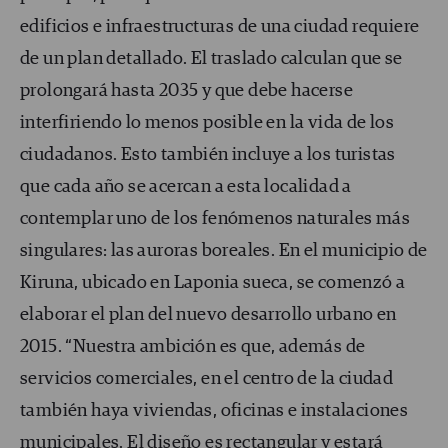
edificios e infraestructuras de una ciudad requiere
de un plan detallado. El traslado calculan que se
prolongará hasta 2035 y que debe hacerse
interfiriendo lo menos posible en la vida de los
ciudadanos. Esto también incluye a los turistas
que cada año se acercan a esta localidad a
contemplar uno de los fenómenos naturales más
singulares: las auroras boreales. En el municipio de
Kiruna, ubicado en Laponia sueca, se comenzó a
elaborar el plan del nuevo desarrollo urbano en
2015. “Nuestra ambición es que, además de
servicios comerciales, en el centro de la ciudad
también haya viviendas, oficinas e instalaciones
municipales. El diseño es rectangular y estará