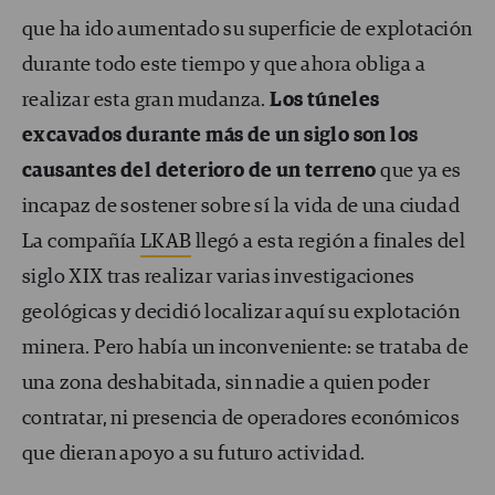
que ha ido aumentado su superficie de explotación
durante todo este tiempo y que ahora obliga a
realizar esta gran mudanza.
Los túneles
excavados durante más de un siglo son los
causantes del deterioro de un terreno
que ya es
incapaz de sostener sobre sí la vida de una ciudad
La compañía
LKAB
llegó a esta región a finales del
siglo XIX tras realizar varias investigaciones
geológicas y decidió localizar aquí su explotación
minera. Pero había un inconveniente: se trataba de
una zona deshabitada, sin nadie a quien poder
contratar, ni presencia de operadores económicos
que dieran apoyo a su futuro actividad.