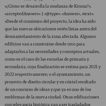
«¿Cómo se desarrolla la mudanza de Kiruna?»,
«acceptedAnswer»: { «@type»: «Answer», «text»:
«Desde el comienzo del proyecto, la idea ha sido
que las nuevas ubicaciones estén listas antes del
desmantelamiento de la zona afectada. Algunos
edificios van a construirse desde cero para
adaptarlos a las necesidades y conceptos actuales,
como es el caso de las escuelas de primaria y
secundaria, cuya finalización se estima para 2021 y
2022 respectivamente; o el ayuntamiento, un
proyecto de diseño circular y en cristal resultado
de un concurso de ideas y que ya es uno de los
emblemas de la nueva ciudad. Otras edificaciones
con relevancia histórica van a ser trasladados