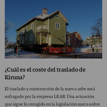
¿Cuál es el coste del traslado de
Kiruna?
El traslado y construcción de la nueva urbe será
sufragado por la empresa LKAB. Una actuación
que sigue lo recogido en la legislación sueca sobre