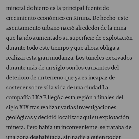
mineral de hierro es la principal fuente de
crecimiento económico en Kiruna. De hecho, este
asentamiento urbano nació alrededor de la mina
que ha ido aumentado su superficie de explotación
durante todo este tiempo y que ahora obliga a
realizar esta gran mudanza. Los túneles excavados
durante más de un siglo son los causantes del
deterioro de un terreno que ya es incapaz de
sostener sobre sí la vida de una ciudad La
compañía LKAB llegó a esta región a finales del
siglo XIX tras realizar varias investigaciones
geológicas y decidió localizar aquí su explotación
minera. Pero había un inconveniente: se trataba de
una zona deshabitada, sin nadie a quien poder