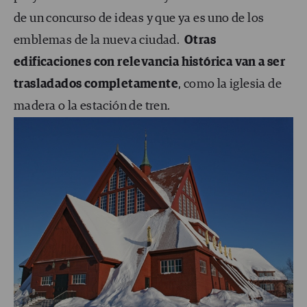
de un concurso de ideas y que ya es uno de los
emblemas de la nueva ciudad.
Otras
edificaciones con relevancia histórica van a ser
trasladados completamente
, como la iglesia de
madera o la estación de tren.