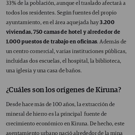
33% de la población, aunque el traslado afectará a
todos los residentes. Según fuentes del propio
ayuntamiento, en el área aquejada hay
3.200
viviendas, 750 camas de hotel y alrededor de
1.000 puestos de trabajo en oficinas
. Además de
un centro comercial, varias instituciones públicas,
incluidas dos escuelas, el hospital, la biblioteca,
una iglesia y una casa de baños.
¿Cuáles son los orígenes de Kiruna?
Desde hace más de 100 años, la extracción de
mineral de hierro es la principal fuente de
crecimiento económico en Kiruna. De hecho, este
asentamiento urbano nació alrededor de la mina