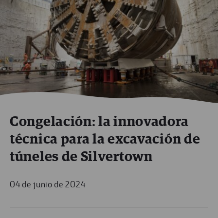
Congelación: la innovadora
técnica para la excavación de
túneles de Silvertown
04 de junio de 2024