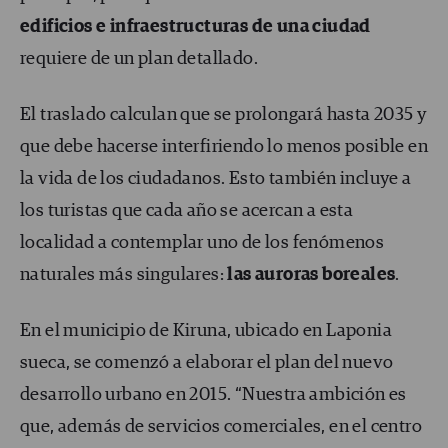
edificios e infraestructuras de una ciudad
requiere de un plan detallado.
El traslado calculan que se prolongará hasta 2035 y
que debe hacerse interfiriendo lo menos posible en
la vida de los ciudadanos. Esto también incluye a
los turistas que cada año se acercan a esta
localidad a contemplar uno de los fenómenos
naturales más singulares:
las auroras boreales
.
En el municipio de Kiruna, ubicado en Laponia
sueca, se comenzó a elaborar el plan del nuevo
desarrollo urbano en 2015. “Nuestra ambición es
que, además de servicios comerciales, en el centro