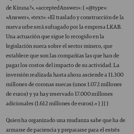
de Kiruna?», «acceptedAnswer»: { «@type»:
«Answer», «text»: «El traslado y construcción de la
nueva urbe será sufragado por la empresa LKAB.
Una actuación que sigue lo recogido en la
legislación sueca sobre el sector minero, que
establece que son las compañías las que han de
pagar los costos del impacto de su actividad. La
inversión realizada hasta ahora asciende a 11.300
millones de coronas suecas (unos 1.072 millones
de euros) y ya hay reservado 17.000 millones
adicionales (1.612 millones de euros).» } }] }
Quien ha organizado una mudanza sabe que ha de
armarse de paciencia y prepararse para el estrés