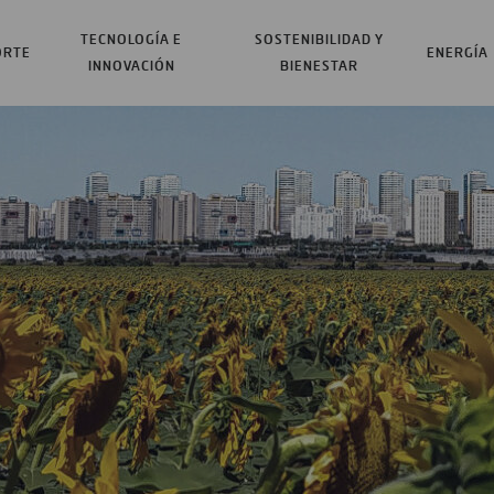
TECNOLOGÍA E
SOSTENIBILIDAD Y
ORTE
ENERGÍA
INNOVACIÓN
BIENESTAR