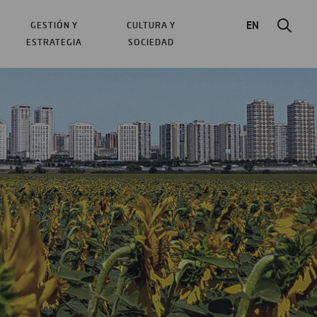
EN
GESTIÓN Y
CULTURA Y
ESTRATEGIA
SOCIEDAD