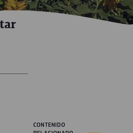
tar
CONTENIDO