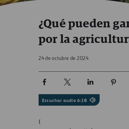
¿Qué pueden gan
por la agricultu
24 de octubre de 2024
Escuchar audio
6:18
{