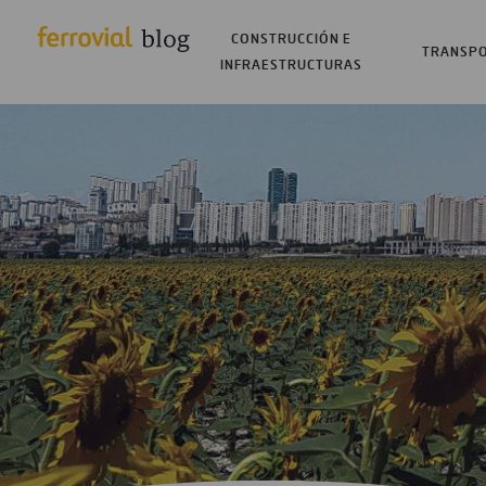
CONSTRUCCIÓN E
TRANSP
INFRAESTRUCTURAS