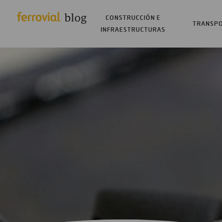
CONSTRUCCIÓN E
TRANSP
INFRAESTRUCTURAS