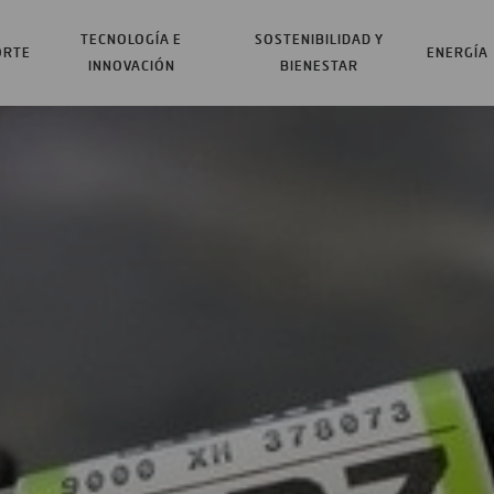
TECNOLOGÍA E
SOSTENIBILIDAD Y
ORTE
ENERGÍA
INNOVACIÓN
BIENESTAR