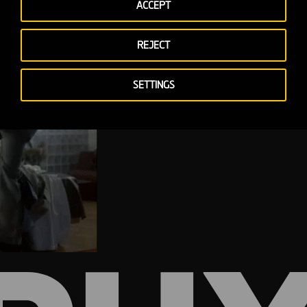
ACCEPT
REJECT
SETTINGS