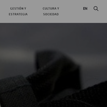
EN
GESTIÓN Y
CULTURA Y
ESTRATEGIA
SOCIEDAD