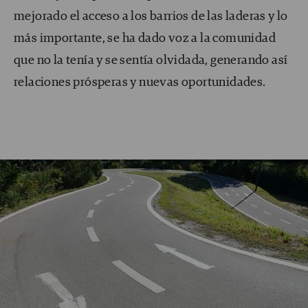
mejorado el acceso a los barrios de las laderas y lo
más importante, se ha dado voz a la comunidad
que no la tenía y se sentía olvidada, generando así
relaciones prósperas y nuevas oportunidades.