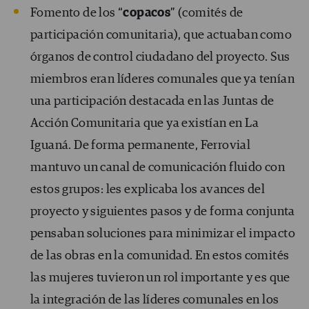
Fomento de los “
copacos
” (comités de
participación comunitaria), que actuaban como
órganos de control ciudadano del proyecto. Sus
miembros eran líderes comunales que ya tenían
una participación destacada en las Juntas de
Acción Comunitaria que ya existían en La
Iguaná. De forma permanente, Ferrovial
mantuvo un canal de comunicación fluido con
estos grupos: les explicaba los avances del
proyecto y siguientes pasos y de forma conjunta
pensaban soluciones para minimizar el impacto
de las obras en la comunidad. En estos comités
las mujeres tuvieron un rol importante y es que
la integración de las líderes comunales en los