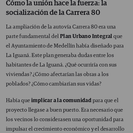
Cómo la unión hace la fuerza: la
socialización de la Carrera 80
La ampliación de la autovía Carrera 80 era una
parte fundamental del
Plan Urbano Integral
que
el Ayuntamiento de Medellín había diseñado para
La Iguaná. Este plan generaba dudas entre los
habitantes de La Iguaná. ¿Qué ocurriría con sus
viviendas? ¿Cómo afectarían las obras a los
poblados? ¿Cómo cambiarían sus vidas?
Había que
implicar a la comunidad
para que el
proyecto llegase a buen puerto. Era necesario que
los vecinos lo considerasen una oportunidad para
impulsar el crecimiento económico y el desarrollo