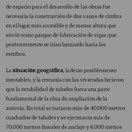
de espacio para el desarrollo de las obras fue
necesaria la construcción de dos vanos de cimbra
en el lugar más accesible y de menor altura que
sirvió como parque de fabricación de vigas que
posteriormente se irían lanzando hacia los
estribos.
La
situación geográfica
, laderas posiblemente
inestables, y la cercanía con las viviendas hicieron
que la estabilidad de taludes fuera una parte
fundamental de la obra de ampliación de la
autovía. En total se trataron más de 40.000 metros
cuadrados de taludes y se ejecutaron más de
70.000 metros lineales de anclaje y 4.000 metros