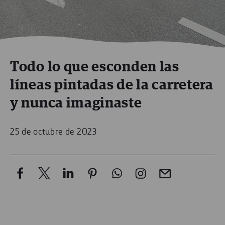
Todo lo que esconden las
líneas pintadas de la carretera
y nunca imaginaste
25 de octubre de 2023