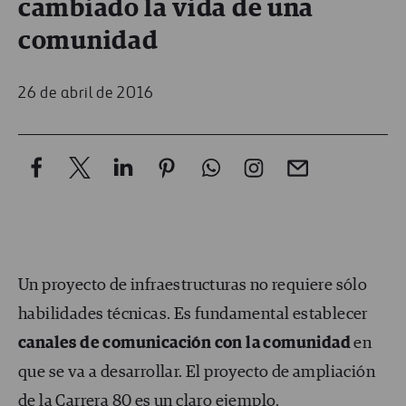
cambiado la vida de una
comunidad
26 de abril de 2016
Un proyecto de infraestructuras no requiere sólo
habilidades técnicas. Es fundamental establecer
canales de comunicación
con la comunidad
en
que se va a desarrollar. El proyecto de ampliación
de la Carrera 80 es un claro ejemplo.