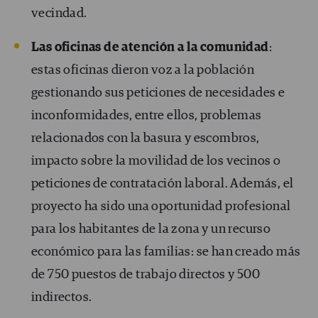
vecindad.
Las oficinas de atención a la comunidad
:
estas oficinas dieron voz a la población
gestionando sus peticiones de necesidades e
inconformidades, entre ellos, problemas
relacionados con la basura y escombros,
impacto sobre la movilidad de los vecinos o
peticiones de contratación laboral. Además, el
proyecto ha sido una oportunidad profesional
para los habitantes de la zona y un recurso
económico para las familias: se han creado más
de 750 puestos de trabajo directos y 500
indirectos.