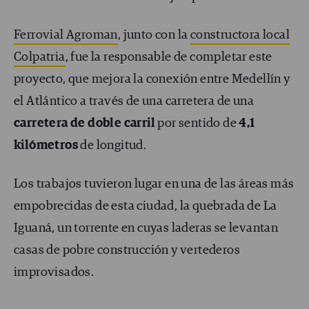
Ferrovial Agroman
, junto con la
constructora local
Colpatria
, fue la responsable de completar este
proyecto, que mejora la conexión entre Medellín y
el Atlántico a través de una carretera de una
carretera de doble carril
por sentido de
4,1
kilómetros
de longitud.
Los trabajos tuvieron lugar en una de las áreas más
empobrecidas de esta ciudad, la quebrada de La
Iguaná, un torrente en cuyas laderas se levantan
casas de pobre construcción y vertederos
improvisados.