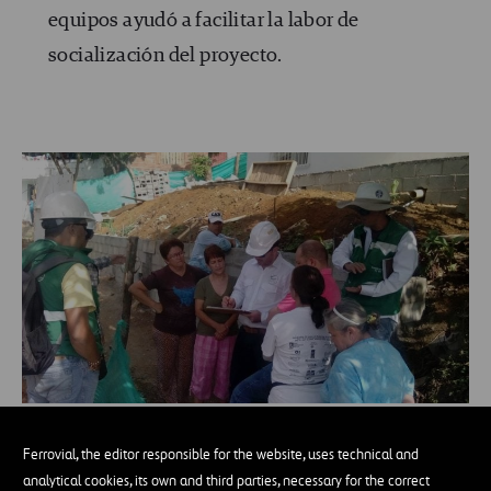
equipos ayudó a facilitar la labor de
socialización del proyecto.
Ferrovial, the editor responsible for the website, uses technical and
analytical cookies, its own and third parties, necessary for the correct