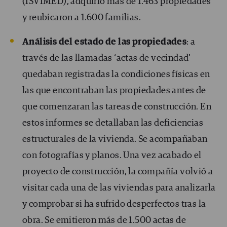
(ISVIMED), adquirió más de 1.463 propiedades
y reubicaron a 1.600 familias.
Análisis del estado de las propiedades
: a
través de las llamadas ‘actas de vecindad’
quedaban registradas la condiciones físicas en
las que encontraban las propiedades antes de
que comenzaran las tareas de construcción. En
estos informes se detallaban las deficiencias
estructurales de la vivienda. Se acompañaban
con fotografías y planos. Una vez acabado el
proyecto de construcción, la compañía volvió a
visitar cada una de las viviendas para analizarla
y comprobar si ha sufrido desperfectos tras la
obra. Se emitieron más de 1.500 actas de