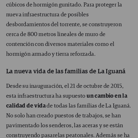
cúbicos de hormigón gunitado. Para proteger la
nueva infraestructura de posibles
desbordamientos del torrente, se construyeron
cerca de 800 metros lineales de muro de
contención con diversos materiales como el
hormigón armado y tierra reforzada.
La nueva vida de las familias de La Iguaná
Desde su inauguración, el 21 de octubre de 2015,
esta infraestructura ha supuesto
un cambio en la
calidad de vida
de todas las familias de La Iguaná.
No solo han creado puestos de trabajos, se han
pavimentado los senderos, las aceras y se están
construyendo pasarelas peatonales. Además se ha