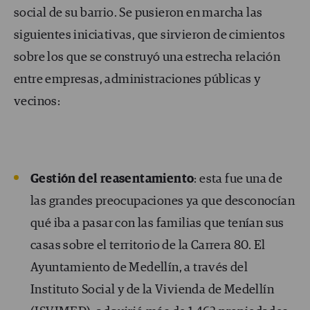
social de su barrio. Se pusieron en marcha las
siguientes iniciativas, que sirvieron de cimientos
sobre los que se construyó una estrecha relación
entre empresas, administraciones públicas y
vecinos:
Gestión del reasentamiento
: esta fue una de
las grandes preocupaciones ya que desconocían
qué iba a pasar con las familias que tenían sus
casas sobre el territorio de la Carrera 80. El
Ayuntamiento de Medellín, a través del
Instituto Social y de la Vivienda de Medellín