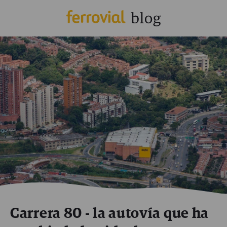
Carrera 80 - la autovía que ha