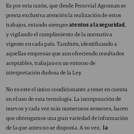
Es por esta razón, que desde Ferrovial Agroman se
presta exclusiva atención la realización de estos
trabajos, estando siempre
atentos a la seguridad
,
y vigilando el cumplimiento de la normativa
vigente en cada país. También, identificando a
aquellas empresas que aun ofreciendo resultados
aceptables, trabajan en un entorno de
interpretación dudosa de la Ley.
No es este el único condicionante a tener en cuenta
en el uso de esta tecnología. La incorporación de
nuevos y cada vez más numerosos sensores, hacen
que obtengamos una gran variedad de información
de la que antes no se disponía. A su vez,
la