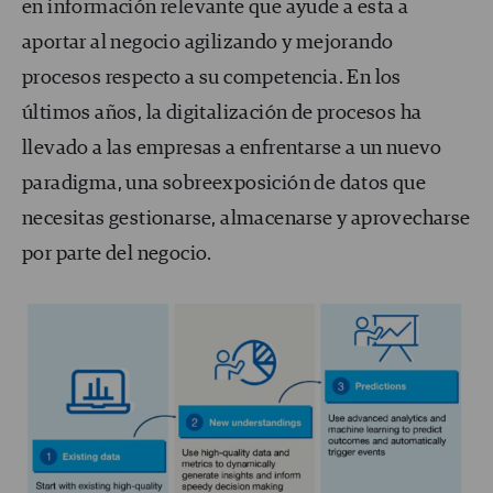
en información relevante que ayude a esta a
aportar al negocio agilizando y mejorando
procesos respecto a su competencia. En los
últimos años, la digitalización de procesos ha
llevado a las empresas a enfrentarse a un nuevo
paradigma, una sobreexposición de datos que
necesitas gestionarse, almacenarse y aprovecharse
por parte del negocio.