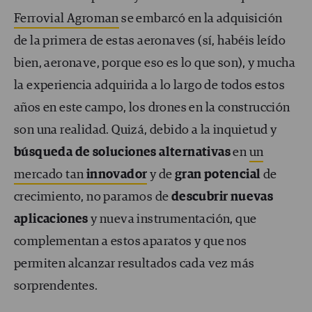
Ferrovial Agroman
se embarcó en la adquisición
de la primera de estas aeronaves (sí, habéis leído
bien, aeronave, porque eso es lo que son), y mucha
la experiencia adquirida a lo largo de todos estos
años en este campo, los drones en la construcción
son una realidad. Quizá, debido a la inquietud y
búsqueda de soluciones alternativas
en
un
mercado tan
innovador
y de
gran potencial
de
crecimiento, no paramos de
descubrir nuevas
aplicaciones
y nueva instrumentación, que
complementan a estos aparatos y que nos
permiten alcanzar resultados cada vez más
sorprendentes.