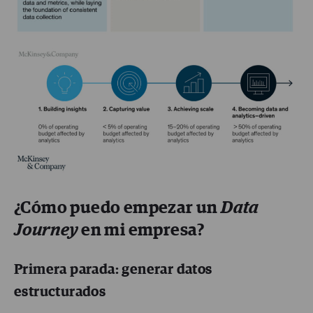
¿Cómo puedo empezar un
Data
Journey
en mi empresa?
Primera parada: generar datos
estructurados