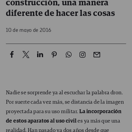
construcción, una manera
diferente de hacer las cosas
10 de mayo de 2016
Nadie se sorprende ya al escuchar la palabra dron.
Por suerte cada vez más, se distancia de la imagen
proyectada para su uso militar.
La incorporación
de estos aparatos al uso civil
es ya más que una
realidad. Han pasado ya dos años desde que