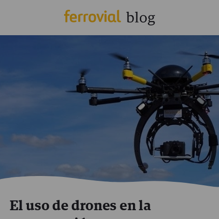
El uso de drones en la