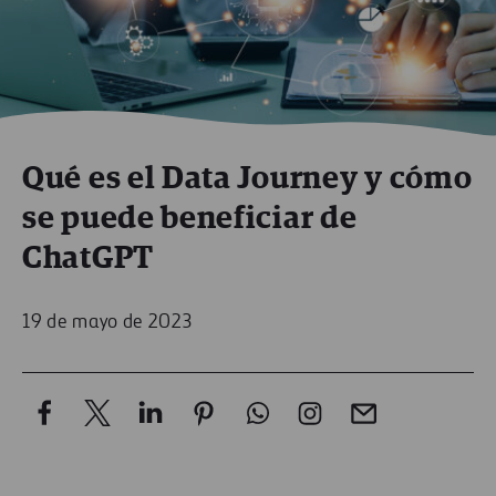
Qué es el Data Journey y cómo
se puede beneficiar de
ChatGPT
19 de mayo de 2023