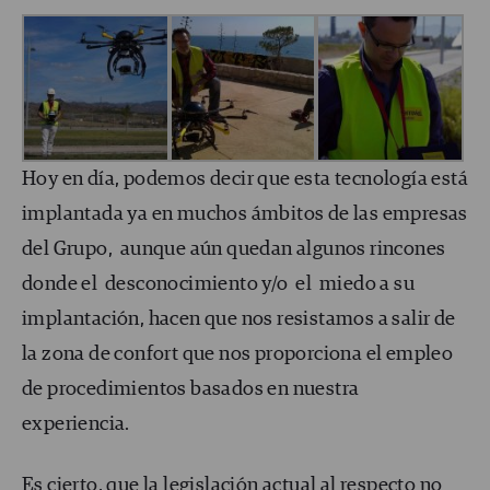
Hoy en día, podemos decir que esta tecnología está
implantada ya en muchos ámbitos de las empresas
del Grupo, aunque aún quedan algunos rincones
donde el desconocimiento y/o el miedo a su
implantación, hacen que nos resistamos a salir de
la zona de confort que nos proporciona el empleo
de procedimientos basados en nuestra
experiencia.
Es cierto, que la legislación actual al respecto no