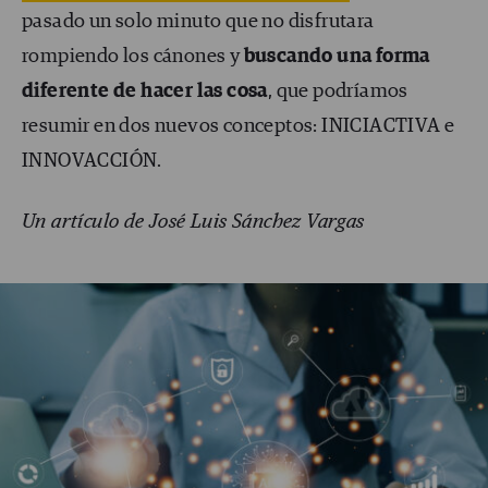
pasado un solo minuto que no disfrutara
rompiendo los cánones y
buscando una forma
diferente de hacer las cosa
, que podríamos
resumir en dos nuevos conceptos: INICIACTIVA e
INNOVACCIÓN.
Un artículo de José Luis Sánchez Vargas