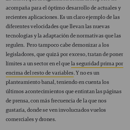
acompaña para el óptimo desarrollo de actuales y
recientes aplicaciones. Es un claro ejemplo de las
diferentes velocidades que llevan las nuevas
tecnologías y la adaptación de normativas que las
regulen. Pero tampoco cabe demonizar a los
legisladores, que quizá por exceso, tratan de poner
límites a un sector en el que
la seguridad prima por
encima del resto de variables
. Y no es un
planteamiento banal, teniendo en cuenta los
últimos acontecimientos que entintan las páginas
de prensa, con más frecuencia de la que nos
gustaría, donde se ven involucrados vuelos
comerciales y drones.