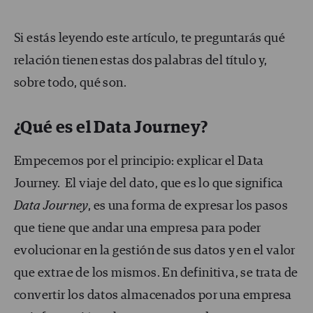
Si estás leyendo este artículo, te preguntarás qué
relación tienen estas dos palabras del título y,
sobre todo, qué son.
¿Qué es el Data Journey?
Empecemos por el principio: explicar el Data
Journey. El viaje del dato, que es lo que significa
Data Journey
, es una forma de expresar los pasos
que tiene que andar una empresa para poder
evolucionar en la gestión de sus datos y en el valor
que extrae de los mismos. En definitiva, se trata de
convertir los datos almacenados por una empresa