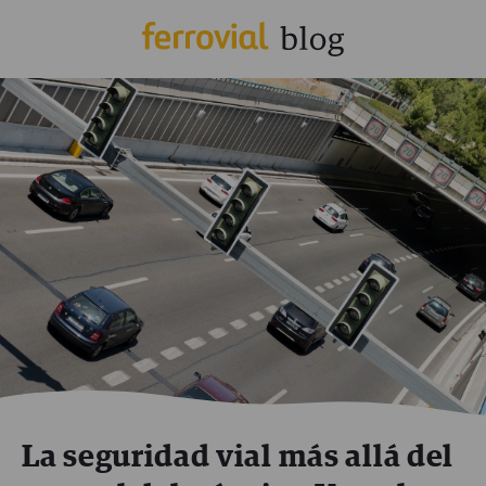
La seguridad vial más allá del