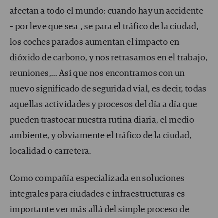
afectan a todo el mundo: cuando hay un accidente
– por leve que sea-, se para el tráfico de la ciudad,
los coches parados aumentan el impacto en
dióxido de carbono, y nos retrasamos en el trabajo,
reuniones,… Así que nos encontramos con un
nuevo significado de seguridad vial, es decir, todas
aquellas actividades y procesos del día a día que
pueden trastocar nuestra rutina diaria, el medio
ambiente, y obviamente el tráfico de la ciudad,
localidad o carretera.
Como compañía especializada en soluciones
integrales para ciudades e infraestructuras es
importante ver más allá del simple proceso de