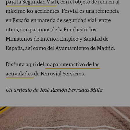
para la Seguridad Vial
), con el objeto de reducir al
máximo los accidentes. Fesvial es una referencia
en España en materia de seguridad vial; entre
otros, son patronos de la Fundación los
Ministerios de Interior, Empleo y Sanidad de
España, así como del Ayuntamiento de Madrid.
Disfruta aquí del
mapa interactivo de las
actividades
de Ferrovial Servicios.
Un artículo de José Ramón Ferradas Milla