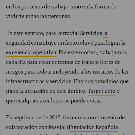
en los procesos de trabajo, sino en la forma de
vivir de todas las personas.
En este sentido, para Ferrovial Servicios
la
seguridad constituye un factor clave para lograr la
excelencia operativa
. Por este motivo, trabajamos
cada día para crear entornos de trabajo libres de
riesgos para todos, incluyendo a los usuarios de las
infraestructuras y servicios. Hay dos principios que
rigen la actuación en este ámbito:
Target Zero
y
que cualquier accidente se puede evitar.
En septiembre de 2015, firmamos un convenio de
colaboración con Fesvial (
Fundación Española