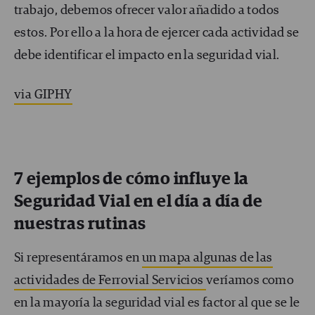
trabajo, debemos ofrecer valor añadido a todos
estos. Por ello a la hora de ejercer cada actividad se
debe identificar el impacto en la seguridad vial.
via GIPHY
7 ejemplos de cómo influye la
Seguridad Vial en el día a día de
nuestras rutinas
Si representáramos en
un mapa algunas de las
actividades de Ferrovial Servicios
veríamos como
en la mayoría la seguridad vial es factor al que se le