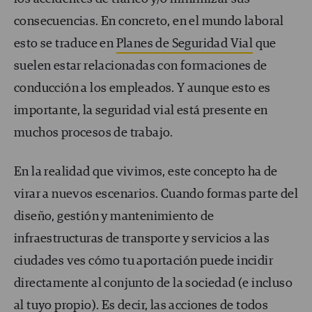
consecuencias. En concreto, en el mundo laboral
esto se traduce en
Planes de Seguridad Vial
que
suelen estar relacionadas con formaciones de
conducción a los empleados. Y aunque esto es
importante, la seguridad vial está presente en
muchos procesos de trabajo.
En la realidad que vivimos, este concepto ha de
virar a nuevos escenarios. Cuando formas parte del
diseño, gestión y mantenimiento de
infraestructuras de transporte y servicios a las
ciudades ves cómo tu aportación puede incidir
directamente al conjunto de la sociedad (e incluso
al tuyo propio). Es decir, las acciones de todos