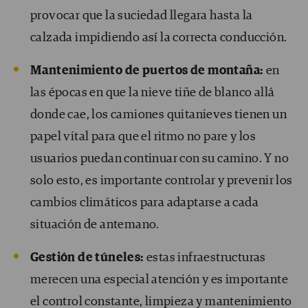
provocar que la suciedad llegara hasta la
calzada impidiendo así la correcta conducción.
Mantenimiento de puertos de montaña:
en
las épocas en que la nieve tiñe de blanco allá
donde cae, los camiones quitanieves tienen un
papel vital para que el ritmo no pare y los
usuarios puedan continuar con su camino. Y no
solo esto, es importante controlar y prevenir los
cambios climáticos para adaptarse a cada
situación de antemano.
Gestión de túneles:
estas infraestructuras
merecen una especial atención y es importante
el control constante, limpieza y mantenimiento