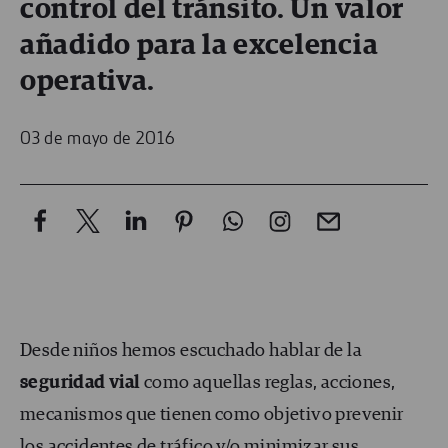
control del tránsito. Un valor
añadido para la excelencia
operativa.
03 de mayo de 2016
Desde niños hemos escuchado hablar de la
seguridad vial
como aquellas reglas, acciones,
mecanismos que tienen como objetivo prevenir
los accidentes de tráfico y/o minimizar sus