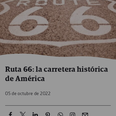
Ruta 66: la carretera histórica
de América
05 de octubre de 2022