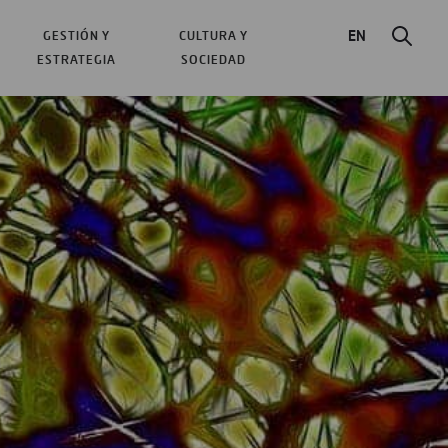
EN
GESTIÓN Y
CULTURA Y
ESTRATEGIA
SOCIEDAD