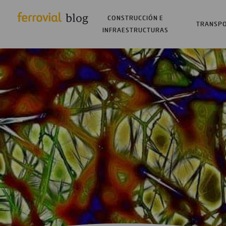
CONSTRUCCIÓN E
TRANSP
INFRAESTRUCTURAS