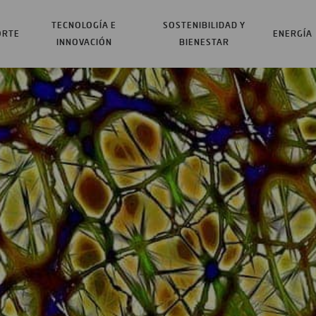
TECNOLOGÍA E
SOSTENIBILIDAD Y
ORTE
ENERGÍA
INNOVACIÓN
BIENESTAR