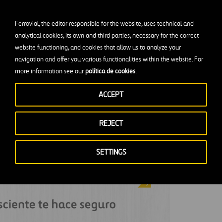
Ferrovial, the editor responsible for the website, uses technical and
analytical cookies, its own and third parties, necessary for the correct
website functioning, and cookies that allow us to analyze your
navigation and offer you various functionalities within the website. For
more information see our
política de cookies
.
ACCEPT
REJECT
SETTINGS