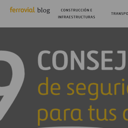
CONSTRUCCIÓN E
TRANSP
INFRAESTRUCTURAS