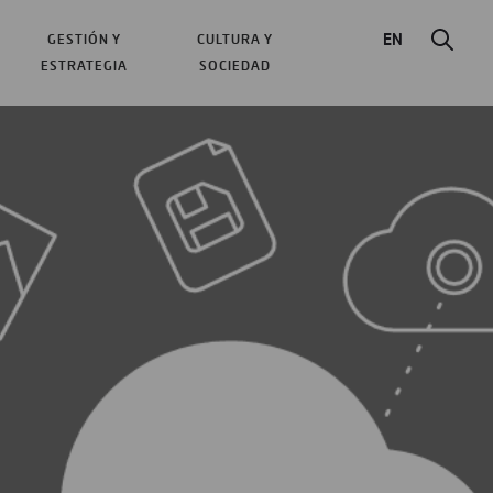
EN
GESTIÓN Y
CULTURA Y
ESTRATEGIA
SOCIEDAD