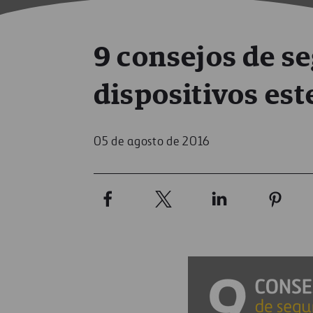
9 consejos de s
dispositivos est
05 de agosto de 2016