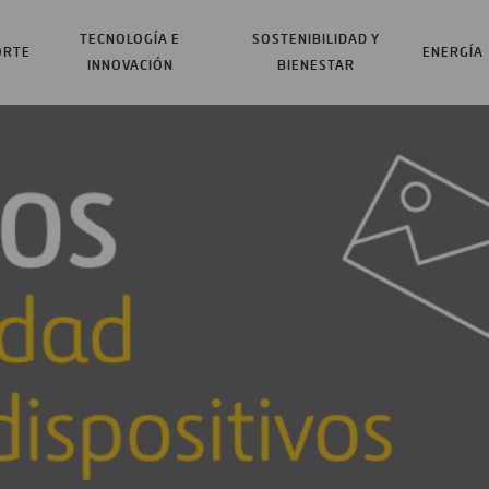
TECNOLOGÍA E
SOSTENIBILIDAD Y
ORTE
ENERGÍA
INNOVACIÓN
BIENESTAR