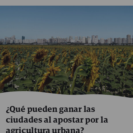
¿Qué pueden ganar las
ciudades al apostar por la
agricultura urbana?