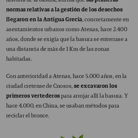
historia de la basura, afirma que
las primeras
normas relativas a la gestión de los desechos
llegaron en la Antigua Grecia
, concretamente en
asentamientos urbanos como Atenas, hace 2.400
años, donde se exigía que la basura se enterrase a
una distancia de más de 1 Km de las zonas
habitadas.
Con anterioridad a Atenas, hace 5.000 años, en la
ciudad cretense de Cnosos,
se excavaron los
primeros vertederos
para arrojar allí la basura. Y
hace 4.000, en China, se usaban métodos para
reciclar el bronce.