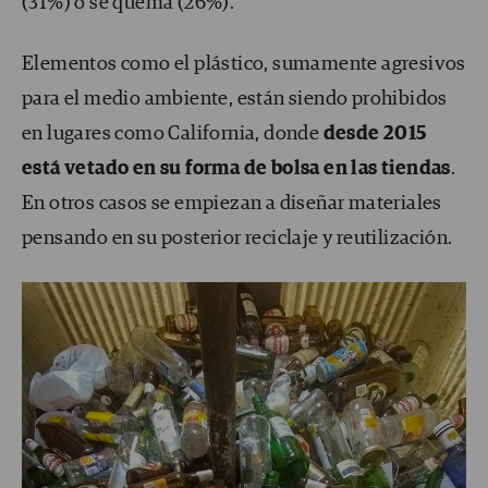
(31%) o se quema (26%).
Elementos como el plástico, sumamente agresivos
para el medio ambiente, están siendo prohibidos
en lugares como California, donde
desde 2015
está vetado en su forma de bolsa en las tiendas
.
En otros casos se empiezan a diseñar materiales
pensando en su posterior reciclaje y reutilización.