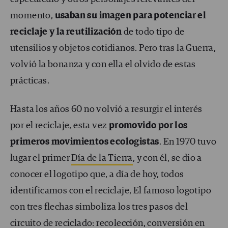
momento,
usaban su imagen para potenciar el
reciclaje y la reutilización
de todo tipo de
utensilios y objetos cotidianos. Pero tras la Guerra,
volvió la bonanza y con ella el olvido de estas
prácticas.
Hasta los años 60 no volvió a resurgir el interés
por el reciclaje, esta vez
promovido por los
primeros movimientos ecologistas
. En 1970 tuvo
lugar el primer
Día de la Tierra
, y con él, se dio a
conocer el logotipo que, a día de hoy, todos
identificamos con el reciclaje, El famoso logotipo
con tres flechas simboliza los tres pasos del
circuito de reciclado: recolección, conversión en