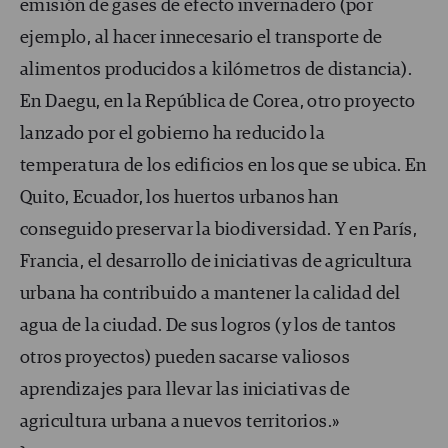
emisión de gases de efecto invernadero (por
ejemplo, al hacer innecesario el transporte de
alimentos producidos a kilómetros de distancia).
En Daegu, en la República de Corea, otro proyecto
lanzado por el gobierno ha reducido la
temperatura de los edificios en los que se ubica. En
Quito, Ecuador, los huertos urbanos han
conseguido preservar la biodiversidad. Y en París,
Francia, el desarrollo de iniciativas de agricultura
urbana ha contribuido a mantener la calidad del
agua de la ciudad. De sus logros (y los de tantos
otros proyectos) pueden sacarse valiosos
aprendizajes para llevar las iniciativas de
agricultura urbana a nuevos territorios.»