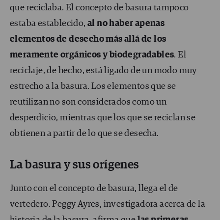
que reciclaba. El concepto de basura tampoco
estaba establecido,
al no haber apenas
elementos de desecho más allá de los
meramente orgánicos y biodegradables
. El
reciclaje, de hecho, está ligado de un modo muy
estrecho a la basura. Los elementos que se
reutilizan no son considerados como un
desperdicio, mientras que los que se reciclan se
obtienen a partir de lo que se desecha.
La basura y sus orígenes
Junto con el concepto de basura, llega el de
vertedero. Peggy Ayres, investigadora acerca de la