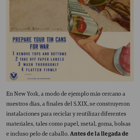
En New York, a modo de ejemplo más cercano a
nuestros días, a finales del S.XIX, se construyeron
instalaciones para reciclar y reutilizar diferentes
materiales, tales como papel, metal, goma, bolsas
e incluso pelo de caballo.
Antes de la llegada de