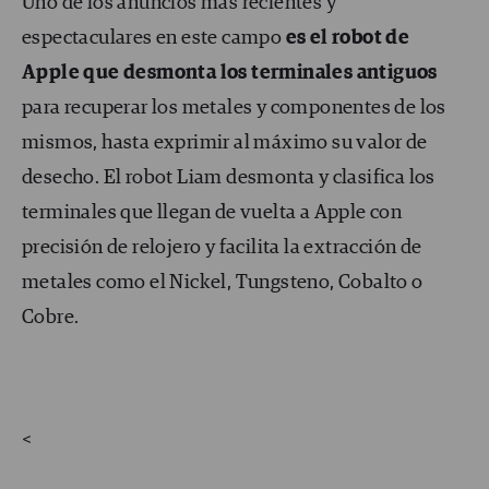
Uno de los anuncios más recientes y
espectaculares en este campo
es el robot de
Apple que desmonta los terminales antiguos
para recuperar los metales y componentes de los
mismos, hasta exprimir al máximo su valor de
desecho. El robot Liam desmonta y clasifica los
terminales que llegan de vuelta a Apple con
precisión de relojero y facilita la extracción de
metales como el Nickel, Tungsteno, Cobalto o
Cobre.
<