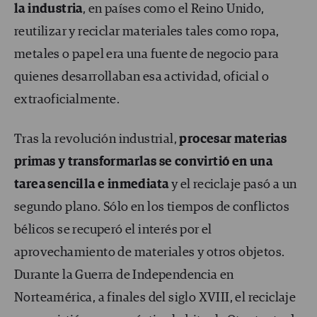
la industria
, en países como el Reino Unido,
reutilizar y reciclar materiales tales como ropa,
metales o papel era una fuente de negocio para
quienes desarrollaban esa actividad, oficial o
extraoficialmente.
Tras la revolución industrial,
procesar materias
primas y transformarlas se convirtió en una
tarea sencilla e inmediata
y el reciclaje pasó a un
segundo plano. Sólo en los tiempos de conflictos
bélicos se recuperó el interés por el
aprovechamiento de materiales y otros objetos.
Durante la Guerra de Independencia en
Norteamérica, a finales del siglo XVIII, el reciclaje