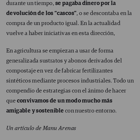
durante un tiempo,
se pagaba dinero por la
devolución de los “cascos”
, o se descontaba en la
compra de un producto igual. En la actualidad
vuelve a haber iniciativas en esta dirección,
En agricultura se empiezan a usar de forma
generalizada sustratos y abonos derivados del
compostaje en vez de fabricar fertilizantes
sintéticos mediante procesos industriales. Todo un
compendio de estrategias con el ánimo de hacer
que
convivamos de un modo mucho más
amigable y sostenible
con nuestro entorno.
Un artículo de Manu Arenas