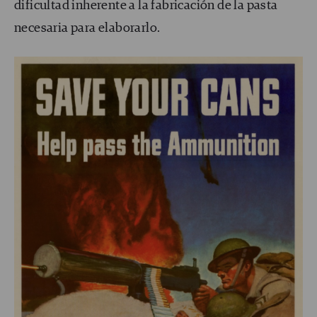
dificultad inherente a la fabricación de la pasta
necesaria para elaborarlo.