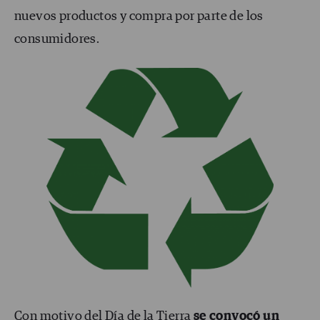
nuevos productos y compra por parte de los
consumidores.
Con motivo del Día de la Tierra
se convocó un