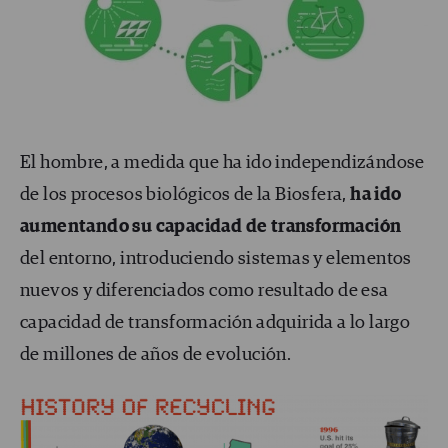
El hombre, a medida que ha ido independizándose
de los procesos biológicos de la Biosfera,
ha ido
aumentando su capacidad de transformación
del entorno, introduciendo sistemas y elementos
nuevos y diferenciados como resultado de esa
capacidad de transformación adquirida a lo largo
de millones de años de evolución.