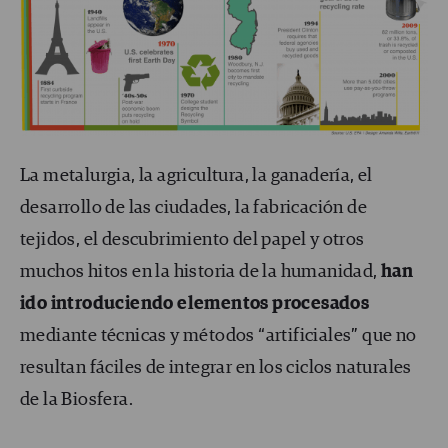
La metalurgia, la agricultura, la ganadería, el
desarrollo de las ciudades, la fabricación de
tejidos, el descubrimiento del papel y otros
muchos hitos en la historia de la humanidad,
han
ido introduciendo elementos procesados
mediante técnicas y métodos “artificiales” que no
resultan fáciles de integrar en los ciclos naturales
de la Biosfera.