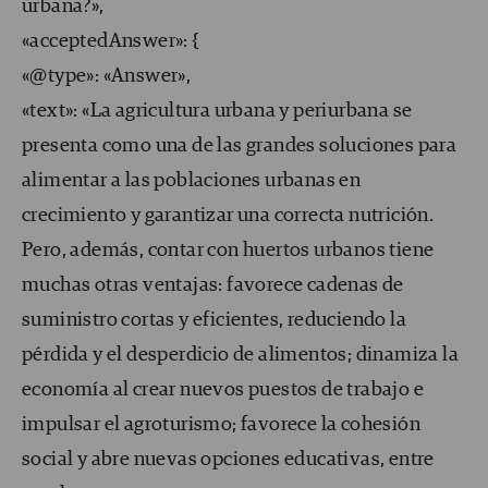
urbana?»,
«acceptedAnswer»: {
«@type»: «Answer»,
«text»: «La agricultura urbana y periurbana se
presenta como una de las grandes soluciones para
alimentar a las poblaciones urbanas en
crecimiento y garantizar una correcta nutrición.
Pero, además, contar con huertos urbanos tiene
muchas otras ventajas: favorece cadenas de
suministro cortas y eficientes, reduciendo la
pérdida y el desperdicio de alimentos; dinamiza la
economía al crear nuevos puestos de trabajo e
impulsar el agroturismo; favorece la cohesión
social y abre nuevas opciones educativas, entre