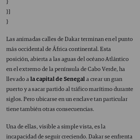
}
}]
}
Las animadas calles de Dakar terminan en el punto
más occidental de África continental. Esta
posición, abierta a las aguas del océano Atlántico
en el extremo de la península de Cabo Verde, ha
llevado a
la capital de Senegal
a crear un gran
puerto y a sacar partido al tráfico marítimo durante
siglos. Pero ubicarse en un enclave tan particular
tiene también otras consecuencias.
Una de ellas, visible a simple vista, es la
incapacidad de seguir creciendo. Dakar se enfrenta