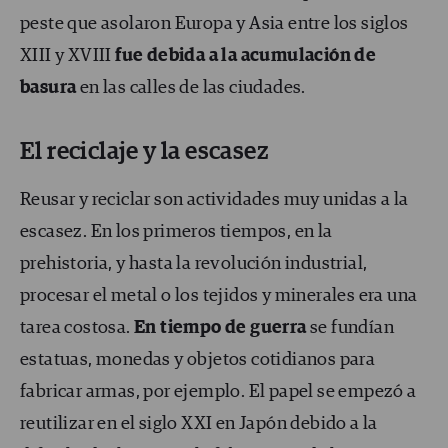
peste que asolaron Europa y Asia entre los siglos
XIII y XVIII
fue debida a la acumulación de
basura
en las calles de las ciudades.
El reciclaje y la escasez
Reusar y reciclar son actividades muy unidas a la
escasez. En los primeros tiempos, en la
prehistoria, y hasta la revolución industrial,
procesar el metal o los tejidos y minerales era una
tarea costosa.
En tiempo de guerra
se fundían
estatuas, monedas y objetos cotidianos para
fabricar armas, por ejemplo. El papel se empezó a
reutilizar en el siglo XXI en Japón debido a la