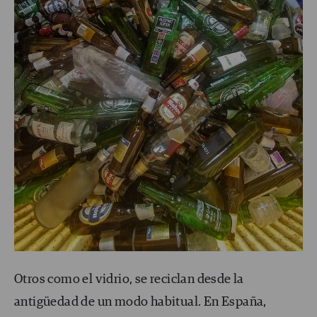
Otros como el vidrio, se reciclan desde la
antigüedad de un modo habitual. En España,