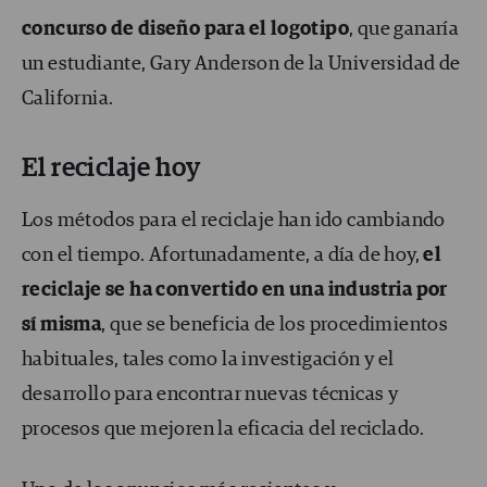
concurso de diseño para el logotipo
, que ganaría
un estudiante, Gary Anderson de la Universidad de
California.
El reciclaje hoy
Los métodos para el reciclaje han ido cambiando
con el tiempo. Afortunadamente, a día de hoy,
el
reciclaje se ha convertido en una industria por
sí misma
, que se beneficia de los procedimientos
habituales, tales como la investigación y el
desarrollo para encontrar nuevas técnicas y
procesos que mejoren la eficacia del reciclado.