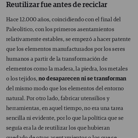
Reutilizar fue antes de reciclar
Hace 12.000 años, coincidiendo con el final del
Paleolítico, con los primeros asentamientos
relativamente estables, se empezó a hacer patente
que los elementos manufacturados por los seres
humanos a partir de la transformación de
elementos como la madera, la piedra, los metales
o los tejidos,
no desaparecen ni se transforman
del mismo modo que los elementos del entorno
natural. Por otro lado, fabricar utensilios y
herramientas, en aquel tiempo, no era una tarea
sencilla ni evidente, por lo que la política que se
seguía era la de reutilizar los que hubieran