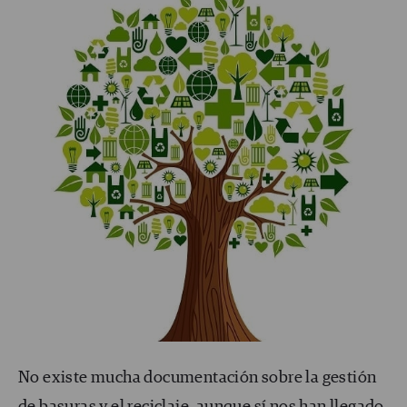
No existe mucha documentación sobre la gestión