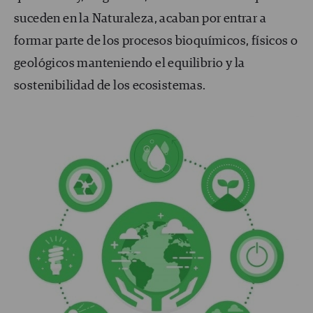
suceden en la Naturaleza, acaban por entrar a
formar parte de los procesos bioquímicos, físicos o
geológicos manteniendo el equilibrio y la
sostenibilidad de los ecosistemas.