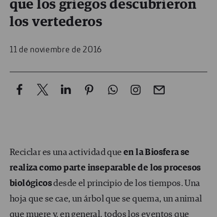
que los griegos descubrieron
los vertederos
11 de noviembre de 2016
Reciclar es una actividad que
en la Biosfera se
realiza como parte inseparable de los procesos
biológicos
desde el principio de los tiempos. Una
hoja que se cae, un árbol que se quema, un animal
que muere y, en general, todos los eventos que