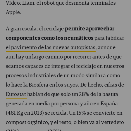
Vídeo: Liam, el robot que desmonta terminales
Apple.
A gran escala, el reciclaje
permite aprovechar
componentes como los neumáticos
para fabricar
el pavimento de las nuevas autopistas
, aunque
aun hay un largo camino por recorrer antes de que
seamos capaces de integrar el reciclaje en nuestros
procesos industriales de un modo similar a como
lo hace la Biosfera en los suyos. De hecho, cifras de
Eurostat
hablan de que solo un 28% de la basura
generada en media por persona y año en España
(481 Kg en 2013) se recicla. Un 15% se convierte en
compost orgánico, y el resto, o bien va al vertedero