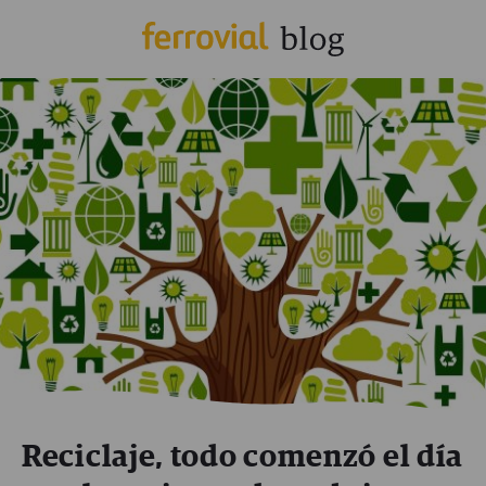
Reciclaje, todo comenzó el día