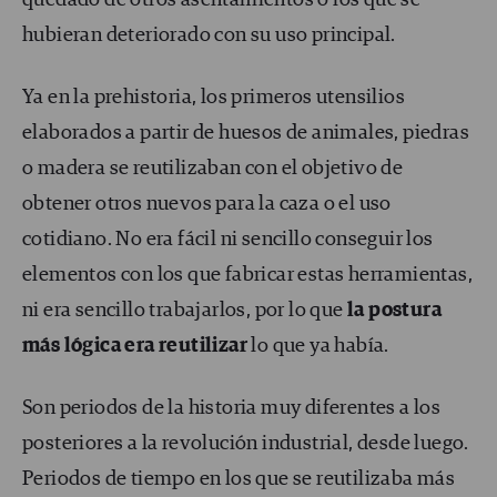
quedado de otros asentamientos o los que se
hubieran deteriorado con su uso principal.
Ya en la prehistoria, los primeros utensilios
elaborados a partir de huesos de animales, piedras
o madera se reutilizaban con el objetivo de
obtener otros nuevos para la caza o el uso
cotidiano. No era fácil ni sencillo conseguir los
elementos con los que fabricar estas herramientas,
ni era sencillo trabajarlos, por lo que
la postura
más lógica era reutilizar
lo que ya había.
Son periodos de la historia muy diferentes a los
posteriores a la revolución industrial, desde luego.
Periodos de tiempo en los que se reutilizaba más