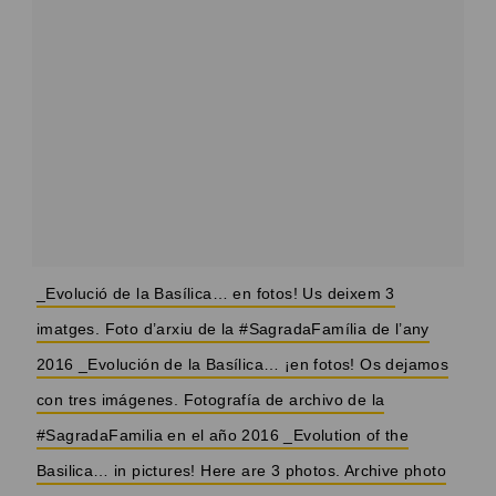
_Evolució de la Basílica… en fotos! Us deixem 3
imatges. Foto d’arxiu de la #SagradaFamília de l’any
2016 _Evolución de la Basílica… ¡en fotos! Os dejamos
con tres imágenes. Fotografía de archivo de la
#SagradaFamilia en el año 2016 _Evolution of the
Basilica… in pictures! Here are 3 photos. Archive photo