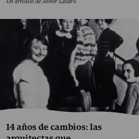
Un artículo de Javier Lázaro
14 años de cambios: las
arquitectas que