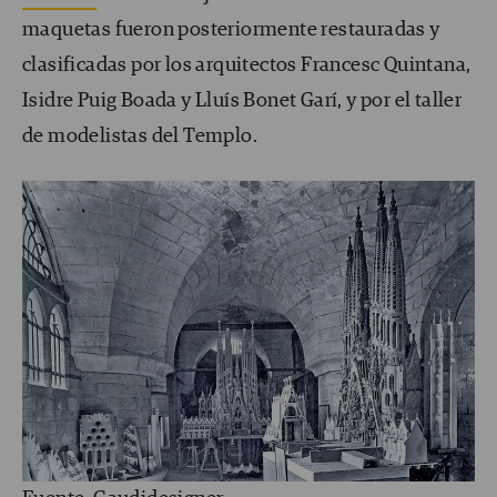
maquetas fueron posteriormente restauradas y
clasificadas por los arquitectos Francesc Quintana,
Isidre Puig Boada y Lluís Bonet Garí, y por el taller
de modelistas del Templo.