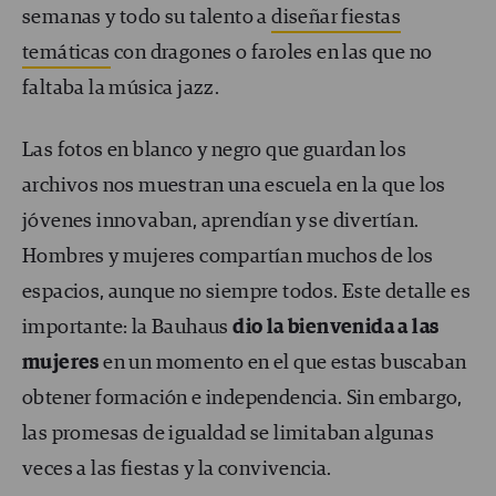
semanas y todo su talento a
diseñar fiestas
temáticas
con dragones o faroles en las que no
faltaba la música jazz.
Las fotos en blanco y negro que guardan los
archivos nos muestran una escuela en la que los
jóvenes innovaban, aprendían y se divertían.
Hombres y mujeres compartían muchos de los
espacios, aunque no siempre todos. Este detalle es
importante: la Bauhaus
dio la bienvenida a las
mujeres
en un momento en el que estas buscaban
obtener formación e independencia. Sin embargo,
las promesas de igualdad se limitaban algunas
veces a las fiestas y la convivencia.