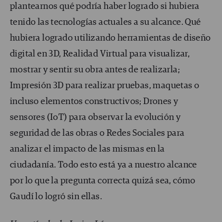
plantearnos qué podría haber logrado si hubiera
tenido las tecnologías actuales a su alcance. Qué
hubiera logrado utilizando herramientas de diseño
digital en 3D, Realidad Virtual para visualizar,
mostrar y sentir su obra antes de realizarla;
Impresión 3D para realizar pruebas, maquetas o
incluso elementos constructivos; Drones y
sensores (IoT) para observar la evolución y
seguridad de las obras o Redes Sociales para
analizar el impacto de las mismas en la
ciudadanía. Todo esto está ya a nuestro alcance
por lo que la pregunta correcta quizá sea, cómo
Gaudí lo logró sin ellas.