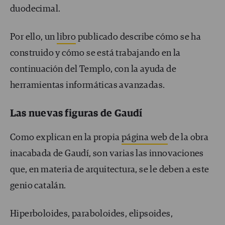
duodecimal.
Por ello, un
libro
publicado describe cómo se ha
construido y cómo se está trabajando en la
continuación del Templo, con la ayuda de
herramientas informáticas avanzadas.
Las nuevas figuras de Gaudí
Como explican en la propia
página web
de la obra
inacabada de Gaudí, son varias las innovaciones
que, en materia de arquitectura, se le deben a este
genio catalán.
Hiperboloides, paraboloides, elipsoides,