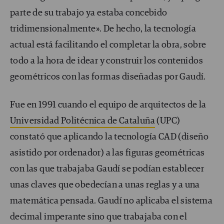
parte de su trabajo ya estaba concebido
tridimensionalmente». De hecho, la tecnología
actual está facilitando el completar la obra, sobre
todo a la hora de idear y construir los contenidos
geométricos con las formas diseñadas por Gaudí.
Fue en 1991 cuando el equipo de arquitectos de la
Universidad Politécnica de Cataluña
(UPC)
constató que aplicando la tecnología CAD (diseño
asistido por ordenador) a las figuras geométricas
con las que trabajaba Gaudí se podían establecer
unas claves que obedecían a unas reglas y a una
matemática pensada. Gaudí no aplicaba el sistema
decimal imperante sino que trabajaba con el