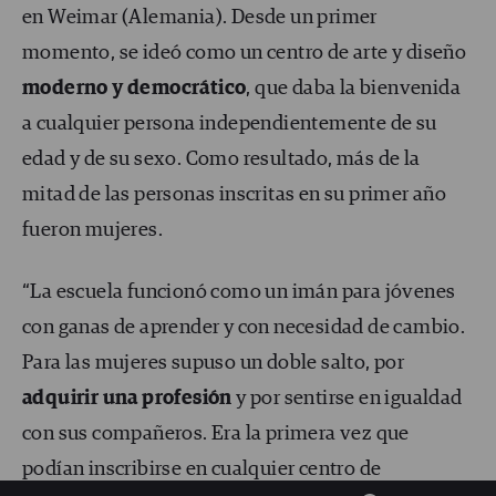
en Weimar (Alemania). Desde un primer
momento, se ideó como un centro de arte y diseño
moderno y democrático
, que daba la bienvenida
a cualquier persona independientemente de su
edad y de su sexo. Como resultado, más de la
mitad de las personas inscritas en su primer año
fueron mujeres.
“La escuela funcionó como un imán para jóvenes
con ganas de aprender y con necesidad de cambio.
Para las mujeres supuso un doble salto, por
adquirir una profesión
y por sentirse en igualdad
con sus compañeros. Era la primera vez que
podían inscribirse en cualquier centro de