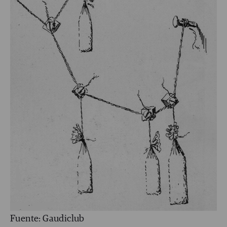
Fuente: Gaudiclub