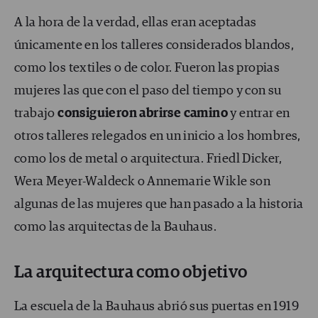
A la hora de la verdad, ellas eran aceptadas
únicamente en los talleres considerados blandos,
como los textiles o de color. Fueron las propias
mujeres las que con el paso del tiempo y con su
trabajo
consiguieron abrirse camino
y entrar en
otros talleres relegados en un inicio a los hombres,
como los de metal o arquitectura. Friedl Dicker,
Wera Meyer-Waldeck o Annemarie Wikle son
algunas de las mujeres que han pasado a la historia
como las arquitectas de la Bauhaus.
La arquitectura como objetivo
La escuela de la Bauhaus abrió sus puertas en 1919