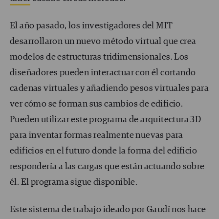
El año pasado, los investigadores del MIT
desarrollaron un nuevo método virtual que crea
modelos de estructuras tridimensionales. Los
diseñadores pueden interactuar con él cortando
cadenas virtuales y añadiendo pesos virtuales para
ver cómo se forman sus cambios de edificio.
Pueden utilizar este programa de arquitectura 3D
para inventar formas realmente nuevas para
edificios en el futuro donde la forma del edificio
respondería a las cargas que están actuando sobre
él. El programa sigue disponible.
Este sistema de trabajo ideado por Gaudí nos hace