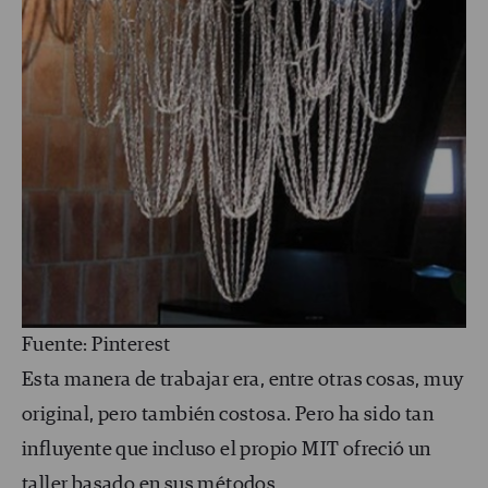
Fuente: Pinterest
Esta manera de trabajar era, entre otras cosas, muy
original, pero también costosa. Pero ha sido tan
influyente que incluso el propio MIT ofreció un
taller
basado en sus métodos.