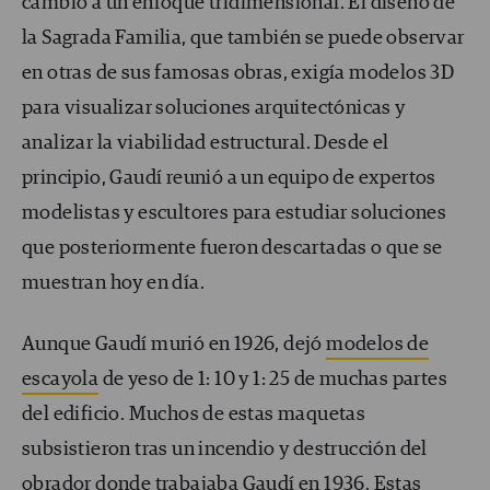
cambió a un enfoque tridimensional. El diseño de
la Sagrada Familia, que también se puede observar
en otras de sus famosas obras, exigía modelos 3D
para visualizar soluciones arquitectónicas y
analizar la viabilidad estructural. Desde el
principio, Gaudí reunió a un equipo de expertos
modelistas y escultores para estudiar soluciones
que posteriormente fueron descartadas o que se
muestran hoy en día.
Aunque Gaudí murió en 1926, dejó
modelos de
escayola
de yeso de 1: 10 y 1: 25 de muchas partes
del edificio. Muchos de estas maquetas
subsistieron tras un incendio y destrucción del
obrador
donde trabajaba Gaudí en 1936. Estas