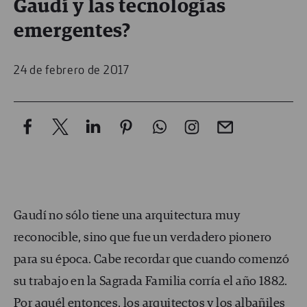
Gaudí y las tecnologías
emergentes?
24 de febrero de 2017
Gaudí no sólo tiene una arquitectura muy
reconocible, sino que fue un verdadero pionero
para su época. Cabe recordar que cuando comenzó
su trabajo en la Sagrada Familia corría el año 1882.
Por aquél entonces, los arquitectos y los albañiles