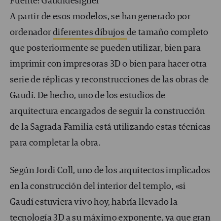
Fuente: Gaudidesigner
A partir de esos modelos, se han generado por
ordenador
diferentes dibujos
de tamaño completo
que posteriormente se pueden utilizar, bien para
imprimir con impresoras 3D o bien para hacer otra
serie de réplicas y reconstrucciones de las obras de
Gaudí. De hecho, uno de los estudios de
arquitectura encargados de seguir la construcción
de la Sagrada Familia está utilizando estas técnicas
para completar la obra.
Según Jordi Coll, uno de los arquitectos implicados
en la construcción del interior del templo, «si
Gaudí estuviera vivo hoy, habría llevado la
tecnología 3D a su máximo exponente, ya que gran