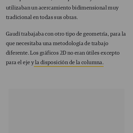
utilizaban un acercamiento bidimensional muy
tradicional en todas sus obras.
Gaudí trabajaba con otro tipo de geometría, para la
que necesitaba una metodología de trabajo
diferente. Los gráficos 2D no eran útiles excepto
para el eje y
la disposición de la columna.