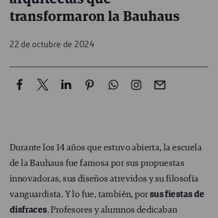
transformaron la Bauhaus
22 de octubre de 2024
Durante los 14 años que estuvo abierta, la escuela
de la Bauhaus fue famosa por sus propuestas
innovadoras, sus diseños atrevidos y su filosofía
vanguardista. Y lo fue, también, por
sus fiestas de
disfraces
. Profesores y alumnos dedicaban