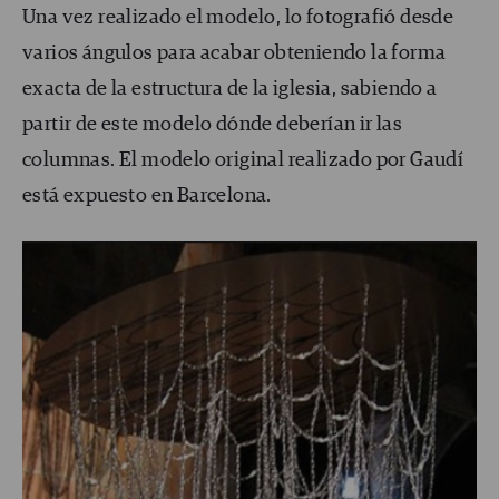
Una vez realizado el modelo, lo fotografió desde
varios ángulos para acabar obteniendo la forma
exacta de la estructura de la iglesia, sabiendo a
partir de este modelo dónde deberían ir las
columnas. El modelo original realizado por Gaudí
está expuesto en Barcelona.