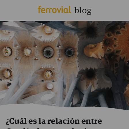
¿Cuál es la relación entre