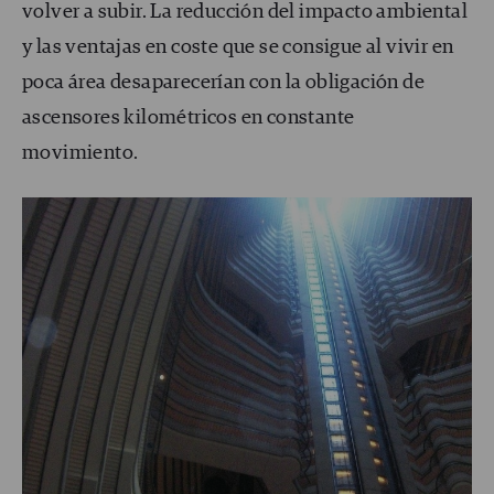
volver a subir. La reducción del impacto ambiental
y las ventajas en coste que se consigue al vivir en
poca área desaparecerían con la obligación de
ascensores kilométricos en constante
movimiento.