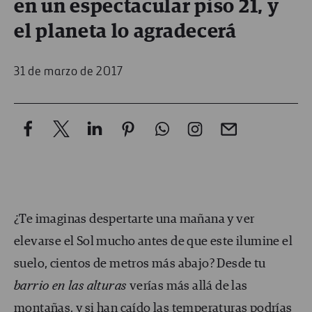
en un espectacular piso 21, y
el planeta lo agradecerá
31 de marzo de 2017
¿Te imaginas despertarte una mañana y ver
elevarse el Sol mucho antes de que este ilumine el
suelo, cientos de metros más abajo? Desde tu
barrio en las alturas
verías más allá de las
montañas, y si han caído las temperaturas podrías