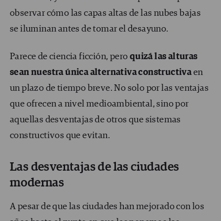
observar cómo las capas altas de las nubes bajas
se iluminan antes de tomar el desayuno.
Parece de ciencia ficción, pero
quizá las alturas
sean nuestra única alternativa constructiva
en
un plazo de tiempo breve. No solo por las ventajas
que ofrecen a nivel medioambiental, sino por
aquellas desventajas de otros que sistemas
constructivos que evitan.
Las desventajas de las ciudades
modernas
A pesar de que las ciudades han mejorado con los