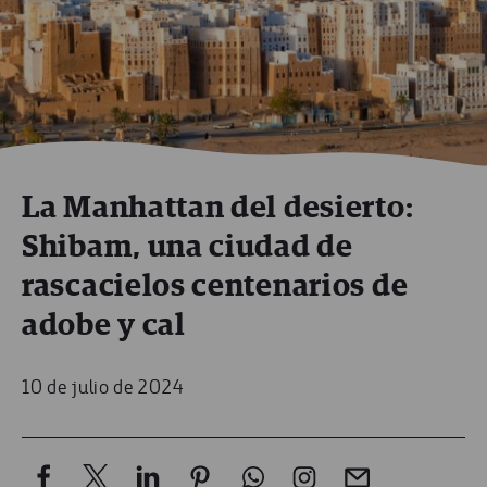
La Manhattan del desierto:
Shibam, una ciudad de
rascacielos centenarios de
adobe y cal
10 de julio de 2024