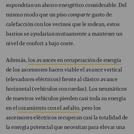
supondrían un ahorro energético considerable. Del
mismo modo que un piso
comparte
gasto de
calefacción con los vecinos que le rodean, estos
barrios se ayudarían mutuamente a mantener un
nivel de confort a bajo coste.
Además,
los avances en recuperación de energía
de los ascensores hacen viable el avance vertical
(elevadores eléctricos) frente al clásico avance
horizontal (vehículos con ruedas). Los neumáticos
de nuestros vehículos pierden casi toda su energía
en el
rozamiento con el asfalto
, pero los
ascensores eléctricos recuperan casi la totalidad de
la energía potencial que necesitan para elevar una