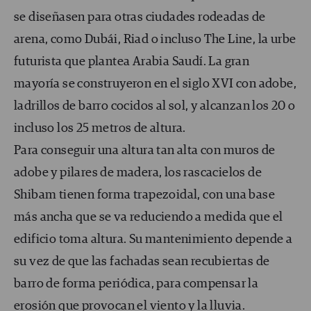
se diseñasen para otras ciudades rodeadas de
arena, como Dubái, Riad o incluso The Line, la urbe
futurista que plantea Arabia Saudí. La gran
mayoría se construyeron en el siglo XVI con adobe,
ladrillos de barro cocidos al sol, y alcanzan los 20 o
incluso los 25 metros de altura.
Para conseguir una altura tan alta con muros de
adobe y pilares de madera, los rascacielos de
Shibam tienen forma trapezoidal, con una base
más ancha que se va reduciendo a medida que el
edificio toma altura. Su mantenimiento depende a
su vez de que las fachadas sean recubiertas de
barro de forma periódica, para compensar la
erosión que provocan el viento y la lluvia.