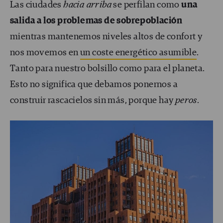
Las ciudades
hacia arriba
se perfilan como
una
salida a los problemas de sobrepoblación
mientras mantenemos niveles altos de confort y
nos movemos en
un coste energético asumible
.
Tanto para nuestro bolsillo como para el planeta.
Esto no significa que debamos ponernos a
construir rascacielos sin más, porque hay
peros
.