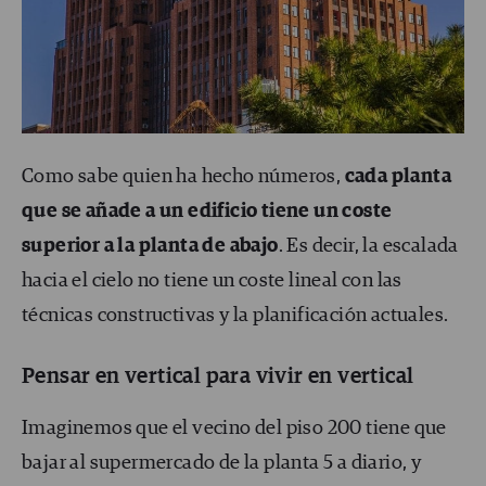
Como sabe quien ha hecho números,
cada planta
que se añade a un edificio tiene un coste
superior a la planta de abajo
. Es decir, la escalada
hacia el cielo no tiene un coste lineal con las
técnicas constructivas y la planificación actuales.
Pensar en vertical para vivir en vertical
Imaginemos que el vecino del piso 200 tiene que
bajar al supermercado de la planta 5 a diario, y