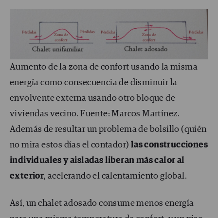
Aumento de la zona de confort usando la misma
energía como consecuencia de disminuir la
envolvente externa usando otro bloque de
viviendas vecino. Fuente: Marcos Martínez.
Además de resultar un problema de bolsillo (quién
no mira estos días el contador)
las construcciones
individuales y aisladas liberan más calor al
exterior
, acelerando el calentamiento global.
Así, un chalet adosado consume menos energía