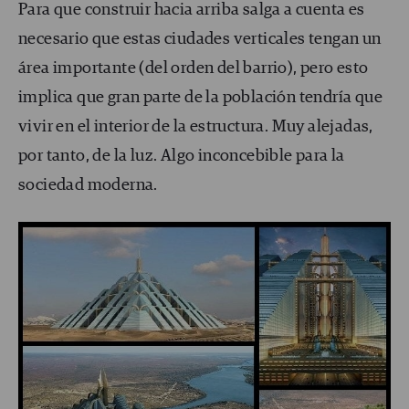
Para que construir hacia arriba salga a cuenta es
necesario que estas ciudades verticales tengan un
área importante (del orden del barrio), pero esto
implica que gran parte de la población tendría que
vivir en el interior de la estructura. Muy alejadas,
por tanto, de la luz. Algo inconcebible para la
sociedad moderna.