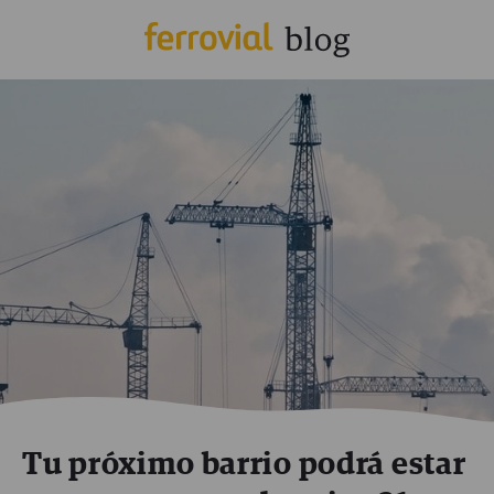
Tu próximo barrio podrá estar