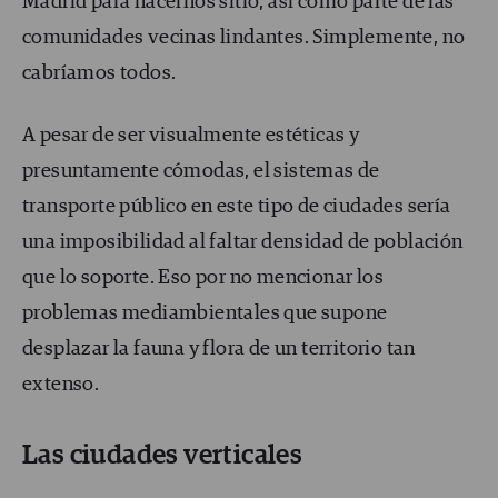
Madrid para hacernos sitio, así como parte de las
comunidades vecinas lindantes. Simplemente, no
cabríamos todos.
A pesar de ser visualmente estéticas y
presuntamente cómodas, el sistemas de
transporte público en este tipo de ciudades sería
una imposibilidad al faltar densidad de población
que lo soporte. Eso por no mencionar los
problemas mediambientales que supone
desplazar la fauna y flora de un territorio tan
extenso.
Las ciudades verticales