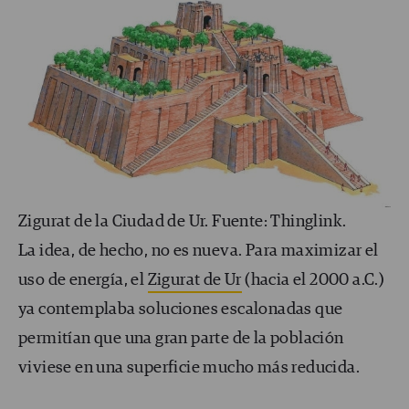
Zigurat de la Ciudad de Ur. Fuente: Thinglink.
La idea, de hecho, no es nueva. Para maximizar el
uso de energía, el
Zigurat de Ur
(hacia el 2000 a.C.)
ya contemplaba soluciones escalonadas que
permitían que una gran parte de la población
viviese en una superficie mucho más reducida.