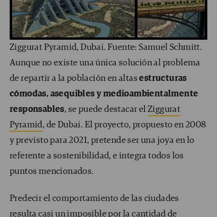
Ziggurat Pyramid, Dubai. Fuente: Samuel Schmitt.
Aunque no existe una única solución al problema
de repartir a la población en altas
estructuras
cómodas, asequibles y medioambientalmente
responsables
, se puede destacar el
Ziggurat
Pyramid
, de Dubai. El proyecto, propuesto en 2008
y previsto para 2021, pretende ser una joya en lo
referente a sostenibilidad, e integra todos los
puntos mencionados.
Predecir el comportamiento de las ciudades
resulta casi un imposible por la cantidad de