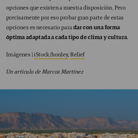
opciones que existen a nuestra disposición. Pero
precisamente por eso probar gran parte de estas
opciones es necesario para
dar con una forma
óptima adaptada a cada tipo de clima y cultura
.
Imágenes |
iStock/honley
,
Relief
Un artículo de Marcos Martínez