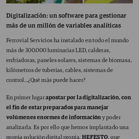
Digitalización: un software para gestionar
más de un millón de variables analíticas
Ferrovial Servicios ha instalado en todo el mundo
más de 300.000 luminarias LED, calderas,
enfriadoras, paneles solares, sistemas de biomasa,
kilómetros de tuberías, cables, sistemas de
control…¿Qué más puede hacer?
En primer lugar
apostar por la digitalización, con
el fin de estar preparados para manejar
volúmenes enormes de información
y poder
analizarla. Es por ello que hemos implantado una
propia solución digital propia,
HEFESTO
, que