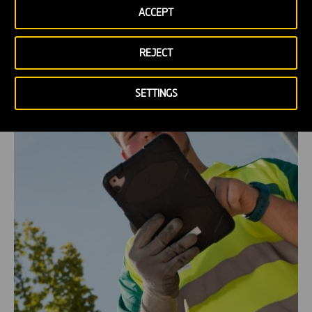
ACCEPT
REJECT
SETTINGS