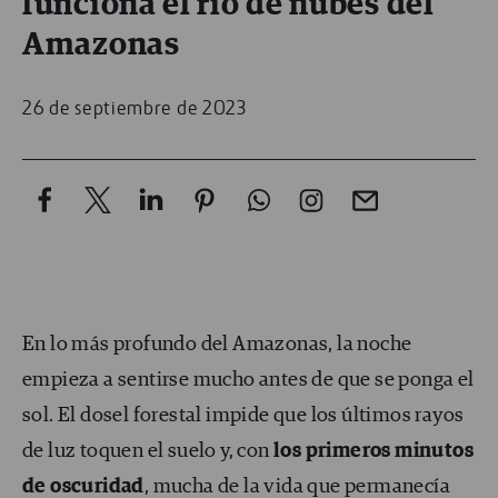
funciona el río de nubes del
Amazonas
26 de septiembre de 2023
En lo más profundo del Amazonas, la noche
empieza a sentirse mucho antes de que se ponga el
sol. El dosel forestal impide que los últimos rayos
de luz toquen el suelo y, con
los primeros minutos
de oscuridad
, mucha de la vida que permanecía