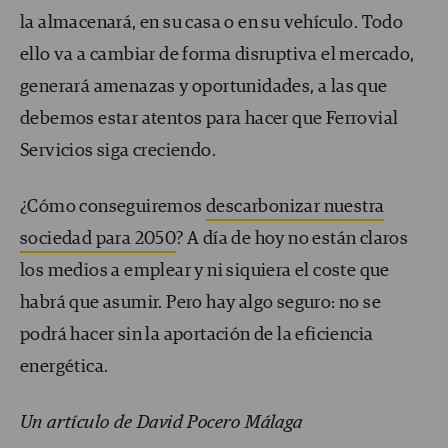
la almacenará, en su casa o en su vehículo. Todo
ello va a cambiar de forma disruptiva el mercado,
generará amenazas y oportunidades, a las que
debemos estar atentos para hacer que Ferrovial
Servicios siga creciendo.
¿Cómo conseguiremos
descarbonizar nuestra
sociedad para 2050
? A día de hoy no están claros
los medios a emplear y ni siquiera el coste que
habrá que asumir. Pero hay algo seguro: no se
podrá hacer sin la aportación de la eficiencia
energética.
Un artículo de David Pocero Málaga