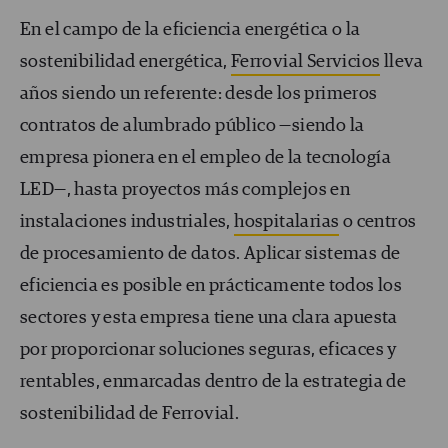
En el campo de la eficiencia energética o la
sostenibilidad energética,
Ferrovial Servicios
lleva
años siendo un referente: desde los primeros
contratos de alumbrado público —siendo la
empresa pionera en el empleo de la tecnología
LED—, hasta proyectos más complejos en
instalaciones industriales,
hospitalarias
o centros
de procesamiento de datos. Aplicar sistemas de
eficiencia es posible en prácticamente todos los
sectores y esta empresa tiene una clara apuesta
por proporcionar soluciones seguras, eficaces y
rentables, enmarcadas dentro de la estrategia de
sostenibilidad de Ferrovial.