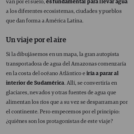
van por el suelo,
es fundamental para llevar agua
a los diferentes ecosistemas, ciudades y pueblos
que dan forma a América Latina.
Un viaje por el aire
Si la dibujásemos en un mapa, la gran autopista
transportadora de agua del Amazonas comenzaría
en la costa del océano Atlántico e
iría a parar al
interior de Sudamérica
. Allí, se convertiría en
glaciares, nevados y otras fuentes de agua que
alimentan los ríos que a su vez se desparraman por
el continente. Pero empecemos por el principio:
¿quiénes son los protagonistas de este viaje?