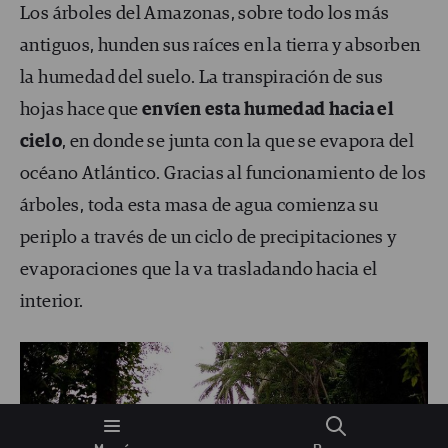
Los árboles del Amazonas, sobre todo los más
antiguos, hunden sus raíces en la tierra y absorben
la humedad del suelo. La transpiración de sus
hojas hace que
envíen esta humedad hacia el
cielo
, en donde se junta con la que se evapora del
océano Atlántico. Gracias al funcionamiento de los
árboles, toda esta masa de agua comienza su
periplo a través de un ciclo de precipitaciones y
evaporaciones que la va trasladando hacia el
interior.