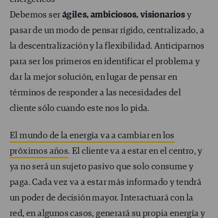
Debemos ser
ágiles, ambiciosos, visionarios
y
pasar de un modo de pensar rígido, centralizado, a
la descentralización y la flexibilidad. Anticiparnos
para ser los primeros en identificar el problema y
dar la mejor solución, en lugar de pensar en
términos de responder a las necesidades del
cliente sólo cuando este nos lo pida.
El mundo de la energía va a cambiar en los
próximos años
. El cliente va a estar en el centro, y
ya no será un sujeto pasivo que solo consume y
paga. Cada vez va a estar más informado y tendrá
un poder de decisión mayor. Interactuará con la
red, en algunos casos, generará su propia energía y