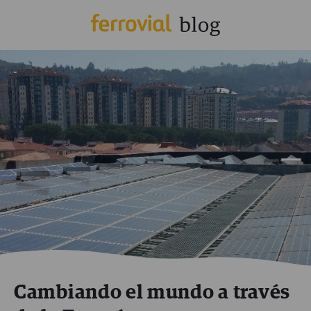
Cambiando el mundo a través