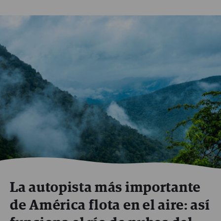
La autopista más importante
de América flota en el aire: así