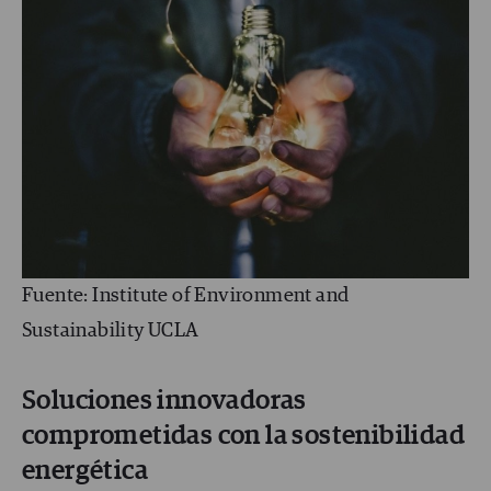
Fuente: Institute of Environment and
Sustainability UCLA
Soluciones innovadoras
comprometidas con la sostenibilidad
energética