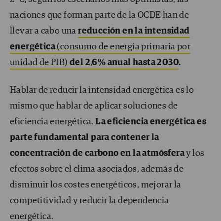
naciones que forman parte de la OCDE han de
llevar a cabo una
reducción en la intensidad
energética
(consumo de energía primaria por
unidad de PIB)
del 2,6% anual hasta 2030
.
Hablar de reducir la intensidad energética es lo
mismo que hablar de aplicar soluciones de
eficiencia energética.
La eficiencia energética es
parte fundamental para contener la
concentración de carbono en la atmósfera
y los
efectos sobre el clima asociados, además de
disminuir los costes energéticos, mejorar la
competitividad y reducir la dependencia
energética.