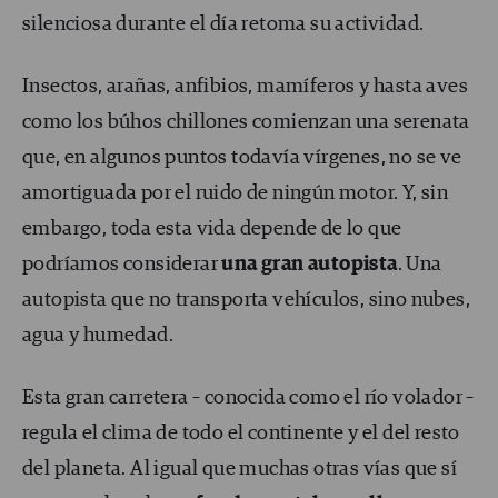
silenciosa durante el día retoma su actividad.
Insectos, arañas, anfibios, mamíferos y hasta aves
como los búhos chillones comienzan una serenata
que, en algunos puntos todavía vírgenes, no se ve
amortiguada por el ruido de ningún motor. Y, sin
embargo, toda esta vida depende de lo que
podríamos considerar
una gran autopista
. Una
autopista que no transporta vehículos, sino nubes,
agua y humedad.
Esta gran carretera – conocida como el río volador –
regula el clima de todo el continente y el del resto
del planeta. Al igual que muchas otras vías que sí