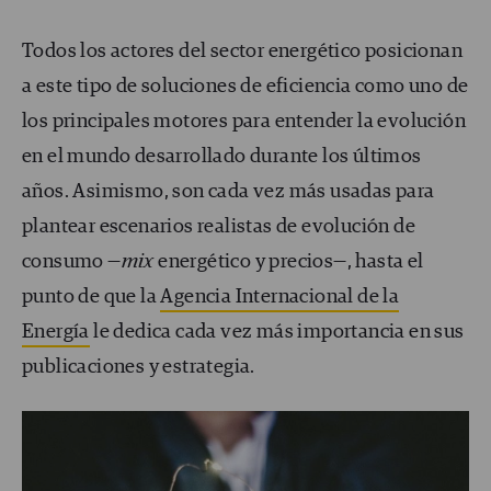
Todos los actores del sector energético posicionan
a este tipo de soluciones de eficiencia como uno de
los principales motores para entender la evolución
en el mundo desarrollado durante los últimos
años. Asimismo, son cada vez más usadas para
plantear escenarios realistas de evolución de
consumo —
mix
energético y precios—, hasta el
punto de que la
Agencia Internacional de la
Energía
le dedica cada vez más importancia en sus
publicaciones y estrategia.