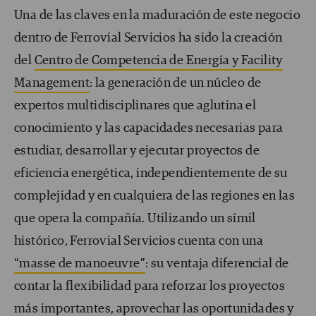
Una de las claves en la maduración de este negocio
dentro de Ferrovial Servicios ha sido la creación
del
Centro de Competencia de Energía y Facility
Management
: la generación de un núcleo de
expertos multidisciplinares que aglutina el
conocimiento y las capacidades necesarias para
estudiar, desarrollar y ejecutar proyectos de
eficiencia energética, independientemente de su
complejidad y en cualquiera de las regiones en las
que opera la compañía. Utilizando un símil
histórico, Ferrovial Servicios cuenta con una
“masse de manoeuvre”
: su ventaja diferencial de
contar la flexibilidad para reforzar los proyectos
más importantes, aprovechar las oportunidades y