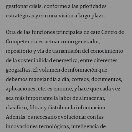
gestionar crisis, conforme a las prioridades
estratégicas y con una visión a largo plazo.
Otra de las funciones principales de este Centro de
Competencia es actuar como generador,
repositorio y vía de transmisión del conocimiento
de la sostenibilidad energética, entre diferentes
geografías. El volumen de información que
debemos manejar día a día, correos, documentos,
aplicaciones, etc. es enorme, y hace que cada vez
sea más importante la labor de almacenar,
clasificar, filtrar y distribuir la información.
Además, es necesario evolucionar con las
innovaciones tecnológicas, inteligencia de