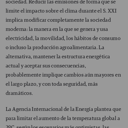
sociedad. Reducir las emisiones de forma que se
limite el impacto sobre el clima durante el S. XXI
implica modificar completamente la sociedad
moderna: la manera en la que se genera y usa
electricidad, la movilidad, los hábitos de consumo
o incluso la producción agroalimentaria. La
alternativa, mantener la estructura energética
actual y aceptar sus consecuencias,
probablemente implique cambios aún mayores en
el largo plazo, y con toda seguridad, más
dramáticos.
La Agencia Internacional de la Energía plantea que
para limitar el aumento de la temperatura global a
2ºC, según los escenarios más optimistas, las