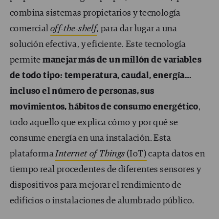
combina sistemas propietarios y tecnología
comercial
off-the-shelf
, para dar lugar a una
solución efectiva, y eficiente. Este tecnología
permite
manejar más de un millón de variables
de todo tipo: temperatura, caudal, energía…
incluso el número de personas, sus
movimientos, hábitos de consumo energético
,
todo aquello que explica cómo y por qué se
consume energía en una instalación. Esta
plataforma
Internet of Things
(IoT)
capta datos en
tiempo real procedentes de diferentes sensores y
dispositivos para mejorar el rendimiento de
edificios o instalaciones de alumbrado público.