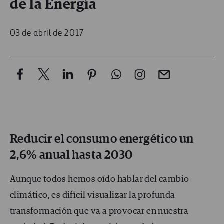
de la Energía
03 de abril de 2017
Reducir el consumo energético un
2,6% anual hasta 2030
Aunque todos hemos oído hablar del cambio
climático, es difícil visualizar la profunda
transformación que va a provocar en nuestra