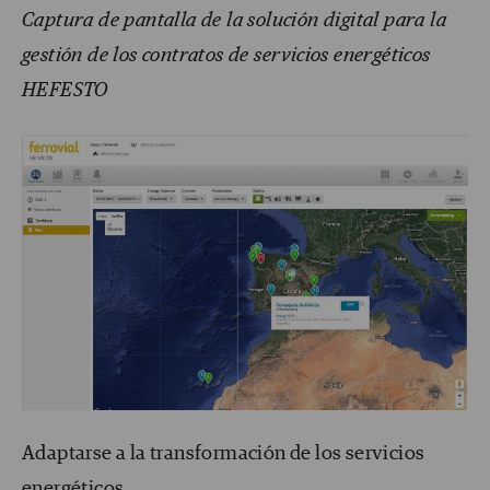
Captura de pantalla de la solución digital para la
gestión de los contratos de servicios energéticos
HEFESTO
Adaptarse a la transformación de los servicios
energéticos