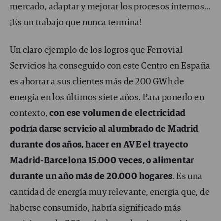
mercado, adaptar y mejorar los procesos internos…
¡Es un trabajo que nunca termina!
Un claro ejemplo de los logros que Ferrovial
Servicios ha conseguido con este Centro en España
es ahorrar a sus clientes más de 200 GWh de
energía en los últimos siete años. Para ponerlo en
contexto,
con ese volumen de electricidad
podría darse servicio al alumbrado de Madrid
durante dos años, hacer en AVE el trayecto
Madrid-Barcelona 15.000 veces, o alimentar
durante un año más de 20.000 hogares
. Es una
cantidad de energía muy relevante, energía que, de
haberse consumido, habría significado más