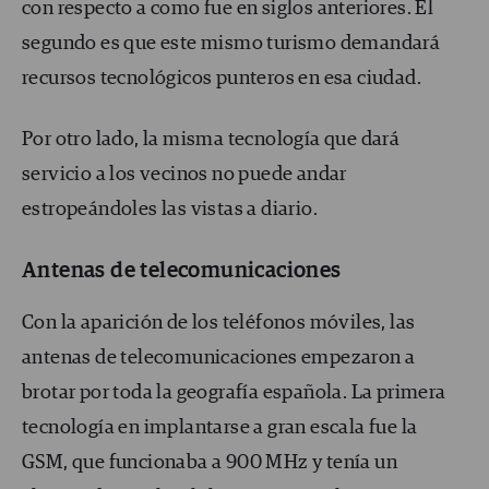
con respecto a como fue en siglos anteriores. El
segundo es que este mismo turismo demandará
recursos tecnológicos punteros en esa ciudad.
Por otro lado, la misma tecnología que dará
servicio a los vecinos no puede andar
estropeándoles las vistas a diario.
Antenas de telecomunicaciones
Con la aparición de los teléfonos móviles, las
antenas de telecomunicaciones empezaron a
brotar por toda la geografía española. La primera
tecnología en implantarse a gran escala fue la
GSM, que funcionaba a 900 MHz y tenía un