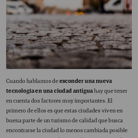
Cuando hablamos de
esconder una nueva
tecnología en una ciudad antigua
hay que tener
en cuenta dos factores muy importantes. El
primero de ellos es que estas ciudades viven en
buena parte de un turismo de calidad que busca
encontrarse la ciudad lo menos cambiada posible