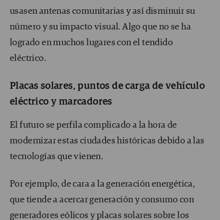
usasen antenas comunitarias y así disminuir su
número y su impacto visual. Algo que no se ha
logrado en muchos lugares con el tendido
eléctrico.
Placas solares, puntos de carga de vehículo
eléctrico y marcadores
El futuro se perfila complicado a la hora de
modernizar estas ciudades históricas debido a las
tecnologías que vienen.
Por ejemplo, de cara a la generación energética,
que tiende a acercar generación y consumo con
generadores eólicos y placas solares sobre los