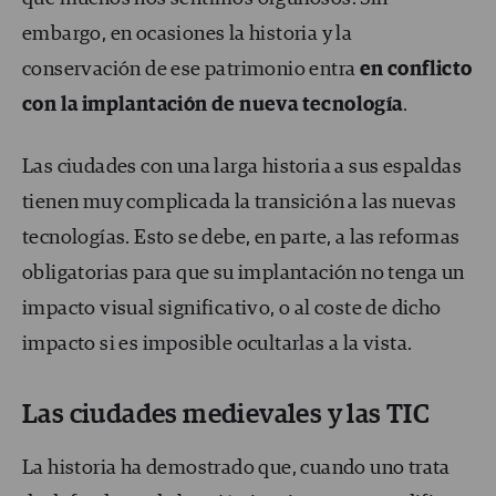
embargo, en ocasiones la historia y la
conservación de ese patrimonio entra
en conflicto
con la implantación de nueva tecnología
.
Las ciudades con una larga historia a sus espaldas
tienen muy complicada la transición a las nuevas
tecnologías. Esto se debe, en parte, a las reformas
obligatorias para que su implantación no tenga un
impacto visual significativo, o al coste de dicho
impacto si es imposible ocultarlas a la vista.
Las ciudades medievales y las TIC
La historia ha demostrado que, cuando uno trata