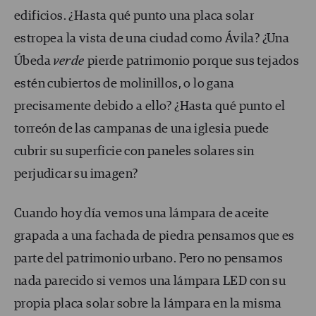
edificios. ¿Hasta qué punto una placa solar
estropea la vista de una ciudad como Ávila? ¿Una
Úbeda
verde
pierde patrimonio porque sus tejados
estén cubiertos de molinillos, o lo gana
precisamente debido a ello? ¿Hasta qué punto el
torreón de las campanas de una iglesia puede
cubrir su superficie con paneles solares sin
perjudicar su imagen?
Cuando hoy día vemos una lámpara de aceite
grapada a una fachada de piedra pensamos que es
parte del patrimonio urbano. Pero no pensamos
nada parecido si vemos una lámpara LED con su
propia placa solar sobre la lámpara en la misma