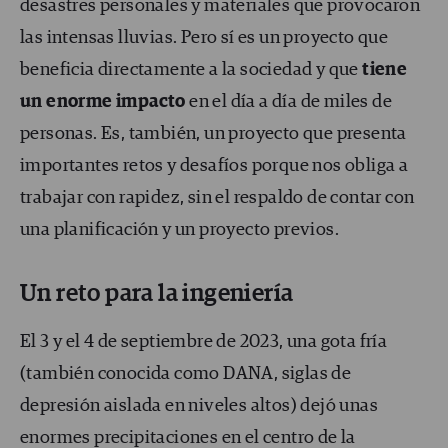
desastres personales y materiales que provocaron
las intensas lluvias. Pero sí es un proyecto que
beneficia directamente a la sociedad y que
tiene
un enorme impacto
en el día a día de miles de
personas. Es, también, un proyecto que presenta
importantes retos y desafíos porque nos obliga a
trabajar con rapidez, sin el respaldo de contar con
una planificación y un proyecto previos.
Un reto para la ingeniería
El 3 y el 4 de septiembre de 2023, una gota fría
(también conocida como DANA, siglas de
depresión aislada en niveles altos) dejó unas
enormes precipitaciones en el centro de la