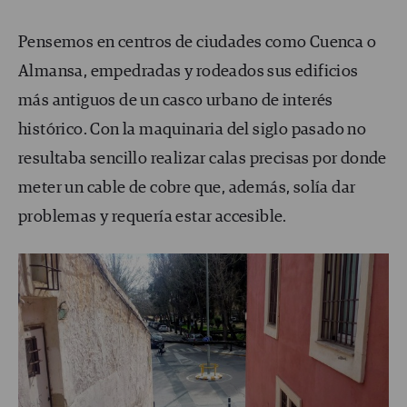
Pensemos en centros de ciudades como Cuenca o
Almansa, empedradas y rodeados sus edificios
más antiguos de un casco urbano de interés
histórico. Con la maquinaria del siglo pasado no
resultaba sencillo realizar calas precisas por donde
meter un cable de cobre que, además, solía dar
problemas y requería estar accesible.