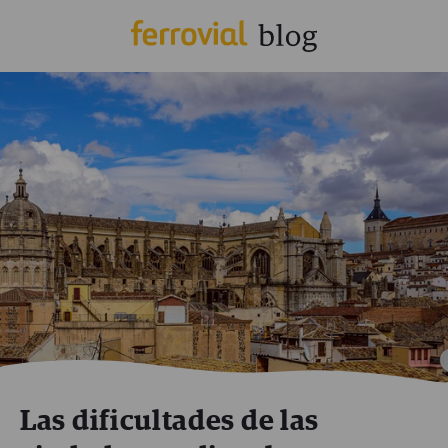
Las dificultades de las