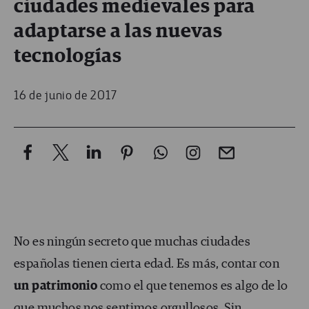
ciudades medievales para
adaptarse a las nuevas
tecnologías
16 de junio de 2017
No es ningún secreto que muchas ciudades
españolas tienen cierta edad. Es más, contar con
un patrimonio
como el que tenemos es algo de lo
que muchos nos sentimos orgullosos. Sin