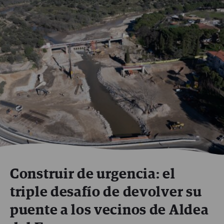
Construir de urgencia: el
triple desafío de devolver su
puente a los vecinos de Aldea