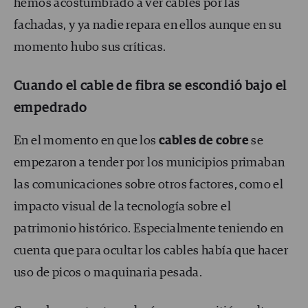
hemos acostumbrado a ver cables por las
fachadas, y ya nadie repara en ellos aunque en su
momento hubo sus críticas.
Cuando el cable de fibra se escondió bajo el
empedrado
En el momento en que los
cables de cobre
se
empezaron a tender por los municipios primaban
las comunicaciones sobre otros factores, como el
impacto visual de la tecnología sobre el
patrimonio histórico. Especialmente teniendo en
cuenta que para ocultar los cables había que hacer
uso de picos o maquinaria pesada.