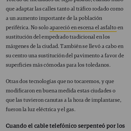
que adaptar las calles tanto al tráfico rodado como
a un aumento importante de la población
periférica. No solo
apareció en escena el asfalto
en
sustitución del empedrado tradicional en los
márgenes de la ciudad. También se llevó a cabo en
su centro una sustitución del pavimento a favor de
superficies más cómodas para los toledanos.
Otras dos tecnologías que no tocaremos, y que
modificaron en buena medida estas ciudades o
que las tuvieron canutas a la hora de implantarse,
fueron la luz eléctrica y el gas.
Cuando el cable telefónico serpenteó por los