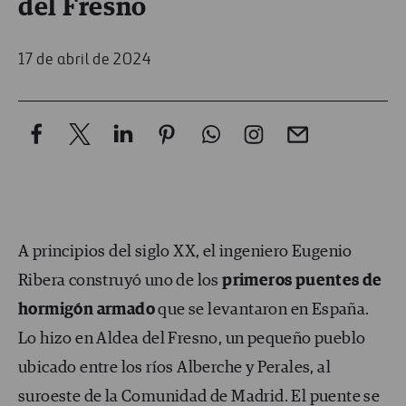
del Fresno
17 de abril de 2024
A principios del siglo XX, el ingeniero Eugenio
Ribera construyó uno de los
primeros puentes de
hormigón armado
que se levantaron en España.
Lo hizo en Aldea del Fresno, un pequeño pueblo
ubicado entre los ríos Alberche y Perales, al
suroeste de la Comunidad de Madrid. El puente se