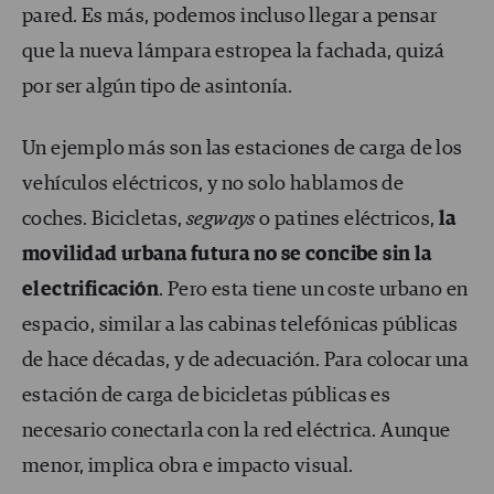
pared. Es más, podemos incluso llegar a pensar
que la nueva lámpara estropea la fachada, quizá
por ser algún tipo de asintonía.
Un ejemplo más son las estaciones de carga de los
vehículos eléctricos, y no solo hablamos de
coches. Bicicletas,
segways
o patines eléctricos,
la
movilidad urbana futura no se concibe sin la
electrificación
. Pero esta tiene un coste urbano en
espacio, similar a las cabinas telefónicas públicas
de hace décadas, y de adecuación. Para colocar una
estación de carga de bicicletas públicas es
necesario conectarla con la red eléctrica. Aunque
menor, implica obra e impacto visual.