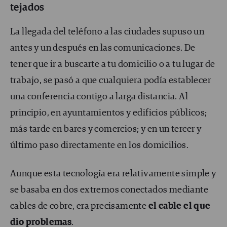
tejados
La llegada del teléfono a las ciudades supuso un
antes y un después en las comunicaciones. De
tener que ir a buscarte a tu domicilio o a tu lugar de
trabajo, se pasó a que cualquiera podía establecer
una conferencia contigo a larga distancia. Al
principio, en ayuntamientos y edificios públicos;
más tarde en bares y comercios; y en un tercer y
último paso directamente en los domicilios.
Aunque esta tecnología era relativamente simple y
se basaba en dos extremos conectados mediante
cables de cobre, era precisamente
el cable el que
dio problemas
.