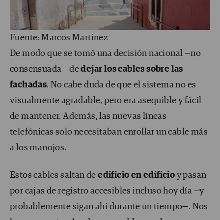
Fuente: Marcos Martinez
De modo que se tomó una decisión nacional —no
consensuada— de
dejar los cables sobre las
fachadas
. No cabe duda de que el sistema no es
visualmente agradable, pero era asequible y fácil
de mantener. Además, las nuevas líneas
telefónicas solo necesitaban enrollar un cable más
a los manojos.
Estos cables saltan de
edificio en edificio
y pasan
por cajas de registro accesibles incluso hoy día —y
probablemente sigan ahí durante un tiempo—. Nos