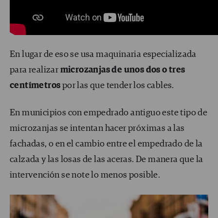
En lugar de eso se usa maquinaria especializada
para realizar
microzanjas de unos dos o tres
centímetros
por las que tender los cables.
En municipios con empedrado antiguo este tipo de
microzanjas se intentan hacer próximas a las
fachadas, o en el cambio entre el empedrado de la
calzada y las losas de las aceras. De manera que la
intervención se note lo menos posible.