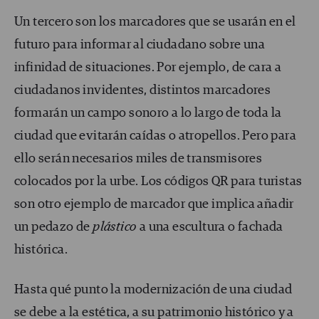
Un tercero son los marcadores que se usarán en el
futuro para informar al ciudadano sobre una
infinidad de situaciones. Por ejemplo, de cara a
ciudadanos invidentes, distintos marcadores
formarán un campo sonoro a lo largo de toda la
ciudad que evitarán caídas o atropellos. Pero para
ello serán necesarios miles de transmisores
colocados por la urbe. Los códigos QR para turistas
son otro ejemplo de marcador que implica añadir
un pedazo de
plástico
a una escultura o fachada
histórica.
Hasta qué punto la modernización de una ciudad
se debe a la estética, a su patrimonio histórico y a