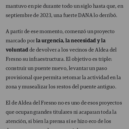
mantuvo en pie durante todo un siglo hasta que, en
septiembre de 2023, una fuerte DANA lo derribó.
A partir de ese momento, comenzó un proyecto
marcado por
la urgencia, la necesidad y la
voluntad
de devolver a los vecinos de Aldea del
Fresno su infraestructura. El objetivo es triple:
construir un puente nuevo, levantar un paso
provisional que permita retomar la actividad en la
zona y musealizar los restos del puente antiguo.
El de Aldea del Fresno no es uno de esos proyectos
que ocupan grandes titulares ni acaparan toda la
atención, si bien la prensa sí se hizo eco de los