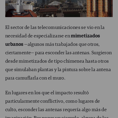
El sector de las telecomunicaciones se vio en la
necesidad de especializarse en
mimetizados
urbanos
—algunos más trabajados que otros,
ciertamente— para esconder las antenas. Surgieron
desde mimetizados de tipo chimenea hasta otros
que simulaban plantas y la pintura sobre la antena
para camuflarla con el muro.
En lugares en los que el impacto resultó
particularmente conflictivo, como lugares de
culto, esconder las antenas requería algo más de