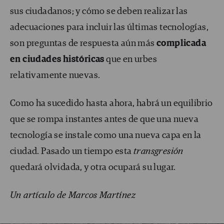
sus ciudadanos; y cómo se deben realizar las
adecuaciones para incluir las últimas tecnologías,
son preguntas de respuesta aún más
complicada
en ciudades históricas
que en urbes
relativamente nuevas.
Como ha sucedido hasta ahora, habrá un equilibrio
que se rompa instantes antes de que una nueva
tecnología se instale como una nueva capa en la
ciudad. Pasado un tiempo esta
transgresión
quedará olvidada, y otra ocupará su lugar.
Un artículo de Marcos Martínez