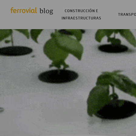
CONSTRUCCIÓN E
TRANSP
INFRAESTRUCTURAS