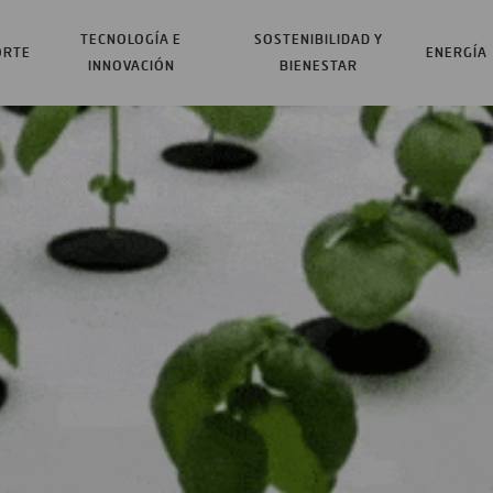
TECNOLOGÍA E
SOSTENIBILIDAD Y
ORTE
ENERGÍA
INNOVACIÓN
BIENESTAR