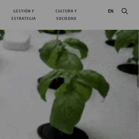
EN
GESTIÓN Y
CULTURA Y
ESTRATEGIA
SOCIEDAD