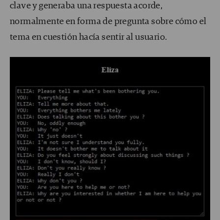
clave y generaba una respuesta acorde,
normalmente en forma de pregunta sobre cómo el
tema en cuestión hacía sentir al usuario.