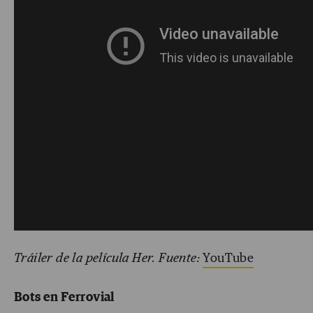
Tráiler de la película Her. Fuente:
YouTube
Bots en Ferrovial