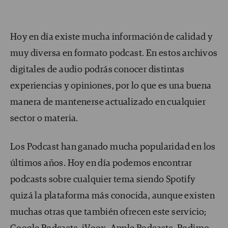
Hoy en día existe mucha información de calidad y
muy diversa en formato podcast. En estos archivos
digitales de audio podrás conocer distintas
experiencias y opiniones, por lo que es una buena
manera de mantenerse actualizado en cualquier
sector o materia.
Los Podcast han ganado mucha popularidad en los
últimos años. Hoy en día podemos encontrar
podcasts sobre cualquier tema siendo Spotify
quizá la plataforma más conocida, aunque existen
muchas otras que también ofrecen este servicio;