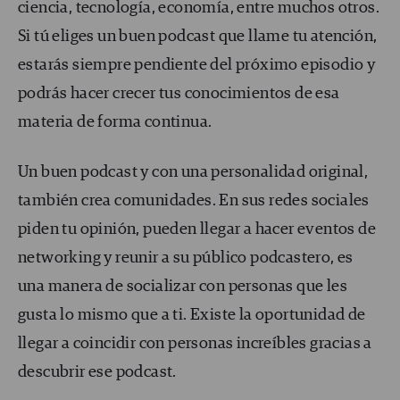
ciencia, tecnología, economía, entre muchos otros.
Si tú eliges un buen podcast que llame tu atención,
estarás siempre pendiente del próximo episodio y
podrás hacer crecer tus conocimientos de esa
materia de forma continua.
Un buen podcast y con una personalidad original,
también crea comunidades. En sus redes sociales
piden tu opinión, pueden llegar a hacer eventos de
networking y reunir a su público podcastero, es
una manera de socializar con personas que les
gusta lo mismo que a ti. Existe la oportunidad de
llegar a coincidir con personas increíbles gracias a
descubrir ese podcast.