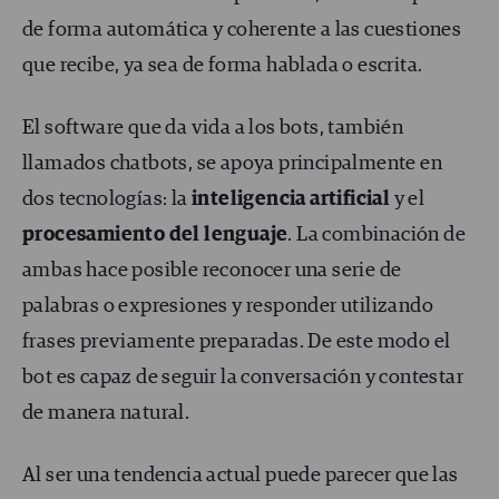
de forma automática y coherente a las cuestiones
que recibe, ya sea de forma hablada o escrita.
El software que da vida a los bots, también
llamados chatbots, se apoya principalmente en
dos tecnologías: la
inteligencia artificial
y el
procesamiento del lenguaje
. La combinación de
ambas hace posible reconocer una serie de
palabras o expresiones y responder utilizando
frases previamente preparadas. De este modo el
bot es capaz de seguir la conversación y contestar
de manera natural.
Al ser una tendencia actual puede parecer que las