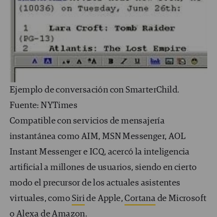
Ejemplo de conversación con SmarterChild.
Fuente: NYTimes
Compatible con servicios de mensajería
instantánea como AIM, MSN Messenger, AOL
Instant Messenger e ICQ, acercó la inteligencia
artificial a millones de usuarios, siendo en cierto
modo el precursor de los actuales asistentes
virtuales, como
Siri
de Apple,
Cortana
de Microsoft
o
Alexa
de Amazon.