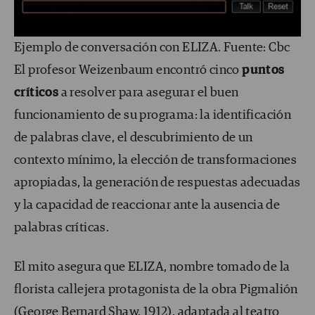
Ejemplo de conversación con ELIZA. Fuente: Cbc
El profesor Weizenbaum encontró cinco
puntos
críticos
a resolver para asegurar el buen
funcionamiento de su programa: la identificación
de palabras clave, el descubrimiento de un
contexto mínimo, la elección de transformaciones
apropiadas, la generación de respuestas adecuadas
y la capacidad de reaccionar ante la ausencia de
palabras críticas.
El mito asegura que ELIZA, nombre tomado de la
florista callejera protagonista de la obra Pigmalión
(George Bernard Shaw, 1912), adaptada al teatro