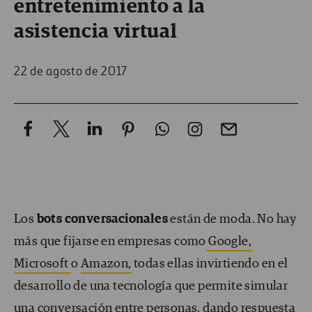
entretenimiento a la
asistencia virtual
22 de agosto de 2017
Los
bots conversacionales
están de moda. No hay
más que fijarse en empresas como
Google,
Microsoft
o
Amazon,
todas ellas invirtiendo en el
desarrollo de una tecnología que permite simular
una conversación entre personas, dando respuesta