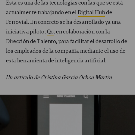
Esta es una de las tecnologías con las que se está
actualmente trabajando en el
Digital Hub
de
Ferrovial. En concreto se ha desarrollado ya una
iniciativa piloto,
Qo
, en colaboración con la
Dirección de Talento, para facilitar el desarrollo de
los empleados de la compañía mediante el uso de
esta herramienta de inteligencia artificial.
Un artículo de Cristina García-Ochoa Martín