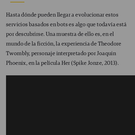
Hasta dónde pueden llegar a evolucionar estos
servicios basados en bots es algo que todavía está
por descubrirse. Una muestra de ello es, en el
mundo de la ficción, la experiencia de Theodore
Twombly, personaje interpretado por Joaquin
Phoenix, en la película Her (Spike Jonze, 2013).