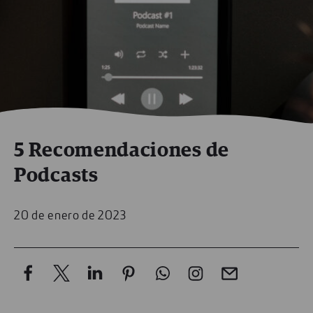
5 Recomendaciones de
Podcasts
20 de enero de 2023