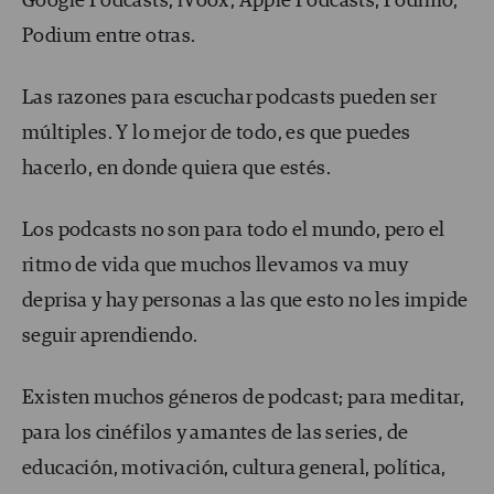
Google Podcasts, iVoox, Apple Podcasts, Podimo,
Podium entre otras.
Las razones para escuchar podcasts pueden ser
múltiples. Y lo mejor de todo, es que puedes
hacerlo, en donde quiera que estés.
Los podcasts no son para todo el mundo, pero el
ritmo de vida que muchos llevamos va muy
deprisa y hay personas a las que esto no les impide
seguir aprendiendo.
Existen muchos géneros de podcast; para meditar,
para los cinéfilos y amantes de las series, de
educación, motivación, cultura general, política,