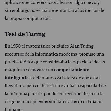
aplicaciones conversacionales son algo nuevo y
sin embargo no es así, se remontan a los inicios de
la propia computación.
Test de Turing
En 1950 el matemático británico Alan Turing,
precursor de la informática moderna, propuso una
prueba teórica que consideraba la capacidad de las
máquinas de mostrar un
comportamiento
inteligente
, adelantando ya la idea de que estas
llegarían a pensar. El test no evalúa la capacidad de
la máquina para responder correctamente, si no la
de generar respuestas similares a las que daría un
humano.