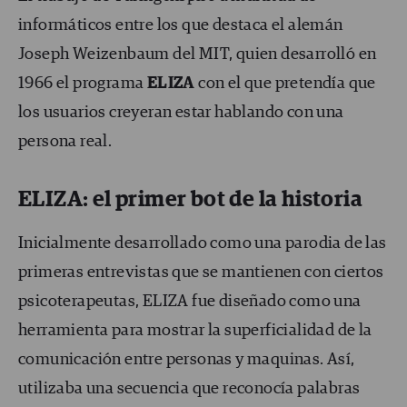
informáticos entre los que destaca el alemán
Joseph Weizenbaum del MIT, quien desarrolló en
1966 el programa
ELIZA
con el que pretendía que
los usuarios creyeran estar hablando con una
persona real.
ELIZA: el primer bot de la historia
Inicialmente desarrollado como una parodia de las
primeras entrevistas que se mantienen con ciertos
psicoterapeutas, ELIZA fue diseñado como una
herramienta para mostrar la superficialidad de la
comunicación entre personas y maquinas. Así,
utilizaba una secuencia que reconocía palabras