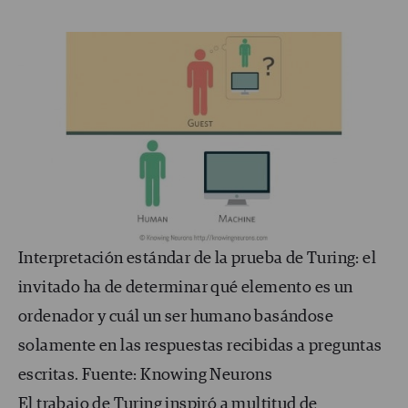
Interpretación estándar de la prueba de Turing: el
invitado ha de determinar qué elemento es un
ordenador y cuál un ser humano basándose
solamente en las respuestas recibidas a preguntas
escritas. Fuente: Knowing Neurons
El trabajo de Turing inspiró a multitud de