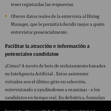
tener registradas las respuestas.
Ofrecer datos reales de la entrevista al Hiring
Manager, que le permitirá decidir mejor a quién
entrevistar presencialmente.
Facilitar la atracción e información a
potenciales candidatos
¿Cómo? A través de bots de reclutamiento basados
en Inteligencia Artificial-. Estos asistentes
virtuales son el último grito en selección,
entrevistando y ayudándonos a examinar – a los
candidatos en tiempo real. En definitiva, formulan
preguntas sencillas para el cribado, analizan las