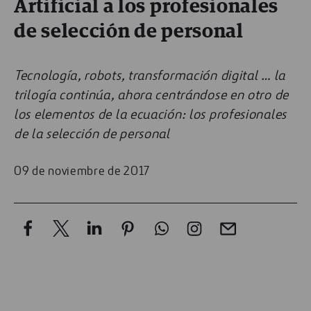
Artificial a los profesionales
de selección de personal
Tecnología, robots, transformación digital … la
trilogía continúa, ahora centrándose en otro de
los elementos de la ecuación: los profesionales
de la selección de personal
09 de noviembre de 2017