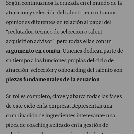
Según continuamos la cruzada en el mundo de la
atracción y selección del talento, encontramos
opiniones diferentes en relación al papel del
“reclutador, técnico de selección o talent
acquisition advisor”, pero todas ellas con un
argumento en común
: Quienes dedican parte de
su tiempo a las funciones propias del ciclo de
atracción, selección y onboarding del talento son
piezas fundamentales de la ecuación
.
Su rol es completo, clave y abarca todas las fases
de este ciclo en la empresa. Representan una
combinación de ingredientes interesante: una
pizca de coaching aplicado en la gestión de