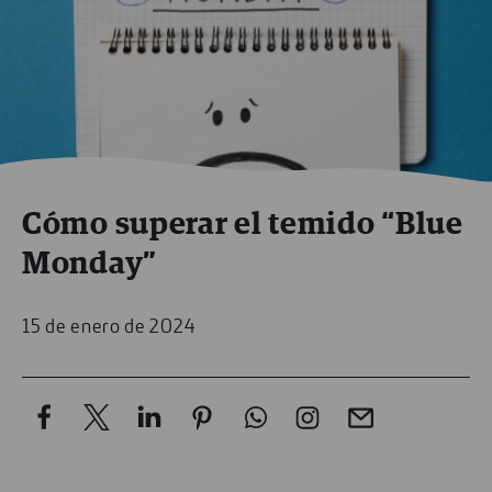
Cómo superar el temido “Blue
Monday”
15 de enero de 2024