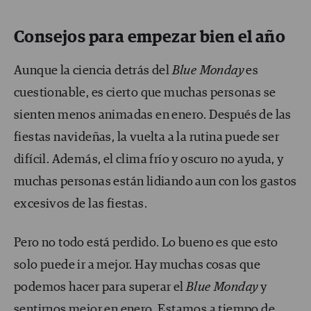
Consejos para empezar bien el año
Aunque la ciencia detrás del
Blue Monday
es
cuestionable, es cierto que muchas personas se
sienten menos animadas en enero. Después de las
fiestas navideñas, la vuelta a la rutina puede ser
difícil. Además, el clima frío y oscuro no ayuda, y
muchas personas están lidiando aun con los gastos
excesivos de las fiestas.
Pero no todo está perdido. Lo bueno es que esto
solo puede ir a mejor. Hay muchas cosas que
podemos hacer para superar el
Blue Monday
y
sentirnos mejor en enero. Estamos a tiempo de