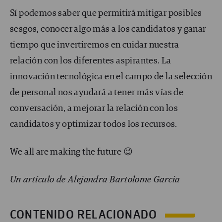
Sí podemos saber que permitirá mitigar posibles
sesgos, conocer algo más a los candidatos y ganar
tiempo que invertiremos en cuidar nuestra
relación con los diferentes aspirantes. La
innovación tecnológica en el campo de la selección
de personal nos ayudará a tener más vías de
conversación, a mejorar la relación con los
candidatos y optimizar todos los recursos.
We all are making the future 😉
Un artículo de Alejandra Bartolome Garcia
CONTENIDO RELACIONADO