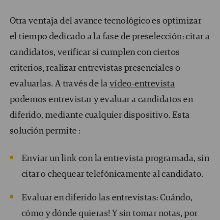
Otra ventaja del avance tecnológico es optimizar
el tiempo dedicado a la fase de preselección: citar a
candidatos, verificar si cumplen con ciertos
criterios, realizar entrevistas presenciales o
evaluarlas. A través de la
vídeo-entrevista
podemos entrevistar y evaluar a candidatos en
diferido, mediante cualquier dispositivo. Esta
solución permite :
Enviar un link con la entrevista programada, sin
citar o chequear telefónicamente al candidato.
Evaluar en diferido las entrevistas: Cuándo,
cómo y dónde quieras! Y sin tomar notas, por