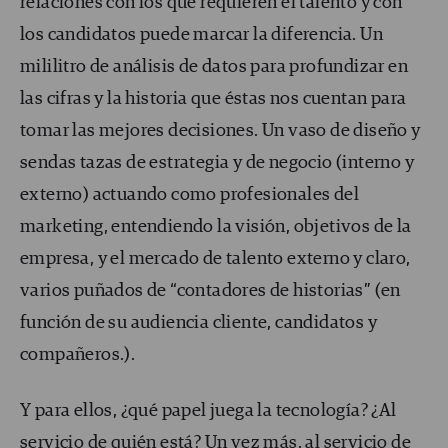
relaciones con los que requieren el talento y con
los candidatos puede marcar la diferencia. Un
mililitro de análisis de datos para profundizar en
las cifras y la historia que éstas nos cuentan para
tomar las mejores decisiones. Un vaso de diseño y
sendas tazas de estrategia y de negocio (interno y
externo) actuando como profesionales del
marketing, entendiendo la visión, objetivos de la
empresa, y el mercado de talento externo y claro,
varios puñados de “contadores de historias” (en
función de su audiencia cliente, candidatos y
compañeros.).
Y para ellos, ¿qué papel juega la tecnología? ¿Al
servicio de quién está? Un vez más, al servicio de