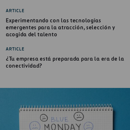
ARTICLE
Experimentando con las tecnologías
emergentes para la atracción, selección y
acogida del talento
ARTICLE
¿Tu empresa está preparada para la era de la
conectividad?