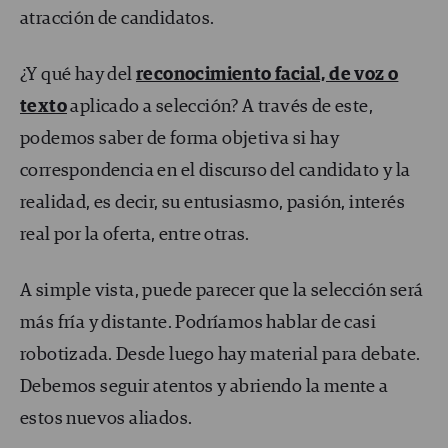
atracción de candidatos.
¿Y qué hay del
reconocimiento facial, de voz o
texto
aplicado a selección? A través de este,
podemos saber de forma objetiva si hay
correspondencia en el discurso del candidato y la
realidad, es decir, su entusiasmo, pasión, interés
real por la oferta, entre otras.
A simple vista, puede parecer que la selección será
más fría y distante. Podríamos hablar de casi
robotizada. Desde luego hay material para debate.
Debemos seguir atentos y abriendo la mente a
estos nuevos aliados.