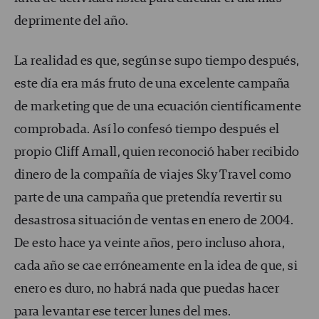
deprimente del año.
La realidad es que, según se supo tiempo después,
este día era más fruto de una excelente campaña
de marketing que de una ecuación científicamente
comprobada. Así lo confesó tiempo después el
propio Cliff Arnall, quien reconoció haber recibido
dinero de la compañía de viajes Sky Travel como
parte de una campaña que pretendía revertir su
desastrosa situación de ventas en enero de 2004.
De esto hace ya veinte años, pero incluso ahora,
cada año se cae erróneamente en la idea de que, si
enero es duro, no habrá nada que puedas hacer
para levantar ese tercer lunes del mes.