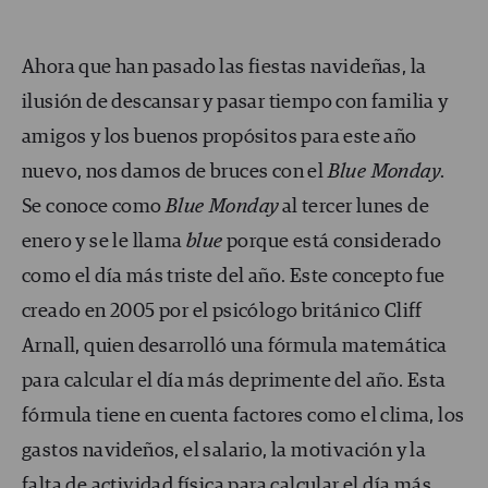
Ahora que han pasado las fiestas navideñas, la
ilusión de descansar y pasar tiempo con familia y
amigos y los buenos propósitos para este año
nuevo, nos damos de bruces con el
Blue Monday
.
Se conoce como
Blue Monday
al tercer lunes de
enero y se le llama
blue
porque está considerado
como el día más triste del año. Este concepto fue
creado en 2005 por el psicólogo británico Cliff
Arnall, quien desarrolló una fórmula matemática
para calcular el día más deprimente del año. Esta
fórmula tiene en cuenta factores como el clima, los
gastos navideños, el salario, la motivación y la
falta de actividad física para calcular el día más