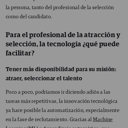
la persona, tanto del profesional de la selección
como del candidato.
Para el profesional de la atracción y
selección, la tecnología ¿qué puede
facilitar?
Tener más disponibilidad para su misión:
atraer, seleccionar el talento
Poco a poco, podríamos ir diciendo adiós a las
tareas más repetitivas, la innovación tecnológica
ya hace posible la automatización, especialmente
en la fase de reclutamiento. Gracias al
Machine