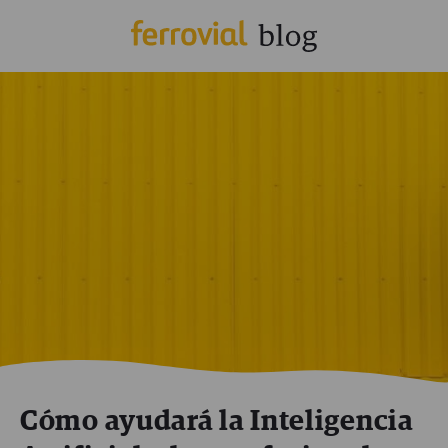
Cómo ayudará la Inteligencia