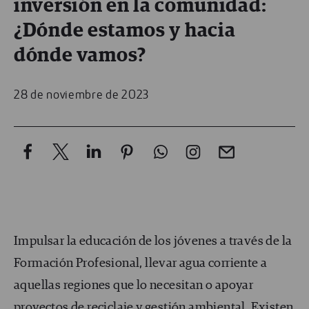
inversión en la comunidad:
¿Dónde estamos y hacia
dónde vamos?
28 de noviembre de 2023
Impulsar la educación de los jóvenes a través de la
Formación Profesional, llevar agua corriente a
aquellas regiones que lo necesitan o apoyar
proyectos de reciclaje y gestión ambiental. Existen