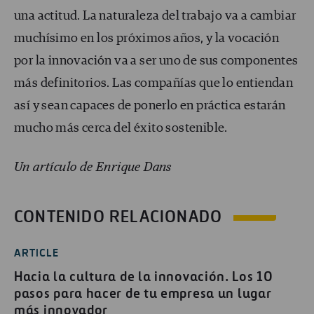
una actitud. La naturaleza del trabajo va a cambiar
muchísimo en los próximos años, y la vocación
por la innovación va a ser uno de sus componentes
más definitorios. Las compañías que lo entiendan
así y sean capaces de ponerlo en práctica estarán
mucho más cerca del éxito sostenible.
Un artículo de Enrique Dans
CONTENIDO RELACIONADO
ARTICLE
Hacia la cultura de la innovación. Los 10
pasos para hacer de tu empresa un lugar
más innovador