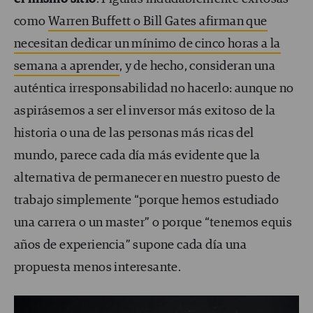
como
Warren Buffett o Bill Gates afirman que
necesitan dedicar un mínimo de cinco horas a la
semana a aprender
, y de hecho, consideran una
auténtica irresponsabilidad no hacerlo: aunque no
aspirásemos a ser el inversor más exitoso de la
historia o una de las personas más ricas del
mundo, parece cada día más evidente que la
alternativa de permanecer en nuestro puesto de
trabajo simplemente “porque hemos estudiado
una carrera o un master” o porque “tenemos equis
años de experiencia” supone cada día una
propuesta menos interesante.