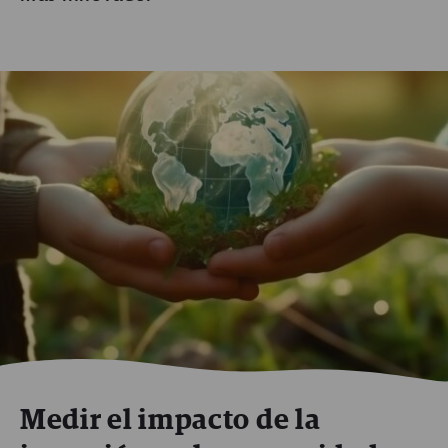
Medir el impacto de la