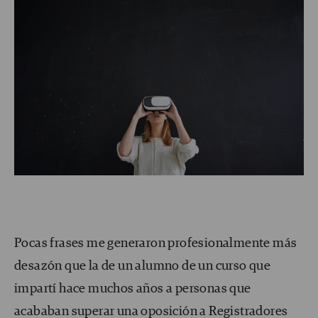
Pocas frases me generaron profesionalmente más
desazón que la de un alumno de un curso que
impartí hace muchos años a personas que
acababan superar una oposición a Registradores