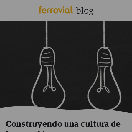
Construyendo una cultura de