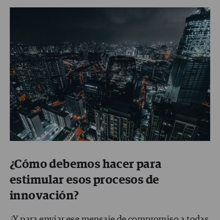
¿Cómo debemos hacer para
estimular esos procesos de
innovación?
¿Y para enviar ese mensaje de compromiso a todas