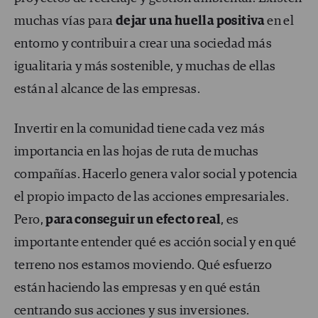
muchas vías para
dejar una huella positiva
en el
entorno y contribuir a crear una sociedad más
igualitaria y más sostenible, y muchas de ellas
están al alcance de las empresas.
Invertir en la comunidad tiene cada vez más
importancia en las hojas de ruta de muchas
compañías. Hacerlo genera valor social y potencia
el propio impacto de las acciones empresariales.
Pero,
para conseguir un efecto real
, es
importante entender qué es acción social y en qué
terreno nos estamos moviendo. Qué esfuerzo
están haciendo las empresas y en qué están
centrando sus acciones y sus inversiones.