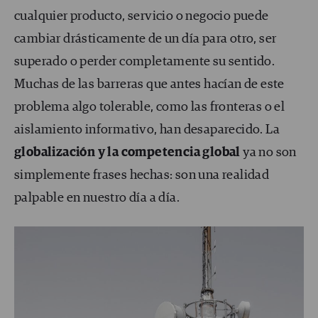
cualquier producto, servicio o negocio puede
cambiar drásticamente de un día para otro, ser
superado o perder completamente su sentido.
Muchas de las barreras que antes hacían de este
problema algo tolerable, como las fronteras o el
aislamiento informativo, han desaparecido. La
globalización y la competencia global
ya no son
simplemente frases hechas: son una realidad
palpable en nuestro día a día.