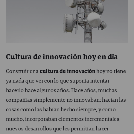
Cultura de innovación hoy en día
Construir una
cultura de innovación
hoy no tiene
ya nada que ver con lo que suponía intentar
hacerlo hace algunos años. Hace años, muchas
compañías simplemente no innovaban: hacían las
cosas como las habían hecho siempre, y como
mucho, incorporaban elementos incrementales,
nuevos desarrollos que les permitían hacer