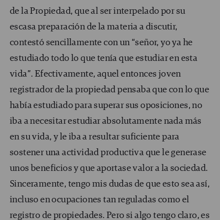
de la Propiedad, que al ser interpelado por su
escasa preparación de la materia a discutir,
contestó sencillamente con un “señor, yo ya he
estudiado todo lo que tenía que estudiar en esta
vida”. Efectivamente, aquel entonces joven
registrador de la propiedad pensaba que con lo que
había estudiado para superar sus oposiciones, no
iba a necesitar estudiar absolutamente nada más
en su vida, y le iba a resultar suficiente para
sostener una actividad productiva que le generase
unos beneficios y que aportase valor a la sociedad.
Sinceramente, tengo mis dudas de que esto sea así,
incluso en ocupaciones tan reguladas como el
registro de propiedades. Pero si algo tengo claro, es