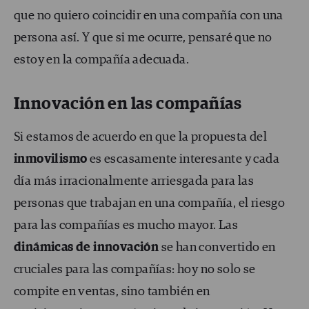
que no quiero coincidir en una compañía con una
persona así. Y que si me ocurre, pensaré que no
estoy en la compañía adecuada.
Innovación en las compañías
Si estamos de acuerdo en que la propuesta del
inmovilismo
es escasamente interesante y cada
día más irracionalmente arriesgada para las
personas que trabajan en una compañía, el riesgo
para las compañías es mucho mayor. Las
dinámicas de innovación
se han convertido en
cruciales para las compañías: hoy no solo se
compite en ventas, sino también en