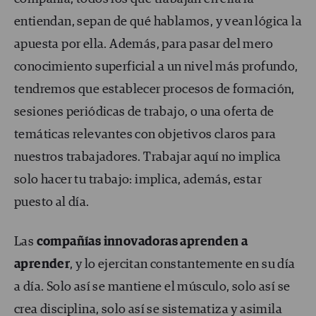
entiendan, sepan de qué hablamos, y vean lógica la
apuesta por ella. Además, para pasar del mero
conocimiento superficial a un nivel más profundo,
tendremos que establecer procesos de formación,
sesiones periódicas de trabajo, o una oferta de
temáticas relevantes con objetivos claros para
nuestros trabajadores. Trabajar aquí no implica
solo hacer tu trabajo: implica, además, estar
puesto al día.
Las
compañías innovadoras aprenden a
aprender
, y lo ejercitan constantemente en su día
a día. Solo así se mantiene el músculo, solo así se
crea disciplina, solo así se sistematiza y asimila