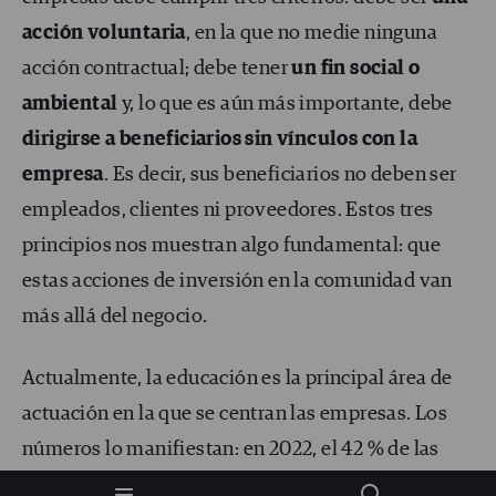
acción voluntaria
, en la que no medie ninguna
acción contractual; debe tener
un fin social o
ambiental
y, lo que es aún más importante, debe
dirigirse a beneficiarios sin vínculos con la
empresa
. Es decir, sus beneficiarios no deben ser
empleados, clientes ni proveedores. Estos tres
principios nos muestran algo fundamental: que
estas acciones de inversión en la comunidad van
más allá del negocio.
Actualmente, la educación es la principal área de
actuación en la que se centran las empresas. Los
números lo manifiestan: en 2022, el 42 % de las
inversiones de las empresas del Grupo LBG