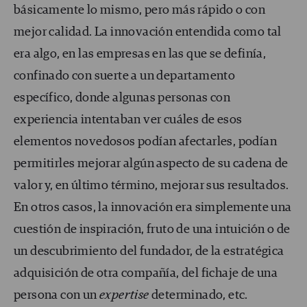
básicamente lo mismo, pero más rápido o con
mejor calidad. La innovación entendida como tal
era algo, en las empresas en las que se definía,
confinado con suerte a un departamento
específico, donde algunas personas con
experiencia intentaban ver cuáles de esos
elementos novedosos podían afectarles, podían
permitirles mejorar algún aspecto de su cadena de
valor y, en último término, mejorar sus resultados.
En otros casos, la innovación era simplemente una
cuestión de inspiración, fruto de una intuición o de
un descubrimiento del fundador, de la estratégica
adquisición de otra compañía, del fichaje de una
persona con un
expertise
determinado, etc.