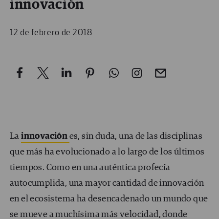
innovación
12 de febrero de 2018
La
innovación
es, sin duda, una de las disciplinas
que más ha evolucionado a lo largo de los últimos
tiempos. Como en una auténtica profecía
autocumplida, una mayor cantidad de innovación
en el ecosistema ha desencadenado un mundo que
se mueve a muchísima más velocidad, donde