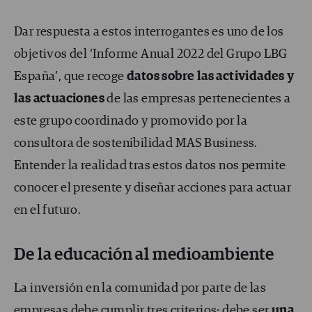
Dar respuesta a estos interrogantes es uno de los
objetivos del ‘Informe Anual 2022 del Grupo LBG
España’, que recoge
datos sobre las actividades y
las actuaciones
de las empresas pertenecientes a
este grupo coordinado y promovido por la
consultora de sostenibilidad MAS Business.
Entender la realidad tras estos datos nos permite
conocer el presente y diseñar acciones para actuar
en el futuro.
De la educación al medioambiente
La inversión en la comunidad por parte de las
empresas debe cumplir tres criterios: debe ser
una