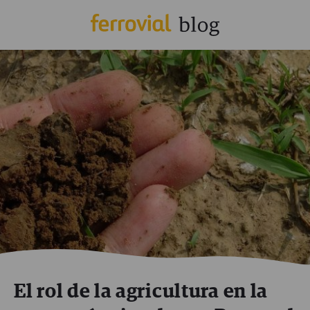
El rol de la agricultura en la