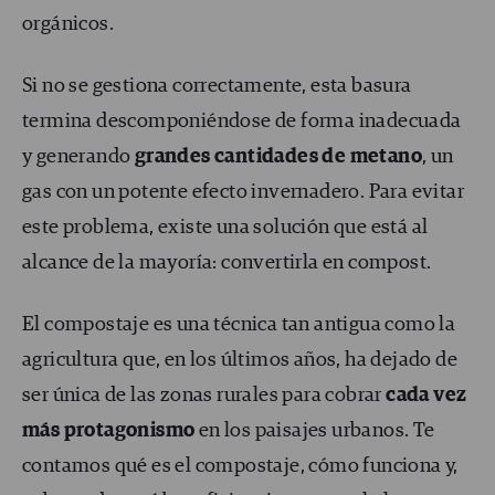
orgánicos.
Si no se gestiona correctamente, esta basura
termina descomponiéndose de forma inadecuada
y generando
grandes cantidades de metano
, un
gas con un potente efecto invernadero. Para evitar
este problema, existe una solución que está al
alcance de la mayoría: convertirla en compost.
El compostaje es una técnica tan antigua como la
agricultura que, en los últimos años, ha dejado de
ser única de las zonas rurales para cobrar
cada vez
más protagonismo
en los paisajes urbanos. Te
contamos qué es el compostaje, cómo funciona y,