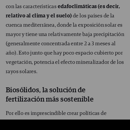
con las características
edafoclim
áticas (es decir,
relativo al clima y el suelo)
de los países de la
cuenca mediterránea, donde la exposición solar es
mayor y tiene una relativamente baja precipitación
(generalmente concentrada entre 2 a 3 meses al
año). Esto junto que hay poco espacio cubierto por
vegetación, potencia el efecto mineralizador de los
rayos solares.
Biosólidos, la solución de
fertilización más sostenible
Por ello es imprescindible crear políticas de
conservación del suelo, que tendrán que