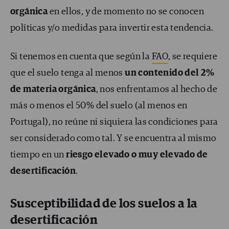
orgánica
en ellos, y de momento no se conocen
políticas y/o medidas para invertir esta tendencia.
Si tenemos en cuenta que según la
FAO
, se requiere
que el suelo tenga al menos
un contenido del 2%
de materia orgánica
, nos enfrentamos al hecho de
más o menos el 50% del suelo (al menos en
Portugal), no reúne ni siquiera las condiciones para
ser considerado como tal. Y se encuentra al mismo
tiempo en un
riesgo elevado o muy elevado de
desertificación
.
Susceptibilidad de los suelos a la
desertificación