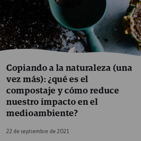
Copiando a la naturaleza (una
vez más): ¿qué es el
compostaje y cómo reduce
nuestro impacto en el
medioambiente?
22 de septiembre de 2021