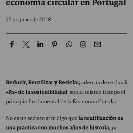
economía circular en Portugal
25 de junio de 2018
Reducir, Reutilizar y Reciclar,
además de ser las
3
«Rs» de la sostenibilidad
, son al mismo tiempo el
principio fundamental de la Economía Circular.
No es un secreto si te digo que
la reutilización es
una práctica con muchos años de historia
, ya