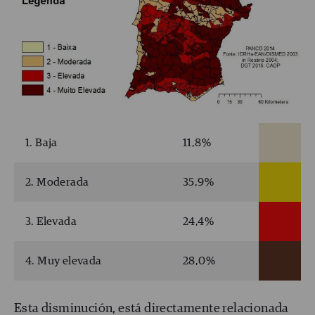
1. Baja
11,8%
.
2. Moderada
35,9%
3. Elevada
24,4%
4. Muy elevada
28,0%
Esta disminución, está directamente relacionada