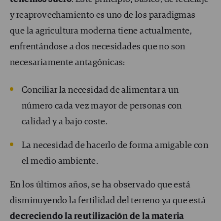
y reaprovechamiento es uno de los paradigmas
que la agricultura moderna tiene actualmente,
enfrentándose a dos necesidades que no son
necesariamente antagónicas:
Conciliar la necesidad de alimentar a un
número cada vez mayor de personas con
calidad y a bajo coste.
La necesidad de hacerlo de forma amigable con
el medio ambiente.
En los últimos años, se ha observado que está
disminuyendo la fertilidad del terreno ya que está
decreciendo la reutilización de la materia