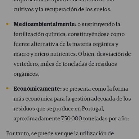
cultivos y la recuperación de los suelos.
Medioambientalmente:
o sustituyendo la
fertilización química, constituyéndose como
fuente alternativa de la materia orgánica y
macro y micro nutrientes. O bien, desviación de
vertedero, miles de toneladas de residuos
orgánicos.
Económicamente:
se presenta como la forma
más económica para la gestión adecuada de los
residuos que se produce en Portugal,
aproximadamente 750.000 toneladas por año;
Por tanto, se puede ver que la utilización de