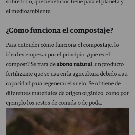
sobre todo, qué beneficios tiene para el planeta y
el medioambiente.
¿Cómo funciona el compostaje?
Para entender cómo funciona el compostaje, lo
ideal es empezar por el principio: ¿qué es el
compost? Se trata de
abono natural
, un producto
fertilizante que se usa en la agricultura debido a su
capacidad para regenerar el suelo. Se obtiene de
diferentes materiales de origen orgánico, como por
ejemplo los restos de comida o de poda.