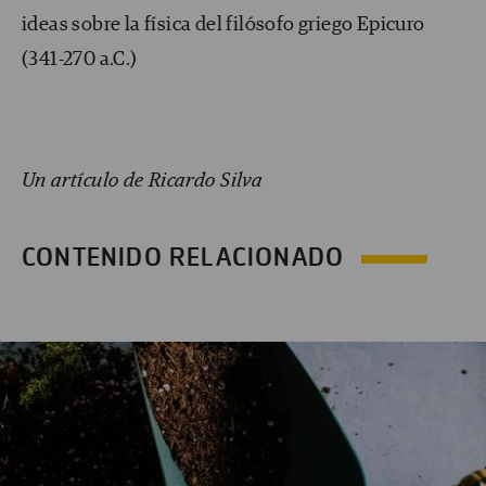
ideas sobre la física del filósofo griego Epicuro
(341-270 a.C.)
Un artículo de Ricardo Silva
CONTENIDO RELACIONADO