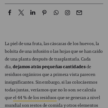
La piel de una fruta, las cáscaras de los huevos, la
bolsita de una infusión o las hojas que se han caído
de una planta después de trasplantarla. Cada
día,
dejamos atrás
pequeñas cantidades
de
residuos orgánicos que a primera vista parecen
insignificantes. Sin embargo, si las colocásemos
todas juntas, veríamos que no lo son: se calcula
que
el 44 % de los residuos
que se generan a nivel
mundial son restos de comida y otros elementos