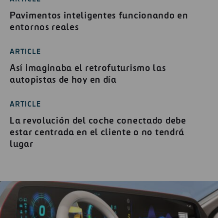
Pavimentos inteligentes funcionando en
entornos reales
ARTICLE
Así imaginaba el retrofuturismo las
autopistas de hoy en día
ARTICLE
La revolución del coche conectado debe
estar centrada en el cliente o no tendrá
lugar