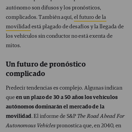
autónomo son difusos y los pronósticos,
complicados. También aquí,
el futuro de la
movilidad
está plagado de desafíos y la llegada de
los vehículos sin conductor no está exenta de
mitos.
Un futuro de pronóstico
complicado
Predecir tendencias es complejo. Algunas indican
que
en un plazo de 30 a 50 años los vehículos
autónomos dominarán el mercado de la
movilidad
. El informe de S&P
The Road Ahead For
Autonomous Vehicles
pronostica que, en 2040, en