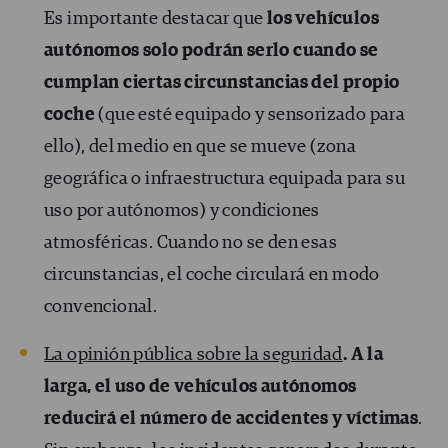
Es importante destacar que
los vehículos
autónomos solo podrán serlo cuando se
cumplan ciertas circunstancias del propio
coche
(que esté equipado y sensorizado para
ello), del medio en que se mueve (zona
geográfica o infraestructura equipada para su
uso por autónomos) y condiciones
atmosféricas. Cuando no se den esas
circunstancias, el coche circulará en modo
convencional.
La opinión pública sobre la seguridad
. A la
larga, el uso de vehículos autónomos
reducirá el número de accidentes y víctimas
.