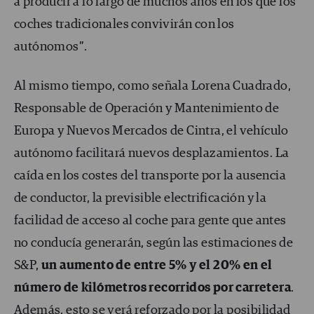
a producir a lo largo de muchos años en los que los
coches tradicionales convivirán con los
autónomos”.
Al mismo tiempo, como señala Lorena Cuadrado,
Responsable de Operación y Mantenimiento de
Europa y Nuevos Mercados de Cintra, el vehículo
autónomo facilitará nuevos desplazamientos. La
caída en los costes del transporte por la ausencia
de conductor, la previsible electrificación y la
facilidad de acceso al coche para gente que antes
no conducía generarán, según las estimaciones de
S&P,
un aumento de entre 5% y el 20% en el
número de kilómetros recorridos por carretera
.
Además, esto se verá reforzado por la posibilidad