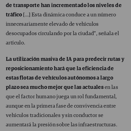
de transporte han incrementado los niveles de
tráfico
[…] Esta dinámica conduce a un número
innecesariamente elevado de vehículos
desocupados circulando por la ciudad”, señala el
artículo.
La utilización masiva de IA para predecir rutas y
reposicionamiento hará que la eficiencia de
estas flotas de vehículos autónomos a largo
plazo sea mucho mejor que las actuales
en las
que el factor humano juega un rol fundamental,
aunque en la primera fase de convivencia entre
vehículos tradicionales y sin conductor se
aumentará la presión sobre las infraestructuras.