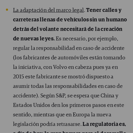
La adaptación del marco legal
.
Tener calles y
carreteras llenas de vehículos sin un humano
detrás del volante necesitará de la creación
de nuevas leyes.
Es necesario, por ejemplo,
regular la responsabilidad en caso de accidente
(los fabricantes de automóviles están tomando
la iniciativa, con Volvo en cabeza pues ya en
2015 este fabricante se mostró dispuesto a
asumir todas las responsabilidades en caso de
accidente). Según S&P, se espera que China y
Estados Unidos den los primeros pasos en este
sentido, mientras que en Europa la nueva
legislación podría retrasarse.
La regulatoria es,