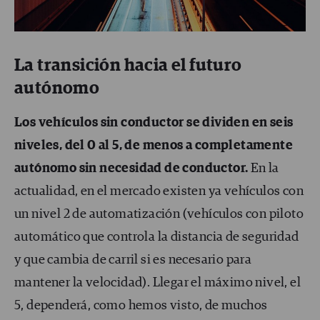
La transición hacia el futuro
autónomo
Los vehículos sin conductor se dividen en seis
niveles, del 0 al 5, de menos a completamente
autónomo sin necesidad de conductor.
En la
actualidad, en el mercado existen ya vehículos con
un nivel 2 de automatización (vehículos con piloto
automático que controla la distancia de seguridad
y que cambia de carril si es necesario para
mantener la velocidad). Llegar el máximo nivel, el
5, dependerá, como hemos visto, de muchos