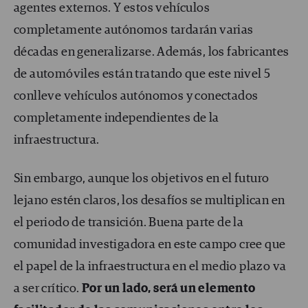
agentes externos. Y estos vehículos
completamente autónomos tardarán varias
décadas en generalizarse. Además, los fabricantes
de automóviles están tratando que este nivel 5
conlleve vehículos autónomos y conectados
completamente independientes de la
infraestructura.
Sin embargo, aunque los objetivos en el futuro
lejano estén claros, los desafíos se multiplican en
el periodo de transición. Buena parte de la
comunidad investigadora en este campo cree que
el papel de la infraestructura en el medio plazo va
a ser crítico.
Por un lado, será un elemento