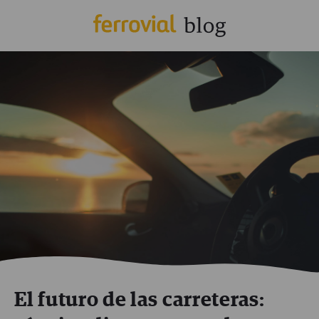
El futuro de las carreteras: