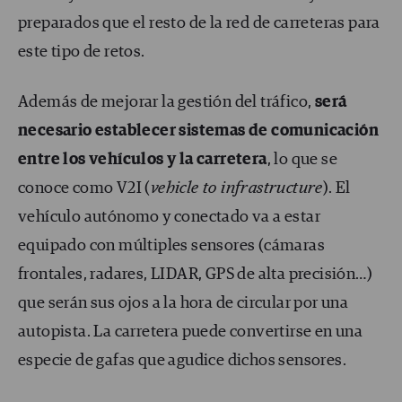
preparados que el resto de la red de carreteras para
este tipo de retos.
Además de mejorar la gestión del tráfico,
será
necesario establecer sistemas de comunicación
entre los vehículos y la carretera
, lo que se
conoce como V2I (
vehicle to infrastructure
). El
vehículo autónomo y conectado va a estar
equipado con múltiples sensores (cámaras
frontales, radares, LIDAR, GPS de alta precisión…)
que serán sus ojos a la hora de circular por una
autopista. La carretera puede convertirse en una
especie de gafas que agudice dichos sensores.