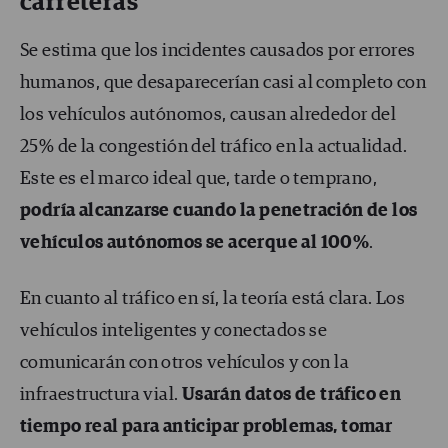
carreteras
Se estima que los incidentes causados por errores
humanos, que desaparecerían casi al completo con
los vehículos autónomos, causan alrededor del
25% de la congestión del tráfico en la actualidad.
Este es el marco ideal que, tarde o temprano,
podría alcanzarse cuando la penetración de los
vehículos autónomos se acerque al 100%
.
En cuanto al tráfico en sí, la teoría está clara. Los
vehículos inteligentes y conectados se
comunicarán con otros vehículos y con la
infraestructura vial.
Usarán datos de tráfico en
tiempo real para anticipar problemas, tomar