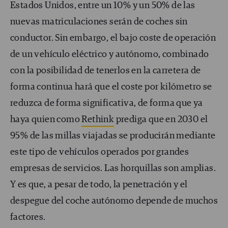
Estados Unidos, entre un 10% y un 50% de las
nuevas matriculaciones serán de coches sin
conductor. Sin embargo, el bajo coste de operación
de un vehículo eléctrico y autónomo, combinado
con la posibilidad de tenerlos en la carretera de
forma continua hará que el coste por kilómetro se
reduzca de forma significativa, de forma que ya
haya quien como
Rethink
prediga que en 2030 el
95% de las millas viajadas se producirán mediante
este tipo de vehículos operados por grandes
empresas de servicios. Las horquillas son amplias.
Y es que, a pesar de todo, la penetración y el
despegue del coche autónomo depende de muchos
factores.