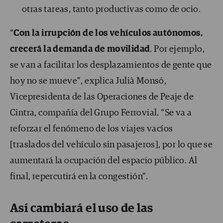
otras tareas, tanto productivas como de ocio.
“
Con la irrupción de los vehículos autónomos,
crecerá la demanda de movilidad
. Por ejemplo,
se van a facilitar los desplazamientos de gente que
hoy no se mueve”, explica Julià Monsó,
Vicepresidenta de las Operaciones de Peaje de
Cintra, compañía del Grupo Ferrovial. “Se va a
reforzar el fenómeno de los viajes vacíos
[traslados del vehículo sin pasajeros], por lo que se
aumentará la ocupación del espacio público. Al
final, repercutirá en la congestión”.
Así cambiará el uso de las