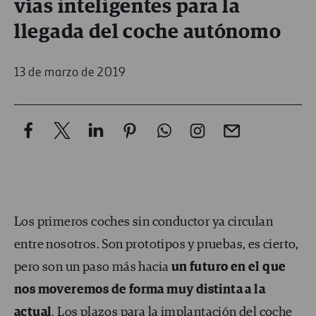
vías inteligentes para la
llegada del coche autónomo
13 de marzo de 2019
Los primeros coches sin conductor ya circulan
entre nosotros. Son prototipos y pruebas, es cierto,
pero son un paso más hacia
un futuro en el que
nos moveremos de forma muy distinta a la
actual
. Los plazos para la implantación del coche