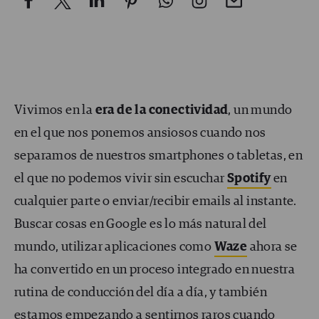
Vivimos en la
era de la conectividad
, un mundo
en el que nos ponemos ansiosos cuando nos
separamos de nuestros smartphones o tabletas, en
el que no podemos vivir sin escuchar
Spotify
en
cualquier parte o enviar/recibir emails al instante.
Buscar cosas en Google es lo más natural del
mundo, utilizar aplicaciones como
Waze
ahora se
ha convertido en un proceso integrado en nuestra
rutina de conducción del día a día, y también
estamos empezando a sentirnos raros cuando