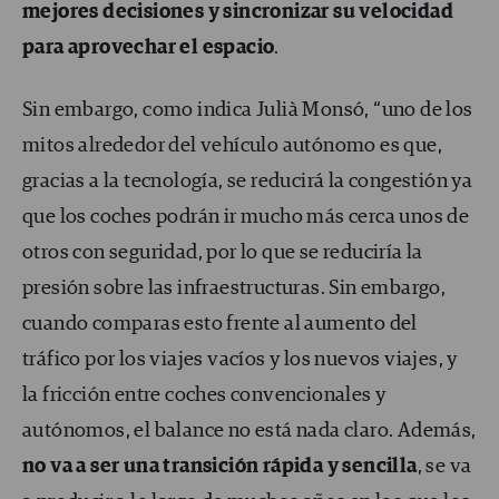
mejores decisiones y sincronizar su velocidad
para aprovechar el espacio
.
Sin embargo, como indica Julià Monsó, “uno de los
mitos alrededor del vehículo autónomo es que,
gracias a la tecnología, se reducirá la congestión ya
que los coches podrán ir mucho más cerca unos de
otros con seguridad, por lo que se reduciría la
presión sobre las infraestructuras. Sin embargo,
cuando comparas esto frente al aumento del
tráfico por los viajes vacíos y los nuevos viajes, y
la fricción entre coches convencionales y
autónomos, el balance no está nada claro. Además,
no va a ser una transición rápida y sencilla
, se va