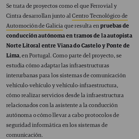
Se trata de proyectos como el que Ferrovial y
Cintra desarrollan junto al
Centro Tecnológico de
Automoción de Galicia
que resulta en
pruebas de
conducción autónoma en tramos de la autopista
Norte Litoral entre Viana do Castelo y Ponte de
Lima
, en Portugal. Como parte del proyecto, se
estudia cómo adaptar las infraestructuras
interurbanas para los sistemas de comunicación
vehículo-vehículo y vehículo-infraestructura,
cómo realizar servicios desde la infraestructura
relacionados con la asistente a la conducción
autónoma o cómo llevar a cabo protocolos de
seguridad informática en los sistemas de
comunicación.