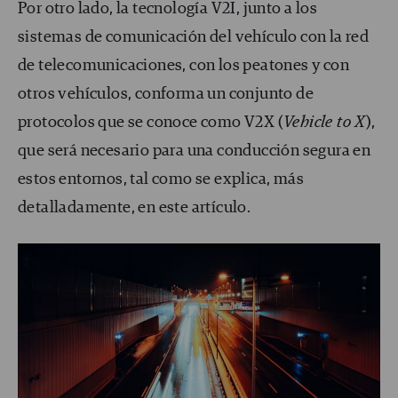
Por otro lado, la tecnología V2I, junto a los
sistemas de comunicación del vehículo con la red
de telecomunicaciones, con los peatones y con
otros vehículos, conforma un conjunto de
protocolos que se conoce como V2X (
Vehicle to X
),
que será necesario para una conducción segura en
estos entornos, tal como se explica, más
detalladamente, en este artículo.