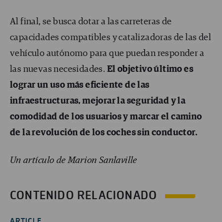
Al final, se busca dotar a las carreteras de
capacidades compatibles y catalizadoras de las del
vehículo autónomo para que puedan responder a
las nuevas necesidades.
El objetivo último es
lograr un uso más eficiente de las
infraestructuras, mejorar la seguridad y la
comodidad de los usuarios y marcar el camino
de la revolución de los coches sin conductor.
Un artículo de Marion Sanlaville
CONTENIDO RELACIONADO
ARTICLE