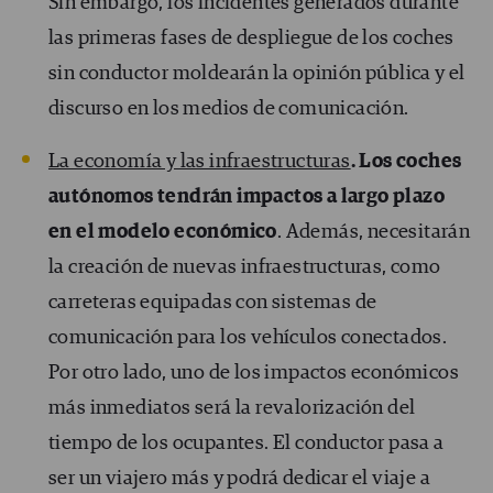
Sin embargo, los incidentes generados durante
las primeras fases de despliegue de los coches
sin conductor moldearán la opinión pública y el
discurso en los medios de comunicación.
La economía y las infraestructuras
. Los coches
autónomos tendrán impactos a largo plazo
en el modelo económico
. Además, necesitarán
la creación de nuevas infraestructuras, como
carreteras equipadas con sistemas de
comunicación para los vehículos conectados.
Por otro lado, uno de los impactos económicos
más inmediatos será la revalorización del
tiempo de los ocupantes. El conductor pasa a
ser un viajero más y podrá dedicar el viaje a