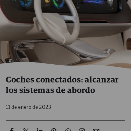
Coches conectados: alcanzar
los sistemas de abordo
11 de enero de 2023