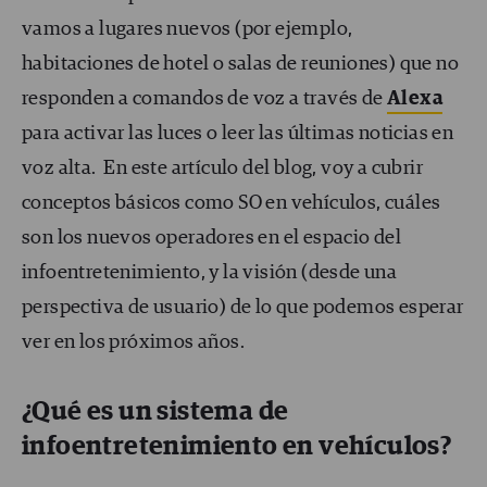
vamos a lugares nuevos (por ejemplo,
habitaciones de hotel o salas de reuniones) que no
responden a comandos de voz a través de
Alexa
para activar las luces o leer las últimas noticias en
voz alta.
En este artículo del blog, voy a cubrir
conceptos básicos como SO en vehículos, cuáles
son los nuevos operadores en el espacio del
infoentretenimiento, y la visión (desde una
perspectiva de usuario) de lo que podemos esperar
ver en los próximos años.
¿Qué es un sistema de
infoentretenimiento en vehículos?