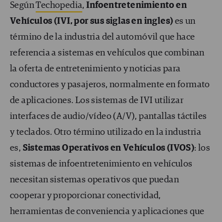
Según
Techopedia
,
Infoentretenimiento en
Vehículos (IVI, por sus siglas en ingles)
es un
término de la industria del automóvil que hace
referencia a sistemas en vehículos que combinan
la oferta de entretenimiento y noticias para
conductores y pasajeros, normalmente en formato
de aplicaciones. Los sistemas de IVI utilizar
interfaces de audio/vídeo (A/V), pantallas táctiles
y teclados.
Otro término utilizado en la industria
es,
Sistemas Operativos en Vehículos (IVOS)
: los
sistemas de infoentretenimiento en vehículos
necesitan sistemas operativos que puedan
cooperar y proporcionar conectividad,
herramientas de conveniencia y aplicaciones que