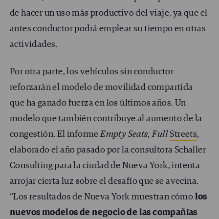
de hacer un uso más productivo del viaje, ya que el
antes conductor podrá emplear su tiempo en otras
actividades.
Por otra parte, los vehículos sin conductor
reforzarán el modelo de movilidad compartida
que ha ganado fuerza en los últimos años. Un
modelo que también contribuye al aumento de la
congestión. El informe
Empty Seats, Full
Streets
,
elaborado el año pasado por la consultora Schaller
Consulting para la ciudad de Nueva York, intenta
arrojar cierta luz sobre el desafío que se avecina.
“Los resultados de Nueva York muestran cómo
los
nuevos modelos de negocio de las compañías