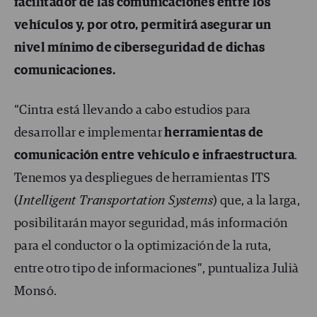
facilitador de las comunicaciones entre los
vehículos y, por otro, permitirá asegurar un
nivel mínimo de ciberseguridad de dichas
comunicaciones.
“Cintra está llevando a cabo estudios para
desarrollar e implementar
herramientas de
comunicación entre vehículo e infraestructura
.
Tenemos ya despliegues de herramientas ITS
(
Intelligent Transportation Systems
) que, a la larga,
posibilitarán mayor seguridad, más información
para el conductor o la optimización de la ruta,
entre otro tipo de informaciones”, puntualiza Julià
Monsó.