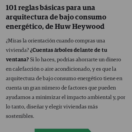
101 reglas básicas para una
arquitectura de bajo consumo
energético, de Huw Heywood
¿Miras la orientación cuando compras una
vivienda?
¿Cuentas árboles delante de tu
ventana?
Si lo haces, podrías ahorrarte un dinero
en calefacción o aire acondicionado, y es que la
arquitectura de bajo consumo energético tiene en
cuenta un gran número de factores que pueden
ayudarnos a minimizar el impacto ambiental y, por
lo tanto, diseñar y elegir viviendas más
sostenibles.