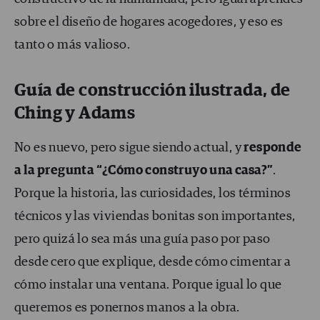
sobre el diseño de hogares acogedores, y eso es
tanto o más valioso.
Guía de construcción ilustrada, de
Ching y Adams
No es nuevo, pero sigue siendo actual, y
responde
a la pregunta “¿Cómo construyo una casa?”
.
Porque la historia, las curiosidades, los términos
técnicos y las viviendas bonitas son importantes,
pero quizá lo sea más una guía paso por paso
desde cero que explique, desde cómo cimentar a
cómo instalar una ventana. Porque igual lo que
queremos es ponernos manos a la obra.