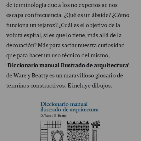
de terminología que a los no expertos se nos
escapa con frecuencia. ¿Qué es un ábside? ¿Cómo
funciona un tejaroz? ¿Cuál es el objetivo de la
voluta espiral, si es que lo tiene, más allá de la
decoración? Más para saciar nuestra curiosidad
que para hacer un uso técnico del mismo,
‘
Diccionario manual ilustrado de arquitectura
’
de Ware y Beatty es un maravilloso glosario de
términos constructivos. E incluye dibujos.