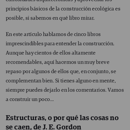
principios básicos de la construcción ecológica es
posible, si sabemos en qué libro mirar.
En este artículo hablamos de cinco libros
imprescindibles para entender la construcción.
Aunque hay cientos de ellos altamente
recomendables, aquí hacemos un muy breve
repaso por algunos de ellos que, en conjunto, se
complementan bien. Si tienes alguno en mente,
siempre puedes dejarlo en los comentarios. Vamos
a construir un poco…
Estructuras, o por qué las cosas no
se caen, de J. E. Gordon