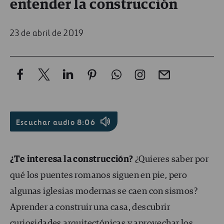
entender la construcción
23 de abril de 2019
Escuchar audio
8:06
¿Te interesa la construcción?
¿Quieres saber por
qué los puentes romanos siguen en pie, pero
algunas iglesias modernas se caen con sismos?
Aprender a construir una casa, descubrir
curiosidades arquitectónicas y aprovechar los