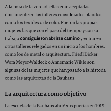
A la hora de la verdad, ellas eran aceptadas
únicamente en los talleres considerados blandos,
como los textiles o de color. Fueron las propias
mujeres las que con el paso del tiempo y con su
trabajo
consiguieron abrirse camino
y entrar en
otros talleres relegados en un inicio a los hombres,
como los de metal o arquitectura. Friedl Dicker,
Wera Meyer-Waldeck o Annemarie Wikle son
algunas de las mujeres que han pasado a la historia
como las arquitectas de la Bauhaus.
La arquitectura como objetivo
La escuela de la Bauhaus abrió sus puertas en 1919