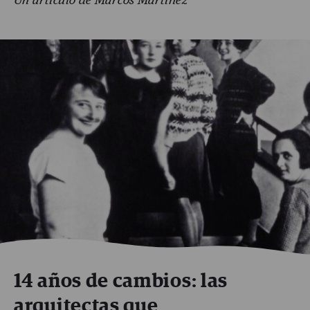
Un artículo de Marcos Martínez
14 años de cambios: las
arquitectas que