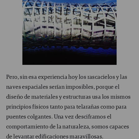
Pero, sin esa experiencia hoy los rascacielos y las
naves espaciales serían imposibles, porque el
diseño de materiales y estructuras usa los mismos
principios físicos tanto para telarañas como para
puentes colgantes. Una vez desciframos el
comportamiento de la naturaleza, somos capaces
de levantar edificaciones maravillosas.