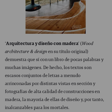
‘
Arquitectura y diseño con madera
’ (
Wood
architecture & design
en su título original)
demuestra que sí con un libro de pocas palabras y
muchas imágenes. De hecho, los textos son
escasos conjuntos de letras a menudo
arrinconadas por distintas vistas en sección y
fotografías de alta calidad de construcciones en
madera, la mayoría de ellas de diseño y, por tanto,
inalcanzables para los mortales.