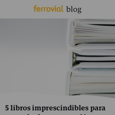
5 libros imprescindibles para