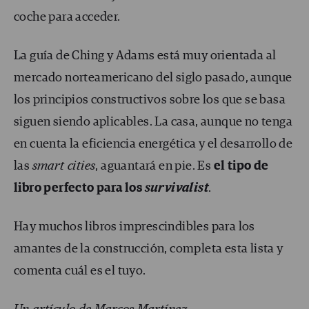
coche para acceder.
La guía de Ching y Adams está muy orientada al
mercado norteamericano del siglo pasado, aunque
los principios constructivos sobre los que se basa
siguen siendo aplicables. La casa, aunque no tenga
en cuenta la eficiencia energética y el desarrollo de
las
smart cities
, aguantará en pie. Es
el tipo de
libro perfecto para los
survivalist
.
Hay muchos libros imprescindibles para los
amantes de la construcción, completa esta lista y
comenta cuál es el tuyo.