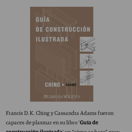
Francis D. K. Ching y Cassandra Adams fueron
capaces de plasmar en su libro ‘
Guía de