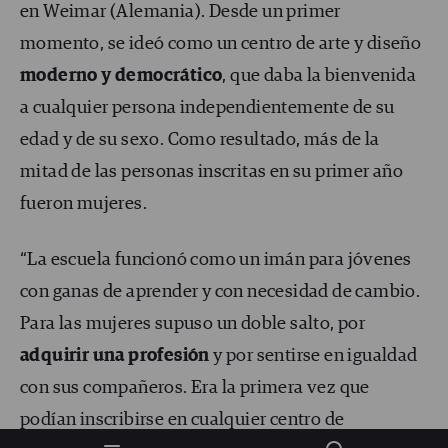
en Weimar (Alemania). Desde un primer
momento, se ideó como un centro de arte y diseño
moderno y democrático
, que daba la bienvenida
a cualquier persona independientemente de su
edad y de su sexo. Como resultado, más de la
mitad de las personas inscritas en su primer año
fueron mujeres.
“La escuela funcionó como un imán para jóvenes
con ganas de aprender y con necesidad de cambio.
Para las mujeres supuso un doble salto, por
adquirir una profesión
y por sentirse en igualdad
con sus compañeros. Era la primera vez que
podían inscribirse en cualquier centro de