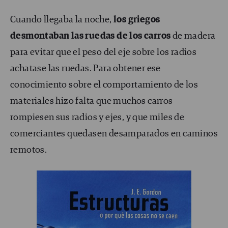
Cuando llegaba la noche,
los griegos
desmontaban las ruedas de los carros
de madera
para evitar que el peso del eje sobre los radios
achatase las ruedas. Para obtener ese
conocimiento sobre el comportamiento de los
materiales hizo falta que muchos carros
rompiesen sus radios y ejes, y que miles de
comerciantes quedasen desamparados en caminos
remotos.