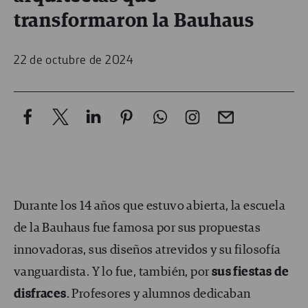
transformaron la Bauhaus
22 de octubre de 2024
Durante los 14 años que estuvo abierta, la escuela
de la Bauhaus fue famosa por sus propuestas
innovadoras, sus diseños atrevidos y su filosofía
vanguardista. Y lo fue, también, por
sus fiestas de
disfraces
. Profesores y alumnos dedicaban