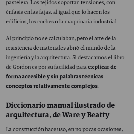
pastelera. Los tejidos soportan tensiones, con
énfasis en las fajas, al igual que lo hacen los
edificios, los coches o la maquinaria industrial.
Al principio no se calculaban, pero el arte de la
resistencia de materiales abrió el mundo de la
ingeniería y la arquitectura. Si destacamos el libro
de Gordon es por su facilidad para
explicar de
forma accesible y sin palabras técnicas
conceptos relativamente complejos
.
Diccionario manual ilustrado de
arquitectura, de Ware y Beatty
La construcción hace uso, en no pocas ocasiones,