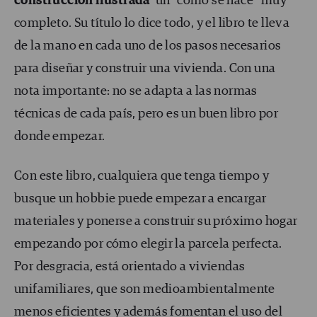
construcción ilustrada
’ un “cómo se hace” muy
completo. Su título lo dice todo, y el libro te lleva
de la mano en cada uno de los pasos necesarios
para diseñar y construir una vivienda. Con una
nota importante: no se adapta a las normas
técnicas de cada país, pero es un buen libro por
donde empezar.
Con este libro, cualquiera que tenga tiempo y
busque un hobbie puede empezar a encargar
materiales y ponerse a construir su próximo hogar
empezando por cómo elegir la parcela perfecta.
Por desgracia, está orientado a viviendas
unifamiliares, que son medioambientalmente
menos eficientes y además fomentan el uso del