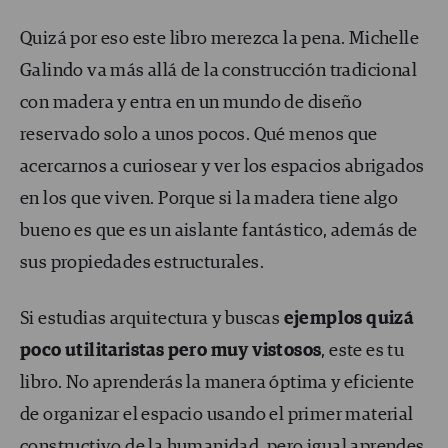
Quizá por eso este libro merezca la pena. Michelle
Galindo va más allá de la construcción tradicional
con madera y entra en un mundo de diseño
reservado solo a unos pocos. Qué menos que
acercarnos a curiosear y ver los espacios abrigados
en los que viven. Porque si la madera tiene algo
bueno es que es un aislante fantástico, además de
sus propiedades estructurales.
Si estudias arquitectura y buscas
ejemplos quizá
poco utilitaristas pero muy vistosos
, este es tu
libro. No aprenderás la manera óptima y eficiente
de organizar el espacio usando el primer material
constructivo de la humanidad, pero igual aprendes