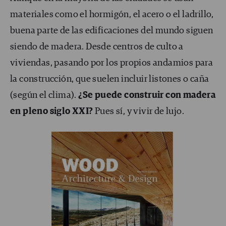
materiales como el hormigón, el acero o el ladrillo,
buena parte de las edificaciones del mundo siguen
siendo de madera. Desde centros de culto a
viviendas, pasando por los propios andamios para
la construcción, que suelen incluir listones o caña
(según el clima).
¿Se puede construir con madera
en pleno siglo XXI?
Pues sí, y vivir de lujo.