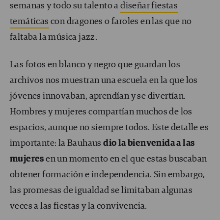
semanas y todo su talento a
diseñar fiestas
temáticas
con dragones o faroles en las que no
faltaba la música jazz.
Las fotos en blanco y negro que guardan los
archivos nos muestran una escuela en la que los
jóvenes innovaban, aprendían y se divertían.
Hombres y mujeres compartían muchos de los
espacios, aunque no siempre todos. Este detalle es
importante: la Bauhaus
dio la bienvenida a las
mujeres
en un momento en el que estas buscaban
obtener formación e independencia. Sin embargo,
las promesas de igualdad se limitaban algunas
veces a las fiestas y la convivencia.