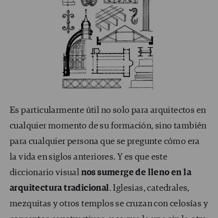
Es particularmente útil no solo para arquitectos en
cualquier momento de su formación, sino también
para cualquier persona que se pregunte cómo era
la vida en siglos anteriores. Y es que este
diccionario visual
nos sumerge de lleno en la
arquitectura
tradicional
. Iglesias, catedrales,
mezquitas y otros templos se cruzan con celosías y