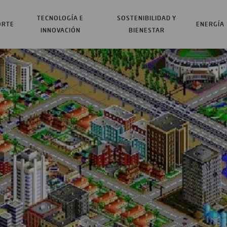
TECNOLOGÍA E
SOSTENIBILIDAD Y
ORTE
ENERGÍA
INNOVACIÓN
BIENESTAR