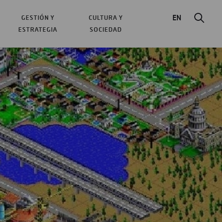
EN
GESTIÓN Y
CULTURA Y
ESTRATEGIA
SOCIEDAD