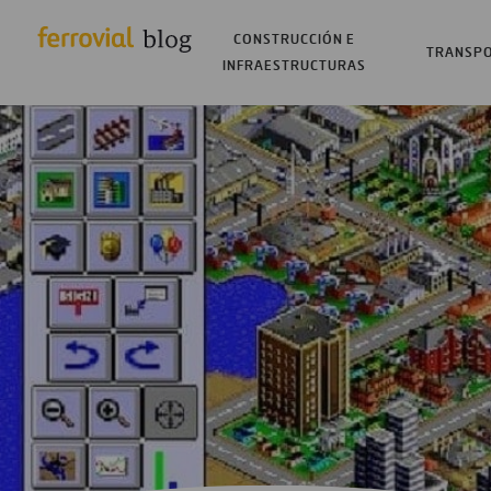
CONSTRUCCIÓN E
TRANSP
INFRAESTRUCTURAS