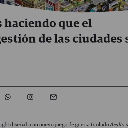
s haciendo que el
estión de las ciudades
ight diseñaba un nuevo juego de guerra titulado
Asalto a