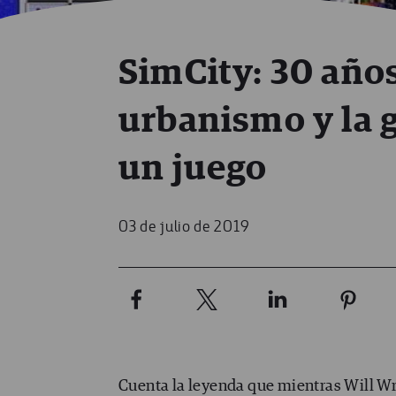
SimCity: 30 año
urbanismo y la g
un juego
03 de julio de 2019
Cuenta la leyenda que mientras Will Wr