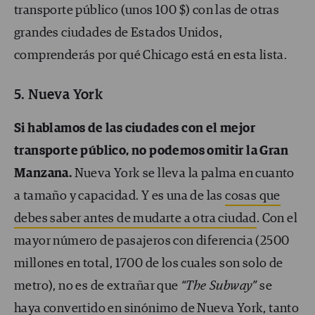
transporte público (unos 100 $) con las de otras
grandes ciudades de Estados Unidos,
comprenderás por qué Chicago está en esta lista.
5. Nueva York
Si hablamos de las ciudades con el mejor
transporte público, no podemos omitir la Gran
Manzana.
Nueva York se lleva la palma en cuanto
a tamaño y capacidad. Y es una de las
cosas que
debes saber antes de mudarte a otra ciudad
. Con el
mayor número de pasajeros con diferencia (2500
millones en total, 1700 de los cuales son solo de
metro), no es de extrañar que
“The Subway”
se
haya convertido en sinónimo de Nueva York, tanto