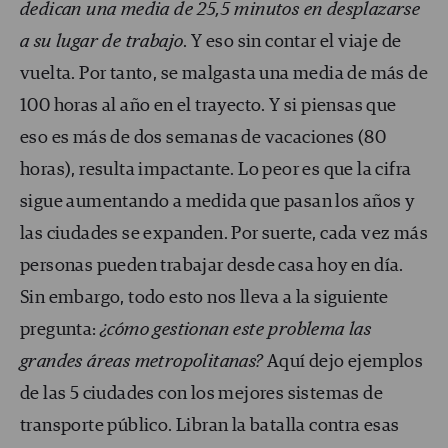
dedican una media de 25,5 minutos en desplazarse
a su lugar de trabajo
. Y eso sin contar el viaje de
vuelta. Por tanto, se malgasta una media de más de
100 horas al año en el trayecto. Y si piensas que
eso es más de dos semanas de vacaciones (80
horas), resulta impactante. Lo peor es que la cifra
sigue aumentando a medida que pasan los años y
las ciudades se expanden. Por suerte, cada vez más
personas pueden trabajar desde casa hoy en día.
Sin embargo, todo esto nos lleva a la siguiente
pregunta:
¿cómo gestionan este problema las
grandes áreas metropolitanas?
Aquí dejo ejemplos
de las 5 ciudades con los mejores sistemas de
transporte público. Libran la batalla contra esas