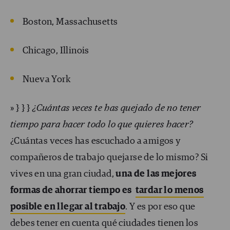
Boston, Massachusetts
Chicago, Illinois
Nueva York
» } } }
¿Cuántas veces te has quejado de no tener
tiempo para hacer todo lo que quieres hacer?
¿Cuántas veces has escuchado a amigos y
compañeros de trabajo quejarse de lo mismo? Si
vives en una gran ciudad,
una de las mejores
formas de ahorrar tiempo es
tardar lo menos
posible en llegar al trabajo
. Y es por eso que
debes tener en cuenta qué ciudades tienen los