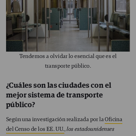
Tendemos a olvidar lo esencial que es el
transporte público.
¿Cuáles son las ciudades con el
mejor sistema de transporte
público?
Según una investigación realizada por la
Oficina
del Censo de los EE. UU.
,
los estadounidenses