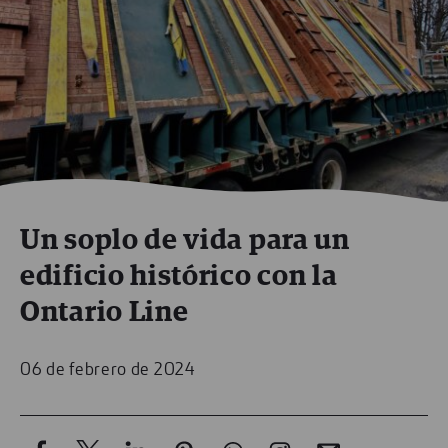
Un soplo de vida para un
edificio histórico con la
Ontario Line
06 de febrero de 2024