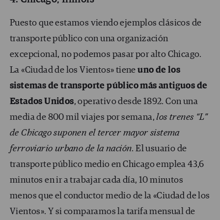
Puesto que estamos viendo ejemplos clásicos de
transporte público con una organización
excepcional, no podemos pasar por alto Chicago.
La «Ciudad de los Vientos» tiene
uno de los
sistemas de transporte público más antiguos de
Estados Unidos
, operativo desde 1892. Con una
media de 800 mil viajes por semana,
los trenes “L”
de Chicago suponen el tercer mayor sistema
ferroviario urbano de la nación
. El usuario de
transporte público medio en Chicago emplea 43,6
minutos en ir a trabajar cada día, 10 minutos
menos que el conductor medio de la «Ciudad de los
Vientos». Y si comparamos la tarifa mensual de