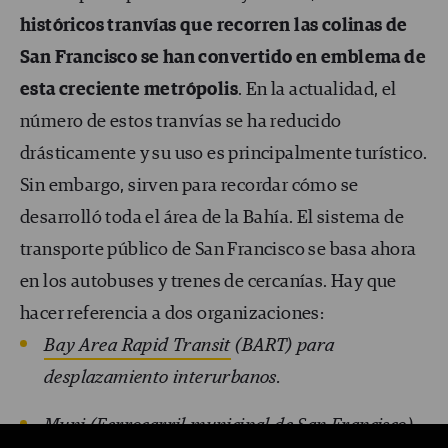
históricos tranvías que recorren las colinas de
San Francisco se han convertido en emblema de
esta creciente metrópolis
. En la actualidad, el
número de estos tranvías se ha reducido
drásticamente y su uso es principalmente turístico.
Sin embargo, sirven para recordar cómo se
desarrolló toda el área de la Bahía. El sistema de
transporte público de San Francisco se basa ahora
en los autobuses y trenes de cercanías. Hay que
hacer referencia a dos organizaciones:
Bay Area Rapid Transit
(BART) para
desplazamiento interurbanos.
Muni (Ferrocarril municipal de San Francisco)