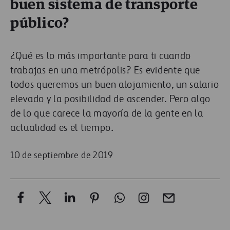
buen sistema de transporte
público?
¿Qué es lo más importante para ti cuando
trabajas en una metrópolis? Es evidente que
todos queremos un buen alojamiento, un salario
elevado y la posibilidad de ascender. Pero algo
de lo que carece la mayoría de la gente en la
actualidad es el tiempo
.
10 de septiembre de 2019