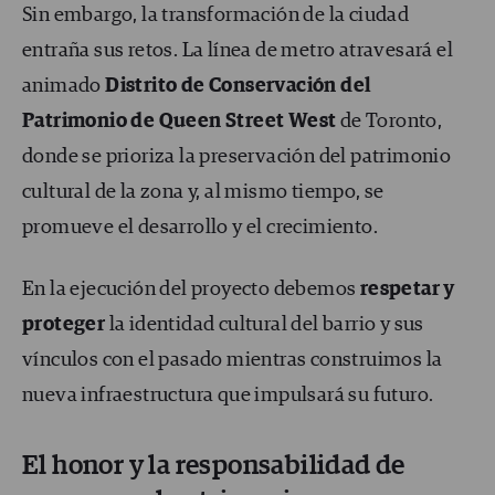
Sin embargo, la transformación de la ciudad
entraña sus retos. La línea de metro atravesará el
animado
Distrito de Conservación del
Patrimonio de Queen Street West
de Toronto,
donde se prioriza la preservación del patrimonio
cultural de la zona y, al mismo tiempo, se
promueve el desarrollo y el crecimiento.
En la ejecución del proyecto debemos
respetar y
proteger
la identidad cultural del barrio y sus
vínculos con el pasado mientras construimos la
nueva infraestructura que impulsará su futuro.
El honor y la responsabilidad de