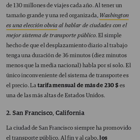
de 130 millones de viajes cada año. Al tener un
tamaño grande y una red organizada,
Washington
es una elección obvia
al hablar de ciudades con el
mejor sistema de transporte público
. El simple
hecho de que el desplazamiento diario al trabajo
tenga una duración de 36 minutos (diez minutos
menos que la media nacional) habla por sí solo. El
único inconveniente del sistema de transporte es
el precio. La
tarifa mensual de más de 230 $
es
una de las más altas de Estados Unidos.
2. San Francisco, California
La ciudad de San Francisco siempre ha promovido
el transporte público. Al fin y al cabo,
los