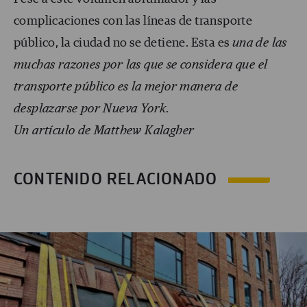
complicaciones con las líneas de transporte
público, la ciudad no se detiene. Esta es
una de las
muchas razones por las que se considera que el
transporte público es la mejor manera de
desplazarse por Nueva York
.
Un artículo de Matthew Kalagher
CONTENIDO RELACIONADO