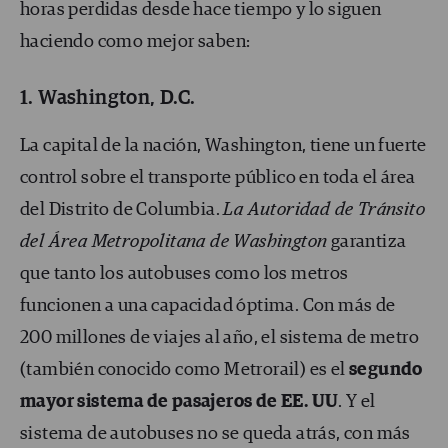
horas perdidas desde hace tiempo y lo siguen
haciendo como mejor saben:
1. Washington, D.C.
La capital de la nación, Washington, tiene un fuerte
control sobre el transporte público en toda el área
del Distrito de Columbia.
La Autoridad de Tránsito
del Área Metropolitana de Washington
garantiza
que tanto los autobuses como los metros
funcionen a una capacidad óptima. Con más de
200 millones de viajes al año, el sistema de metro
(también conocido como Metrorail) es el
segundo
mayor sistema de pasajeros de EE. UU
. Y el
sistema de autobuses no se queda atrás, con más