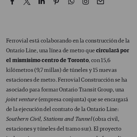
Ferrovial está colaborando en la construcción de la
Ontario Line, una línea de metro que
circulará por
el mismísimo centro de Toronto
, con 15,6
kilómetros (9,7 millas) de túneles y 15 nuevas
estaciones de metro. Ferrovial Construcción se ha
asociado para formar Ontario Transit Group, una
joint venture
(empresa conjunta) que se encargará
de la ejecución del contrato de la Ontario Line:
Southern Civil, Stations and Tunnel
(obra civil,
estaciones y túneles del tramo sur). El proyecto