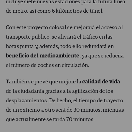
incluye siete nuevas estaciones para la futura línea
de metro, así como 6 kilómetros de túnel.
Con este proyecto colosal se mejorará el acceso al
transporte público, se aliviará el tráfico en las
horas punta y, además, todo ello redundará en
beneficio del medioambiente
, ya que se reducirá
el número de coches en circulación.
También se prevé que mejore la
calidad de vida
de la ciudadanía gracias a la agilización de los
desplazamientos. De hecho, el tiempo de trayecto
de un extremo a otro será de 30 minutos, mientras
que actualmente se tarda 70 minutos.