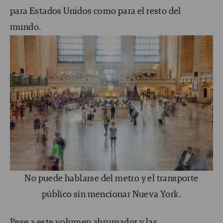
para Estados Unidos como para el resto del
mundo.
No puede hablarse del metro y el transporte
público sin mencionar Nueva York.
Pese a este volumen abrumador y las