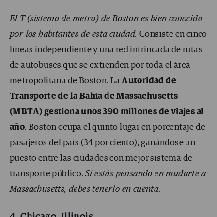
El T (sistema de metro) de Boston es bien conocido
por los habitantes de esta ciudad.
Consiste en cinco
líneas independiente y una red intrincada de rutas
de autobuses que se extienden por toda el área
metropolitana de Boston. La
Autoridad de
Transporte de la Bahía de Massachusetts
(MBTA) gestiona unos 390 millones de viajes al
año
. Boston ocupa el quinto lugar en porcentaje de
pasajeros del país (34 por ciento), ganándose un
puesto entre las ciudades con mejor sistema de
transporte público.
Si estás pensando en mudarte a
Massachusetts, debes tenerlo en cuenta
.
4. Chicago, Illinois