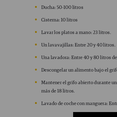
Ducha: 50-100 litros
Cisterna: 10 litros
Lavar los platos a mano: 23 litros.
Un lavavajillas: Entre 20 y 40 litros.
Una lavadora: Entre 40 y 80 litros d
Descongelar un alimento bajo el grifo
Mantener el grifo abierto durante un
más de 18 litros.
Lavado de coche con manguera: Entre