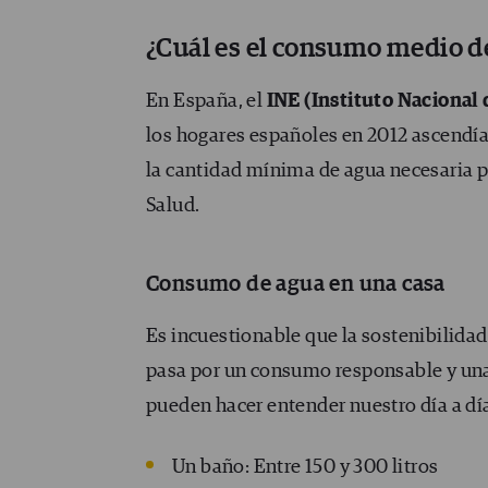
¿Cuál es el consumo medio de
En España, el
INE (Instituto Nacional
los hogares españoles en 2012 ascendía a
la cantidad mínima de agua necesaria p
Salud.
Consumo de agua en una casa
Es incuestionable que la sostenibilidad
pasa por un consumo responsable y una
pueden hacer entender nuestro día a día
Un baño: Entre 150 y 300 litros