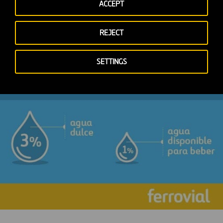
ACCEPT
REJECT
SETTINGS