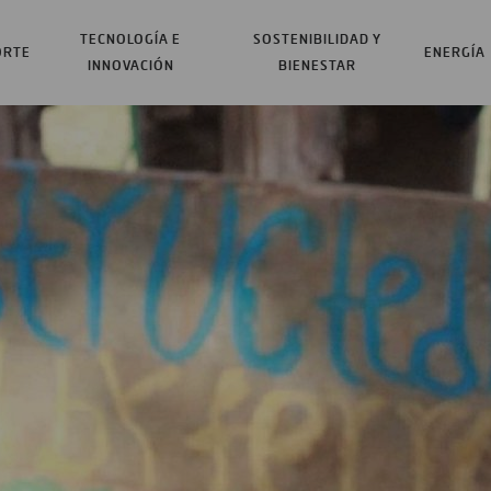
TECNOLOGÍA E
SOSTENIBILIDAD Y
ORTE
ENERGÍA
INNOVACIÓN
BIENESTAR