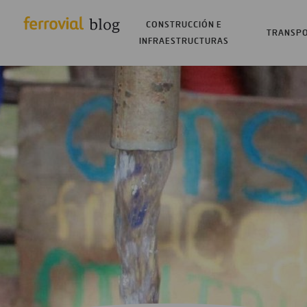
CONSTRUCCIÓN E
TRANSP
INFRAESTRUCTURAS