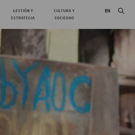
EN
GESTIÓN Y
CULTURA Y
ESTRATEGIA
SOCIEDAD