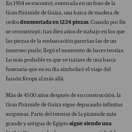
En 1954 se encontró, enterrada en un foso de la
Gran Pirámide de Guiza, una barca de madera de
cedro
desmontada en 1224 piezas
. Cuando por fin
se reconstruyó, tras diez años de trabajo en los que
las piezas de la embarcación parecían las de un
inmenso puzle, llegó el momento de hacer teorías.
Lo más probable es que se tratase de una barca
funeraria que en su día simbolizó el viaje del
faraón Keops al más allá.
Más de 4500 años después de su construcción, la
Gran Pirámide de Guiza sigue deparando infinitas
sorpresas. Parte del interior de la pirámide más
grande y antigua de Egipto
sigue siendo una