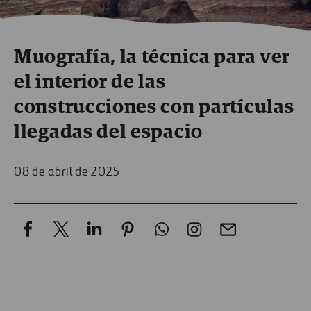
Muografía, la técnica para ver
el interior de las
construcciones con partículas
llegadas del espacio
08 de abril de 2025