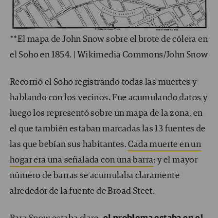
**El mapa de John Snow sobre el brote de cólera en
el Soho en 1854. | Wikimedia Commons/John Snow
Recorrió el Soho registrando todas las muertes y
hablando con los vecinos. Fue acumulando datos y
luego los representó sobre un mapa de la zona, en
el que también estaban marcadas las 13 fuentes de
las que bebían sus habitantes.
Cada muerte en un
hogar era una señalada con una barra
; y el mayor
número de barras se acumulaba claramente
alrededor de la fuente de Broad Steet.