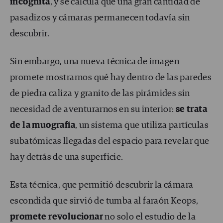
incógnita
, y se calcula que una gran cantidad de
pasadizos y cámaras permanecen todavía sin
descubrir.
Sin embargo, una nueva técnica de imagen
promete mostrarnos qué hay dentro de las paredes
de piedra caliza y granito de las pirámides sin
necesidad de aventurarnos en su interior:
se trata
de la muografía
, un sistema que utiliza partículas
subatómicas llegadas del espacio para revelar que
hay detrás de una superficie.
Esta técnica, que permitió descubrir la cámara
escondida que sirvió de tumba al faraón Keops,
promete revolucionar
no solo el estudio de la