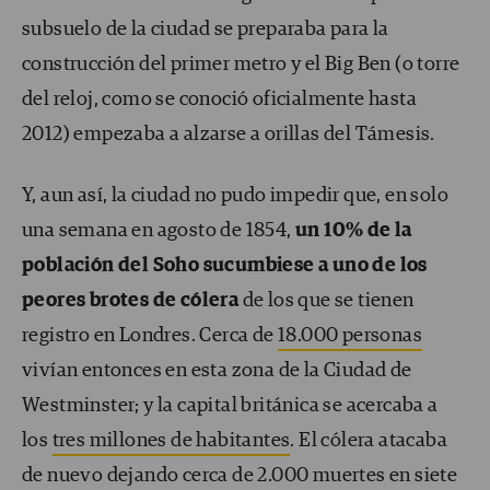
subsuelo de la ciudad se preparaba para la
construcción del primer metro y el Big Ben (o torre
del reloj, como se conoció oficialmente hasta
2012) empezaba a alzarse a orillas del Támesis.
Y, aun así, la ciudad no pudo impedir que, en solo
una semana en agosto de 1854,
un 10% de la
población del Soho sucumbiese a uno de los
peores brotes de cólera
de los que se tienen
registro en Londres. Cerca de
18.000 personas
vivían entonces en esta zona de la Ciudad de
Westminster; y la capital británica se acercaba a
los
tres millones de habitantes
. El cólera atacaba
de nuevo dejando cerca de 2.000 muertes en siete