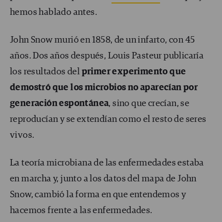
hemos hablado antes.
John Snow murió en 1858, de un infarto, con 45
años. Dos años después, Louis Pasteur publicaría
los resultados del
primer experimento que
demostró que los microbios no aparecían por
generación espontánea
, sino que crecían, se
reproducían y se extendían como el resto de seres
vivos.
La teoría microbiana de las enfermedades estaba
en marcha y, junto a los datos del mapa de John
Snow, cambió la forma en que entendemos y
hacemos frente a las enfermedades.