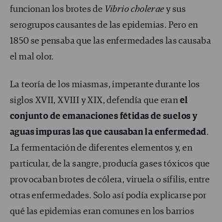
funcionan los brotes de
Vibrio cholerae
y sus
serogrupos causantes de las epidemias. Pero en
1850 se pensaba que las enfermedades las causaba
el mal olor.
La teoría de los miasmas, imperante durante los
siglos XVII, XVIII y XIX, defendía que eran
el
conjunto de emanaciones fétidas de suelos y
aguas impuras las que causaban la enfermedad
.
La fermentación de diferentes elementos y, en
particular, de la sangre, producía gases tóxicos que
provocaban brotes de cólera, viruela o sífilis, entre
otras enfermedades. Solo así podía explicarse por
qué las epidemias eran comunes en los barrios