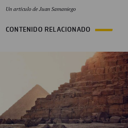
Un artículo de Juan Samaniego
CONTENIDO RELACIONADO