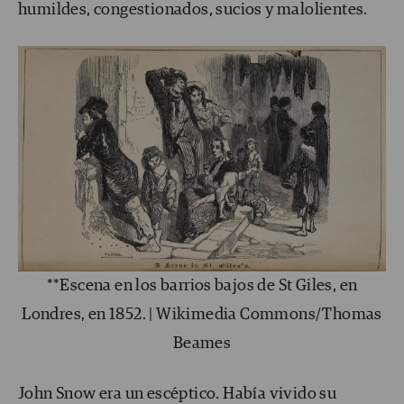
humildes, congestionados, sucios y malolientes.
**Escena en los barrios bajos de St Giles, en
Londres, en 1852. | Wikimedia Commons/Thomas
Beames
John Snow era un escéptico. Había vivido su