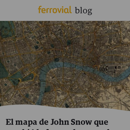
El mapa de John Snow que