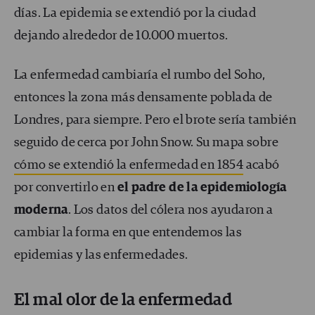
días. La epidemia se extendió por la ciudad
dejando alrededor de 10.000 muertos.
La enfermedad cambiaría el rumbo del Soho,
entonces la zona más densamente poblada de
Londres, para siempre. Pero el brote sería también
seguido de cerca por John Snow. Su mapa sobre
cómo se extendió la enfermedad en 1854
acabó
por convertirlo en
el padre de la epidemiología
moderna
. Los datos del cólera nos ayudaron a
cambiar la forma en que entendemos las
epidemias y las enfermedades.
El mal olor de la enfermedad