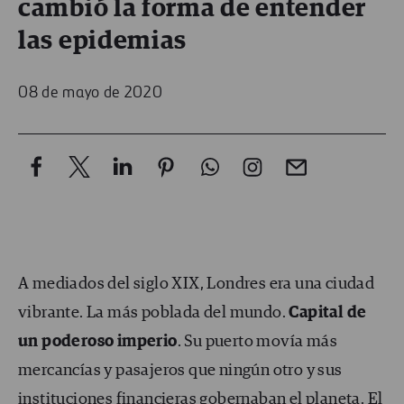
cambió la forma de entender
las epidemias
08 de mayo de 2020
A mediados del siglo XIX, Londres era una ciudad
vibrante. La más poblada del mundo.
Capital de
un poderoso imperio
. Su puerto movía más
mercancías y pasajeros que ningún otro y sus
instituciones financieras gobernaban el planeta. El