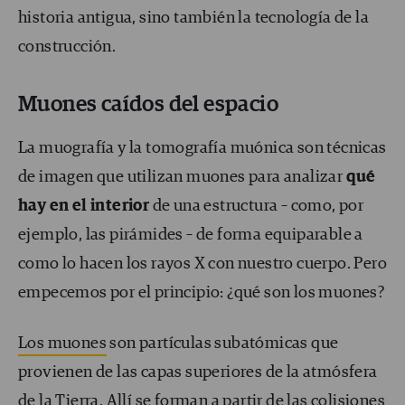
historia antigua, sino también la tecnología de la
construcción.
Muones caídos del espacio
La muografía y la tomografía muónica son técnicas
de imagen que utilizan muones para analizar
qué
hay en el interior
de una estructura – como, por
ejemplo, las pirámides – de forma equiparable a
como lo hacen los rayos X con nuestro cuerpo. Pero
empecemos por el principio: ¿qué son los muones?
Los muones
son partículas subatómicas que
provienen de las capas superiores de la atmósfera
de la Tierra. Allí se forman a partir de las colisiones