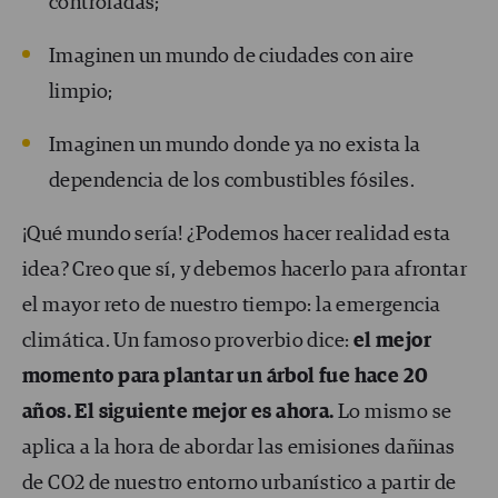
controladas;
Imaginen un mundo de ciudades con aire
limpio;
Imaginen un mundo donde ya no exista la
dependencia de los combustibles fósiles.
¡Qué mundo sería! ¿Podemos hacer realidad esta
idea? Creo que sí, y debemos hacerlo para afrontar
el mayor reto de nuestro tiempo: la emergencia
climática. Un famoso proverbio dice:
el mejor
momento para plantar un árbol fue hace 20
años. El siguiente mejor es ahora.
Lo mismo se
aplica a la hora de abordar las emisiones dañinas
de CO2 de nuestro entorno urbanístico a partir de