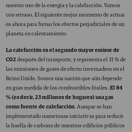
nuestro uso de la energía y la calefacción. Vamos
con retraso. El siguiente mejor momento de actuar
es ahora para frenar los efectos perjudiciales de un
planeta en calentamiento.
La calefacción es el segundo mayor emisor de
C02
después del transporte, y representa el 31 % de
las emisiones de gases de efecto invernadero en el
Reino Unido. Somos una nación que aún depende
en gran medida de los combustibles fósiles.
El 84
% (es decir, 23 millones de hogares) usa gas
como fuente de calefacción
. Aunque se han
implementado numerosas iniciativas para reducir
la huella de carbono de nuestros edificios públicos