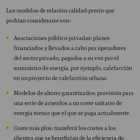
Los modelos de relación calidad-precio que
podrían considerarse son:
Asociaciones público-privadas: planes
financiados y llevados a cabo por operadores
del sector privado, pagados a su vez por el
suministro de energía, por ejemplo, calefacción
en un proyecto de calefacción urbana.
Modelos de ahorro garantizados: provisión para
una serie de acuerdos a un coste unitario de
energía menor que el que se paga actualmente.
Coste más plus: transferir los costes a los
clientes que se benefician de la eficiencia de,