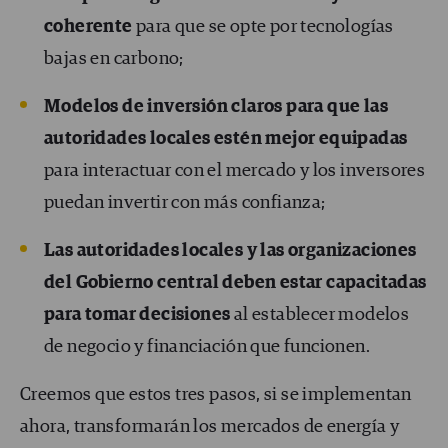
coherente
para que se opte por tecnologías
bajas en carbono;
Modelos de inversión claros para que las
autoridades locales estén mejor equipadas
para interactuar con el mercado y los inversores
puedan invertir con más confianza;
Las autoridades locales y las organizaciones
del Gobierno central deben estar capacitadas
para tomar decisiones
al establecer modelos
de negocio y financiación que funcionen.
Creemos que estos tres pasos, si se implementan
ahora, transformarán los mercados de energía y