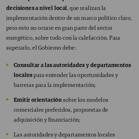
decisiones a nivel local
, que realizan la
implementación dentro de un marco político claro,
pero esto no ocurre en gran parte del sector
energético, sobre todo con la calefacción. Para
superarlo, el Gobierno debe:
Consultar a las autoridades y departamentos
locales
para entender las oportunidades y
barreras para la implementación;
Emitir orientación
sobre los modelos
comerciales preferidos, propuestas de
adquisición y financiación;
Las autoridades y departamentos locales