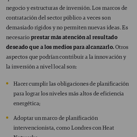
negocio y estructuras de inversión. Los marcos de
contratación del sector público a veces son
demasiado rígidos y no permiten nuevas ideas. Es
necesario
prestar más atención al resultado
deseado
que a los medios para alcanzarlo.
Otros
aspectos que podrían contribuir a la innovación y
la inversión a nivel local son:
Hacer cumplir las obligaciones de planificación
para lograr los niveles más altos de eficiencia
energética;
Adoptar un marco de planificación
intervencionista, como Londres con Heat