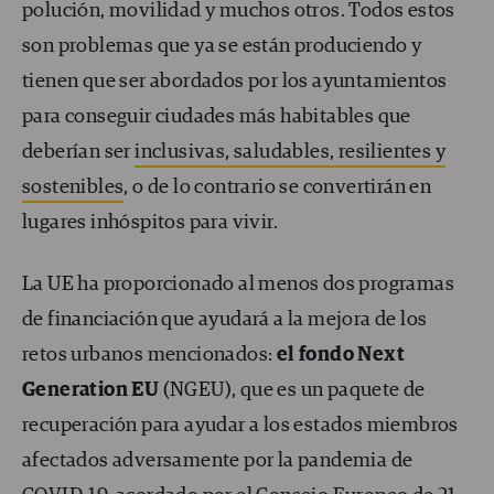
polución, movilidad y muchos otros. Todos estos
son problemas que ya se están produciendo y
tienen que ser abordados por los ayuntamientos
para conseguir ciudades más habitables que
deberían ser
inclusivas, saludables, resilientes y
sostenibles
, o de lo contrario se convertirán en
lugares inhóspitos para vivir.
La UE ha proporcionado al menos dos programas
de financiación que ayudará a la mejora de los
retos urbanos mencionados:
el fondo Next
Generation EU
(NGEU), que es un paquete de
recuperación para ayudar a los estados miembros
afectados adversamente por la pandemia de