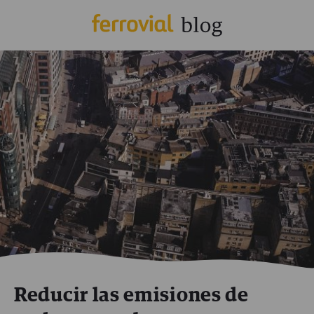
Reducir las emisiones de