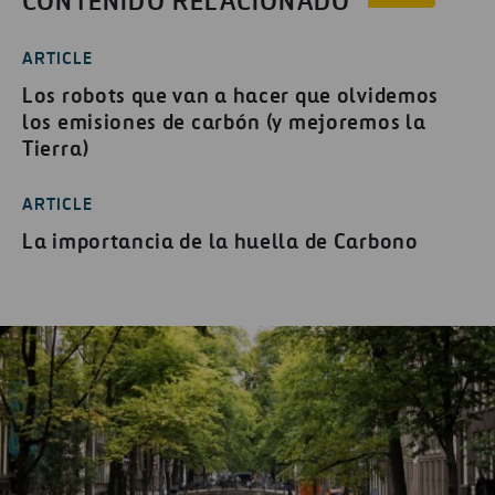
CONTENIDO RELACIONADO
ARTICLE
Los robots que van a hacer que olvidemos
los emisiones de carbón (y mejoremos la
Tierra)
ARTICLE
La importancia de la huella de Carbono