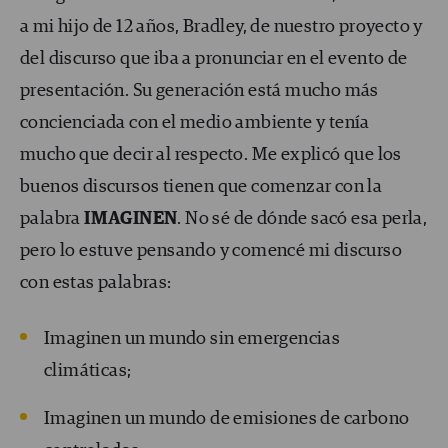
a mi hijo de 12 años, Bradley, de nuestro proyecto y
del discurso que iba a pronunciar en el evento de
presentación. Su generación está mucho más
concienciada con el medio ambiente y tenía
mucho que decir al respecto. Me explicó que los
buenos discursos tienen que comenzar con la
palabra
IMAGINEN
. No sé de dónde sacó esa perla,
pero lo estuve pensando y comencé mi discurso
con estas palabras:
Imaginen un mundo sin emergencias
climáticas;
Imaginen un mundo de emisiones de carbono