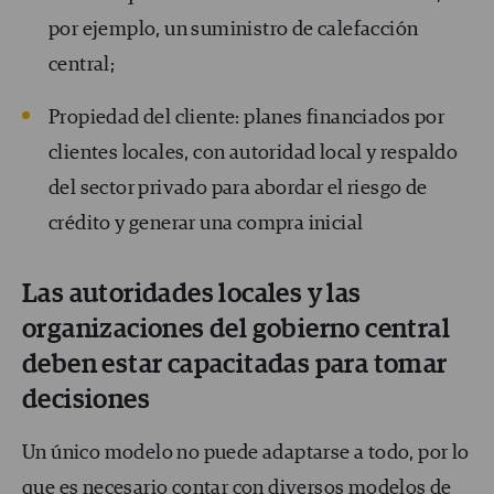
por ejemplo, un suministro de calefacción
central;
Propiedad del cliente: planes financiados por
clientes locales, con autoridad local y respaldo
del sector privado para abordar el riesgo de
crédito y generar una compra inicial
Las autoridades locales y las
organizaciones del gobierno central
deben estar capacitadas para tomar
decisiones
Un único modelo no puede adaptarse a todo, por lo
que es necesario contar con diversos modelos de