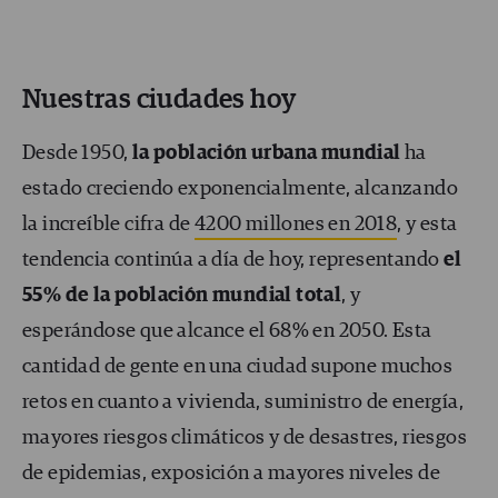
Nuestras ciudades hoy
Desde 1950,
la población urbana mundial
ha
estado creciendo exponencialmente, alcanzando
la increíble cifra de
4200 millones en 2018
, y esta
tendencia continúa a día de hoy, representando
el
55% de la población mundial total
, y
esperándose que alcance el 68% en 2050. Esta
cantidad de gente en una ciudad supone muchos
retos en cuanto a vivienda, suministro de energía,
mayores riesgos climáticos y de desastres, riesgos
de epidemias, exposición a mayores niveles de