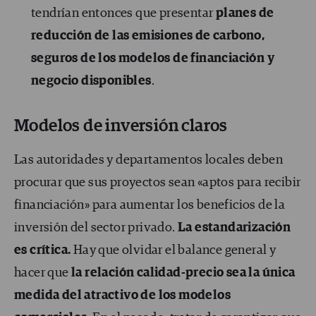
tendrían entonces que presentar
planes de
reducción de las emisiones de carbono,
seguros de los modelos de financiación y
negocio disponibles
.
Modelos de inversión claros
Las autoridades y departamentos locales deben
procurar que sus proyectos sean «aptos para recibir
financiación» para aumentar los beneficios de la
inversión del sector privado.
La estandarización
es crítica.
Hay que olvidar el balance general y
hacer que
la relación calidad-precio sea la única
medida del atractivo de los modelos