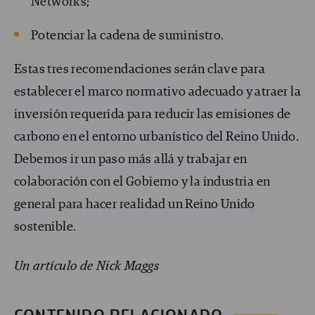
Networks;
Potenciar la cadena de suministro.
Estas tres recomendaciones serán clave para
establecer el marco normativo adecuado y atraer la
inversión requerida para reducir las emisiones de
carbono en el entorno urbanístico del Reino Unido.
Debemos ir un paso más allá y trabajar en
colaboración con el Gobierno y la industria en
general para hacer realidad un Reino Unido
sostenible.
Un artículo de Nick Maggs