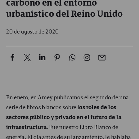
carbono en el entorno
urbanístico del Reino Unido
20 de agosto de 2020
En enero, en Amey publicamos el segundo de una
serie de libros blancos sobre l
os roles de los
sectores público y privado en el futuro de la
infraestructura.
Fue nuestro Libro Blanco de
energía. El día antes de su lanzamiento, le hablaba