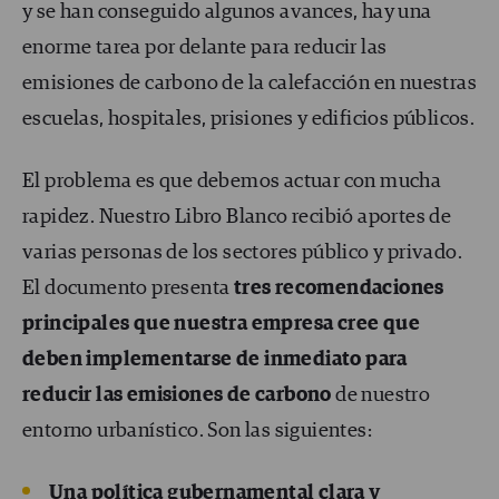
y se han conseguido algunos avances, hay una
enorme tarea por delante para reducir las
emisiones de carbono de la calefacción en nuestras
escuelas, hospitales, prisiones y edificios públicos.
El problema es que debemos actuar con mucha
rapidez. Nuestro Libro Blanco recibió aportes de
varias personas de los sectores público y privado.
El documento presenta
tres recomendaciones
principales que nuestra empresa cree que
deben implementarse de inmediato para
reducir las emisiones de carbono
de nuestro
entorno urbanístico. Son las siguientes:
Una política gubernamental clara y