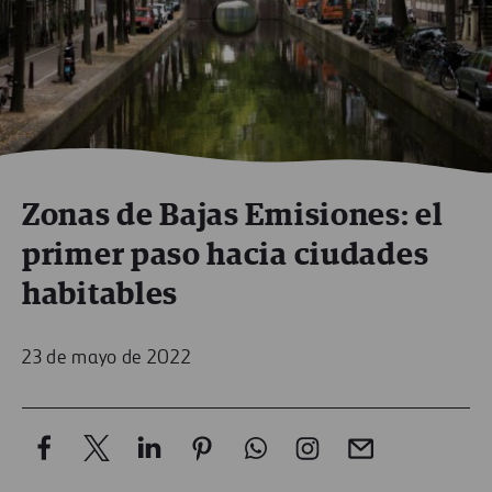
Zonas de Bajas Emisiones: el
primer paso hacia ciudades
habitables
23 de mayo de 2022