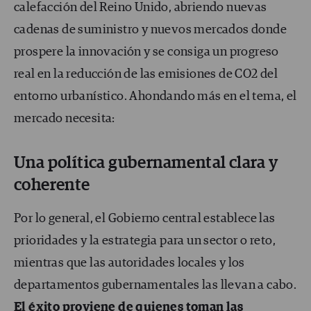
calefacción del Reino Unido, abriendo nuevas
cadenas de suministro y nuevos mercados donde
prospere la innovación y se consiga un progreso
real en la reducción de las emisiones de CO2 del
entorno urbanístico. Ahondando más en el tema, el
mercado necesita:
Una política gubernamental clara y
coherente
Por lo general, el Gobierno central establece las
prioridades y la estrategia para un sector o reto,
mientras que las autoridades locales y los
departamentos gubernamentales las llevan a cabo.
El éxito proviene de quienes toman las