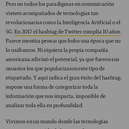
Pero no todos los paradigmas en comunicación
vienen acompañados de tecnologías tan
revolucionarias como la Inteligencia Artificial o el
5G.
En 2017 el hashtag de Twitter cumplía 10 años
.
Parece mentira pensar que hubo una época que no
lo usábamos. Ni siquiera la propia compañía
americana adivinó el potencial, ya que fueron sus
usuarios los que popularizaron este tipo de
etiquetado. Y aquí radica el gran éxito del hashtag:
supone una forma de categorizar toda la
información que nos impacta, imposible de
analizar toda ella en profundidad.
Vivimos en un mundo donde las tecnologías