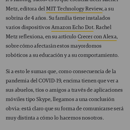
Metz, editora del
MIT Technology Review
, a su
sobrina de 4 años. Su familia tiene instalados
varios dispositivos
Amazon Echo Dot
. Rachel
Metz reflexiona, en su artículo
Crecer con Alexa
,
sobre cómo afectarán estos mayordomos
robóticos a su educación y a su comportamiento.
Si a esto le sumas que, como consecuencia de la
pandemia del COVID-19, encima tienen que ver a
sus abuelos, tíos o amigos a través de aplicaciones
móviles tipo Skype, llegamos a una conclusión
obvia: está claro que su forma de comunicarse será
muy distinta a cómo lo hacemos nosotros.