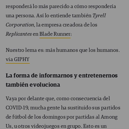
responderá lo más parecido a cómo respondería
una persona. Así lo entiende también
Tyrell
Corporation
, la empresa creadora de los
Replicantes
en
Blade Runner
:
Nuestro lema es: más humanos que los humanos.
via GIPHY
La forma de informarnos y entretenernos
también evoluciona
Vaya por delante que, como consecuencia del
COVID-19, mucha gente ha sustituido sus partidos
de fútbol de los domingos por partidas al Among
Us, u otros videojuegos en grupo. Esto es un