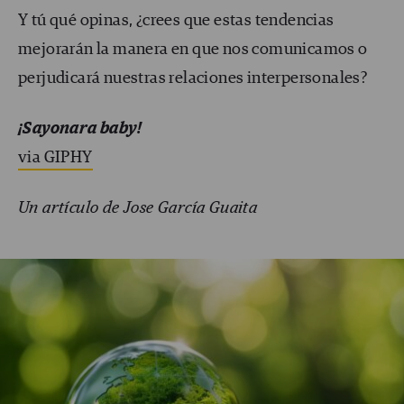
Y tú qué opinas, ¿crees que estas tendencias
mejorarán la manera en que nos comunicamos o
perjudicará nuestras relaciones interpersonales?
¡Sayonara baby!
via GIPHY
Un artículo de Jose García Guaita