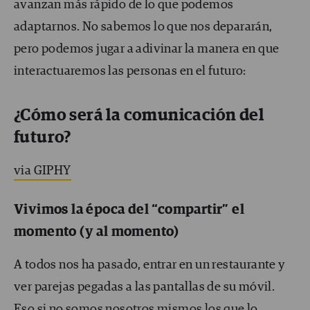
avanzan más rápido de lo que podemos
adaptarnos. No sabemos lo que nos depararán,
pero podemos jugar a adivinar la manera en que
interactuaremos las personas en el futuro:
¿Cómo será la comunicación del
futuro?
via GIPHY
Vivimos la época del “compartir” el
momento (y al momento)
A todos nos ha pasado, entrar en un restaurante y
ver parejas pegadas a las pantallas de su móvil.
Eso si no somos nosotros mismos los que lo