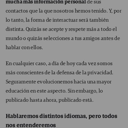
mucha más información personal
de sus
contactos que la que nosotros hemos tenido. Y, por
lo tanto, la forma de interactuar será también
distinta. Quizás se acepte y respete más a todo el
mundo o quizás selecciones a tus amigos antes de
hablar con ellos.
En cualquier caso, a día de hoy cada vez somos
más conscientes de la defensa de la privacidad.
Seguramente evolucionemos hacia una mayor
educación en este aspecto. Sin embargo, lo
publicado hasta ahora, publicado está.
Hablaremos distintos idiomas, pero todos
nos entenderemos