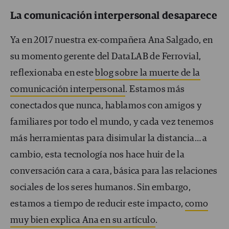
La comunicación interpersonal desaparece
Ya en 2017 nuestra ex-compañera Ana Salgado, en
su momento gerente del DataLAB de Ferrovial,
reflexionaba en este
blog sobre la muerte de la
comunicación interpersonal
. Estamos más
conectados que nunca, hablamos con amigos y
familiares por todo el mundo, y cada vez tenemos
más herramientas para disimular la distancia… a
cambio, esta tecnología nos hace huir de la
conversación cara a cara, básica para las relaciones
sociales de los seres humanos. Sin embargo,
estamos a tiempo de reducir este impacto,
como
muy bien explica Ana en su artículo
.