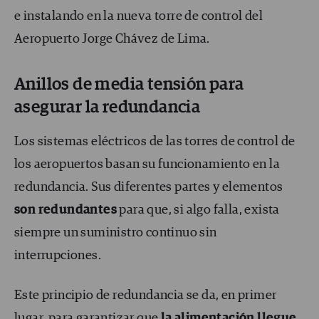
e instalando en la nueva torre de control del
Aeropuerto Jorge Chávez de Lima.
Anillos de media tensión para
asegurar la redundancia
Los sistemas eléctricos de las torres de control de
los aeropuertos basan su funcionamiento en la
redundancia. Sus diferentes partes y elementos
son redundantes
para que, si algo falla, exista
siempre un suministro continuo sin
interrupciones.
Este principio de redundancia se da, en primer
lugar, para garantizar que
la alimentación llegue