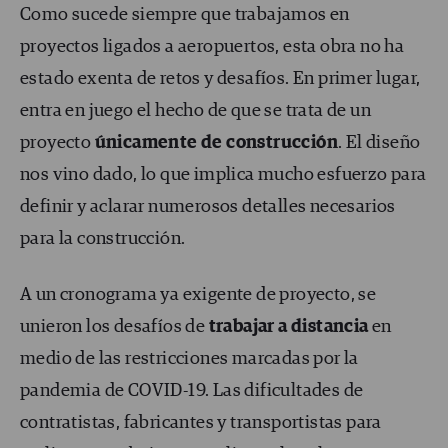
Como sucede siempre que trabajamos en
proyectos ligados a aeropuertos, esta obra no ha
estado exenta de retos y desafíos. En primer lugar,
entra en juego el hecho de que se trata de un
proyecto
únicamente de construcción
. El diseño
nos vino dado, lo que implica mucho esfuerzo para
definir y aclarar numerosos detalles necesarios
para la construcción.
A un cronograma ya exigente de proyecto, se
unieron los desafíos de
trabajar a distancia
en
medio de las restricciones marcadas por la
pandemia de COVID-19. Las dificultades de
contratistas, fabricantes y transportistas para