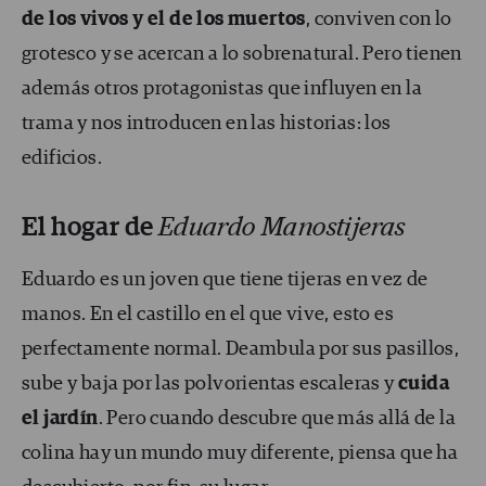
de los vivos y el de los muertos
, conviven con lo
grotesco y se acercan a lo sobrenatural. Pero tienen
además otros protagonistas que influyen en la
trama y nos introducen en las historias: los
edificios.
El hogar de
Eduardo Manostijeras
Eduardo es un joven que tiene tijeras en vez de
manos. En el castillo en el que vive, esto es
perfectamente normal. Deambula por sus pasillos,
sube y baja por las polvorientas escaleras y
cuida
el jardín
. Pero cuando descubre que más allá de la
colina hay un mundo muy diferente, piensa que ha