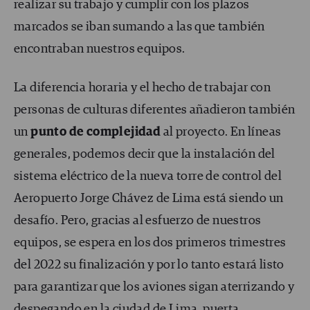
realizar su trabajo y cumplir con los plazos
marcados se iban sumando a las que también
encontraban nuestros equipos.
La diferencia horaria y el hecho de trabajar con
personas de culturas diferentes añadieron también
un
punto de complejidad
al proyecto. En líneas
generales, podemos decir que la instalación del
sistema eléctrico de la nueva torre de control del
Aeropuerto Jorge Chávez de Lima está siendo un
desafío. Pero, gracias al esfuerzo de nuestros
equipos, se espera en los dos primeros trimestres
del 2022 su finalización y por lo tanto estará listo
para garantizar que los aviones sigan aterrizando y
despegando en la ciudad de Lima, puerta