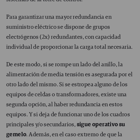
Para garantizar una mayor redundancia en
suministro eléctrico se dispone de grupos
electrógenos (2x) redundantes, con capacidad
individual de proporcionar la carga total necesaria.
De este modo, si se rompe un lado del anillo, la
alimentación de media tensión es asegurada por el
otro lado del mismo. Si se estropea alguno de los
equipos de celdas o transformadores, existe una
segunda opción, al haber redundancia en estos
equipos. Y si deja de funcionar uno de los cuadros
principales y/o secundarios,
sigue operativo su
gemelo
. Además, en el caso extremo de que la