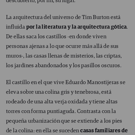
descubierto, por fin, su lugar.
La arquitectura del universo de Tim Burton está
influida
por la literatura y la arquitectura gótica
.
De ellas saca los castillos -en donde viven
personas ajenas a lo que ocurre más allá de sus
muros-, las casas llenas de misterios, las criptas,
los jardines abandonados y los pasillos oscuros.
El castillo en el que vive Eduardo Manostijeras se
eleva sobre una colina gris y tenebrosa, está
rodeado de una alta verja oxidada y tiene altas
torres con forma puntiaguda. Contrasta con la
pequeña urbanización que se extiende a los pies
de la colina: en ella se suceden
casas familiares de