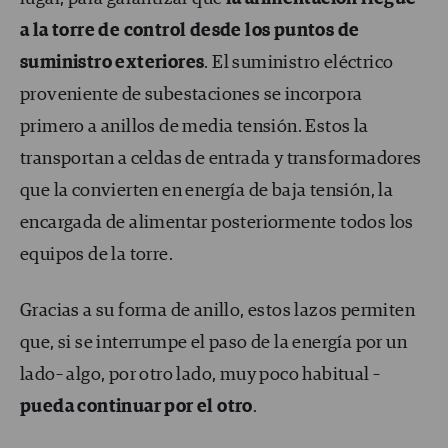
a la torre de control desde los puntos de
suministro exteriores
. El suministro eléctrico
proveniente de subestaciones se incorpora
primero a anillos de media tensión. Estos la
transportan a celdas de entrada y transformadores
que la convierten en energía de baja tensión, la
encargada de alimentar posteriormente todos los
equipos de la torre.
Gracias a su forma de anillo, estos lazos permiten
que, si se interrumpe el paso de la energía por un
lado– algo, por otro lado, muy poco habitual –
pueda continuar por el otro
.