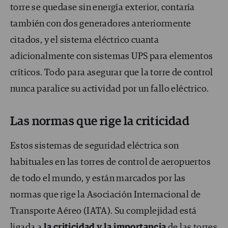
torre se quedase sin energía exterior, contaría
también con dos generadores anteriormente
citados, y el sistema eléctrico cuanta
adicionalmente con sistemas UPS para elementos
críticos. Todo para asegurar que la torre de control
nunca paralice su actividad por un fallo eléctrico.
Las normas que rige la criticidad
Estos sistemas de seguridad eléctrica son
habituales en las torres de control de aeropuertos
de todo el mundo, y están marcados por las
normas que rige la Asociación Internacional de
Transporte Aéreo (IATA). Su complejidad está
ligada a
la criticidad
y la importancia
de las torres