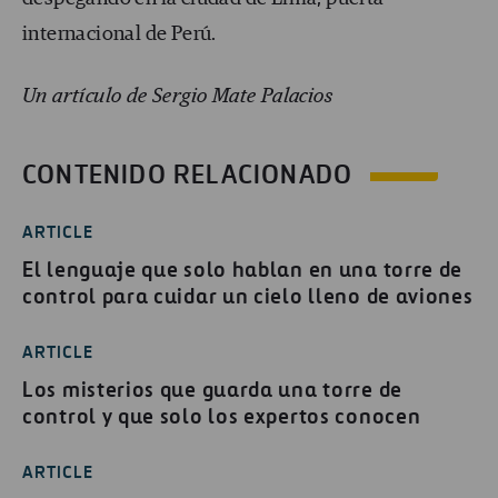
internacional de Perú.
Un artículo de Sergio Mate Palacios
CONTENIDO RELACIONADO
ARTICLE
El lenguaje que solo hablan en una torre de
control para cuidar un cielo lleno de aviones
ARTICLE
Los misterios que guarda una torre de
control y que solo los expertos conocen
ARTICLE