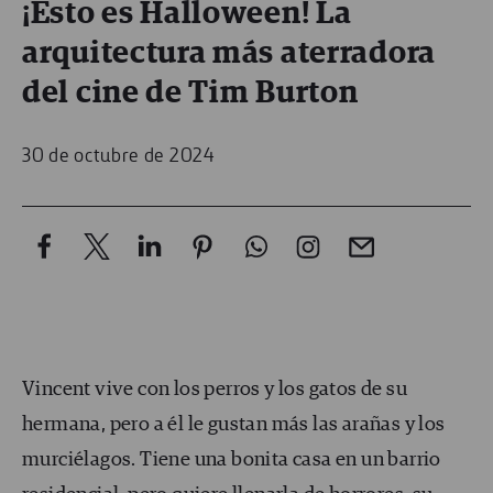
¡Esto es Halloween! La
arquitectura más aterradora
del cine de Tim Burton
30 de octubre de 2024
Vincent vive con los perros y los gatos de su
hermana, pero a él le gustan más las arañas y los
murciélagos. Tiene una bonita casa en un barrio