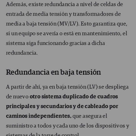
Además, existe redundancia a nivel de celdas de
entrada de media tensión y transformadores de
media a baja tensión (MV/LV). Esto garantiza que,
si un equipo se avería o está en mantenimiento, el
sistema siga funcionando gracias a dicha
redundancia.
Redundancia en baja tensión
A partir de ahí, ya en baja tensión (LV) se despliega
de nuevo
otro sistema duplicado de cuadros
principales y secundarios y de cableado por
caminos independientes,
que asegura el
suministro a todos y cada uno de los dispositivos y
sistemas de la torre de control.