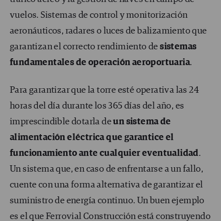
vuelos. Sistemas de control y monitorización
aeronáuticos, radares o luces de balizamiento que
garantizan el correcto rendimiento de
sistemas
fundamentales de operación aeroportuaria
.
Para garantizar que la torre esté operativa las 24
horas del día durante los 365 días del año, es
imprescindible dotarla de
un sistema de
alimentación eléctrica que garantice el
funcionamiento ante cualquier eventualidad
.
Un sistema que, en caso de enfrentarse a un fallo,
cuente con una forma alternativa de garantizar el
suministro de energía continuo. Un buen ejemplo
es el que Ferrovial Construcción está construyendo