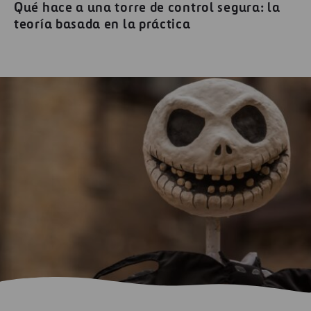
Qué hace a una torre de control segura: la
teoría basada en la práctica