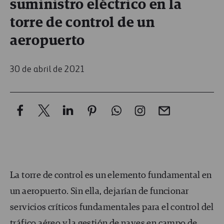
suministro eléctrico en la
torre de control de un
aeropuerto
30 de abril de 2021
La torre de control es un elemento fundamental en
un aeropuerto. Sin ella, dejarían de funcionar
servicios críticos fundamentales para el control del
tráfico aéreo y la gestión de naves en campo de