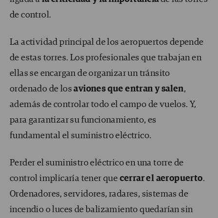
de control.
La actividad principal de los aeropuertos depende
de estas torres. Los profesionales que trabajan en
ellas se encargan de organizar un tránsito
ordenado de los
aviones que entran y salen
,
además de controlar todo el campo de vuelos. Y,
para garantizar su funcionamiento, es
fundamental el suministro eléctrico.
Perder el suministro eléctrico en una torre de
control implicaría tener que
cerrar el aeropuerto
.
Ordenadores, servidores, radares, sistemas de
incendio o luces de balizamiento quedarían sin