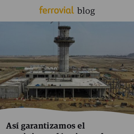
Así garantizamos el