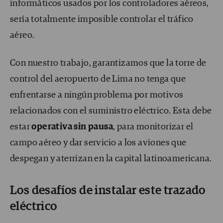
informáticos usados por los controladores aéreos,
sería totalmente imposible controlar el tráfico
aéreo.
Con nuestro trabajo, garantizamos que la torre de
control del aeropuerto de Lima no tenga que
enfrentarse a ningún problema por motivos
relacionados con el suministro eléctrico. Esta debe
estar
operativa sin pausa
, para monitorizar el
campo aéreo y dar servicio a los aviones que
despegan y aterrizan en la capital latinoamericana.
Los desafíos de instalar este trazado
eléctrico