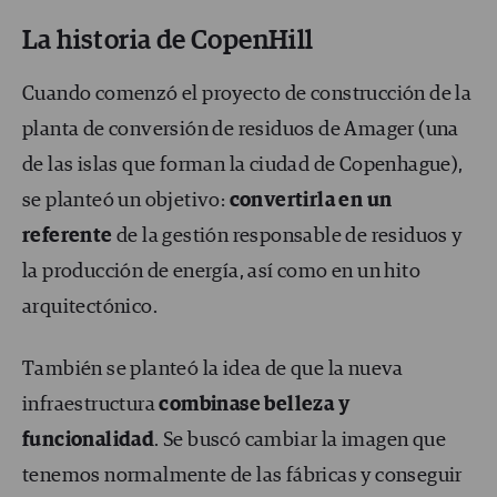
La historia de CopenHill
Cuando comenzó el proyecto de construcción de la
planta de conversión de residuos de Amager (una
de las islas que forman la ciudad de Copenhague),
se planteó un objetivo:
convertirla en un
referente
de la gestión responsable de residuos y
la producción de energía, así como en un hito
arquitectónico.
También se planteó la idea de que la nueva
infraestructura
combinase belleza y
funcionalidad
. Se buscó cambiar la imagen que
tenemos normalmente de las fábricas y conseguir