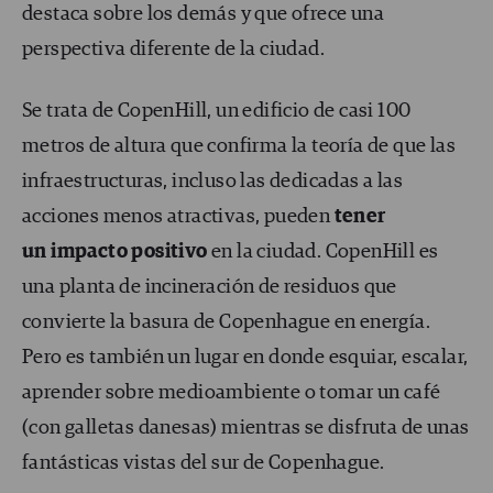
destaca sobre los demás y que ofrece una
perspectiva diferente de la ciudad.
Se trata de CopenHill, un edificio de casi 100
metros de altura que confirma la teoría de que las
infraestructuras, incluso las dedicadas a las
acciones menos atractivas, pueden
tener
un impacto positivo
en la ciudad. CopenHill es
una planta de incineración de residuos que
convierte la basura de Copenhague en energía.
Pero es también un lugar en donde esquiar, escalar,
aprender sobre medioambiente o tomar un café
(con galletas danesas) mientras se disfruta de unas
fantásticas vistas del sur de Copenhague.