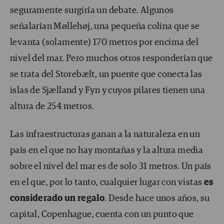
seguramente surgiría un debate. Algunos
señalarían Møllehøj, una pequeña colina que se
levanta (solamente) 170 metros por encima del
nivel del mar. Pero muchos otros responderían que
se trata del Storebælt, un puente que conecta las
islas de Sjælland y Fyn y cuyos pilares tienen una
altura de 254 metros.
Las infraestructuras ganan a la naturaleza en un
país en el que no hay montañas y la altura media
sobre el nivel del mar es de solo 31 metros. Un país
en el que, por lo tanto, cualquier lugar con vistas
es
considerado un regalo
. Desde hace unos años, su
capital, Copenhague, cuenta con un punto que