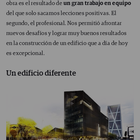
obra es el resultado de
un gran trabajo en equipo
del que solo sacamos lecciones positivas. El
segundo, el profesional. Nos permitió afrontar
nuevos desafíos y lograr muy buenos resultados
en la construcción de un edificio que a día de hoy
es excepcional.
Un edificio diferente