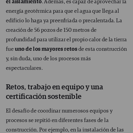
el aislamiento
. Además, es capaz de aprovechar la
energía geotérmica para que el agua que llega al
edificio lo haga ya preenfriada o precalentada. La
creación de 56 pozos de 150 metros de
profundidad para utilizar el propio calor de la tierra
fue
uno de los mayores retos
de esta construcción
y, sin duda, uno de los procesos más
espectaculares.
Retos, trabajo en equipo y una
certificación sostenible
El desafío de coordinar numerosos equipos y
procesos se repitió en diferentes fases de la
construcción. Por ejemplo, en la instalación de las