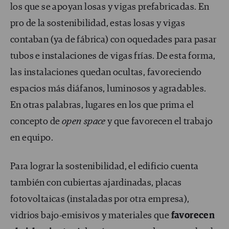
los que se apoyan losas y vigas prefabricadas. En
pro de la sostenibilidad, estas losas y vigas
contaban (ya de fábrica) con oquedades para pasar
tubos e instalaciones de vigas frías. De esta forma,
las instalaciones quedan ocultas, favoreciendo
espacios más diáfanos, luminosos y agradables.
En otras palabras, lugares en los que prima el
concepto de
open space
y que favorecen el trabajo
en equipo.
Para lograr la sostenibilidad, el edificio cuenta
también con cubiertas ajardinadas, placas
fotovoltaicas (instaladas por otra empresa),
vidrios bajo-emisivos y materiales que
favorecen