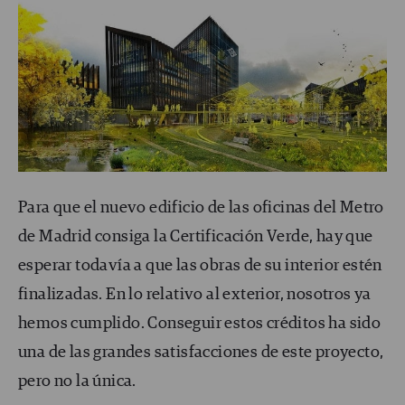
Para que el nuevo edificio de las oficinas del Metro
de Madrid consiga la Certificación Verde, hay que
esperar todavía a que las obras de su interior estén
finalizadas. En lo relativo al exterior, nosotros ya
hemos cumplido. Conseguir estos créditos ha sido
una de las grandes satisfacciones de este proyecto,
pero no la única.