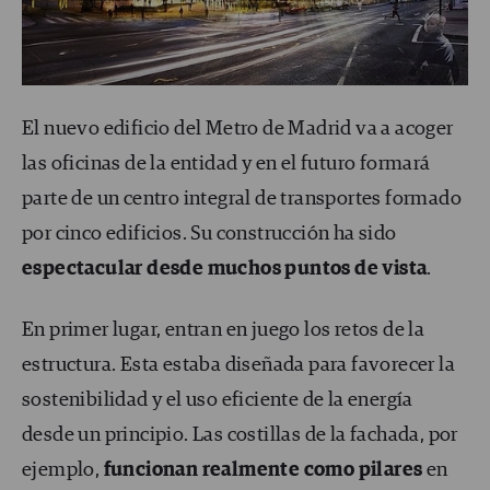
El nuevo edificio del Metro de Madrid va a acoger
las oficinas de la entidad y en el futuro formará
parte de un centro integral de transportes formado
por cinco edificios. Su construcción ha sido
espectacular desde muchos puntos de vista
.
En primer lugar, entran en juego los retos de la
estructura. Esta estaba diseñada para favorecer la
sostenibilidad y el uso eficiente de la energía
desde un principio. Las costillas de la fachada, por
ejemplo,
funcionan realmente como pilares
en