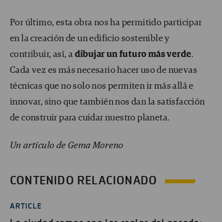
Por último, esta obra nos ha permitido participar
en la creación de un edificio sostenible y
contribuir, así, a
dibujar un futuro más verde
.
Cada vez es más necesario hacer uso de nuevas
técnicas que no solo nos permiten ir más allá e
innovar, sino que también nos dan la satisfacción
de construir para cuidar nuestro planeta.
Un artículo de Gema Moreno
CONTENIDO RELACIONADO
ARTICLE