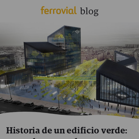
Historia de un edificio verde: