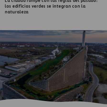
La ciudad rompe con las reglas del pasado:
los edificios verdes se integran con la
naturaleza