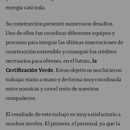
energía casi nula.
Su construcción presentó numerosos desafíos.
Uno de ellos fue coordinar diferentes equipos y
procesos para integrar las últimas innovaciones de
construcción sostenible y conseguir los créditos
necesarios para obtener, en el futuro,
la
Certificación Verde
. Estos objetivos nos hicieron
trabajar mano a mano y de forma muy coordinada
entre nosotras y con el resto de nuestros
compañeros.
El resultado de este trabajo es muy satisfactorio a
muchos niveles. El primero, el personal, ya que la