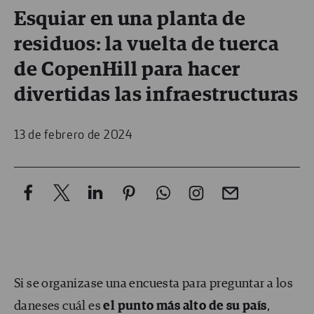
Esquiar en una planta de
residuos: la vuelta de tuerca
de CopenHill para hacer
divertidas las infraestructuras
13 de febrero de 2024
Si se organizase una encuesta para preguntar a los
daneses cuál es
el punto más alto de su país
,