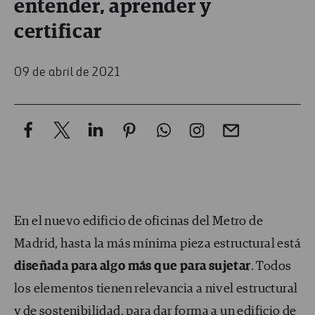
entender, aprender y
certificar
09 de abril de 2021
En el nuevo edificio de oficinas del Metro de
Madrid, hasta la más mínima pieza estructural está
diseñada para algo más que para sujetar
. Todos
los elementos tienen relevancia a nivel estructural
y de sostenibilidad, para dar forma a un edificio de