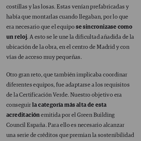
costillas y las losas. Estas venían prefabricadas y
había que montarlas cuando llegaban, por lo que
era necesario que el equipo
se sincronizase como
un reloj
. A esto se le une la dificultad añadida de la
ubicación de la obra, en el centro de Madrid y con
vías de acceso muy pequeñas.
Otro gran reto, que también implicaba coordinar
diferentes equipos, fue adaptarse a los requisitos
de la Certificación Verde. Nuestro objetivo era
conseguir
la categoría más alta de esta
acreditación
emitida por el Green Building
Council España. Para ello es necesario alcanzar
una serie de créditos que premian la sostenibilidad