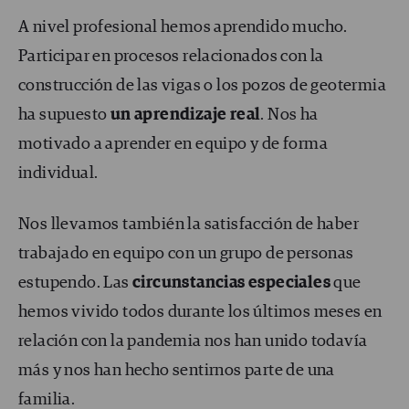
A nivel profesional hemos aprendido mucho.
Participar en procesos relacionados con la
construcción de las vigas o los pozos de geotermia
ha supuesto
un aprendizaje real
. Nos ha
motivado a aprender en equipo y de forma
individual.
Nos llevamos también la satisfacción de haber
trabajado en equipo con un grupo de personas
estupendo. Las
circunstancias especiales
que
hemos vivido todos durante los últimos meses en
relación con la pandemia nos han unido todavía
más y nos han hecho sentirnos parte de una
familia.