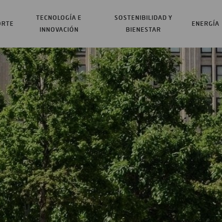
TECNOLOGÍA E
SOSTENIBILIDAD Y
ORTE
ENERGÍA
INNOVACIÓN
BIENESTAR