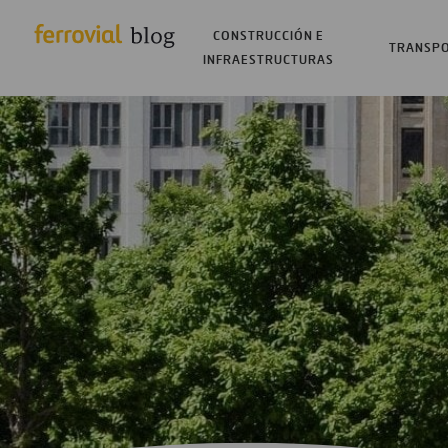
CONSTRUCCIÓN E
TRANSP
INFRAESTRUCTURAS