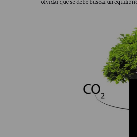
olvidar que se debe buscar un equilibrio