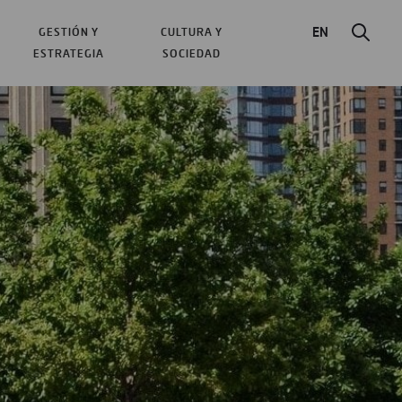
EN
GESTIÓN Y
CULTURA Y
ESTRATEGIA
SOCIEDAD