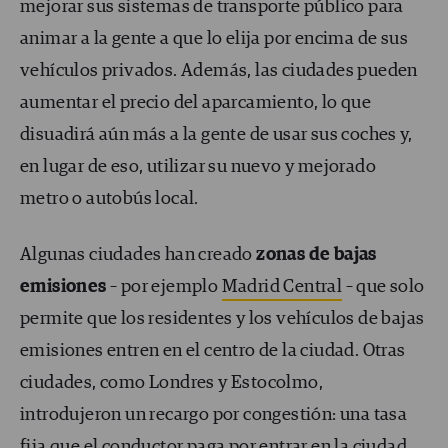
mejorar sus sistemas de transporte público para
animar a la gente a que lo elija por encima de sus
vehículos privados. Además, las ciudades pueden
aumentar el precio del aparcamiento, lo que
disuadirá aún más a la gente de usar sus coches y,
en lugar de eso, utilizar su nuevo y mejorado
metro o autobús local.
Algunas ciudades han creado
zonas de bajas
emisiones
– por ejemplo
Madrid Central
– que solo
permite que los residentes y los vehículos de bajas
emisiones entren en el centro de la ciudad. Otras
ciudades, como Londres y Estocolmo,
introdujeron un recargo por congestión: una tasa
fija que el conductor paga por entrar en la ciudad.