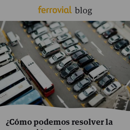
¿Cómo podemos resolver la