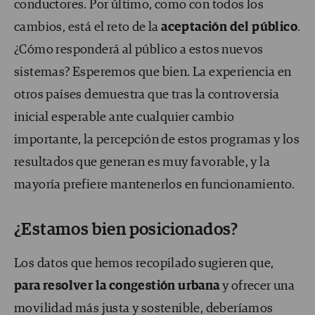
conductores. Por último, como con todos los
cambios, está el reto de la
aceptación del público
.
¿Cómo responderá al público a estos nuevos
sistemas? Esperemos que bien. La experiencia en
otros países demuestra que tras la controversia
inicial esperable ante cualquier cambio
importante, la percepción de estos programas y los
resultados que generan es muy favorable, y la
mayoría prefiere mantenerlos en funcionamiento.
¿Estamos bien posicionados?
Los datos que hemos recopilado sugieren que,
para resolver la congestión urbana
y ofrecer una
movilidad más justa y sostenible, deberíamos