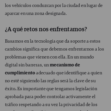
los vehículos conduzcan por la ciudad en lugar de
aparcar en una zona designada.
¿A qué retos nos enfrentamos?
Basarnos en la tecnología que da soporte a estos
cambios significa que debemos enfrentarnos a los
problemas que vienen con ella. En un mundo
digital sin barreras, un
mecanismo de
cumplimiento
adecuado que identifique a quien
no esté siguiendo las reglas será la clave de su
éxito
.
Es importante que tengamos legislación
aprobada para poder controlar activamente el
tráfico respetando a su vez la privacidad de los