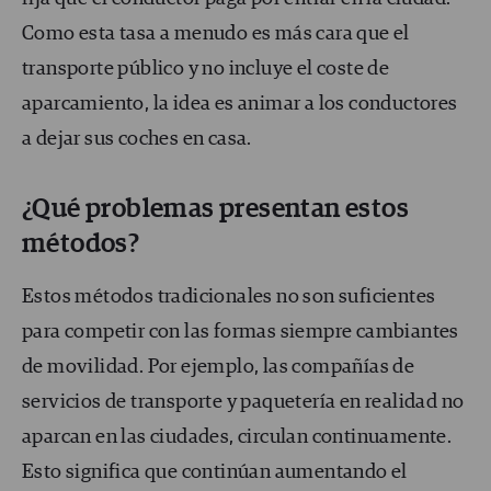
Como esta tasa a menudo es más cara que el
transporte público y no incluye el coste de
aparcamiento, la idea es animar a los conductores
a dejar sus coches en casa.
¿Qué problemas presentan estos
métodos?
Estos métodos tradicionales no son suficientes
para competir con las formas siempre cambiantes
de movilidad. Por ejemplo, las compañías de
servicios de transporte y paquetería en realidad no
aparcan en las ciudades, circulan continuamente.
Esto significa que continúan aumentando el