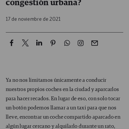
congestión urbana?
17 de noviembre de 2021
Ya no nos limitamos únicamente a conducir
nuestros propios coches en la ciudad y aparcarlos
para hacer recados. En lugar de eso, con solo tocar
un botón podemos llamar a un taxi para que nos
lleve, encontrar un coche compartido aparcado en
algún lugar cercano y alquilarlo durante un rato,