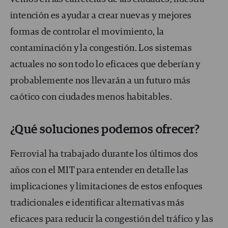
intención es ayudar a crear nuevas y mejores
formas de controlar el movimiento, la
contaminación y la congestión. Los sistemas
actuales no son todo lo eficaces que deberían y
probablemente nos llevarán a un futuro más
caótico con ciudades menos habitables.
¿Qué soluciones podemos ofrecer?
Ferrovial ha trabajado durante los últimos dos
años con el MIT para entender en detalle las
implicaciones y limitaciones de estos enfoques
tradicionales e identificar alternativas más
eficaces para reducir la congestión del tráfico y las