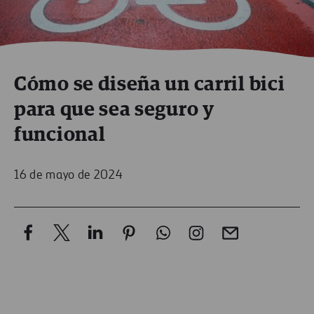
Cómo se diseña un carril bici
para que sea seguro y
funcional
16 de mayo de 2024