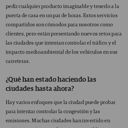
pedir cualquier producto imaginable y tenerlo a la
puerta de casa en un par de horas. Estos servicios
compartidos son cómodos para nosotros como
clientes, pero están presentando nuevos retos para
las ciudades que intentan controlar el tráfico y el
impacto medioambiental de los vehículos en sus
carreteras.
¿Qué han estado haciendo las
ciudades hasta ahora?
Hay varios enfoques que la ciudad puede probar
para intentar controlar la congestión y las
emisiones. Muchas ciudades han invertido en