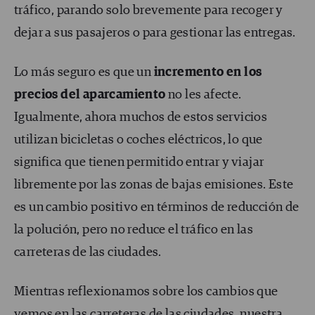
tráfico, parando solo brevemente para recoger y
dejar a sus pasajeros o para gestionar las entregas.
Lo más seguro es que un
incremento en los
precios del aparcamiento
no les afecte.
Igualmente, ahora muchos de estos servicios
utilizan bicicletas o coches eléctricos, lo que
significa que tienen permitido entrar y viajar
libremente por las zonas de bajas emisiones. Este
es un cambio positivo en términos de reducción de
la polución, pero no reduce el tráfico en las
carreteras de las ciudades.
Mientras reflexionamos sobre los cambios que
vemos en las carreteras de las ciudades, nuestra