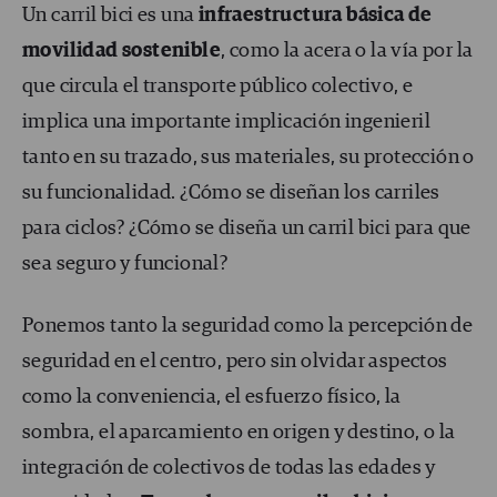
Un carril bici es una
infraestructura básica de
movilidad sostenible
, como la acera o la vía por la
que circula el transporte público colectivo, e
implica una importante implicación ingenieril
tanto en su trazado, sus materiales, su protección o
su funcionalidad. ¿Cómo se diseñan los carriles
para ciclos? ¿Cómo se diseña un carril bici para que
sea seguro y funcional?
Ponemos tanto la seguridad como la percepción de
seguridad en el centro, pero sin olvidar aspectos
como la conveniencia, el esfuerzo físico, la
sombra, el aparcamiento en origen y destino, o la
integración de colectivos de todas las edades y