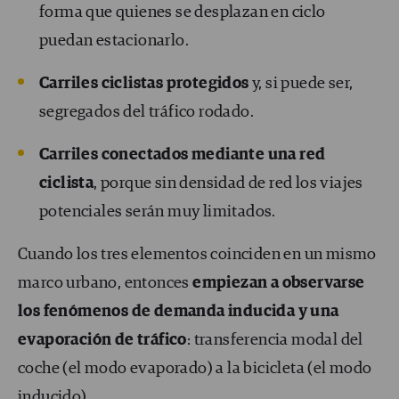
forma que quienes se desplazan en ciclo
puedan estacionarlo.
Carriles ciclistas protegidos
y, si puede ser,
segregados del tráfico rodado.
Carriles conectados mediante una red
ciclista
, porque sin densidad de red los viajes
potenciales serán muy limitados.
Cuando los tres elementos coinciden en un mismo
marco urbano, entonces
empiezan a observarse
los fenómenos de demanda inducida y una
evaporación de tráfico
: transferencia modal del
coche (el modo evaporado) a la bicicleta (el modo
inducido).