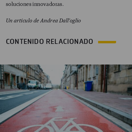
soluciones innovadoras.
Un artículo de Andrea Dall’oglio
CONTENIDO RELACIONADO