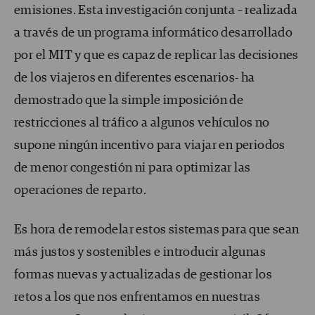
emisiones. Esta investigación conjunta – realizada
a través de un programa informático desarrollado
por el MIT y que es capaz de replicar las decisiones
de los viajeros en diferentes escenarios- ha
demostrado que la simple imposición de
restricciones al tráfico a algunos vehículos no
supone ningún incentivo para viajar en periodos
de menor congestión ni para optimizar las
operaciones de reparto.
Es hora de remodelar estos sistemas para que sean
más justos y sostenibles e introducir algunas
formas nuevas y actualizadas de gestionar los
retos a los que nos enfrentamos en nuestras