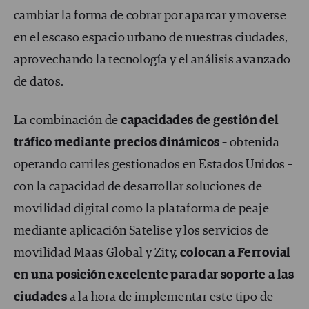
cambiar la forma de cobrar por aparcar y moverse
en el escaso espacio urbano de nuestras ciudades,
aprovechando la tecnología y el análisis avanzado
de datos.
La combinación de
capacidades de gestión del
tráfico mediante precios dinámicos
– obtenida
operando carriles gestionados en Estados Unidos –
con la capacidad de desarrollar soluciones de
movilidad digital como la plataforma de peaje
mediante aplicación Satelise y los servicios de
movilidad Maas Global y Zity,
colocan a
Ferrovial
en una posición excelente para dar soporte a las
ciudades
a la hora de implementar este tipo de