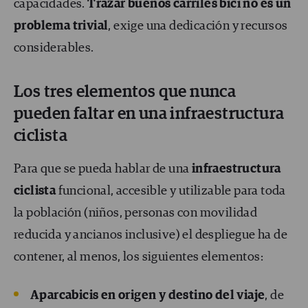
capacidades.
Trazar buenos carriles bici no es un
problema trivial
, exige una dedicación y recursos
considerables.
Los tres elementos que nunca
pueden faltar en una infraestructura
ciclista
Para que se pueda hablar de una
infraestructura
ciclista
funcional, accesible y utilizable para toda
la población (niños, personas con movilidad
reducida y ancianos inclusive) el despliegue ha de
contener, al menos, los siguientes elementos:
Aparcabicis en origen y destino del viaje
, de