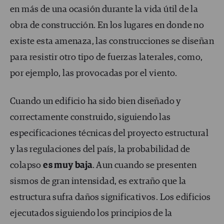
en más de una ocasión durante la vida útil de la
obra de construcción. En los lugares en donde no
existe esta amenaza, las construcciones se diseñan
para resistir otro tipo de fuerzas laterales, como,
por ejemplo, las provocadas por el viento.
Cuando un edificio ha sido bien diseñado y
correctamente construido, siguiendo las
especificaciones técnicas del proyecto estructural
y las regulaciones del país, la probabilidad de
colapso
es muy baja
. Aun cuando se presenten
sismos de gran intensidad, es extraño que la
estructura sufra daños significativos. Los edificios
ejecutados siguiendo los principios de la