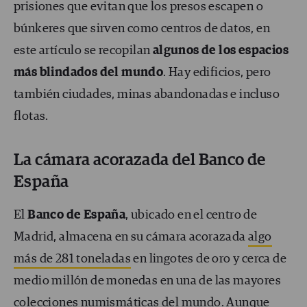
prisiones que evitan que los presos escapen o
búnkeres que sirven como centros de datos, en
este artículo se recopilan
algunos de los espacios
más blindados del mundo
. Hay edificios, pero
también ciudades, minas abandonadas e incluso
flotas.
La cámara acorazada del Banco de
España
El
Banco de España
, ubicado en el centro de
Madrid, almacena en su cámara acorazada
algo
más de 281 toneladas
en lingotes de oro y cerca de
medio millón de monedas en una de las mayores
colecciones numismáticas del mundo. Aunque