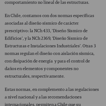
comportamiento no lineal de las estructuras.
En Chile, contamos con dos normas específicas
asociadas al diseño sísmico de carácter
prescriptivo: la NCh 433, ‘Diseño Sísmico de
Edificios’, y la NCh 2369, ‘Diseño Sísmico de
Estructuras e Instalaciones Industriales’. Otras 3
normas regulan el diseño con aislación sísmica,
con disipación de energía y para el control de
daños en elementos y componentes no
estructurales, respectivamente.
Estas normas, en complemento a las regulaciones
a nivel nacional y a las recomendaciones
internacionales, permiten a Chile que su