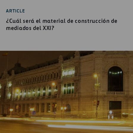
ARTICLE
¿Cuál será el material de construcción de
mediados del XXI?