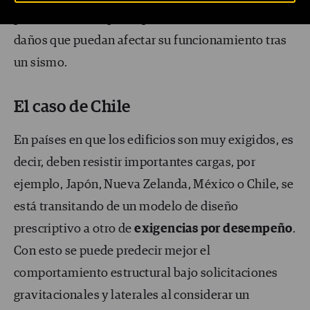
probabilidad de que se produzca un cierto nivel de
daños que puedan afectar su funcionamiento tras
un sismo.
El caso de Chile
En países en que los edificios son muy exigidos, es
decir, deben resistir importantes cargas, por
ejemplo, Japón, Nueva Zelanda, México o Chile, se
está transitando de un modelo de diseño
prescriptivo a otro de
exigencias por desempeño
.
Con esto se puede predecir mejor el
comportamiento estructural bajo solicitaciones
gravitacionales y laterales al considerar un