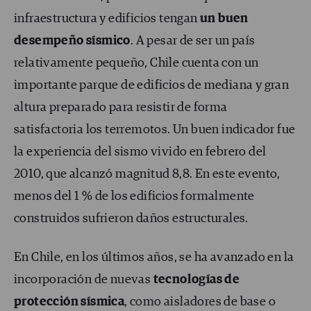
infraestructura y edificios tengan
un buen
desempeño sísmico
. A pesar de ser un país
relativamente pequeño, Chile cuenta con un
importante parque de edificios de mediana y gran
altura preparado para resistir de forma
satisfactoria los terremotos. Un buen indicador fue
la experiencia del sismo vivido en febrero del
2010, que alcanzó magnitud 8,8. En este evento,
menos del 1 % de los edificios formalmente
construidos sufrieron daños estructurales.
En Chile, en los últimos años, se ha avanzado en la
incorporación de nuevas
tecnologías de
protección sísmica
, como aisladores de base o