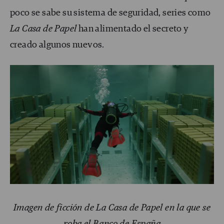
poco se sabe su sistema de seguridad, series como
La Casa de Papel
han alimentado el secreto y
creado algunos nuevos.
Imagen de ficción de La Casa de Papel en la que se
roba el Banco de España