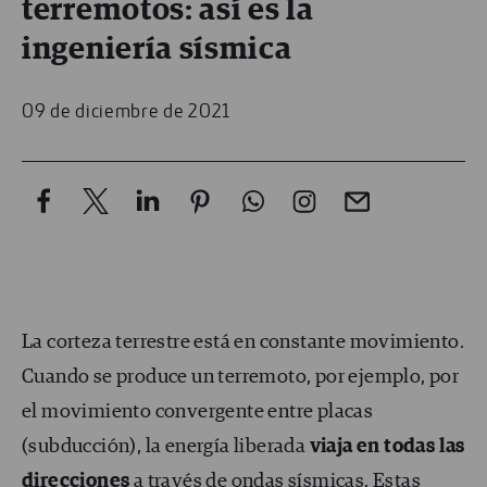
terremotos: así es la
ingeniería sísmica
09 de diciembre de 2021
La corteza terrestre está en constante movimiento.
Cuando se produce un terremoto, por ejemplo, por
el movimiento convergente entre placas
(subducción), la energía liberada
viaja en todas las
direcciones
a través de ondas sísmicas. Estas