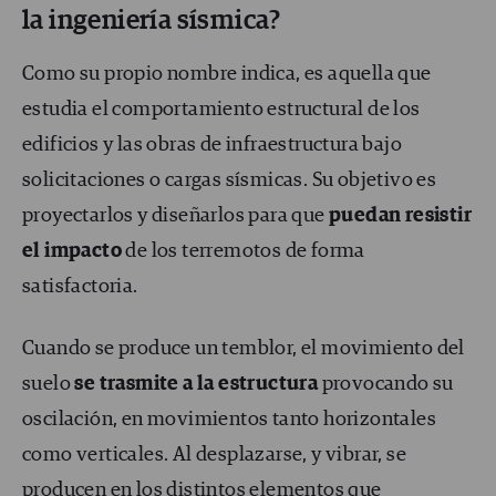
la ingeniería sísmica?
Como su propio nombre indica, es aquella que
estudia el comportamiento estructural de los
edificios y las obras de infraestructura bajo
solicitaciones o cargas sísmicas. Su objetivo es
proyectarlos y diseñarlos para que
puedan resistir
el impacto
de los terremotos de forma
satisfactoria.
Cuando se produce un temblor, el movimiento del
suelo
se trasmite a la estructura
provocando su
oscilación, en movimientos tanto horizontales
como verticales. Al desplazarse, y vibrar, se
producen en los distintos elementos que