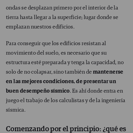
ondas se desplazan primero por el interior de la
tierra hasta llegar a la superficie; lugar donde se
emplazan nuestros edificios.
Para conseguir que los edificios resistan al
movimiento del suelo, es necesario que su
estructura esté preparada y tenga la capacidad, no
solo de no colapsar, sino también de
mantenerse
en las mejores condiciones, de presentar un
buen desempeño sísmico
. Es ahí donde entra en
juego el trabajo de los calculistas y de la ingeniería
sísmica.
Comenzando por el principio: ¿qué es