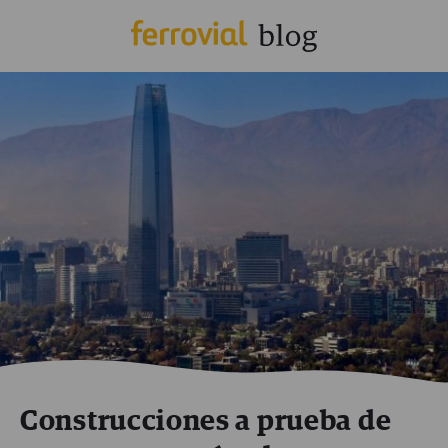
Construcciones a prueba de