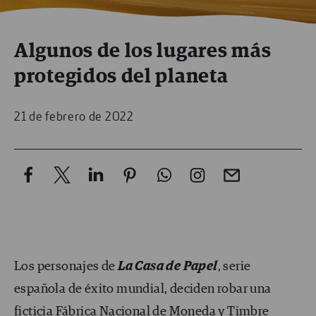
Algunos de los lugares más
protegidos del planeta
21 de febrero de 2022
Los personajes de
La Casa de Papel
, serie
española de éxito mundial, deciden robar una
ficticia Fábrica Nacional de Moneda y Timbre