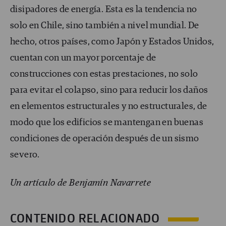
disipadores de energía. Esta es la tendencia no
solo en Chile, sino también a nivel mundial. De
hecho, otros países, como Japón y Estados Unidos,
cuentan con un mayor porcentaje de
construcciones con estas prestaciones, no solo
para evitar el colapso, sino para reducir los daños
en elementos estructurales y no estructurales, de
modo que los edificios se mantengan en buenas
condiciones de operación después de un sismo
severo.
Un artículo de Benjamín Navarrete
CONTENIDO RELACIONADO