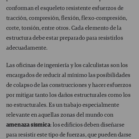
conforman el esqueleto resistente esfuerzos de
tracción, compresión, flexión, flexo-compresión,
corte, torsión, entre otros. Cada elemento de la
estructura debe estar preparado para resistirlos
adecuadamente.
Las oficinas de ingeniería y los calculistas son los
encargados de reducir al mínimo las posibilidades
de colapso de las construcciones y hacer esfuerzos
por mitigar tanto los daños estructurales como los
no estructurales. Es un trabajo especialmente
relevante en aquellas zonas del mundo con
amenaza sísmica
: los edificios deben diseñarse
para resistir este tipo de fuerzas, que pueden darse