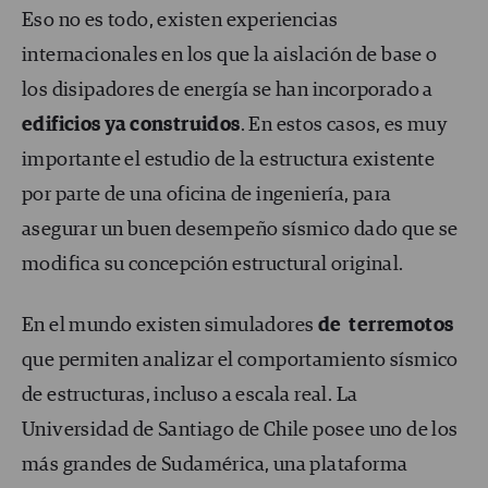
Eso no es todo, existen experiencias
internacionales en los que la aislación de base o
los disipadores de energía se han incorporado a
edificios ya construidos
. En estos casos, es muy
importante el estudio de la estructura existente
por parte de una oficina de ingeniería, para
asegurar un buen desempeño sísmico dado que se
modifica su concepción estructural original.
En el mundo existen simuladores
de terremotos
que permiten analizar el comportamiento sísmico
de estructuras, incluso a escala real. La
Universidad de Santiago de Chile posee uno de los
más grandes de Sudamérica, una plataforma