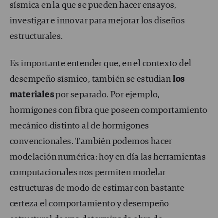
sísmica en la que se pueden hacer ensayos,
investigar e innovar para mejorar los diseños
estructurales.
Es importante entender que, en el contexto del
desempeño sísmico, también se estudian
los
materiales
por separado. Por ejemplo,
hormigones con fibra que poseen comportamiento
mecánico distinto al de hormigones
convencionales. También podemos hacer
modelación numérica: hoy en día las herramientas
computacionales nos permiten modelar
estructuras de modo de estimar con bastante
certeza el comportamiento y desempeño