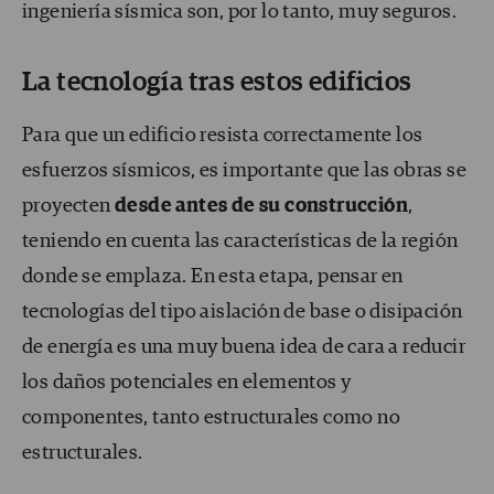
ingeniería sísmica son, por lo tanto, muy seguros.
La tecnología tras estos edificios
Para que un edificio resista correctamente los
esfuerzos sísmicos, es importante que las obras se
proyecten
desde antes de su construcción
,
teniendo en cuenta las características de la región
donde se emplaza. En esta etapa, pensar en
tecnologías del tipo aislación de base o disipación
de energía es una muy buena idea de cara a reducir
los daños potenciales en elementos y
componentes, tanto estructurales como no
estructurales.