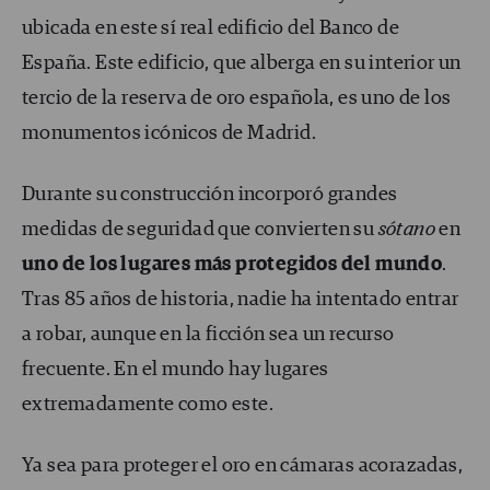
ubicada en este sí real edificio del Banco de
España. Este edificio, que alberga en su interior un
tercio de la reserva de oro española, es uno de los
monumentos icónicos de Madrid.
Durante su construcción incorporó grandes
medidas de seguridad que convierten su
sótano
en
uno de los lugares más protegidos del mundo
.
Tras 85 años de historia, nadie ha intentado entrar
a robar, aunque en la ficción sea un recurso
frecuente. En el mundo hay lugares
extremadamente como este.
Ya sea para proteger el oro en cámaras acorazadas,