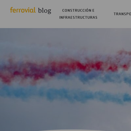
CONSTRUCCIÓN E
TRANSP
INFRAESTRUCTURAS