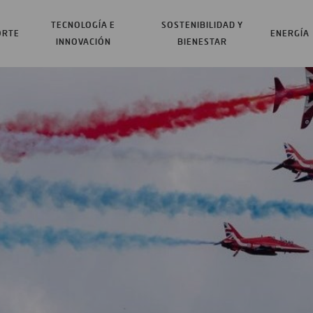
TECNOLOGÍA E
SOSTENIBILIDAD Y
ORTE
ENERGÍA
INNOVACIÓN
BIENESTAR