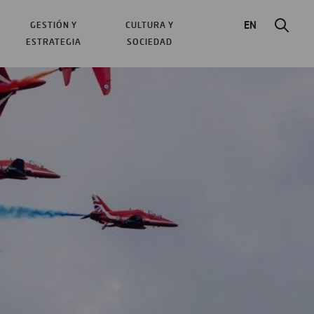
EN
GESTIÓN Y
CULTURA Y
ESTRATEGIA
SOCIEDAD