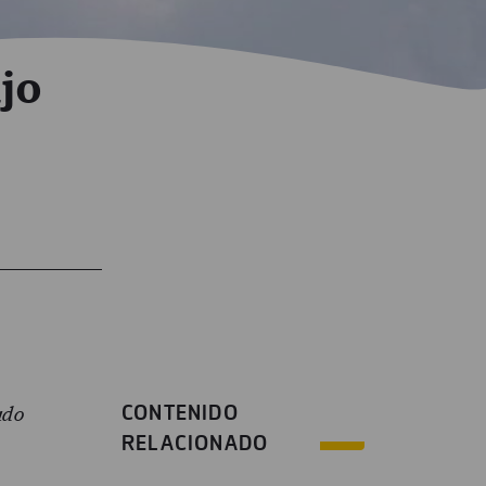
ajo
CONTENIDO
ado
RELACIONADO