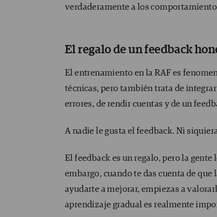
verdaderamente a los comportamientos 
El regalo de un feedback hon
El entrenamiento en la RAF es fenomen
técnicas, pero también trata de integra
errores, de rendir cuentas y de un feed
A nadie le gusta el feedback. Ni siquiera
El feedback es un regalo, pero la gente
embargo, cuando te das cuenta de que la
ayudarte a mejorar, empiezas a valora
aprendizaje gradual es realmente impo