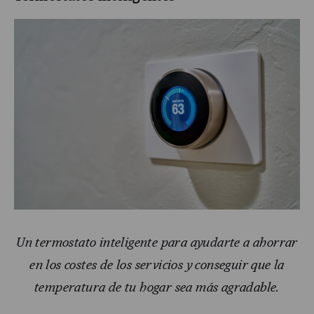
Un termostato inteligente para ayudarte a ahorrar
en los costes de los servicios y conseguir que la
temperatura de tu hogar sea más agradable.