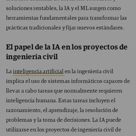
soluciones rentables, la IA y el ML surgen como
herramientas fundamentales para transformar las
prácticas tradicionales y fijar nuevos estándares.
El papel de la IA en los proyectos de
ingeniería civil
La
inteligencia artificial
en la ingeniería civil
implica el uso de sistemas informáticos capaces de
llevar a cabo tareas que normalmente requieren
inteligencia humana. Estas tareas incluyen el
razonamiento, el aprendizaje, la resolución de
problemas y la toma de decisiones. La IA puede
utilizarse en los proyectos de ingeniería civil de