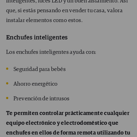
inteligentes, luces LED y un buen aislamiento. Así
que, si estás pensando en vender tu casa, valora
instalar elementos como estos.
Enchufes inteligentes
Los enchufes inteligentes ayuda con:
Seguridad para bebés
Ahorro energético
Prevención de intrusos
Te permiten controlar prácticamente cualquier
equipo electrónico y electrodoméstico que
enchufes en ellos de forma remota utilizando tu