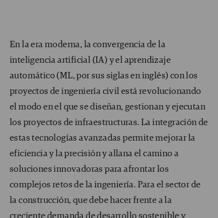
En la era moderna, la convergencia de la
inteligencia artificial (IA) y el aprendizaje
automático (ML, por sus siglas en inglés) con los
proyectos de ingeniería civil está revolucionando
el modo en el que se diseñan, gestionan y ejecutan
los proyectos de infraestructuras. La integración de
estas tecnologías avanzadas permite mejorar la
eficiencia y la precisión y allana el camino a
soluciones innovadoras para afrontar los
complejos retos de la ingeniería. Para el sector de
la construcción, que debe hacer frente a la
creciente demanda de desarrollo sostenible y