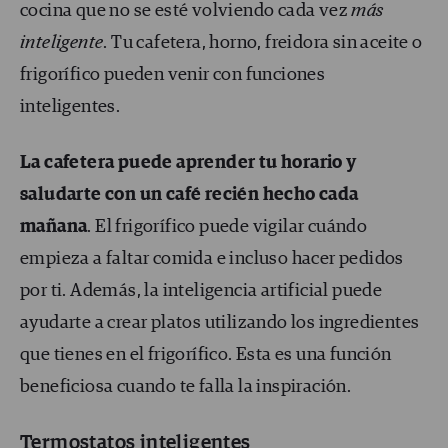
cocina que no se esté volviendo cada vez
más
inteligente
. Tu cafetera, horno, freidora sin aceite o
frigorífico pueden venir con funciones
inteligentes.
La cafetera puede aprender tu horario y
saludarte con un café recién hecho cada
mañana
. El frigorífico puede vigilar cuándo
empieza a faltar comida e incluso hacer pedidos
por ti. Además, la inteligencia artificial puede
ayudarte a crear platos utilizando los ingredientes
que tienes en el frigorífico. Esta es una función
beneficiosa cuando te falla la inspiración.
Termostatos inteligentes