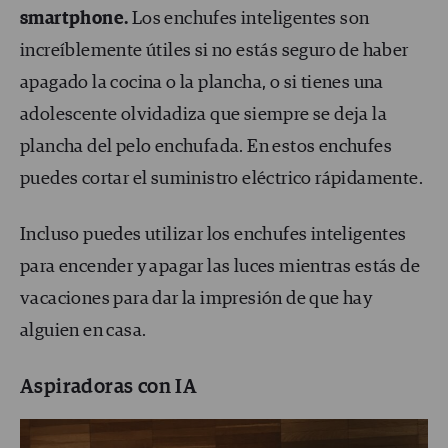
smartphone.
Los enchufes inteligentes son
increíblemente útiles si no estás seguro de haber
apagado la cocina o la plancha, o si tienes una
adolescente olvidadiza que siempre se deja la
plancha del pelo enchufada. En estos enchufes
puedes cortar el suministro eléctrico rápidamente.
Incluso puedes utilizar los enchufes inteligentes
para encender y apagar las luces mientras estás de
vacaciones para dar la impresión de que hay
alguien en casa.
Aspiradoras con IA