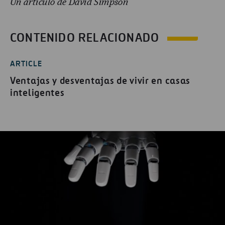
Un artículo de David Simpson
CONTENIDO RELACIONADO
ARTICLE
Ventajas y desventajas de vivir en casas
inteligentes