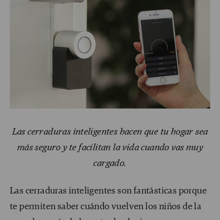
Las cerraduras inteligentes hacen que tu hogar sea
más seguro y te facilitan la vida cuando vas muy
cargado.
Las cerraduras inteligentes son fantásticas porque
te permiten saber cuándo vuelven los niños de la