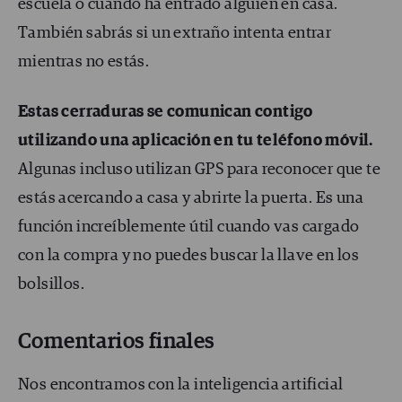
escuela o cuándo ha entrado alguien en casa.
También sabrás si un extraño intenta entrar
mientras no estás.
Estas cerraduras se comunican contigo
utilizando una aplicación en tu teléfono móvil.
Algunas incluso utilizan GPS para reconocer que te
estás acercando a casa y abrirte la puerta. Es una
función increíblemente útil cuando vas cargado
con la compra y no puedes buscar la llave en los
bolsillos.
Comentarios finales
Nos encontramos con la inteligencia artificial