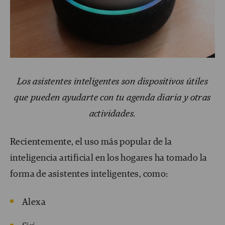
Los asistentes inteligentes son dispositivos útiles
que pueden ayudarte con tu agenda diaria y otras
actividades.
Recientemente, el uso más popular de la
inteligencia artificial en los hogares ha tomado la
forma de asistentes inteligentes, como:
Alexa