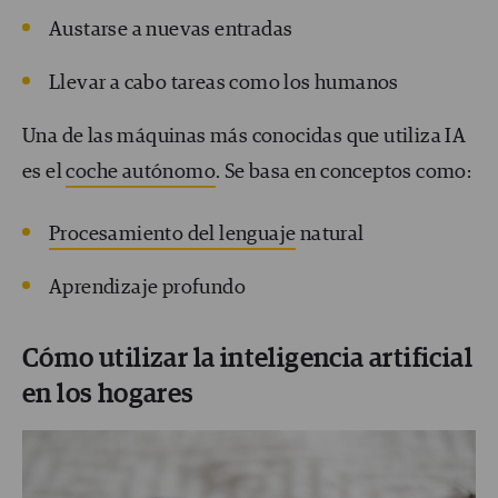
Austarse a nuevas entradas
Llevar a cabo tareas como los humanos
Una de las máquinas más conocidas que utiliza IA
es el
coche autónomo
. Se basa en conceptos como:
Procesamiento del lenguaje
natural
Aprendizaje profundo
Cómo utilizar la inteligencia artificial
en los hogares