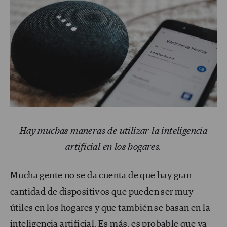
Hay muchas maneras de utilizar la inteligencia
artificial en los hogares.
Mucha gente no se da cuenta de que hay gran
cantidad de dispositivos que pueden ser muy
útiles en los hogares y que también se basan en la
inteligencia artificial
. Es más, es probable que ya