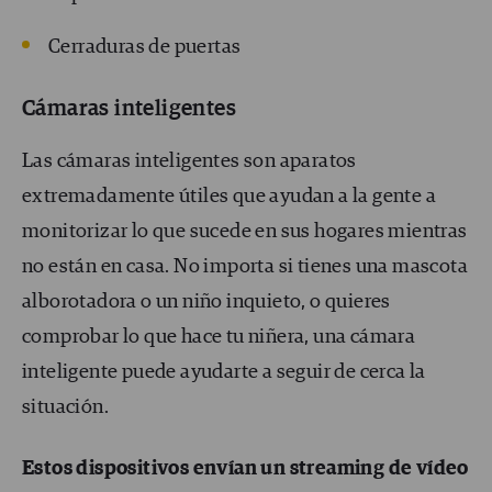
Cerraduras de puertas
Cámaras inteligentes
Las cámaras inteligentes son aparatos
extremadamente útiles que ayudan a la gente a
monitorizar lo que sucede en sus hogares mientras
no están en casa. No importa si tienes una mascota
alborotadora o un niño inquieto, o quieres
comprobar lo que hace tu niñera, una cámara
inteligente puede ayudarte a seguir de cerca la
situación.
Estos dispositivos envían un streaming de vídeo