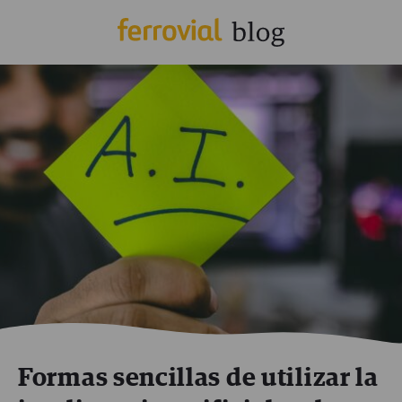
Formas sencillas de utilizar la