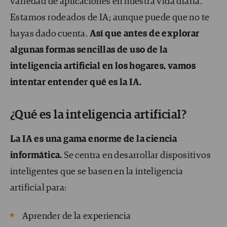
variedad de aplicaciones en nuestra vida diaria.
Estamos rodeados de IA; aunque puede que no te
hayas dado cuenta.
Así que antes de explorar
algunas formas sencillas de uso de la
inteligencia artificial en los hogares, vamos
intentar entender qué es la IA.
¿Qué es la inteligencia artificial?
La IA es una gama enorme de la ciencia
informática.
Se centra en desarrollar dispositivos
inteligentes que se basen en la inteligencia
artificial para:
Aprender de la experiencia