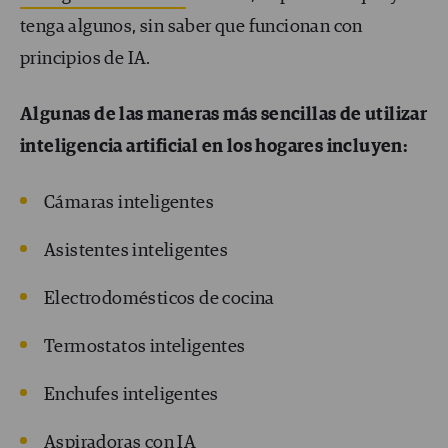
tenga algunos, sin saber que funcionan con
principios de IA.
Algunas de las maneras más sencillas de utilizar
inteligencia artificial en los hogares incluyen:
Cámaras inteligentes
Asistentes inteligentes
Electrodomésticos de cocina
Termostatos inteligentes
Enchufes inteligentes
Aspiradoras con IA