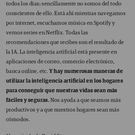
todos los días; sencillamente no somos del todo
conscientes de ello. Está ahí mientras navegamos
por internet, escuchamos música en Spotify y
vemos series en Netflix. Todas las
recomendaciones que recibes son el resultado de
la IA. La inteligencia artificial está presente en
aplicaciones de correo, comercio electrónico,
banca online, etc.
Y hay numerosas maneras de
utilizar la inteligencia artificial en los hogares
para conseguir que nuestras vidas sean más
fáciles y seguras.
Nos ayuda a que seamos más
productivos y a que nuestros hogares sean más
cómodos.