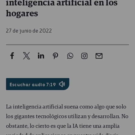
inteligencia artificial en los
hogares
27 de junio de 2022
Escuchar audio
7:19
La inteligencia artificial suena como algo que solo
los gigantes tecnológicos utilizan y desarrollan. No
obstante, lo cierto es que la IA tiene una amplia