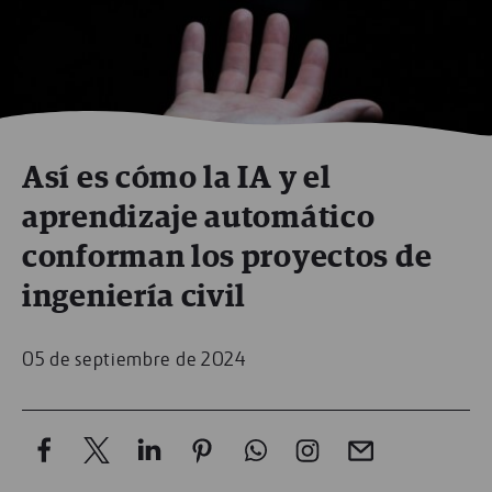
Así es cómo la IA y el
aprendizaje automático
conforman los proyectos de
ingeniería civil
05 de septiembre de 2024