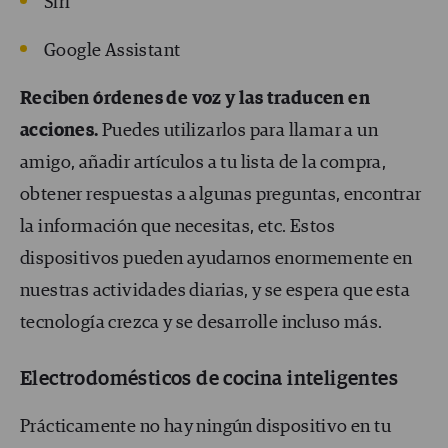
Siri
Google Assistant
Reciben órdenes de voz y las traducen en
acciones.
Puedes utilizarlos para llamar a un
amigo, añadir artículos a tu lista de la compra,
obtener respuestas a algunas preguntas, encontrar
la información que necesitas, etc. Estos
dispositivos pueden ayudarnos enormemente en
nuestras actividades diarias, y se espera que esta
tecnología crezca y se desarrolle incluso más.
Electrodomésticos de cocina inteligentes
Prácticamente no hay ningún dispositivo en tu