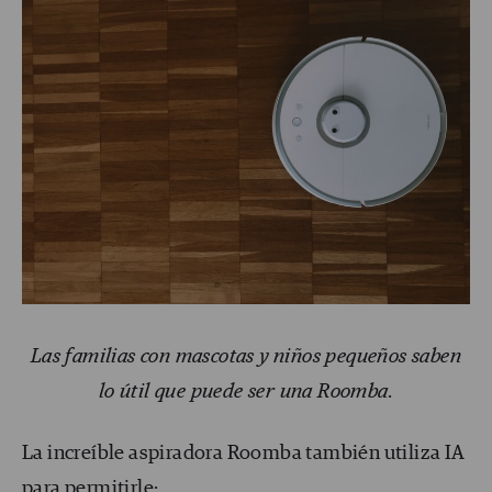
Las familias con mascotas y niños pequeños saben
lo útil que puede ser una Roomba.
La increíble aspiradora Roomba también utiliza IA
para permitirle: