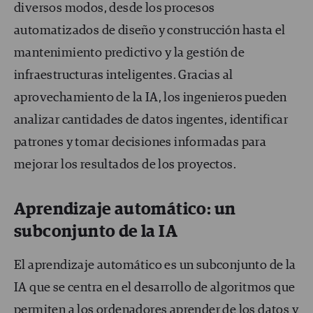
diversos modos, desde los procesos
automatizados de diseño y construcción hasta el
mantenimiento predictivo y la gestión de
infraestructuras inteligentes. Gracias al
aprovechamiento de la IA, los ingenieros pueden
analizar cantidades de datos ingentes, identificar
patrones y tomar decisiones informadas para
mejorar los resultados de los proyectos.
Aprendizaje automático: un
subconjunto de la IA
El aprendizaje automático es un subconjunto de la
IA que se centra en el desarrollo de algoritmos que
permiten a los ordenadores aprender de los datos y