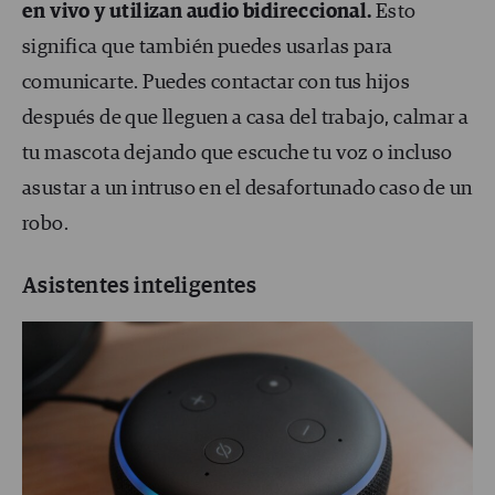
en vivo y utilizan audio bidireccional.
Esto
significa que también puedes usarlas para
comunicarte. Puedes contactar con tus hijos
después de que lleguen a casa del trabajo, calmar a
tu mascota dejando que escuche tu voz o incluso
asustar a un intruso en el desafortunado caso de un
robo.
Asistentes inteligentes