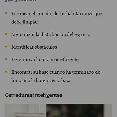
Escanear el tamaño de las habitaciones que
debe limpiar
Memorizar la distribución del espacio
Identificar obstáculos
Determinar la ruta más eficiente
Encontrar su base cuando ha terminado de
limpiar o la batería está baja
Cerraduras inteligentes