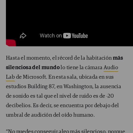
Hasta el momento, el récord de la habitación
más
silenciosa del mundo
lo tiene la cámara
Audio
Lab
de Microsoft. En esta sala, ubicada en sus
estudios Building 87, en Washington, la ausencia
de sonido es tal que el nivel de ruido es de -20
decibelios. Es decir, se encuentra por debajo del
umbral de audición del oído humano.
“No puedes conseguir algo más silencioso, porque