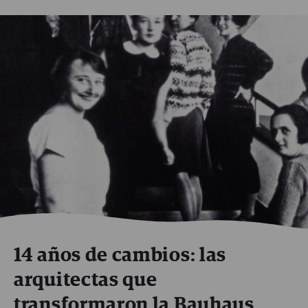
14 años de cambios: las
arquitectas que
transformaron la Bauhaus