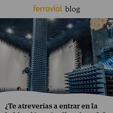
¿Te atreverías a entrar en la