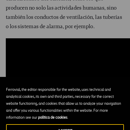
producen no solo las actividades humanas, sino
también los conductos de ventilación, las tuberías
o los sistemas de alarma, por ejemplo.
Ferrovial, the editor responsible for the website, uses technical and
analytical cookies, its own and third parties, necessary for the correct
website functioning, and cookies that allow us to analyze your navigation
and offer you various functionalities within the website. For more
information see our
política de cookies
.