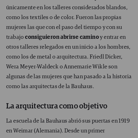
únicamente en los talleres considerados blandos,
como los textiles o de color. Fueron las propias
mujeres las que con el paso del tiempo y con su
trabajo
consiguieron abrirse camino
y entrar en
otros talleres relegados en un inicio a los hombres,
como los de metal o arquitectura. Friedl Dicker,
Wera Meyer-Waldeck o Annemarie Wikle son
algunas de las mujeres que han pasado a la historia
como las arquitectas de la Bauhaus.
La arquitectura como objetivo
La escuela de la Bauhaus abrió sus puertas en 1919
en Weimar (Alemania). Desde un primer