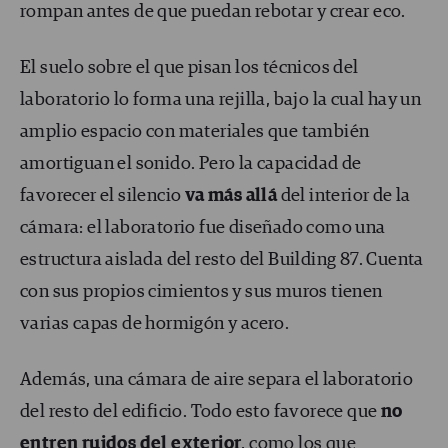
rompan antes de que puedan rebotar y crear eco.
El suelo sobre el que pisan los técnicos del
laboratorio lo forma una rejilla, bajo la cual hay un
amplio espacio con materiales que también
amortiguan el sonido. Pero la capacidad de
favorecer el silencio
va más allá
del interior de la
cámara: el laboratorio fue diseñado como una
estructura aislada del resto del Building 87. Cuenta
con sus propios cimientos y sus muros tienen
varias capas de hormigón y acero.
Además, una cámara de aire separa el laboratorio
del resto del edificio. Todo esto favorece que
no
entren ruidos del exterior
, como los que