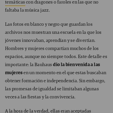
temáticas
con dragones o faroles en las que no
faltaba la música jazz.
Las fotos en blanco y negro que guardan los
archivos nos muestran una escuela en la que los
jóvenes innovaban, aprendían y se divertían.
Hombres y mujeres compartían muchos de los
espacios, aunque no siempre todos. Este detalle es
importante: la Bauhaus
dio la bienvenida a las
mujeres
en un momento en el que estas buscaban
obtener formación e independencia. Sin embargo,
las promesas de igualdad se limitaban algunas
veces a las fiestas y la convivencia.
A la hora de la verdad, ellas eran aceptadas