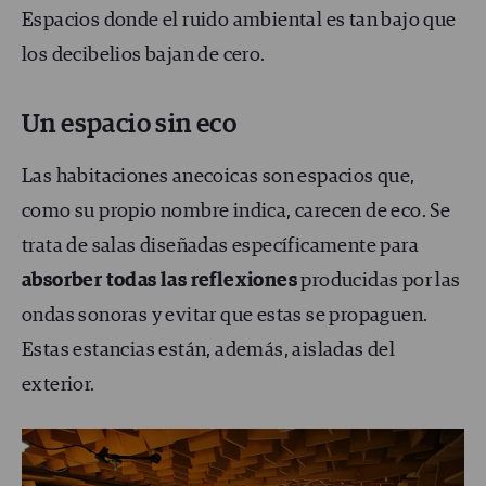
Espacios donde el ruido ambiental es tan bajo que
los decibelios bajan de cero.
Un espacio sin eco
Las habitaciones anecoicas son espacios que,
como su propio nombre indica, carecen de eco. Se
trata de salas diseñadas específicamente para
absorber todas las reflexiones
producidas por las
ondas sonoras y evitar que estas se propaguen.
Estas estancias están, además, aisladas del
exterior.