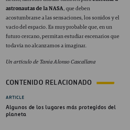
astronautas de la NASA
, que deben
acostumbrarse a las sensaciones, los sonidos y el
vacío del espacio. Es muy probable que, en un
futuro cercano, permitan estudiar escenarios que
todavía no alcanzamos a imaginar.
Un artículo de Tania Alonso Cascallana
CONTENIDO RELACIONADO
ARTICLE
Algunos de los lugares más protegidos del
planeta