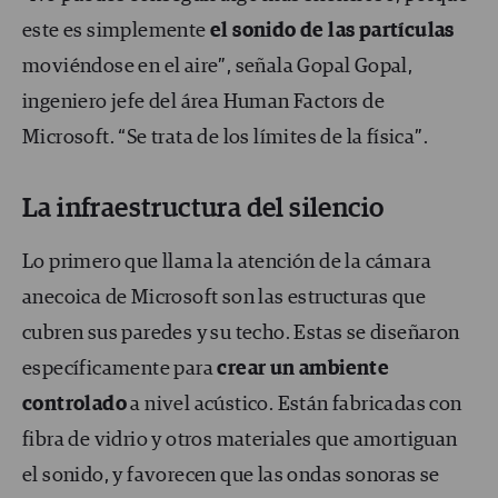
este es simplemente
el sonido de las partículas
moviéndose en el aire”, señala Gopal Gopal,
ingeniero jefe del área Human Factors de
Microsoft. “Se trata de los límites de la física”.
La infraestructura del silencio
Lo primero que llama la atención de la cámara
anecoica de Microsoft son las estructuras que
cubren sus paredes y su techo. Estas se diseñaron
específicamente para
crear un ambiente
controlado
a nivel acústico. Están fabricadas con
fibra de vidrio y otros materiales que amortiguan
el sonido, y favorecen que las ondas sonoras se