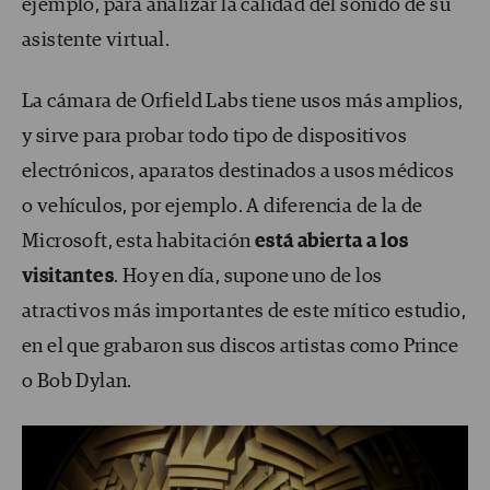
ejemplo, para analizar la calidad del sonido de su
asistente virtual.
La cámara de Orfield Labs tiene usos más amplios,
y sirve para probar todo tipo de dispositivos
electrónicos, aparatos destinados a usos médicos
o vehículos, por ejemplo. A diferencia de la de
Microsoft, esta habitación
está abierta a los
visitantes
. Hoy en día, supone uno de los
atractivos más importantes de este mítico estudio,
en el que grabaron sus discos artistas como Prince
o Bob Dylan.