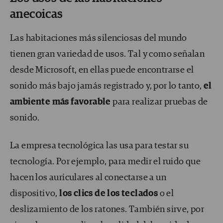
anecoicas
Las habitaciones más silenciosas del mundo
tienen gran variedad de usos. Tal y como señalan
desde Microsoft, en ellas puede encontrarse el
sonido más bajo jamás registrado y, por lo tanto,
el
ambiente más favorable
para realizar pruebas de
sonido.
La empresa tecnológica las usa para testar su
tecnología. Por ejemplo, para medir el ruido que
hacen los auriculares al conectarse a un
dispositivo,
los clics de los teclados
o el
deslizamiento de los ratones. También sirve, por