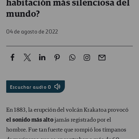
habitación más silenciosa del
mundo?
04 de agosto de 2022
Escuchar audio
0
En 1883, la erupción del volcán Krakatoa provocó
el sonido más alto
jamás registrado por el
hombre. Fue tan fuerte que rompió los tímpanos