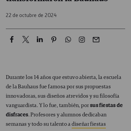
22 de octubre de 2024
Durante los 14 años que estuvo abierta, la escuela
de la Bauhaus fue famosa por sus propuestas
innovadoras, sus diseños atrevidos y su filosofía
vanguardista. Y lo fue, también, por
sus fiestas de
disfraces
. Profesores y alumnos dedicaban
semanas y todo su talento a
diseñar fiestas